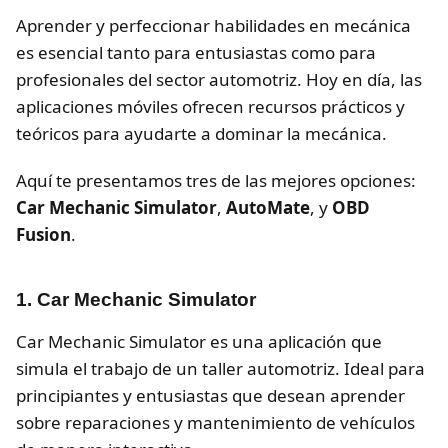
Aprender y perfeccionar habilidades en mecánica
es esencial tanto para entusiastas como para
profesionales del sector automotriz. Hoy en día, las
aplicaciones móviles ofrecen recursos prácticos y
teóricos para ayudarte a dominar la mecánica.
Aquí te presentamos tres de las mejores opciones:
Car Mechanic Simulator
,
AutoMate
, y
OBD
Fusion
.
1. Car Mechanic Simulator
Car Mechanic Simulator es una aplicación que
simula el trabajo de un taller automotriz. Ideal para
principiantes y entusiastas que desean aprender
sobre reparaciones y mantenimiento de vehículos