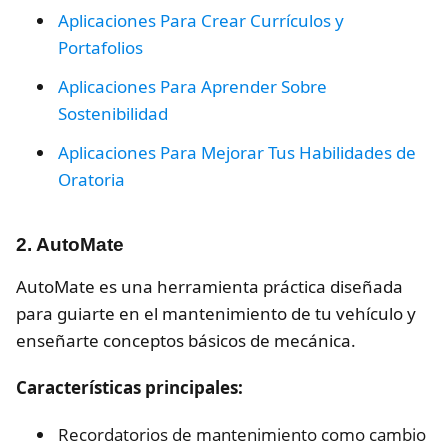
Aplicaciones Para Crear Currículos y
Portafolios
Aplicaciones Para Aprender Sobre
Sostenibilidad
Aplicaciones Para Mejorar Tus Habilidades de
Oratoria
2. AutoMate
AutoMate es una herramienta práctica diseñada
para guiarte en el mantenimiento de tu vehículo y
enseñarte conceptos básicos de mecánica.
Características principales:
Recordatorios de mantenimiento como cambio