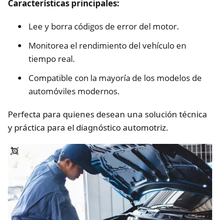
Características principales:
Lee y borra códigos de error del motor.
Monitorea el rendimiento del vehículo en
tiempo real.
Compatible con la mayoría de los modelos de
automóviles modernos.
Perfecta para quienes desean una solución técnica
y práctica para el diagnóstico automotriz.