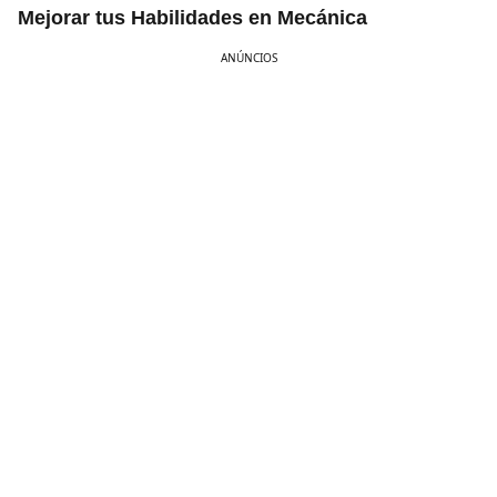
Mejorar tus Habilidades en Mecánica
ANÚNCIOS