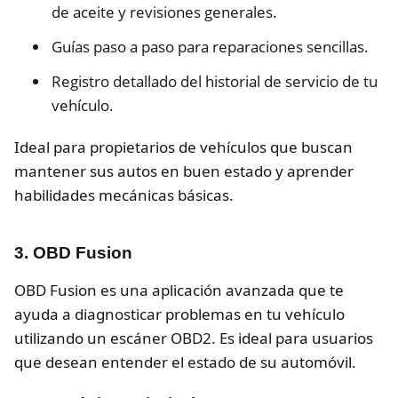
de aceite y revisiones generales.
Guías paso a paso para reparaciones sencillas.
Registro detallado del historial de servicio de tu
vehículo.
Ideal para propietarios de vehículos que buscan
mantener sus autos en buen estado y aprender
habilidades mecánicas básicas.
3. OBD Fusion
OBD Fusion es una aplicación avanzada que te
ayuda a diagnosticar problemas en tu vehículo
utilizando un escáner OBD2. Es ideal para usuarios
que desean entender el estado de su automóvil.