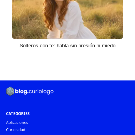
Solteros con fe: habla sin presión ni miedo
CATEGORIES
Aplicaciones
Curiosidad