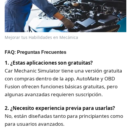
Mejorar tus Habilidades en Mecánica
FAQ: Preguntas Frecuentes
1. ¿Estas aplicaciones son gratuitas?
Car Mechanic Simulator tiene una versión gratuita
con compras dentro de la app. AutoMate y OBD
Fusion ofrecen funciones básicas gratuitas, pero
algunas avanzadas requieren suscripción.
2. ¿Necesito experiencia previa para usarlas?
No, están diseñadas tanto para principiantes como
para usuarios avanzados.