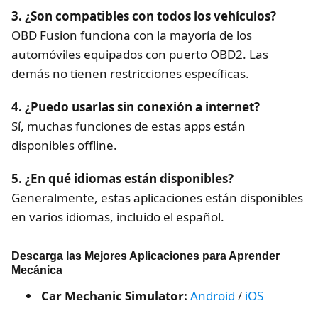
3. ¿Son compatibles con todos los vehículos?
OBD Fusion funciona con la mayoría de los
automóviles equipados con puerto OBD2. Las
demás no tienen restricciones específicas.
4. ¿Puedo usarlas sin conexión a internet?
Sí, muchas funciones de estas apps están
disponibles offline.
5. ¿En qué idiomas están disponibles?
Generalmente, estas aplicaciones están disponibles
en varios idiomas, incluido el español.
Descarga las Mejores Aplicaciones para Aprender
Mecánica
Car Mechanic Simulator:
Android
/
iOS