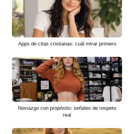
Apps de citas cristianas: cuál mirar primero
Noviazgo con propósito: señales de respeto
real