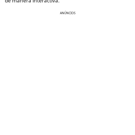
de manera interactiva.
ANÚNCIOS