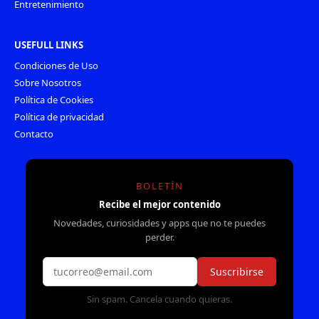
Entretenimiento
USEFULL LINKS
Condiciones de Uso
Sobre Nosotros
Política de Cookies
Política de privacidad
Contacto
BOLETÍN
Recibe el mejor contenido
Novedades, curiosidades y apps que no te puedes
perder.
Suscribirse
Sin spam. Cancela cuando quieras.