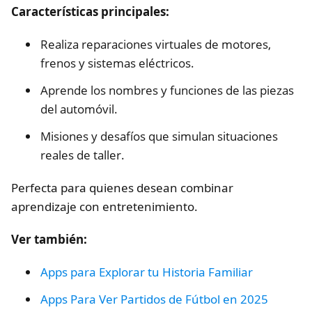
Características principales:
Realiza reparaciones virtuales de motores,
frenos y sistemas eléctricos.
Aprende los nombres y funciones de las piezas
del automóvil.
Misiones y desafíos que simulan situaciones
reales de taller.
Perfecta para quienes desean combinar
aprendizaje con entretenimiento.
Ver también:
Apps para Explorar tu Historia Familiar
Apps Para Ver Partidos de Fútbol en 2025