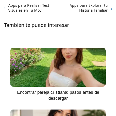
Apps para Realizar Test
Apps para Explorar tu
Visuales en Tu Móvil
Historia Familiar
También te puede interesar
Encontrar pareja cristiana: pasos antes de
descargar