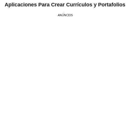
Aplicaciones Para Crear Currículos y Portafolios
ANÚNCIOS