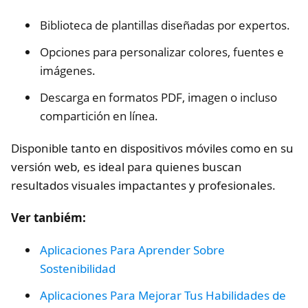
Biblioteca de plantillas diseñadas por expertos.
Opciones para personalizar colores, fuentes e
imágenes.
Descarga en formatos PDF, imagen o incluso
compartición en línea.
Disponible tanto en dispositivos móviles como en su
versión web, es ideal para quienes buscan
resultados visuales impactantes y profesionales.
Ver tanbiém:
Aplicaciones Para Aprender Sobre
Sostenibilidad
Aplicaciones Para Mejorar Tus Habilidades de