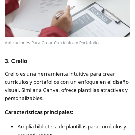
Aplicaciones Para Crear Currículos y Portafolios
3. Crello
Crello es una herramienta intuitiva para crear
currículos y portafolios con un enfoque en el diseño
visual. Similar a Canva, ofrece plantillas atractivas y
personalizables.
Características principales:
Amplia biblioteca de plantillas para currículos y
presentaciones.