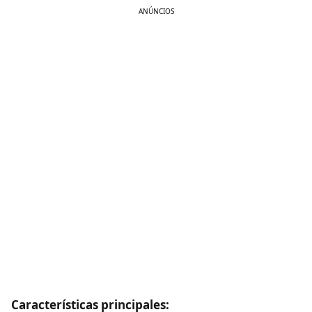
ANÚNCIOS
Características principales: