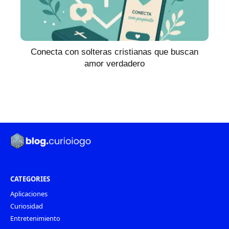
Conecta con solteras cristianas que buscan
amor verdadero
CATEGORIES
Aplicaciones
Curiosidad
Entretenimiento