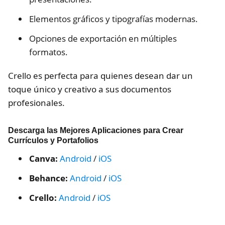
Elementos gráficos y tipografías modernas.
Opciones de exportación en múltiples
formatos.
Crello es perfecta para quienes desean dar un
toque único y creativo a sus documentos
profesionales.
Descarga las Mejores Aplicaciones para Crear
Currículos y Portafolios
Canva:
Android
/
iOS
Behance:
Android
/
iOS
Crello:
Android
/
iOS