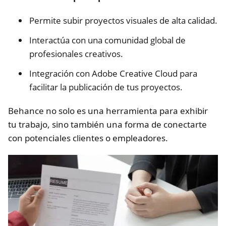
Permite subir proyectos visuales de alta calidad.
Interactúa con una comunidad global de
profesionales creativos.
Integración con Adobe Creative Cloud para
facilitar la publicación de tus proyectos.
Behance no solo es una herramienta para exhibir
tu trabajo, sino también una forma de conectarte
con potenciales clientes o empleadores.