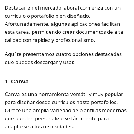
Destacar en el mercado laboral comienza con un
currículo o portafolio bien diseñado.
Afortunadamente, algunas aplicaciones facilitan
esta tarea, permitiendo crear documentos de alta
calidad con rapidez y profesionalismo.
Aquí te presentamos cuatro opciones destacadas
que puedes descargar y usar.
1. Canva
Canva es una herramienta versátil y muy popular
para diseñar desde currículos hasta portafolios.
Ofrece una amplia variedad de plantillas modernas
que pueden personalizarse fácilmente para
adaptarse a tus necesidades.