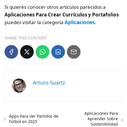
Si quieres conocer otros artículos parecidos a
Aplicaciones Para Crear Currículos y Portafolios
puedes visitar la categoría
Aplicaciones
.
SHARE THIS CONTENT
Arturo Suartz
Aplicaciones Para
Apps Para Ver Partidos de
Aprender Sobre
Fútbol en 2025
Sostenibilidad