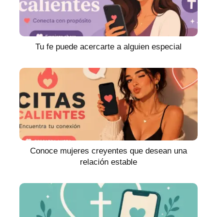
Tu fe puede acercarte a alguien especial
Conoce mujeres creyentes que desean una
relación estable