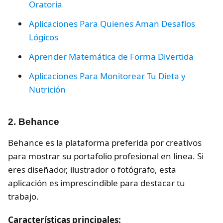
Oratoria
Aplicaciones Para Quienes Aman Desafíos
Lógicos
Aprender Matemática de Forma Divertida
Aplicaciones Para Monitorear Tu Dieta y
Nutrición
2. Behance
Behance es la plataforma preferida por creativos
para mostrar su portafolio profesional en línea. Si
eres diseñador, ilustrador o fotógrafo, esta
aplicación es imprescindible para destacar tu
trabajo.
Características principales: