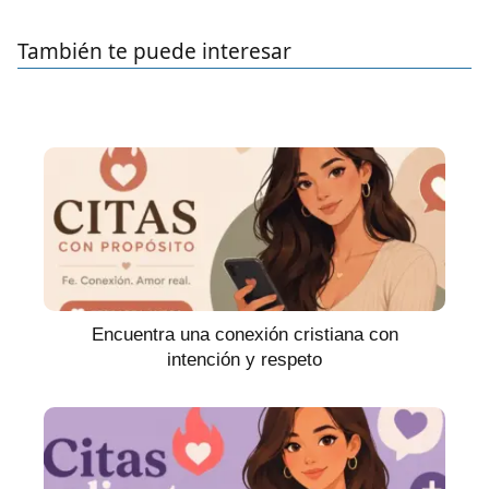
También te puede interesar
Encuentra una conexión cristiana con
intención y respeto