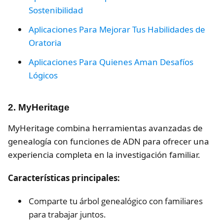
Sostenibilidad
Aplicaciones Para Mejorar Tus Habilidades de
Oratoria
Aplicaciones Para Quienes Aman Desafíos
Lógicos
2. MyHeritage
MyHeritage combina herramientas avanzadas de
genealogía con funciones de ADN para ofrecer una
experiencia completa en la investigación familiar.
Características principales:
Comparte tu árbol genealógico con familiares
para trabajar juntos.