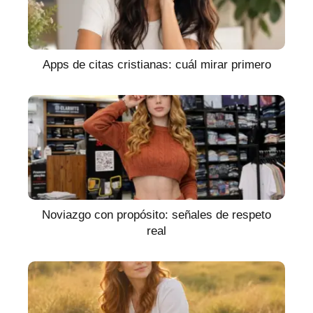
Apps de citas cristianas: cuál mirar primero
Noviazgo con propósito: señales de respeto
real