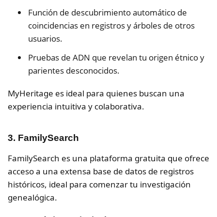
Función de descubrimiento automático de
coincidencias en registros y árboles de otros
usuarios.
Pruebas de ADN que revelan tu origen étnico y
parientes desconocidos.
MyHeritage es ideal para quienes buscan una
experiencia intuitiva y colaborativa.
3. FamilySearch
FamilySearch es una plataforma gratuita que ofrece
acceso a una extensa base de datos de registros
históricos, ideal para comenzar tu investigación
genealógica.