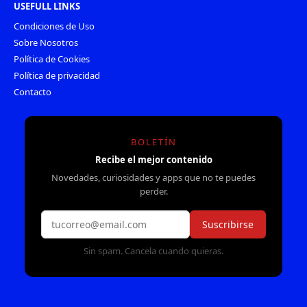
USEFULL LINKS
Condiciones de Uso
Sobre Nosotros
Política de Cookies
Política de privacidad
Contacto
BOLETÍN
Recibe el mejor contenido
Novedades, curiosidades y apps que no te puedes
perder.
Suscribirse
Sin spam. Cancela cuando quieras.