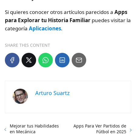
Si quieres conocer otros artículos parecidos a
Apps
para Explorar tu Historia Familiar
puedes visitar la
categoría
Aplicaciones
.
SHARE THIS CONTENT
Arturo Suartz
Mejorar tus Habilidades
Apps Para Ver Partidos de
en Mecánica
Fútbol en 2025