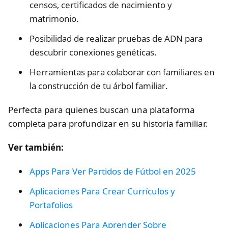
censos, certificados de nacimiento y
matrimonio.
Posibilidad de realizar pruebas de ADN para
descubrir conexiones genéticas.
Herramientas para colaborar con familiares en
la construcción de tu árbol familiar.
Perfecta para quienes buscan una plataforma
completa para profundizar en su historia familiar.
Ver también:
Apps Para Ver Partidos de Fútbol en 2025
Aplicaciones Para Crear Currículos y
Portafolios
Aplicaciones Para Aprender Sobre