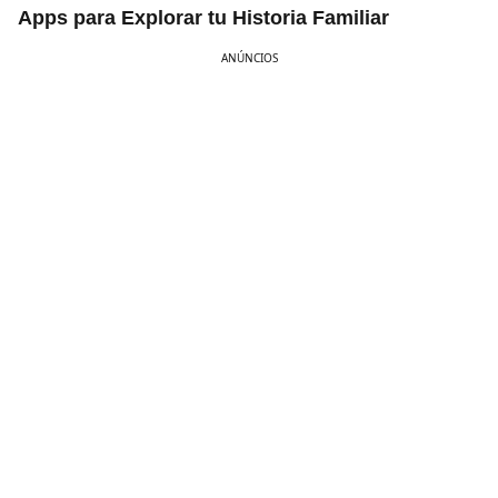
Apps para Explorar tu Historia Familiar
ANÚNCIOS