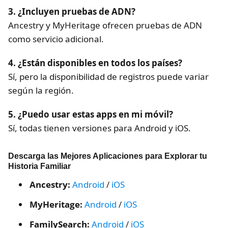
3. ¿Incluyen pruebas de ADN?
Ancestry y MyHeritage ofrecen pruebas de ADN
como servicio adicional.
4. ¿Están disponibles en todos los países?
Sí, pero la disponibilidad de registros puede variar
según la región.
5. ¿Puedo usar estas apps en mi móvil?
Sí, todas tienen versiones para Android y iOS.
Descarga las Mejores Aplicaciones para Explorar tu
Historia Familiar
Ancestry:
Android
/
iOS
MyHeritage:
Android
/
iOS
FamilySearch:
Android
/
iOS