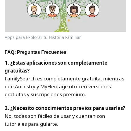
Apps para Explorar tu Historia Familiar
FAQ: Preguntas Frecuentes
1. ¿Estas aplicaciones son completamente
gratuitas?
FamilySearch es completamente gratuita, mientras
que Ancestry y MyHeritage ofrecen versiones
gratuitas y suscripciones premium.
2. ¿Necesito conocimientos previos para usarlas?
No, todas son fáciles de usar y cuentan con
tutoriales para guiarte.