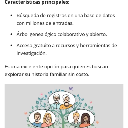
Características principales:
Búsqueda de registros en una base de datos
con millones de entradas.
Árbol genealógico colaborativo y abierto.
Acceso gratuito a recursos y herramientas de
investigación.
Es una excelente opción para quienes buscan
explorar su historia familiar sin costo.