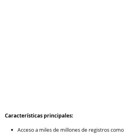
Características principales:
Acceso a miles de millones de registros como