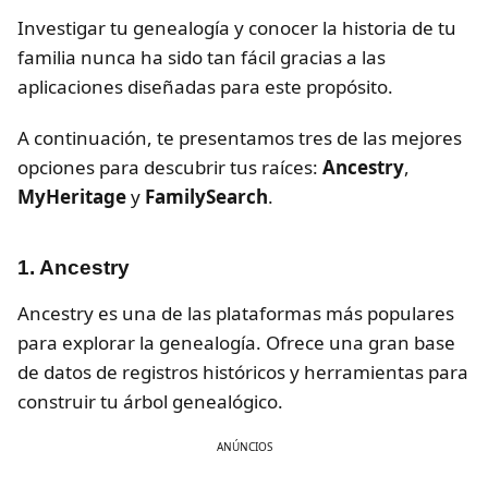
Investigar tu genealogía y conocer la historia de tu
familia nunca ha sido tan fácil gracias a las
aplicaciones diseñadas para este propósito.
A continuación, te presentamos tres de las mejores
opciones para descubrir tus raíces:
Ancestry
,
MyHeritage
y
FamilySearch
.
1. Ancestry
Ancestry es una de las plataformas más populares
para explorar la genealogía. Ofrece una gran base
de datos de registros históricos y herramientas para
construir tu árbol genealógico.
ANÚNCIOS