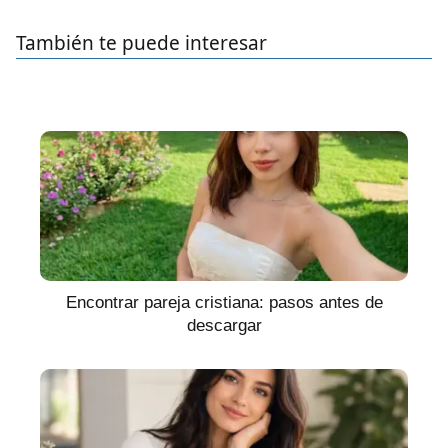
También te puede interesar
Encontrar pareja cristiana: pasos antes de
descargar