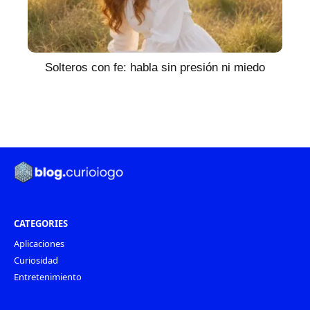
Solteros con fe: habla sin presión ni miedo
CATEGORIES
Aplicaciones
Curiosidad
Entretenimiento