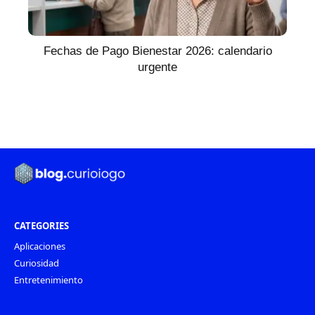
Fechas de Pago Bienestar 2026: calendario
urgente
CATEGORIES
Aplicaciones
Curiosidad
Entretenimiento