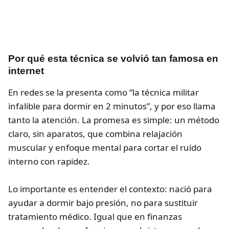
Por qué esta técnica se volvió tan famosa en
internet
En redes se la presenta como “la técnica militar
infalible para dormir en 2 minutos”, y por eso llama
tanto la atención. La promesa es simple: un método
claro, sin aparatos, que combina relajación
muscular y enfoque mental para cortar el ruido
interno con rapidez.
Lo importante es entender el contexto: nació para
ayudar a dormir bajo presión, no para sustituir
tratamiento médico. Igual que en finanzas