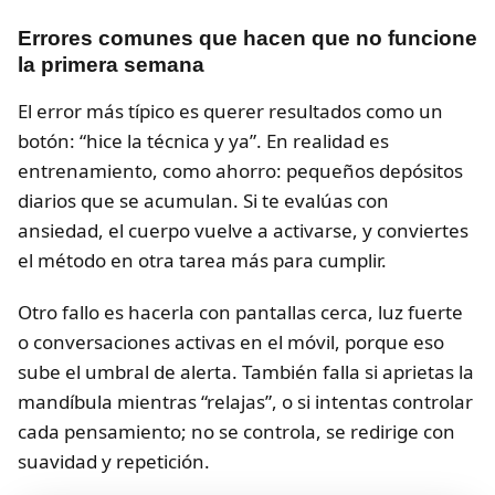
Errores comunes que hacen que no funcione
la primera semana
El error más típico es querer resultados como un
botón: “hice la técnica y ya”. En realidad es
entrenamiento, como ahorro: pequeños depósitos
diarios que se acumulan. Si te evalúas con
ansiedad, el cuerpo vuelve a activarse, y conviertes
el método en otra tarea más para cumplir.
Otro fallo es hacerla con pantallas cerca, luz fuerte
o conversaciones activas en el móvil, porque eso
sube el umbral de alerta. También falla si aprietas la
mandíbula mientras “relajas”, o si intentas controlar
cada pensamiento; no se controla, se redirige con
suavidad y repetición.