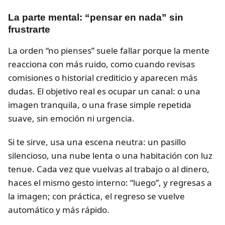
La parte mental: “pensar en nada” sin
frustrarte
La orden “no pienses” suele fallar porque la mente
reacciona con más ruido, como cuando revisas
comisiones o historial crediticio y aparecen más
dudas. El objetivo real es ocupar un canal: o una
imagen tranquila, o una frase simple repetida
suave, sin emoción ni urgencia.
Si te sirve, usa una escena neutra: un pasillo
silencioso, una nube lenta o una habitación con luz
tenue. Cada vez que vuelvas al trabajo o al dinero,
haces el mismo gesto interno: “luego”, y regresas a
la imagen; con práctica, el regreso se vuelve
automático y más rápido.