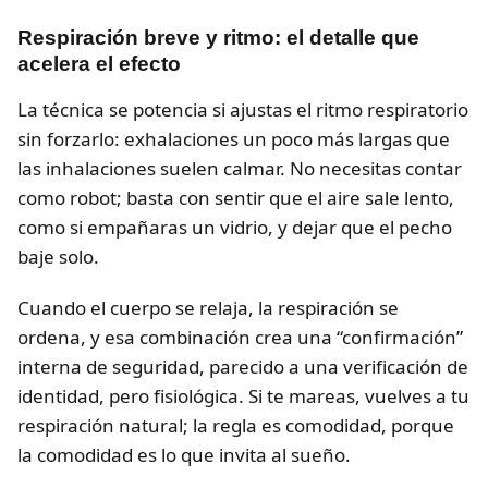
Respiración breve y ritmo: el detalle que
acelera el efecto
La técnica se potencia si ajustas el ritmo respiratorio
sin forzarlo: exhalaciones un poco más largas que
las inhalaciones suelen calmar. No necesitas contar
como robot; basta con sentir que el aire sale lento,
como si empañaras un vidrio, y dejar que el pecho
baje solo.
Cuando el cuerpo se relaja, la respiración se
ordena, y esa combinación crea una “confirmación”
interna de seguridad, parecido a una verificación de
identidad, pero fisiológica. Si te mareas, vuelves a tu
respiración natural; la regla es comodidad, porque
la comodidad es lo que invita al sueño.