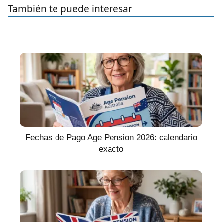
También te puede interesar
Fechas de Pago Age Pension 2026: calendario
exacto