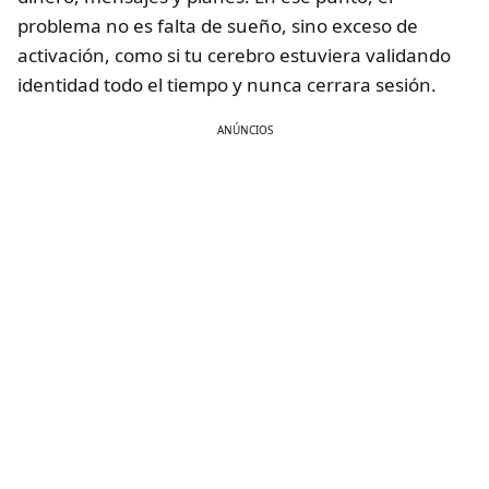
problema no es falta de sueño, sino exceso de
activación, como si tu cerebro estuviera validando
identidad todo el tiempo y nunca cerrara sesión.
ANÚNCIOS