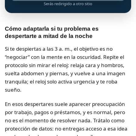
Serás redirigido a otro sitio
Cómo adaptarla si tu problema es
despertarte a mitad de la noche
Si te despiertas a las 3 a. m., el objetivo es no
“negociar” con la mente en la oscuridad. Repite el
protocolo sin mirar el reloj: relaja cara y hombros,
suelta abdomen y piernas, y vuelve a una imagen
tranquila; el reloj solo activa urgencia y te roba
sueño.
En esos despertares suele aparecer preocupación
por trabajo, pagos o préstamos, y es normal, pero
no es el momento de resolver nada. Trátalo como
protección de datos: no entregas acceso a esa idea