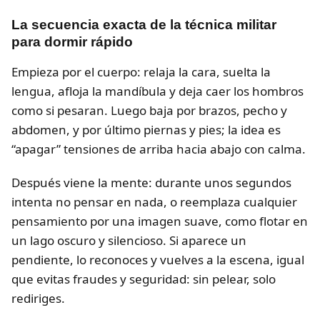
La secuencia exacta de la técnica militar
para dormir rápido
Empieza por el cuerpo: relaja la cara, suelta la
lengua, afloja la mandíbula y deja caer los hombros
como si pesaran. Luego baja por brazos, pecho y
abdomen, y por último piernas y pies; la idea es
“apagar” tensiones de arriba hacia abajo con calma.
Después viene la mente: durante unos segundos
intenta no pensar en nada, o reemplaza cualquier
pensamiento por una imagen suave, como flotar en
un lago oscuro y silencioso. Si aparece un
pendiente, lo reconoces y vuelves a la escena, igual
que evitas fraudes y seguridad: sin pelear, solo
rediriges.