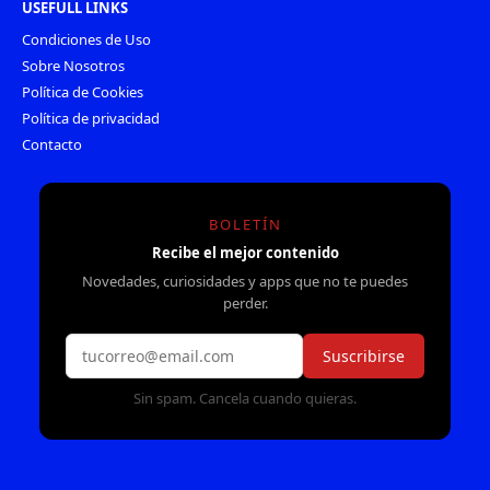
USEFULL LINKS
Condiciones de Uso
Sobre Nosotros
Política de Cookies
Política de privacidad
Contacto
BOLETÍN
Recibe el mejor contenido
Novedades, curiosidades y apps que no te puedes
perder.
Suscribirse
Sin spam. Cancela cuando quieras.