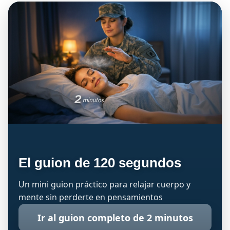
El guion de 120 segundos
Un mini guion práctico para relajar cuerpo y
mente sin perderte en pensamientos
Ir al guion completo de 2 minutos