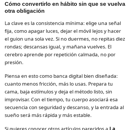
Cómo convertirlo en hábito sin que se vuelva
otra obligación
La clave es la consistencia mínima: elige una señal
fija, como apagar luces, dejar el móvil lejos y hacer
el guion una sola vez. Si no duermes, no repitas diez
rondas; descansas igual, y mañana vuelves. El
cerebro aprende por repetición calmada, no por
presión.
Piensa en esto como banca digital bien diseñada:
cuanto menos fricción, más lo usas. Prepara tu
cama, baja estímulos y deja el método listo, sin
improvisar. Con el tiempo, tu cuerpo asociará esa
secuencia con seguridad y descanso, y la entrada al
sueño será más rápida y más estable.
Si quieres conocer otros artículos parecidos a
La