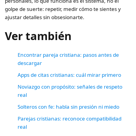
personales, lo que funciona es el sistema, no el
golpe de suerte: repetir, medir cómo te sientes y
ajustar detalles sin obsesionarte.
Ver también
Encontrar pareja cristiana: pasos antes de
descargar
Apps de citas cristianas: cuál mirar primero
Noviazgo con propósito: señales de respeto
real
Solteros con fe: habla sin presión ni miedo
Parejas cristianas: reconoce compatibilidad
real