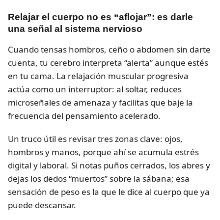
Relajar el cuerpo no es “aflojar”: es darle
una señal al sistema nervioso
Cuando tensas hombros, ceño o abdomen sin darte
cuenta, tu cerebro interpreta “alerta” aunque estés
en tu cama. La relajación muscular progresiva
actúa como un interruptor: al soltar, reduces
microseñales de amenaza y facilitas que baje la
frecuencia del pensamiento acelerado.
Un truco útil es revisar tres zonas clave: ojos,
hombros y manos, porque ahí se acumula estrés
digital y laboral. Si notas puños cerrados, los abres y
dejas los dedos “muertos” sobre la sábana; esa
sensación de peso es la que le dice al cuerpo que ya
puede descansar.