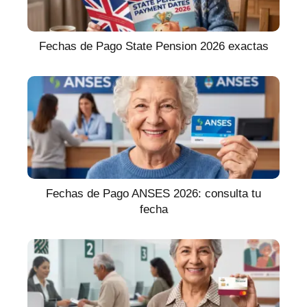
Fechas de Pago State Pension 2026 exactas
Fechas de Pago ANSES 2026: consulta tu
fecha