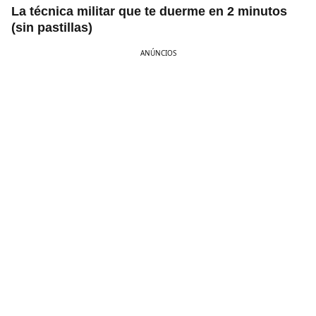
La técnica militar que te duerme en 2 minutos
(sin pastillas)
ANÚNCIOS