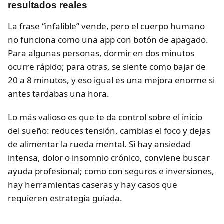
resultados reales
La frase “infalible” vende, pero el cuerpo humano
no funciona como una app con botón de apagado.
Para algunas personas, dormir en dos minutos
ocurre rápido; para otras, se siente como bajar de
20 a 8 minutos, y eso igual es una mejora enorme si
antes tardabas una hora.
Lo más valioso es que te da control sobre el inicio
del sueño: reduces tensión, cambias el foco y dejas
de alimentar la rueda mental. Si hay ansiedad
intensa, dolor o insomnio crónico, conviene buscar
ayuda profesional; como con seguros e inversiones,
hay herramientas caseras y hay casos que
requieren estrategia guiada.