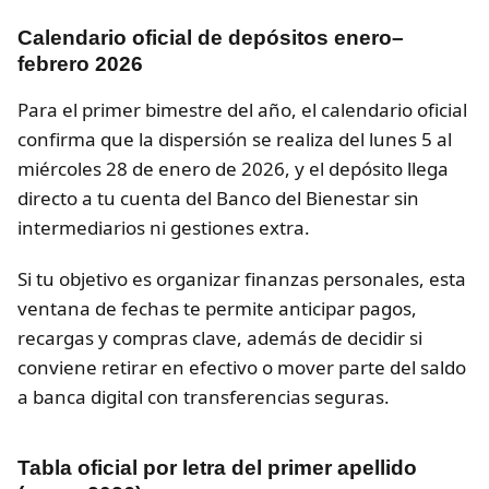
Calendario oficial de depósitos enero–
febrero 2026
Para el primer bimestre del año, el calendario oficial
confirma que la dispersión se realiza del lunes 5 al
miércoles 28 de enero de 2026, y el depósito llega
directo a tu cuenta del Banco del Bienestar sin
intermediarios ni gestiones extra.
Si tu objetivo es organizar finanzas personales, esta
ventana de fechas te permite anticipar pagos,
recargas y compras clave, además de decidir si
conviene retirar en efectivo o mover parte del saldo
a banca digital con transferencias seguras.
Tabla oficial por letra del primer apellido