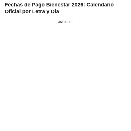
Fechas de Pago Bienestar 2026: Calendario
Oficial por Letra y Día
ANÚNCIOS