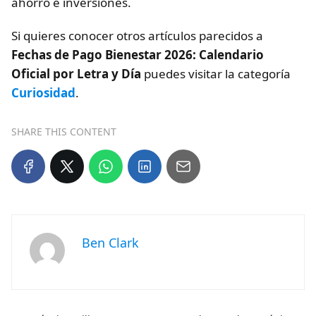
ahorro e inversiones.
Si quieres conocer otros artículos parecidos a
Fechas de Pago Bienestar 2026: Calendario
Oficial por Letra y Día
puedes visitar la categoría
Curiosidad
.
SHARE THIS CONTENT
Ben Clark