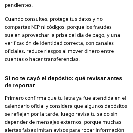
pendientes.
Cuando consultes, protege tus datos y no
compartas NIP ni códigos, porque los fraudes
suelen aprovechar la prisa del día de pago, y una
verificación de identidad correcta, con canales
oficiales, reduce riesgos al mover dinero entre
cuentas o hacer transferencias.
Si no te cayó el depósito: qué revisar antes
de reportar
Primero confirma que tu letra ya fue atendida en el
calendario oficial y considera que algunos depósitos
se reflejan por la tarde, luego revisa tu saldo sin
depender de mensajes externos, porque muchas
alertas falsas imitan avisos para robar información