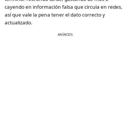
cayendo en información falsa que circula en redes,
así que vale la pena tener el dato correcto y
actualizado.
ANÚNCIOS