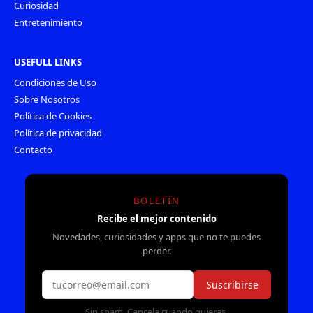
Curiosidad
Entretenimiento
USEFULL LINKS
Condiciones de Uso
Sobre Nosotros
Política de Cookies
Política de privacidad
Contacto
BOLETÍN
Recibe el mejor contenido
Novedades, curiosidades y apps que no te puedes
perder.
Suscribirse
Sin spam. Cancela cuando quieras.