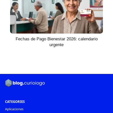
Fechas de Pago Bienestar 2026: calendario
urgente
CATEGORIES
Aplicaciones