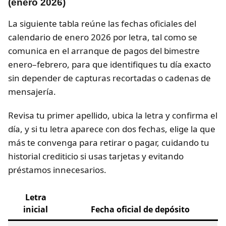
(enero 2026)
La siguiente tabla reúne las fechas oficiales del
calendario de enero 2026 por letra, tal como se
comunica en el arranque de pagos del bimestre
enero–febrero, para que identifiques tu día exacto
sin depender de capturas recortadas o cadenas de
mensajería.
Revisa tu primer apellido, ubica la letra y confirma el
día, y si tu letra aparece con dos fechas, elige la que
más te convenga para retirar o pagar, cuidando tu
historial crediticio si usas tarjetas y evitando
préstamos innecesarios.
Letra
inicial
Fecha oficial de depósito