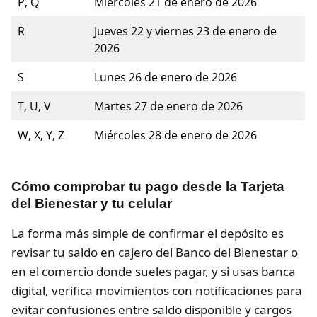
P, Q
Miércoles 21 de enero de 2026
R
Jueves 22 y viernes 23 de enero de
2026
S
Lunes 26 de enero de 2026
T, U, V
Martes 27 de enero de 2026
W, X, Y, Z
Miércoles 28 de enero de 2026
Cómo comprobar tu pago desde la Tarjeta
del Bienestar y tu celular
La forma más simple de confirmar el depósito es
revisar tu saldo en cajero del Banco del Bienestar o
en el comercio donde sueles pagar, y si usas banca
digital, verifica movimientos con notificaciones para
evitar confusiones entre saldo disponible y cargos