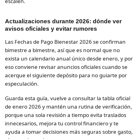
escalen.
Actualizaciones durante 2026: dónde ver
avisos oficiales y evitar rumores
Las Fechas de Pago Bienestar 2026 se confirman
bimestre a bimestre, así que es normal que no
exista un calendario anual único desde enero, y por
eso conviene revisar anuncios oficiales cuando se
acerque el siguiente depósito para no guiarte por
especulación.
Guarda esta guía, vuelve a consultar la tabla oficial
de enero 2026 y mantén una rutina de verificación,
porque una sola revisión a tiempo evita traslados
innecesarios, mejora tu control financiero y te
ayuda a tomar decisiones más seguras sobre gasto,