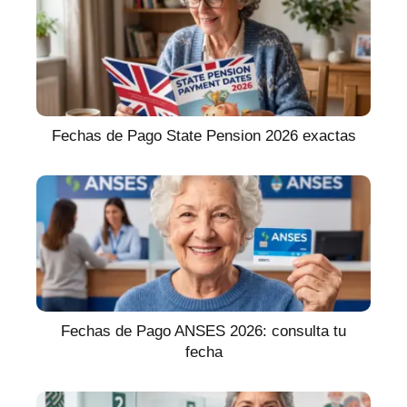
Fechas de Pago State Pension 2026 exactas
Fechas de Pago ANSES 2026: consulta tu
fecha