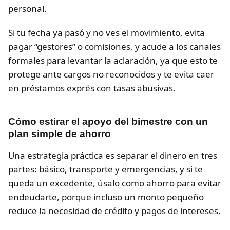
personal.
Si tu fecha ya pasó y no ves el movimiento, evita
pagar “gestores” o comisiones, y acude a los canales
formales para levantar la aclaración, ya que esto te
protege ante cargos no reconocidos y te evita caer
en préstamos exprés con tasas abusivas.
Cómo estirar el apoyo del bimestre con un
plan simple de ahorro
Una estrategia práctica es separar el dinero en tres
partes: básico, transporte y emergencias, y si te
queda un excedente, úsalo como ahorro para evitar
endeudarte, porque incluso un monto pequeño
reduce la necesidad de crédito y pagos de intereses.