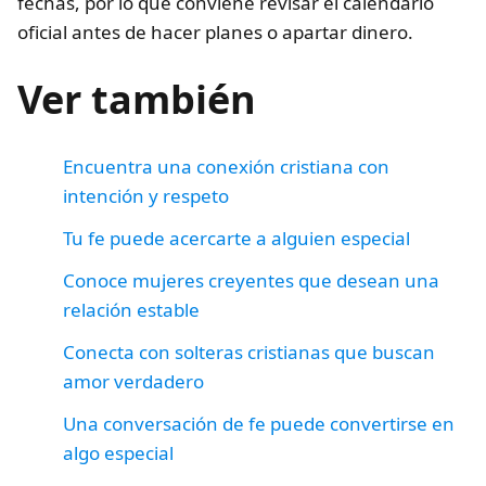
fechas, por lo que conviene revisar el calendario
oficial antes de hacer planes o apartar dinero.
Ver también
Encuentra una conexión cristiana con
intención y respeto
Tu fe puede acercarte a alguien especial
Conoce mujeres creyentes que desean una
relación estable
Conecta con solteras cristianas que buscan
amor verdadero
Una conversación de fe puede convertirse en
algo especial