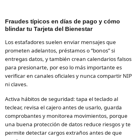
Fraudes típicos en días de pago y cómo
blindar tu Tarjeta del Bienestar
Los estafadores suelen enviar mensajes que
prometen adelantos, préstamos o “bonos” si
entregas datos, y también crean calendarios falsos
para presionarte, por eso lo más importante es
verificar en canales oficiales y nunca compartir NIP
ni claves.
Activa hábitos de seguridad: tapa el teclado al
teclear, revisa el cajero antes de usarlo, guarda
comprobantes y monitorea movimientos, porque
una buena protección de datos reduce riesgos y te
permite detectar cargos extraños antes de que