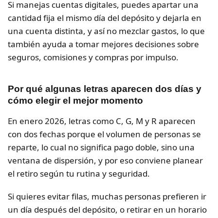
Si manejas cuentas digitales, puedes apartar una
cantidad fija el mismo día del depósito y dejarla en
una cuenta distinta, y así no mezclar gastos, lo que
también ayuda a tomar mejores decisiones sobre
seguros, comisiones y compras por impulso.
Por qué algunas letras aparecen dos días y
cómo elegir el mejor momento
En enero 2026, letras como C, G, M y R aparecen
con dos fechas porque el volumen de personas se
reparte, lo cual no significa pago doble, sino una
ventana de dispersión, y por eso conviene planear
el retiro según tu rutina y seguridad.
Si quieres evitar filas, muchas personas prefieren ir
un día después del depósito, o retirar en un horario