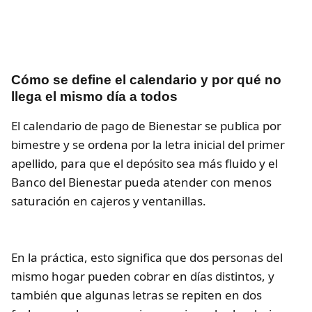
Cómo se define el calendario y por qué no
llega el mismo día a todos
El calendario de pago de Bienestar se publica por
bimestre y se ordena por la letra inicial del primer
apellido, para que el depósito sea más fluido y el
Banco del Bienestar pueda atender con menos
saturación en cajeros y ventanillas.
En la práctica, esto significa que dos personas del
mismo hogar pueden cobrar en días distintos, y
también que algunas letras se repiten en dos