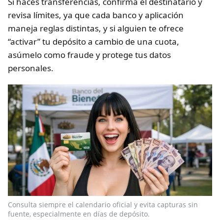
Si haces transferencias, confirma el destinatario y
revisa límites, ya que cada banco y aplicación
maneja reglas distintas, y si alguien te ofrece
“activar” tu depósito a cambio de una cuota,
asúmelo como fraude y protege tus datos
personales.
Consulta siempre el calendario oficial y evita capturas sin
fuente, especialmente en días de depósito.