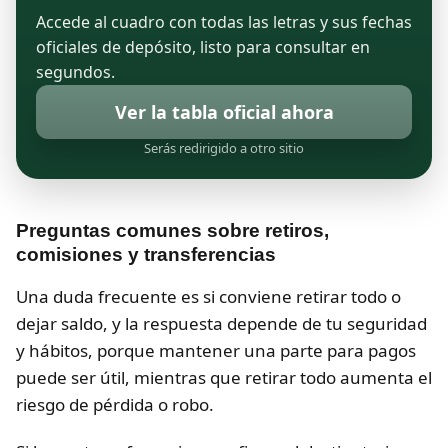
Accede al cuadro con todas las letras y sus fechas
oficiales de depósito, listo para consultar en
segundos.
Ver la tabla oficial ahora
Serás redirigido a otro sitio
Preguntas comunes sobre retiros,
comisiones y transferencias
Una duda frecuente es si conviene retirar todo o
dejar saldo, y la respuesta depende de tu seguridad
y hábitos, porque mantener una parte para pagos
puede ser útil, mientras que retirar todo aumenta el
riesgo de pérdida o robo.