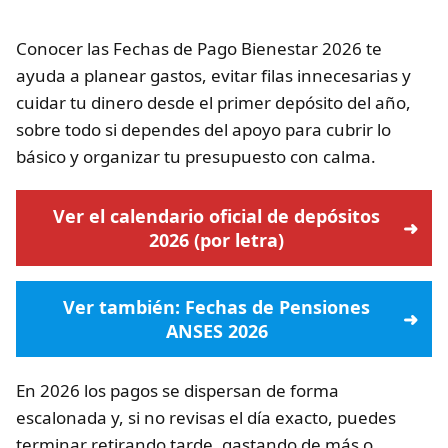
Conocer las Fechas de Pago Bienestar 2026 te
ayuda a planear gastos, evitar filas innecesarias y
cuidar tu dinero desde el primer depósito del año,
sobre todo si dependes del apoyo para cubrir lo
básico y organizar tu presupuesto con calma.
Ver el calendario oficial de depósitos
2026 (por letra)
Ver también: Fechas de Pensiones
ANSES 2026
En 2026 los pagos se dispersan de forma
escalonada y, si no revisas el día exacto, puedes
terminar retirando tarde, gastando de más o