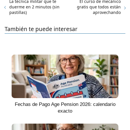
La técnica militar que te
El curso de mecánico
duerme en 2 minutos (sin
gratis que todos están
pastillas)
aprovechando
También te puede interesar
Fechas de Pago Age Pension 2026: calendario
exacto