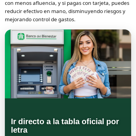
con menos afluencia, y si pagas con tarjeta, puedes
reducir efectivo en mano, disminuyendo riesgos y
mejorando control de gastos.
Ir directo a la tabla oficial por
letra