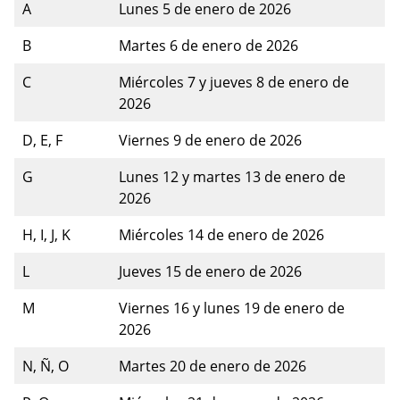
A
Lunes 5 de enero de 2026
B
Martes 6 de enero de 2026
C
Miércoles 7 y jueves 8 de enero de
2026
D, E, F
Viernes 9 de enero de 2026
G
Lunes 12 y martes 13 de enero de
2026
H, I, J, K
Miércoles 14 de enero de 2026
L
Jueves 15 de enero de 2026
M
Viernes 16 y lunes 19 de enero de
2026
N, Ñ, O
Martes 20 de enero de 2026