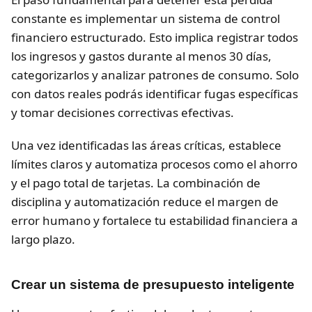
constante es implementar un sistema de control
financiero estructurado. Esto implica registrar todos
los ingresos y gastos durante al menos 30 días,
categorizarlos y analizar patrones de consumo. Solo
con datos reales podrás identificar fugas específicas
y tomar decisiones correctivas efectivas.
Una vez identificadas las áreas críticas, establece
límites claros y automatiza procesos como el ahorro
y el pago total de tarjetas. La combinación de
disciplina y automatización reduce el margen de
error humano y fortalece tu estabilidad financiera a
largo plazo.
Crear un sistema de presupuesto inteligente