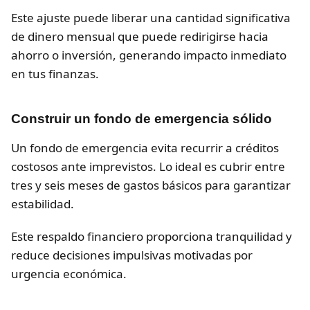
Este ajuste puede liberar una cantidad significativa
de dinero mensual que puede redirigirse hacia
ahorro o inversión, generando impacto inmediato
en tus finanzas.
Construir un fondo de emergencia sólido
Un fondo de emergencia evita recurrir a créditos
costosos ante imprevistos. Lo ideal es cubrir entre
tres y seis meses de gastos básicos para garantizar
estabilidad.
Este respaldo financiero proporciona tranquilidad y
reduce decisiones impulsivas motivadas por
urgencia económica.