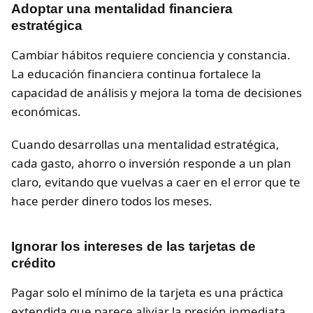
Adoptar una mentalidad financiera
estratégica
Cambiar hábitos requiere conciencia y constancia.
La educación financiera continua fortalece la
capacidad de análisis y mejora la toma de decisiones
económicas.
Cuando desarrollas una mentalidad estratégica,
cada gasto, ahorro o inversión responde a un plan
claro, evitando que vuelvas a caer en el error que te
hace perder dinero todos los meses.
Ignorar los intereses de las tarjetas de
crédito
Pagar solo el mínimo de la tarjeta es una práctica
extendida que parece aliviar la presión inmediata,