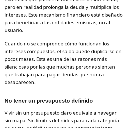
pero en realidad prolonga la deuda y multiplica los
intereses. Este mecanismo financiero está diseñado
para beneficiar a las entidades emisoras, no al
usuario.
Cuando no se comprende cómo funcionan los
intereses compuestos, el saldo puede duplicarse en
pocos meses. Esta es una de las razones más
silenciosas por las que muchas personas sienten
que trabajan para pagar deudas que nunca
desaparecen.
No tener un presupuesto definido
Vivir sin un presupuesto claro equivale a navegar
sin mapa. Sin límites definidos para cada categoría