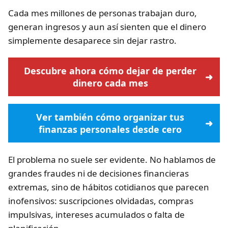
Cada mes millones de personas trabajan duro,
generan ingresos y aun así sienten que el dinero
simplemente desaparece sin dejar rastro.
Descubre ahora cómo dejar de perder
dinero cada mes
Ver también cómo organizar tus
finanzas personales desde cero
El problema no suele ser evidente. No hablamos de
grandes fraudes ni de decisiones financieras
extremas, sino de hábitos cotidianos que parecen
inofensivos: suscripciones olvidadas, compras
impulsivas, intereses acumulados o falta de