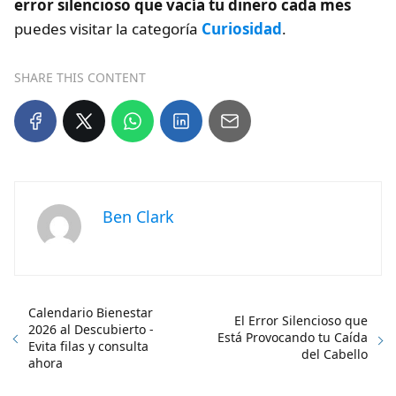
error silencioso que vacía tu dinero cada mes
puedes visitar la categoría
Curiosidad
.
SHARE THIS CONTENT
Ben Clark
Calendario Bienestar
El Error Silencioso que
2026 al Descubierto -
Está Provocando tu Caída
Evita filas y consulta
del Cabello
ahora