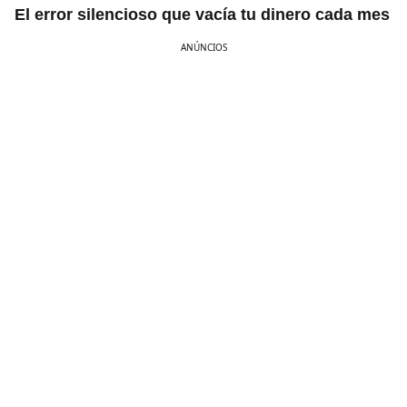
El error silencioso que vacía tu dinero cada mes
ANÚNCIOS