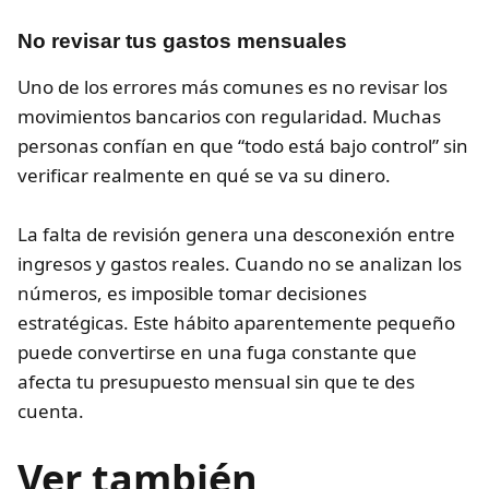
No revisar tus gastos mensuales
Uno de los errores más comunes es no revisar los
movimientos bancarios con regularidad. Muchas
personas confían en que “todo está bajo control” sin
verificar realmente en qué se va su dinero.
La falta de revisión genera una desconexión entre
ingresos y gastos reales. Cuando no se analizan los
números, es imposible tomar decisiones
estratégicas. Este hábito aparentemente pequeño
puede convertirse en una fuga constante que
afecta tu presupuesto mensual sin que te des
cuenta.
Ver también