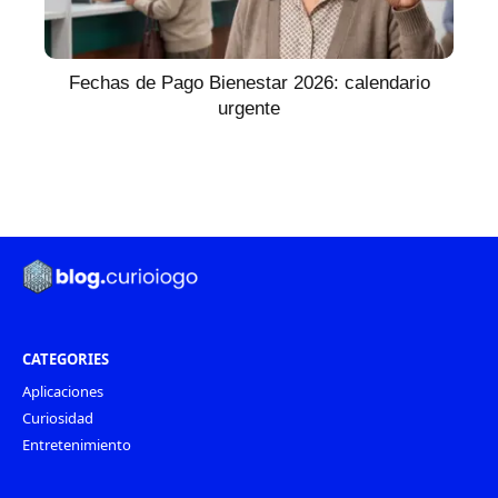
Fechas de Pago Bienestar 2026: calendario
urgente
CATEGORIES
Aplicaciones
Curiosidad
Entretenimiento