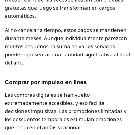
gratuitas que luego se transforman en cargos
automáticos.
Al no cancelar a tiempo, estos pagos se mantienen
durante meses. Aunque individualmente parezcan
montos pequeños, la suma de varios servicios
puede representar una cantidad significativa al final
del año.
Comprar por impulso en línea
Las compras digitales se han vuelto
extremadamente accesibles, y eso facilita
decisiones impulsivas. Las promociones limitadas y
los descuentos temporales estimulan emociones
que reducen el análisis racional.