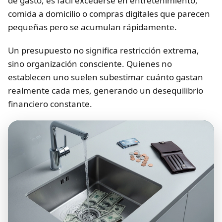
de gasto, es fácil excederse en entretenimiento,
comida a domicilio o compras digitales que parecen
pequeñas pero se acumulan rápidamente.
Un presupuesto no significa restricción extrema,
sino organización consciente. Quienes no
establecen uno suelen subestimar cuánto gastan
realmente cada mes, generando un desequilibrio
financiero constante.