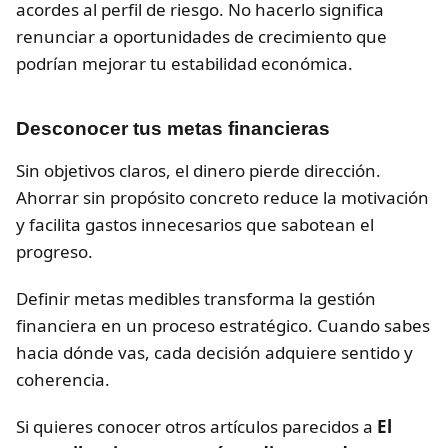
acordes al perfil de riesgo. No hacerlo significa
renunciar a oportunidades de crecimiento que
podrían mejorar tu estabilidad económica.
Desconocer tus metas financieras
Sin objetivos claros, el dinero pierde dirección.
Ahorrar sin propósito concreto reduce la motivación
y facilita gastos innecesarios que sabotean el
progreso.
Definir metas medibles transforma la gestión
financiera en un proceso estratégico. Cuando sabes
hacia dónde vas, cada decisión adquiere sentido y
coherencia.
Si quieres conocer otros artículos parecidos a
El