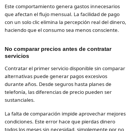
Este comportamiento genera gastos innecesarios
que afectan el flujo mensual. La facilidad de pago
con un solo clic elimina la percepción real del dinero,
haciendo que el consumo sea menos consciente.
No comparar precios antes de contratar
servicios
Contratar el primer servicio disponible sin comparar
alternativas puede generar pagos excesivos
durante años. Desde seguros hasta planes de
telefonía, las diferencias de precio pueden ser
sustanciales.
La falta de comparación impide aprovechar mejores
condiciones. Este error hace que pierdas dinero
todos los meses sin necesidad, simplemente por no