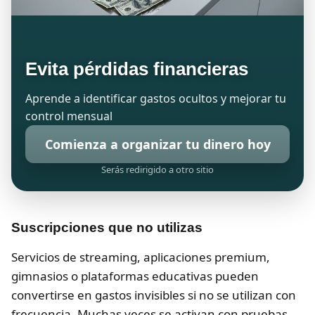
Evita pérdidas financieras
Aprende a identificar gastos ocultos y mejorar tu
control mensual
Comienza a organizar tu dinero hoy
Serás redirigido a otro sitio
Suscripciones que no utilizas
Servicios de streaming, aplicaciones premium,
gimnasios o plataformas educativas pueden
convertirse en gastos invisibles si no se utilizan con
frecuencia. Muchas veces se activan con pruebas