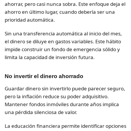
ahorrar, pero casi nunca sobra. Este enfoque deja el
ahorro en último lugar, cuando debería ser una
prioridad automática.
Sin una transferencia automática al inicio del mes,
el dinero se diluye en gastos variables. Este hábito
impide construir un fondo de emergencia sólido y
limita la capacidad de inversión futura.
No invertir el dinero ahorrado
Guardar dinero sin invertirlo puede parecer seguro,
pero la inflación reduce su poder adquisitivo.
Mantener fondos inmóviles durante años implica
una pérdida silenciosa de valor.
La educación financiera permite identificar opciones