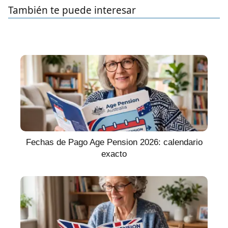
También te puede interesar
Fechas de Pago Age Pension 2026: calendario
exacto