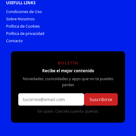
USEFULL LINKS
Condiciones de Uso
Sobre Nosotros
Política de Cookies
Política de privacidad
Contacto
BOLETÍN
Recibe el mejor contenido
Novedades, curiosidades y apps que no te puedes
perder.
Suscribirse
Sin spam. Cancela cuando quieras.