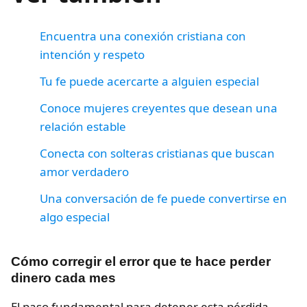
Encuentra una conexión cristiana con
intención y respeto
Tu fe puede acercarte a alguien especial
Conoce mujeres creyentes que desean una
relación estable
Conecta con solteras cristianas que buscan
amor verdadero
Una conversación de fe puede convertirse en
algo especial
Cómo corregir el error que te hace perder
dinero cada mes
El paso fundamental para detener esta pérdida