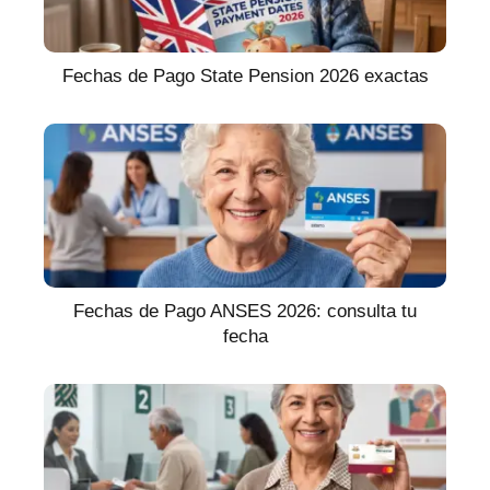
Fechas de Pago State Pension 2026 exactas
Fechas de Pago ANSES 2026: consulta tu
fecha