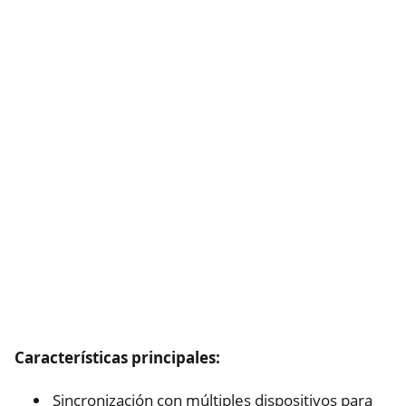
Características principales:
Sincronización con múltiples dispositivos para