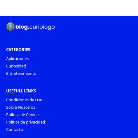
CATEGORIES
Aplicaciones
Curiosidad
Entretenimiento
USEFULL LINKS
Condiciones de Uso
Sobre Nosotros
Política de Cookies
Política de privacidad
Contacto