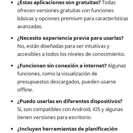
¿Estas aplicaciones son gratuitas?
Todas
ofrecen versiones gratuitas con funciones
básicas y opciones premium para características
avanzadas.
¿Necesito experiencia previa para usarlas?
No, están diseñadas para ser intuitivas y
accesibles a todos los niveles de conocimiento.
¿Funcionan sin conexión a internet?
Algunas
funciones, como la visualización de
presupuestos descargados, pueden usarse
offline.
¿Puedo usarlas en diferentes dispositivos?
Sí, son compatibles con Android, iOS y algunas
tienen versiones para escritorio.
¿Incluyen herramientas de planificación