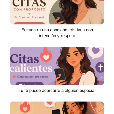
Encuentra una conexión cristiana con
intención y respeto
Tu fe puede acercarte a alguien especial