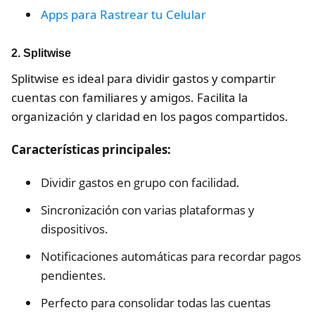
Apps para Rastrear tu Celular
2.
Splitwise
Splitwise es ideal para dividir gastos y compartir
cuentas con familiares y amigos. Facilita la
organización y claridad en los pagos compartidos.
Características principales:
Dividir gastos en grupo con facilidad.
Sincronización con varias plataformas y
dispositivos.
Notificaciones automáticas para recordar pagos
pendientes.
Perfecto para consolidar todas las cuentas