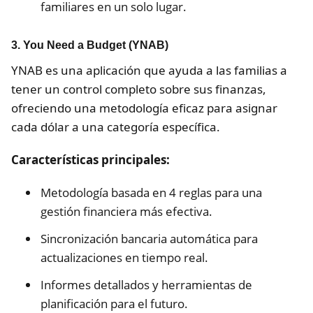
familiares en un solo lugar.
3.
You Need a Budget (YNAB)
YNAB es una aplicación que ayuda a las familias a
tener un control completo sobre sus finanzas,
ofreciendo una metodología eficaz para asignar
cada dólar a una categoría específica.
Características principales:
Metodología basada en 4 reglas para una
gestión financiera más efectiva.
Sincronización bancaria automática para
actualizaciones en tiempo real.
Informes detallados y herramientas de
planificación para el futuro.