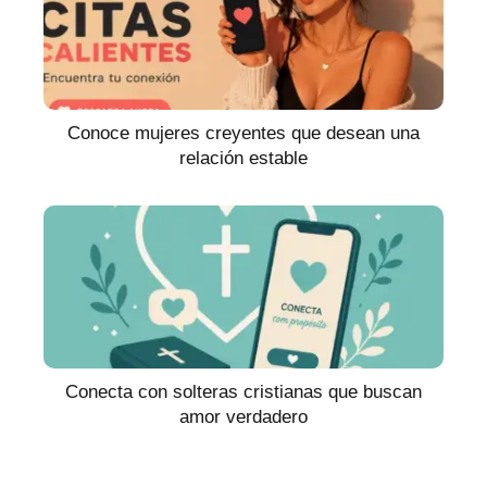
Conoce mujeres creyentes que desean una
relación estable
Conecta con solteras cristianas que buscan
amor verdadero