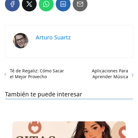
Arturo Suartz
Té de Regaliz: Cómo Sacar
Aplicaciones Para
el Mejor Provecho
Aprender Música
También te puede interesar