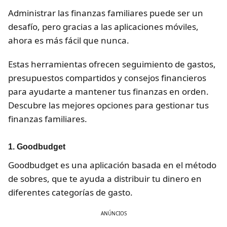
Administrar las finanzas familiares puede ser un
desafío, pero gracias a las aplicaciones móviles,
ahora es más fácil que nunca.
Estas herramientas ofrecen seguimiento de gastos,
presupuestos compartidos y consejos financieros
para ayudarte a mantener tus finanzas en orden.
Descubre las mejores opciones para gestionar tus
finanzas familiares.
1.
Goodbudget
Goodbudget es una aplicación basada en el método
de sobres, que te ayuda a distribuir tu dinero en
diferentes categorías de gasto.
ANÚNCIOS