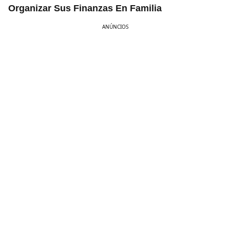
Organizar Sus Finanzas En Familia
ANÚNCIOS