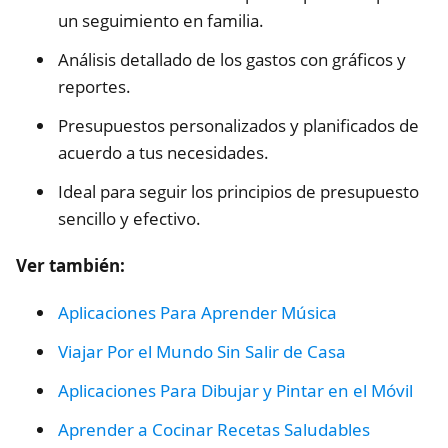
un seguimiento en familia.
Análisis detallado de los gastos con gráficos y
reportes.
Presupuestos personalizados y planificados de
acuerdo a tus necesidades.
Ideal para seguir los principios de presupuesto
sencillo y efectivo.
Ver también:
Aplicaciones Para Aprender Música
Viajar Por el Mundo Sin Salir de Casa
Aplicaciones Para Dibujar y Pintar en el Móvil
Aprender a Cocinar Recetas Saludables