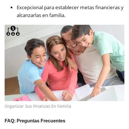
Excepcional para establecer metas financieras y
alcanzarlas en familia.
Organizar Sus Finanzas En Familia
FAQ: Preguntas Frecuentes