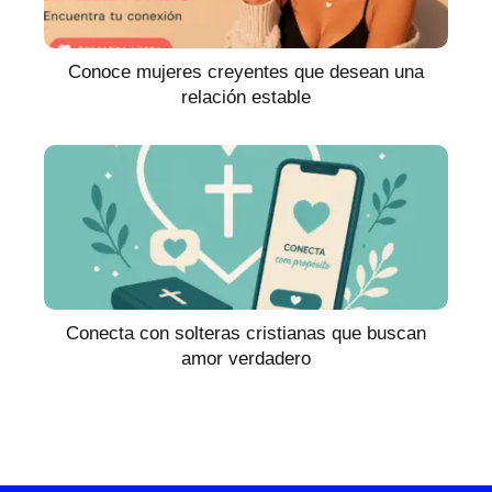
Conoce mujeres creyentes que desean una
relación estable
Conecta con solteras cristianas que buscan
amor verdadero