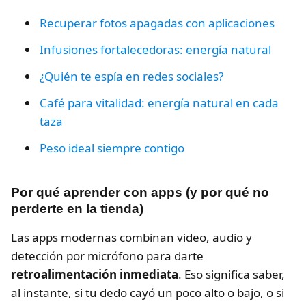
Recuperar fotos apagadas con aplicaciones
Infusiones fortalecedoras: energía natural
¿Quién te espía en redes sociales?
Café para vitalidad: energía natural en cada
taza
Peso ideal siempre contigo
Por qué aprender con apps (y por qué no
perderte en la tienda)
Las apps modernas combinan video, audio y
detección por micrófono para darte
retroalimentación inmediata
. Eso significa saber,
al instante, si tu dedo cayó un poco alto o bajo, o si