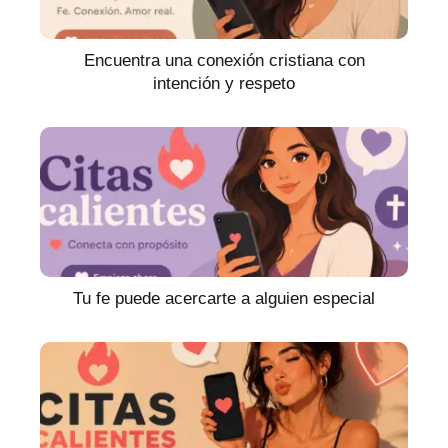
Encuentra una conexión cristiana con
intención y respeto
Tu fe puede acercarte a alguien especial