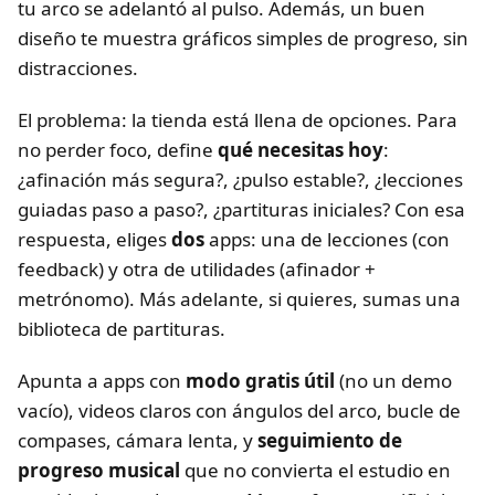
tu arco se adelantó al pulso. Además, un buen
diseño te muestra gráficos simples de progreso, sin
distracciones.
El problema: la tienda está llena de opciones. Para
no perder foco, define
qué necesitas hoy
:
¿afinación más segura?, ¿pulso estable?, ¿lecciones
guiadas paso a paso?, ¿partituras iniciales? Con esa
respuesta, eliges
dos
apps: una de lecciones (con
feedback) y otra de utilidades (afinador +
metrónomo). Más adelante, si quieres, sumas una
biblioteca de partituras.
Apunta a apps con
modo gratis útil
(no un demo
vacío), videos claros con ángulos del arco, bucle de
compases, cámara lenta, y
seguimiento de
progreso musical
que no convierta el estudio en