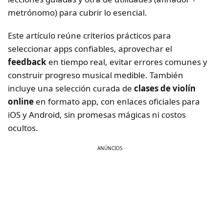
metrónomo) para cubrir lo esencial.
Este artículo reúne criterios prácticos para
seleccionar apps confiables, aprovechar el
feedback
en tiempo real, evitar errores comunes y
construir progreso musical medible. También
incluye una selección curada de
clases de violín
online
en formato app, con enlaces oficiales para
iOS y Android, sin promesas mágicas ni costos
ocultos.
ANÚNCIOS