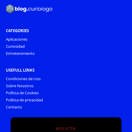
CATEGORIES
Aplicaciones
Curiosidad
Entretenimiento
USEFULL LINKS
Condiciones de Uso
Sobre Nosotros
Política de Cookies
Política de privacidad
Contacto
BOLETÍN