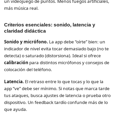
un videojuego de puntos. Menos fuegos artificiales,
más música real.
Criterios esenciales: sonido, latencia y
claridad didáctica
Sonido y micrófono.
La app debe “oírte” bien: un
indicador de nivel evita tocar demasiado bajo (no te
detecta) o saturado (distorsiona). Ideal si ofrece
calibración
para distintos micrófonos y consejos de
colocación del teléfono.
Latencia.
El retraso entre lo que tocas y lo que la
app “ve” debe ser mínimo. Si notas que marca tarde
tus ataques, busca ajustes de latencia o prueba otro
dispositivo. Un feedback tardío confunde más de lo
que ayuda.