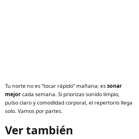
Tu norte no es “tocar rápido” mañana; es
sonar
mejor
cada semana. Si priorizas sonido limpio,
pulso claro y comodidad corporal, el repertorio llega
solo. Vamos por partes.
Ver también