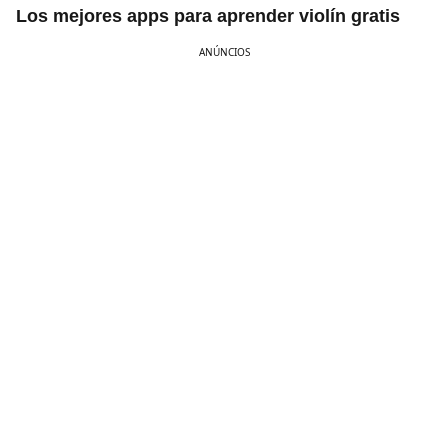
Los mejores apps para aprender violín gratis
ANÚNCIOS