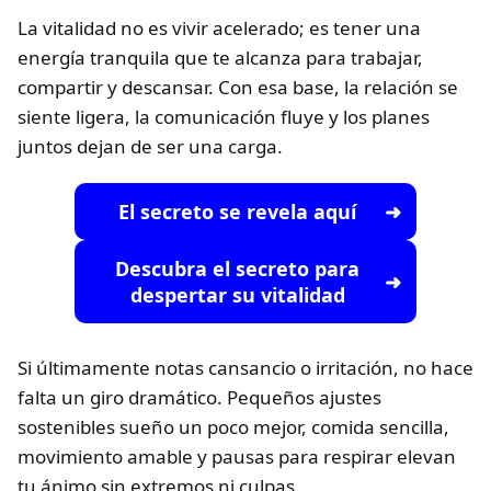
La vitalidad no es vivir acelerado; es tener una
energía tranquila que te alcanza para trabajar,
compartir y descansar. Con esa base, la relación se
siente ligera, la comunicación fluye y los planes
juntos dejan de ser una carga.
El secreto se revela aquí
Descubra el secreto para
despertar su vitalidad
Si últimamente notas cansancio o irritación, no hace
falta un giro dramático. Pequeños ajustes
sostenibles sueño un poco mejor, comida sencilla,
movimiento amable y pausas para respirar elevan
tu ánimo sin extremos ni culpas.