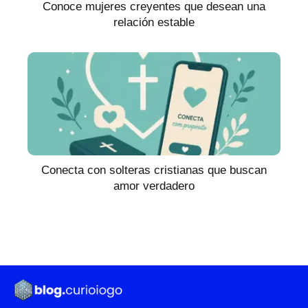
Conoce mujeres creyentes que desean una
relación estable
Conecta con solteras cristianas que buscan
amor verdadero