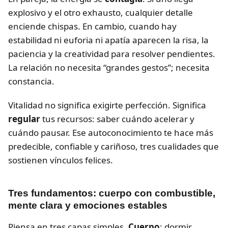
explosivo y el otro exhausto, cualquier detalle
enciende chispas. En cambio, cuando hay
estabilidad ni euforia ni apatía aparecen la risa, la
paciencia y la creatividad para resolver pendientes.
La relación no necesita “grandes gestos”; necesita
constancia.
Vitalidad no significa exigirte perfección. Significa
regular
tus recursos: saber cuándo acelerar y
cuándo pausar. Ese autoconocimiento te hace más
predecible, confiable y cariñoso, tres cualidades que
sostienen vínculos felices.
Tres fundamentos: cuerpo con combustible,
mente clara y emociones estables
Piensa en tres capas simples.
Cuerpo
: dormir