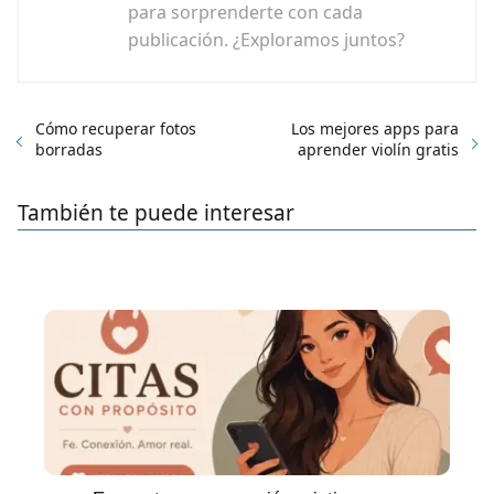
para sorprenderte con cada
publicación. ¿Exploramos juntos?
Cómo recuperar fotos
Los mejores apps para
borradas
aprender violín gratis
También te puede interesar