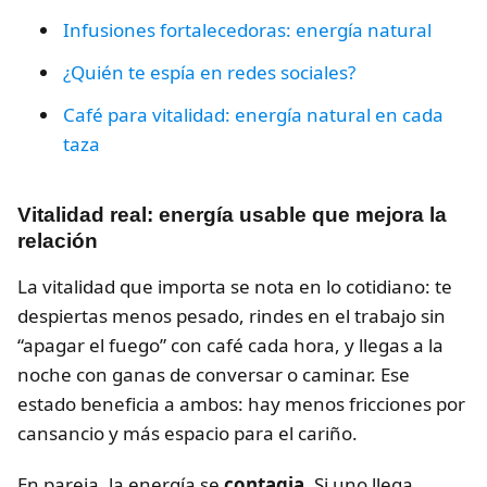
Infusiones fortalecedoras: energía natural
¿Quién te espía en redes sociales?
Café para vitalidad: energía natural en cada
taza
Vitalidad real: energía usable que mejora la
relación
La vitalidad que importa se nota en lo cotidiano: te
despiertas menos pesado, rindes en el trabajo sin
“apagar el fuego” con café cada hora, y llegas a la
noche con ganas de conversar o caminar. Ese
estado beneficia a ambos: hay menos fricciones por
cansancio y más espacio para el cariño.
En pareja, la energía se
contagia
. Si uno llega