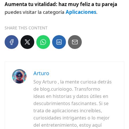
Aumenta tu vitalidad: haz muy feliz a tu pareja
puedes visitar la categoría
Aplicaciones
.
SHARE THIS CONTENT
Arturo
Soy Arturo , la mente curiosa detrás
de blog.curioiogo. Transformo
ideas en historias y datos útiles en
descubrimientos fascinantes. Si se
trata de aplicaciones increíbles,
curiosidades intrigantes o lo mejor
del entretenimiento, estoy aquí