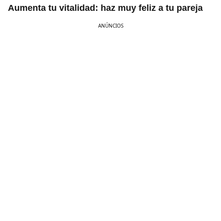
Aumenta tu vitalidad: haz muy feliz a tu pareja
ANÚNCIOS