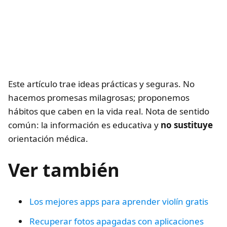
Este artículo trae ideas prácticas y seguras. No
hacemos promesas milagrosas; proponemos
hábitos que caben en la vida real. Nota de sentido
común: la información es educativa y
no sustituye
orientación médica.
Ver también
Los mejores apps para aprender violín gratis
Recuperar fotos apagadas con aplicaciones