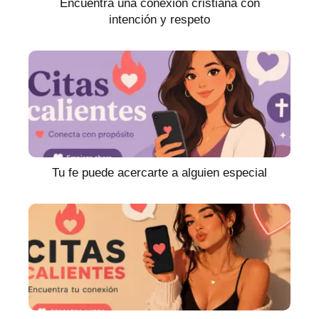
Encuentra una conexión cristiana con
intención y respeto
Tu fe puede acercarte a alguien especial