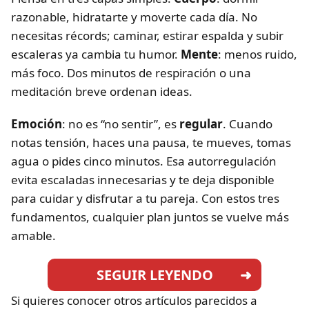
razonable, hidratarte y moverte cada día. No
necesitas récords; caminar, estirar espalda y subir
escaleras ya cambia tu humor.
Mente
: menos ruido,
más foco. Dos minutos de respiración o una
meditación breve ordenan ideas.
Emoción
: no es “no sentir”, es
regular
. Cuando
notas tensión, haces una pausa, te mueves, tomas
agua o pides cinco minutos. Esa autorregulación
evita escaladas innecesarias y te deja disponible
para cuidar y disfrutar a tu pareja. Con estos tres
fundamentos, cualquier plan juntos se vuelve más
amable.
SEGUIR LEYENDO
Si quieres conocer otros artículos parecidos a