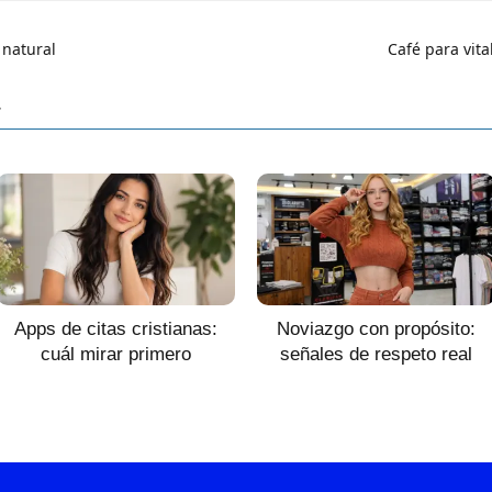
 natural
Café para vita
r
Apps de citas cristianas:
Noviazgo con propósito:
cuál mirar primero
señales de respeto real