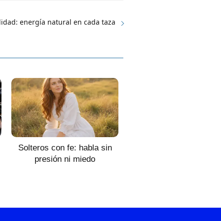
lidad: energía natural en cada taza
Solteros con fe: habla sin
presión ni miedo