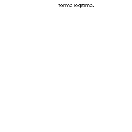
forma legítima.