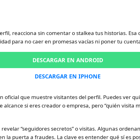
erfil, reacciona sin comentar o stalkea tus historias. Esa
idad para no caer en promesas vacías ni poner tu cuenta
DESCARGAR EN ANDROID
DESCARGAR EN IPHONE
 oficial que muestre visitantes del perfil. Puedes ver qui
e alcance si eres creador o empresa, pero “quién visita m
 revelar “seguidores secretos” o visitas. Algunas ordenan 
n la puerta a fraudes. La clave es entender qué sí es po