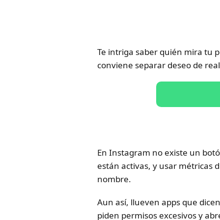
Te intriga saber quién mira tu p
conviene separar deseo de real
En Instagram no existe un botón
están activas, y usar métricas d
nombre.
Aun así, llueven apps que dicen
piden permisos excesivos y abre