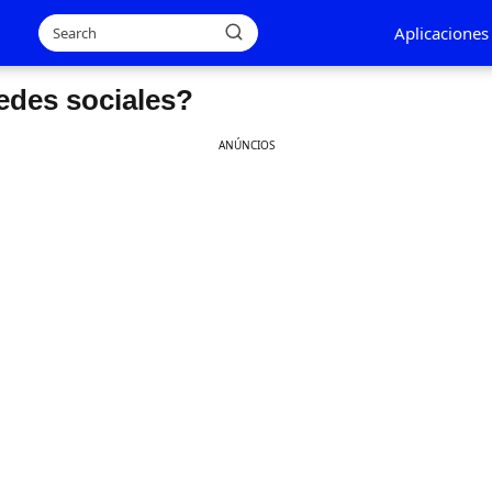
Aplicaciones
redes sociales?
ANÚNCIOS