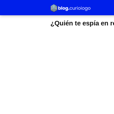
¿Quién te espía en 