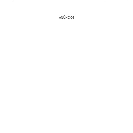
ANÚNCIOS