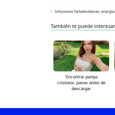
Infusiones fortalecedoras: energía
También te puede interesa
Encontrar pareja
cristiana: pasos antes de
descargar