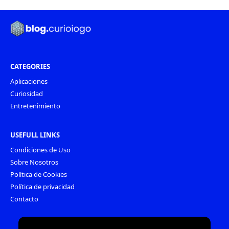
CATEGORIES
Aplicaciones
Curiosidad
Entretenimiento
USEFULL LINKS
Condiciones de Uso
Sobre Nosotros
Política de Cookies
Política de privacidad
Contacto