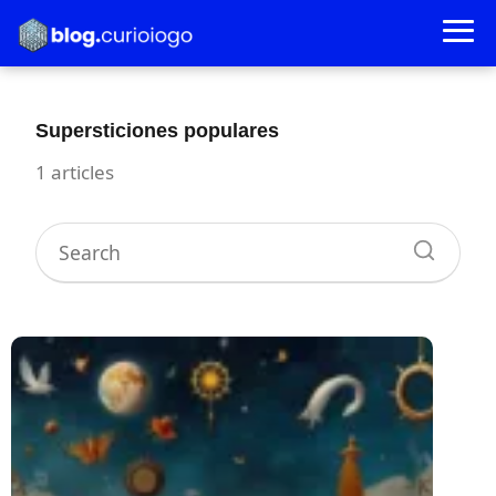
Supersticiones populares
1 articles