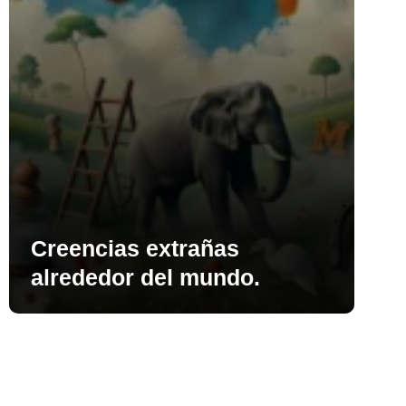
Creencias extrañas
alrededor del mundo.