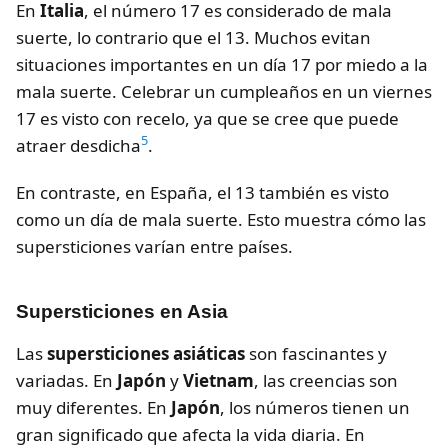
En
Italia
, el número 17 es considerado de mala
suerte, lo contrario que el 13. Muchos evitan
situaciones importantes en un día 17 por miedo a la
mala suerte. Celebrar un cumpleaños en un viernes
17 es visto con recelo, ya que se cree que puede
5
atraer desdicha
.
En contraste, en España, el 13 también es visto
como un día de mala suerte. Esto muestra cómo las
supersticiones varían entre países.
Supersticiones en Asia
Las
supersticiones asiáticas
son fascinantes y
variadas. En
Japón
y
Vietnam
, las creencias son
muy diferentes. En
Japón
, los números tienen un
gran significado que afecta la vida diaria. En