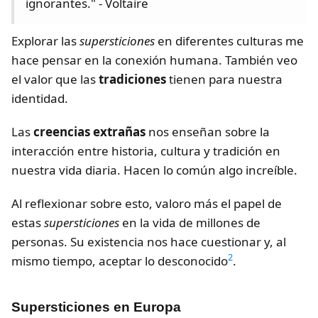
ignorantes." - Voltaire
Explorar las
supersticiones
en diferentes culturas me
hace pensar en la conexión humana. También veo
el valor que las
tradiciones
tienen para nuestra
identidad.
Las
creencias extrañas
nos enseñan sobre la
interacción entre historia, cultura y tradición en
nuestra vida diaria. Hacen lo común algo increíble.
Al reflexionar sobre esto, valoro más el papel de
estas
supersticiones
en la vida de millones de
personas. Su existencia nos hace cuestionar y, al
2
mismo tiempo, aceptar lo desconocido
.
Supersticiones en Europa