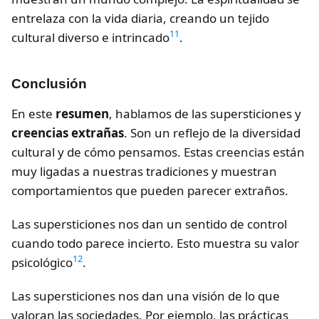
entrelaza con la vida diaria, creando un tejido
11
cultural diverso e intrincado
.
Conclusión
En este
resumen
, hablamos de las supersticiones y
creencias extrañas
. Son un reflejo de la diversidad
cultural y de cómo pensamos. Estas creencias están
muy ligadas a nuestras tradiciones y muestran
comportamientos que pueden parecer extraños.
Las supersticiones nos dan un sentido de control
cuando todo parece incierto. Esto muestra su valor
12
psicológico
.
Las supersticiones nos dan una visión de lo que
valoran las sociedades. Por ejemplo, las prácticas