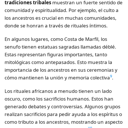
tradiciones tribales
muestran un fuerte sentido de
comunidad y espiritualidad. Por ejemplo, el culto a
los ancestros es crucial en muchas comunidades,
donde se honran a través de rituales íntimos.
En algunos lugares, como Costa de Marfil, los
senufo tienen estatuas sagradas llamadas déblé.
Estas representan figuras importantes, tanto
mitológicas como antepasados. Esto muestra la
importancia de los ancestros en sus ceremonias y
9
cómo mantienen la unión y memoria colectiva
.
Los rituales africanos a menudo tienen un lado
oscuro, como los sacrificios humanos. Estos han
generado debates y controversias. Algunos grupos
realizan sacrificios para pedir ayuda a los espíritus o
como tributo a los ancestros, mostrando un aspecto