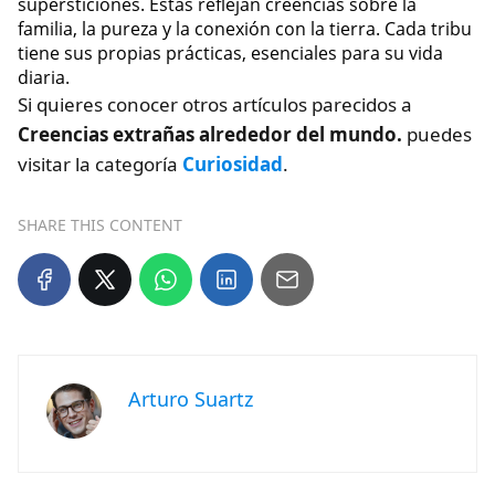
supersticiones. Estas reflejan creencias sobre la
familia, la pureza y la conexión con la tierra. Cada tribu
tiene sus propias prácticas, esenciales para su vida
diaria.
Si quieres conocer otros artículos parecidos a
Creencias extrañas alrededor del mundo.
puedes
visitar la categoría
Curiosidad
.
SHARE THIS CONTENT
Arturo Suartz