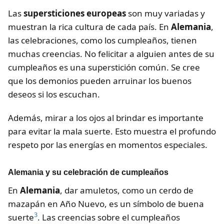
Las
supersticiones europeas
son muy variadas y
muestran la rica cultura de cada país. En
Alemania
,
las celebraciones, como los cumpleaños, tienen
muchas creencias. No felicitar a alguien antes de su
cumpleaños es una superstición común. Se cree
que los demonios pueden arruinar los buenos
deseos si los escuchan.
Además, mirar a los ojos al brindar es importante
para evitar la mala suerte. Esto muestra el profundo
respeto por las energías en momentos especiales.
Alemania y su celebración de cumpleaños
En
Alemania
, dar amuletos, como un cerdo de
mazapán en Año Nuevo, es un símbolo de buena
3
suerte
. Las creencias sobre el cumpleaños