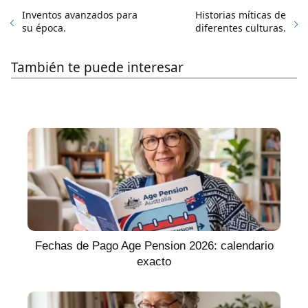
Inventos avanzados para
Historias míticas de
su época.
diferentes culturas.
También te puede interesar
Fechas de Pago Age Pension 2026: calendario
exacto