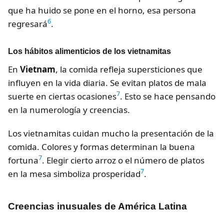
que ha huido se pone en el horno, esa persona
6
regresará
.
Los hábitos alimenticios de los vietnamitas
En
Vietnam
, la comida refleja supersticiones que
influyen en la vida diaria. Se evitan platos de mala
7
suerte en ciertas ocasiones
. Esto se hace pensando
en la numerología y creencias.
Los vietnamitas cuidan mucho la presentación de la
comida. Colores y formas determinan la buena
7
fortuna
. Elegir cierto arroz o el número de platos
7
en la mesa simboliza prosperidad
.
Creencias inusuales de América Latina