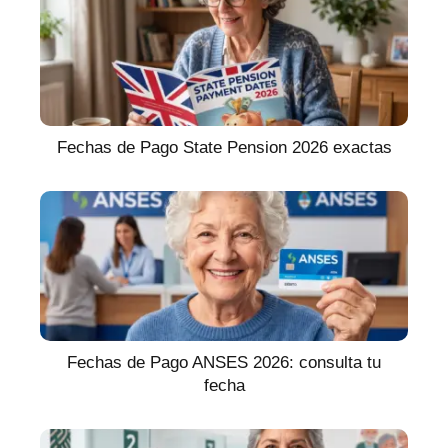
Fechas de Pago State Pension 2026 exactas
Fechas de Pago ANSES 2026: consulta tu
fecha