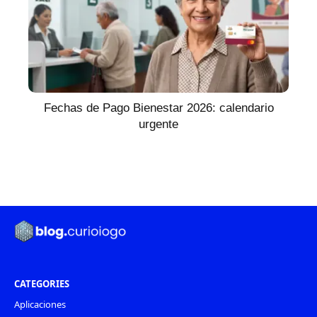
Fechas de Pago Bienestar 2026: calendario
urgente
CATEGORIES
Aplicaciones