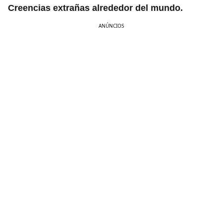
Creencias extrañas alrededor del mundo.
ANÚNCIOS