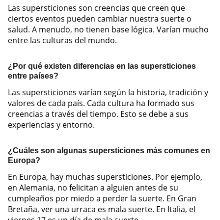
Las supersticiones son creencias que creen que
ciertos eventos pueden cambiar nuestra suerte o
salud. A menudo, no tienen base lógica. Varían mucho
entre las culturas del mundo.
¿Por qué existen diferencias en las supersticiones
entre países?
Las supersticiones varían según la historia, tradición y
valores de cada país. Cada cultura ha formado sus
creencias a través del tiempo. Esto se debe a sus
experiencias y entorno.
¿Cuáles son algunas supersticiones más comunes en
Europa?
En Europa, hay muchas supersticiones. Por ejemplo,
en Alemania, no felicitan a alguien antes de su
cumpleaños por miedo a perder la suerte. En Gran
Bretaña, ver una urraca es mala suerte. En Italia, el