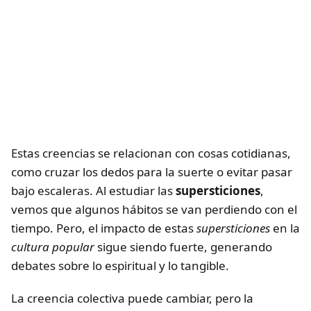
Estas creencias se relacionan con cosas cotidianas,
como cruzar los dedos para la suerte o evitar pasar
bajo escaleras. Al estudiar las
supersticiones
,
vemos que algunos hábitos se van perdiendo con el
tiempo. Pero, el impacto de estas
supersticiones
en la
cultura popular
sigue siendo fuerte, generando
debates sobre lo espiritual y lo tangible.
La creencia colectiva puede cambiar, pero la