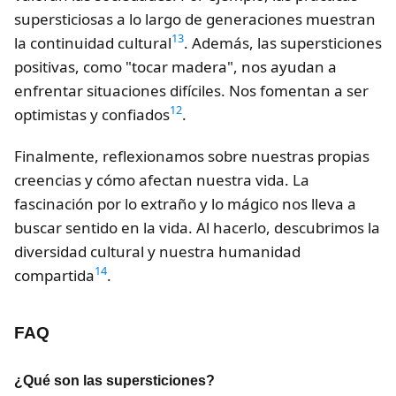
supersticiosas a lo largo de generaciones muestran
13
la continuidad cultural
. Además, las supersticiones
positivas, como "tocar madera", nos ayudan a
enfrentar situaciones difíciles. Nos fomentan a ser
12
optimistas y confiados
.
Finalmente, reflexionamos sobre nuestras propias
creencias y cómo afectan nuestra vida. La
fascinación por lo extraño y lo mágico nos lleva a
buscar sentido en la vida. Al hacerlo, descubrimos la
diversidad cultural y nuestra humanidad
14
compartida
.
FAQ
¿Qué son las supersticiones?