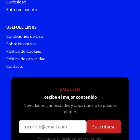
Curiosidad
Entretenimiento
USEFULL LINKS
Condiciones de Uso
Sobre Nosotros
Política de Cookies
Política de privacidad
Contacto
BOLETÍN
Recibe el mejor contenido
Novedades, curiosidades y apps que no te puedes
perder.
Suscribirse
Sin spam. Cancela cuando quieras.