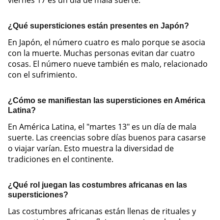
viernes 17 es un día de mala suerte.
¿Qué supersticiones están presentes en Japón?
En Japón, el número cuatro es malo porque se asocia
con la muerte. Muchas personas evitan dar cuatro
cosas. El número nueve también es malo, relacionado
con el sufrimiento.
¿Cómo se manifiestan las supersticiones en América
Latina?
En América Latina, el "martes 13" es un día de mala
suerte. Las creencias sobre días buenos para casarse
o viajar varían. Esto muestra la diversidad de
tradiciones en el continente.
¿Qué rol juegan las costumbres africanas en las
supersticiones?
Las costumbres africanas están llenas de rituales y