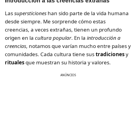
Introducción a las creencias extrañas
Las
supersticiones
han sido parte de la vida humana
desde siempre. Me sorprende cómo estas
creencias, a veces extrañas, tienen un profundo
origen en la
cultura popular
. En la
introducción a
creencias
, notamos que varían mucho entre países y
comunidades. Cada cultura tiene sus
tradiciones
y
rituales
que muestran su historia y valores.
ANÚNCIOS