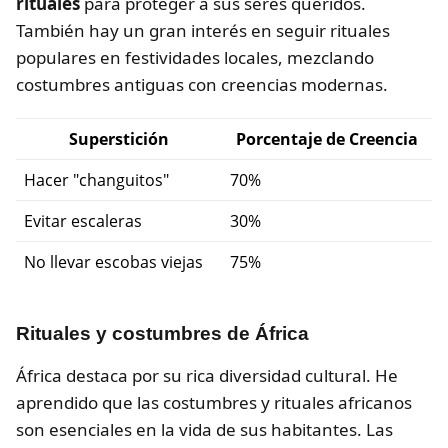
rituales
para proteger a sus seres queridos.
También hay un gran interés en seguir rituales
populares en festividades locales, mezclando
costumbres antiguas con creencias modernas.
Superstición
Porcentaje de Creencia
Hacer "changuitos"
70%
Evitar escaleras
30%
No llevar escobas viejas
75%
Rituales y costumbres de África
África destaca por su rica diversidad cultural. He
aprendido que las costumbres y rituales africanos
son esenciales en la vida de sus habitantes. Las