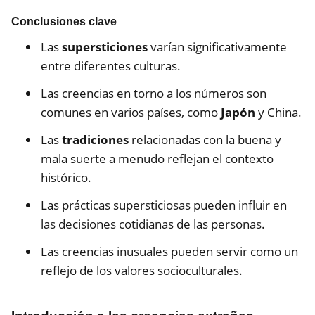
Conclusiones clave
Las
supersticiones
varían significativamente
entre diferentes culturas.
Las creencias en torno a los números son
comunes en varios países, como
Japón
y China.
Las
tradiciones
relacionadas con la buena y
mala suerte a menudo reflejan el contexto
histórico.
Las prácticas supersticiosas pueden influir en
las decisiones cotidianas de las personas.
Las creencias inusuales pueden servir como un
reflejo de los valores socioculturales.