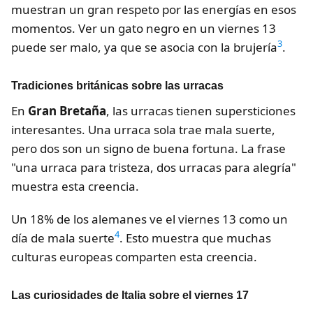
muestran un gran respeto por las energías en esos
momentos. Ver un gato negro en un viernes 13
3
puede ser malo, ya que se asocia con la brujería
.
Tradiciones británicas sobre las urracas
En
Gran Bretaña
, las urracas tienen supersticiones
interesantes. Una urraca sola trae mala suerte,
pero dos son un signo de buena fortuna. La frase
"una urraca para tristeza, dos urracas para alegría"
muestra esta creencia.
Un 18% de los alemanes ve el viernes 13 como un
4
día de mala suerte
. Esto muestra que muchas
culturas europeas comparten esta creencia.
Las curiosidades de Italia sobre el viernes 17