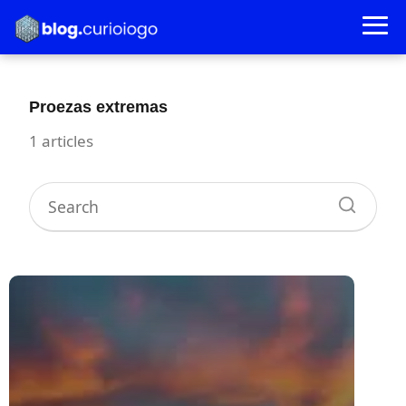
Proezas extremas
1 articles