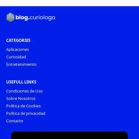
CATEGORIES
Aplicaciones
Curiosidad
Entretenimiento
USEFULL LINKS
Condiciones de Uso
Sobre Nosotros
Política de Cookies
Política de privacidad
Contacto