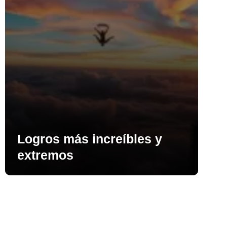
Logros más increíbles y
extremos