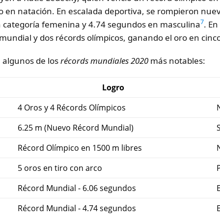
 en natación. En escalada deportiva, se rompieron nue
7
a categoría femenina y 4.74 segundos en masculina
. En
mundial y dos récords olímpicos, ganando el oro en cinc
 algunos de los
récords mundiales 2020
más notables:
Logro
4 Oros y 4 Récords Olímpicos
6.25 m (Nuevo Récord Mundial)
Récord Olímpico en 1500 m libres
5 oros en tiro con arco
Récord Mundial - 6.06 segundos
Récord Mundial - 4.74 segundos