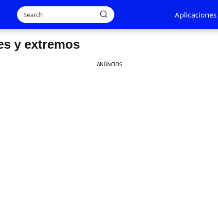
Aplicaciones
es y extremos
ANÚNCIOS