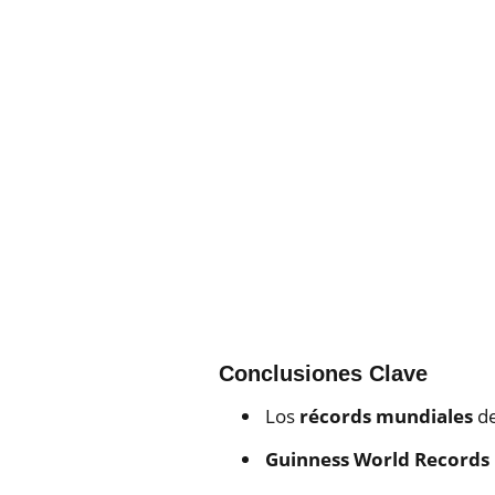
Conclusiones Clave
Los
récords mundiales
de
Guinness World Records