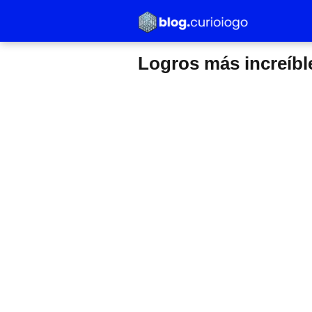
Logros más increíbl