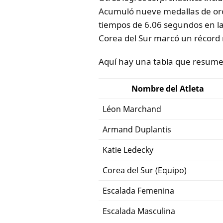
Acumuló nueve medallas de oro
tiempos de 6.06 segundos en l
Corea del Sur marcó un récord 
Aquí hay una tabla que resume
Nombre del Atleta
Léon Marchand
Armand Duplantis
Katie Ledecky
Corea del Sur (Equipo)
Escalada Femenina
Escalada Masculina