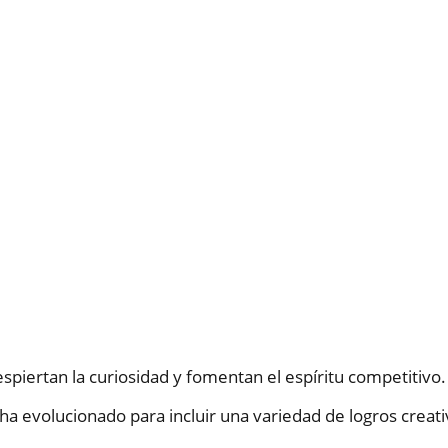
spiertan la curiosidad y fomentan el espíritu competitivo.
ha evolucionado para incluir una variedad de logros creati