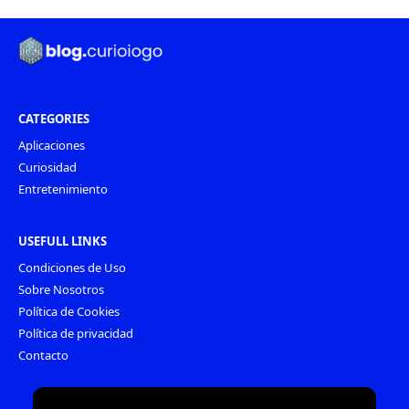
CATEGORIES
Aplicaciones
Curiosidad
Entretenimiento
USEFULL LINKS
Condiciones de Uso
Sobre Nosotros
Política de Cookies
Política de privacidad
Contacto