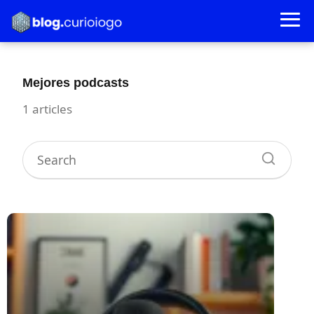
Mejores podcasts
1 articles