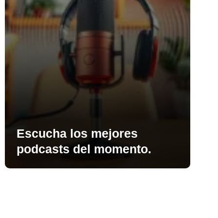
Escucha los mejores
podcasts del momento.