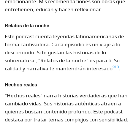
emocionante. Mis recomendaciones son obras que
entretienen, educan y hacen reflexionar.
Relatos de la noche
Este podcast cuenta leyendas latinoamericanas de
forma cautivadora. Cada episodio es un viaje a lo
desconocido. Si te gustan las historias de lo
sobrenatural, "Relatos de la noche" es para ti. Su
9
10
calidad y narrativa te mantendrán interesado
.
Hechos reales
"Hechos reales" narra historias verdaderas que han
cambiado vidas. Sus historias auténticas atraen a
quienes buscan contenido profundo. Este podcast
destaca por tratar temas complejos con sensibilidad.