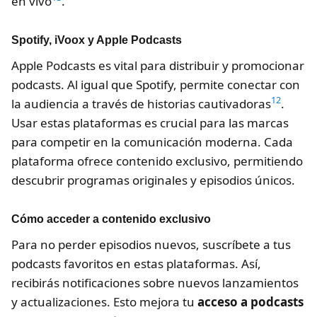
en vivo
.
Spotify, iVoox y Apple Podcasts
Apple Podcasts es vital para distribuir y promocionar
podcasts. Al igual que Spotify, permite conectar con
12
la audiencia a través de historias cautivadoras
.
Usar estas plataformas es crucial para las marcas
para competir en la comunicación moderna. Cada
plataforma ofrece contenido exclusivo, permitiendo
descubrir programas originales y episodios únicos.
Cómo acceder a contenido exclusivo
Para no perder episodios nuevos, suscríbete a tus
podcasts favoritos en estas plataformas. Así,
recibirás notificaciones sobre nuevos lanzamientos
y actualizaciones. Esto mejora tu
acceso a podcasts