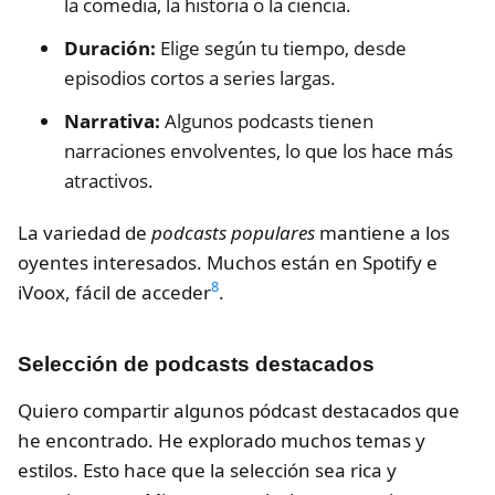
la comedia, la historia o la ciencia.
Duración:
Elige según tu tiempo, desde
episodios cortos a series largas.
Narrativa:
Algunos podcasts tienen
narraciones envolventes, lo que los hace más
atractivos.
La variedad de
podcasts populares
mantiene a los
oyentes interesados. Muchos están en Spotify e
8
iVoox, fácil de acceder
.
Selección de podcasts destacados
Quiero compartir algunos pódcast destacados que
he encontrado. He explorado muchos temas y
estilos. Esto hace que la selección sea rica y