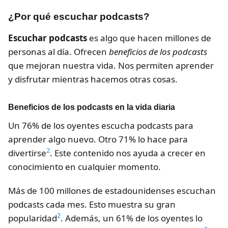
¿Por qué escuchar podcasts?
Escuchar podcasts
es algo que hacen millones de
personas al día. Ofrecen
beneficios de los podcasts
que mejoran nuestra vida. Nos permiten aprender
y disfrutar mientras hacemos otras cosas.
Beneficios de los podcasts en la vida diaria
Un 76% de los oyentes escucha podcasts para
aprender algo nuevo. Otro 71% lo hace para
2
divertirse
. Este contenido nos ayuda a crecer en
conocimiento en cualquier momento.
Más de 100 millones de estadounidenses escuchan
podcasts cada mes. Esto muestra su gran
2
popularidad
. Además, un 61% de los oyentes lo