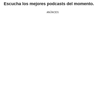
Escucha los mejores podcasts del momento.
ANÚNCIOS