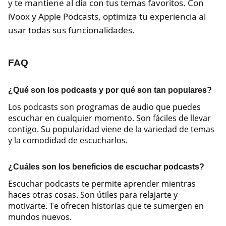
y te mantiene al día con tus temas favoritos. Con
iVoox y Apple Podcasts, optimiza tu experiencia al
usar todas sus funcionalidades.
FAQ
¿Qué son los podcasts y por qué son tan populares?
Los podcasts son programas de audio que puedes
escuchar en cualquier momento. Son fáciles de llevar
contigo. Su popularidad viene de la variedad de temas
y la comodidad de escucharlos.
¿Cuáles son los beneficios de escuchar podcasts?
Escuchar podcasts te permite aprender mientras
haces otras cosas. Son útiles para relajarte y
motivarte. Te ofrecen historias que te sumergen en
mundos nuevos.