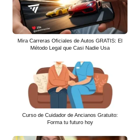
Mira Carreras Oficiales de Autos GRATIS: El
Método Legal que Casi Nadie Usa
Curso de Cuidador de Ancianos Gratuito:
Forma tu futuro hoy