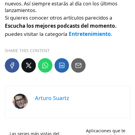
nuevos. Así siempre estarás al día con los últimos
lanzamientos.
Si quieres conocer otros artículos parecidos a
Escucha los mejores podcasts del momento.
puedes visitar la categoría
Entretenimiento
.
SHARE THIS CONTENT
Arturo Suartz
Aplicaciones que te
Las series más vistas del