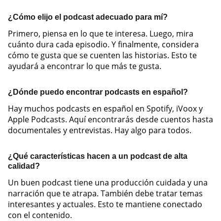
¿Cómo elijo el podcast adecuado para mí?
Primero, piensa en lo que te interesa. Luego, mira
cuánto dura cada episodio. Y finalmente, considera
cómo te gusta que se cuenten las historias. Esto te
ayudará a encontrar lo que más te gusta.
¿Dónde puedo encontrar podcasts en español?
Hay muchos podcasts en español en Spotify, iVoox y
Apple Podcasts. Aquí encontrarás desde cuentos hasta
documentales y entrevistas. Hay algo para todos.
¿Qué características hacen a un podcast de alta
calidad?
Un buen podcast tiene una producción cuidada y una
narración que te atrapa. También debe tratar temas
interesantes y actuales. Esto te mantiene conectado
con el contenido.