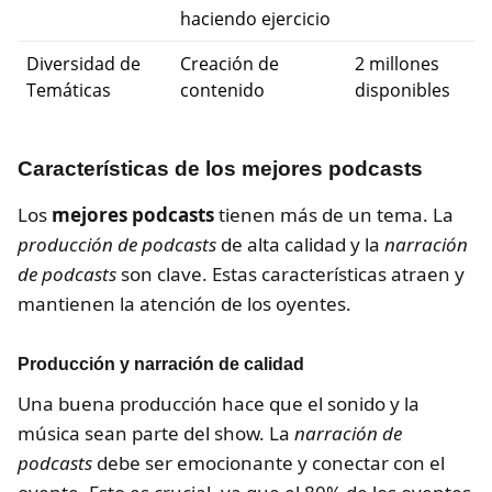
haciendo ejercicio
Diversidad de
Creación de
2 millones
Temáticas
contenido
disponibles
Características de los mejores podcasts
Los
mejores podcasts
tienen más de un tema. La
producción de podcasts
de alta calidad y la
narración
de podcasts
son clave. Estas características atraen y
mantienen la atención de los oyentes.
Producción y narración de calidad
Una buena producción hace que el sonido y la
música sean parte del show. La
narración de
podcasts
debe ser emocionante y conectar con el