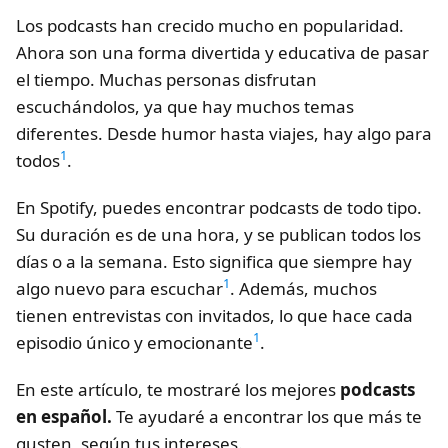
Los podcasts han crecido mucho en popularidad.
Ahora son una forma divertida y educativa de pasar
el tiempo. Muchas personas disfrutan
escuchándolos, ya que hay muchos temas
diferentes. Desde humor hasta viajes, hay algo para
1
todos
.
En Spotify, puedes encontrar podcasts de todo tipo.
Su duración es de una hora, y se publican todos los
días o a la semana. Esto significa que siempre hay
1
algo nuevo para escuchar
. Además, muchos
tienen entrevistas con invitados, lo que hace cada
1
episodio único y emocionante
.
En este artículo, te mostraré los mejores
podcasts
en español.
Te ayudaré a encontrar los que más te
gusten, según tus intereses.