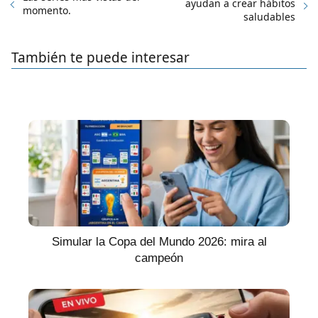
ayudan a crear hábitos
momento.
saludables
También te puede interesar
Simular la Copa del Mundo 2026: mira al
campeón