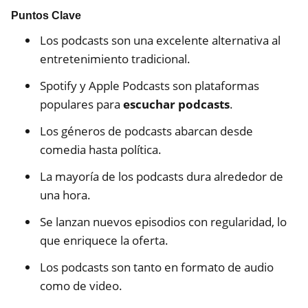
Puntos Clave
Los podcasts son una excelente alternativa al
entretenimiento tradicional.
Spotify y Apple Podcasts son plataformas
populares para
escuchar podcasts
.
Los géneros de podcasts abarcan desde
comedia hasta política.
La mayoría de los podcasts dura alrededor de
una hora.
Se lanzan nuevos episodios con regularidad, lo
que enriquece la oferta.
Los podcasts son tanto en formato de audio
como de video.