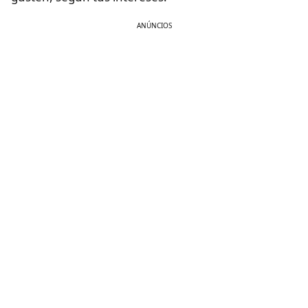
ANÚNCIOS