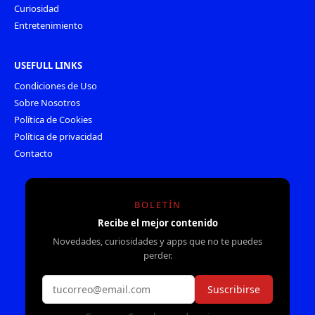
Curiosidad
Entretenimiento
USEFULL LINKS
Condiciones de Uso
Sobre Nosotros
Política de Cookies
Política de privacidad
Contacto
BOLETÍN
Recibe el mejor contenido
Novedades, curiosidades y apps que no te puedes
perder.
Suscribirse