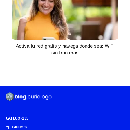
Activa tu red gratis y navega donde sea: WiFi
sin fronteras
CATEGORIES
Aplicaciones