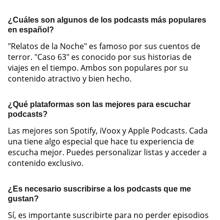
¿Cuáles son algunos de los podcasts más populares
en español?
"Relatos de la Noche" es famoso por sus cuentos de
terror. "Caso 63" es conocido por sus historias de
viajes en el tiempo. Ambos son populares por su
contenido atractivo y bien hecho.
¿Qué plataformas son las mejores para escuchar
podcasts?
Las mejores son Spotify, iVoox y Apple Podcasts. Cada
una tiene algo especial que hace tu experiencia de
escucha mejor. Puedes personalizar listas y acceder a
contenido exclusivo.
¿Es necesario suscribirse a los podcasts que me
gustan?
Sí, es importante suscribirte para no perder episodios