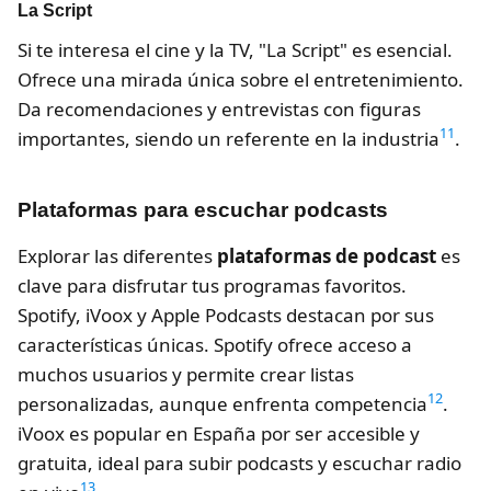
La Script
Si te interesa el cine y la TV, "La Script" es esencial.
Ofrece una mirada única sobre el entretenimiento.
Da recomendaciones y entrevistas con figuras
11
importantes, siendo un referente en la industria
.
Plataformas para escuchar podcasts
Explorar las diferentes
plataformas de podcast
es
clave para disfrutar tus programas favoritos.
Spotify, iVoox y Apple Podcasts destacan por sus
características únicas. Spotify ofrece acceso a
muchos usuarios y permite crear listas
12
personalizadas, aunque enfrenta competencia
.
iVoox es popular en España por ser accesible y
gratuita, ideal para subir podcasts y escuchar radio
13