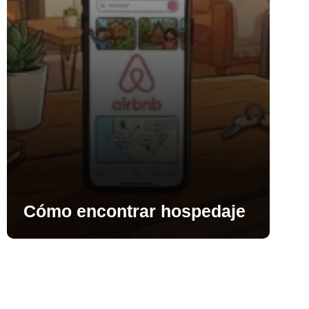
Cómo encontrar hospedaje