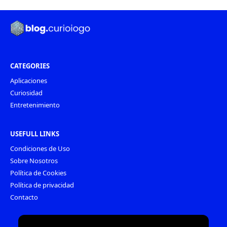
CATEGORIES
Aplicaciones
Curiosidad
Entretenimiento
USEFULL LINKS
Condiciones de Uso
Sobre Nosotros
Política de Cookies
Política de privacidad
Contacto