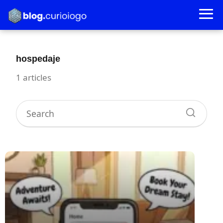
hospedaje
1 articles