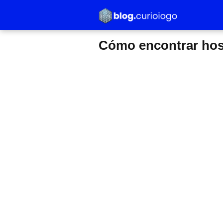
Cómo encontrar ho