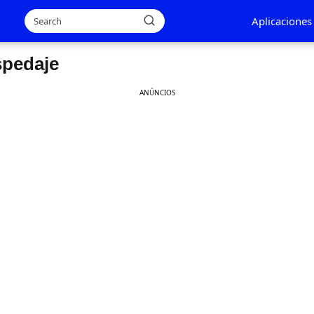
Aplicaciones
spedaje
ANÚNCIOS