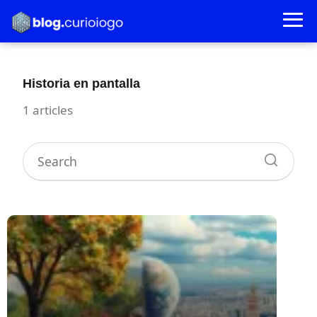
Historia en pantalla
1 articles