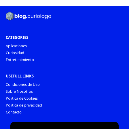
CATEGORIES
Aplicaciones
Curiosidad
Entretenimiento
USEFULL LINKS
Condiciones de Uso
Sobre Nosotros
Política de Cookies
Política de privacidad
Contacto