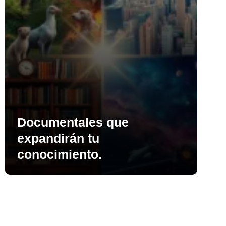
Documentales que
expandirán tu
conocimiento.