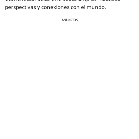
perspectivas y conexiones con el mundo.
ANÚNCIOS