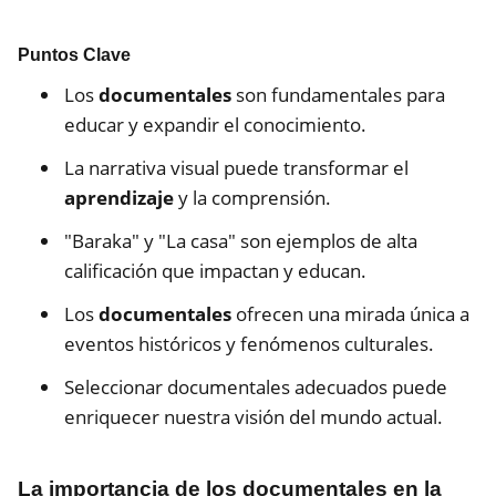
Puntos Clave
Los
documentales
son fundamentales para
educar y expandir el conocimiento.
La narrativa visual puede transformar el
aprendizaje
y la comprensión.
"Baraka" y "La casa" son ejemplos de alta
calificación que impactan y educan.
Los
documentales
ofrecen una mirada única a
eventos históricos y fenómenos culturales.
Seleccionar documentales adecuados puede
enriquecer nuestra visión del mundo actual.
La importancia de los documentales en la