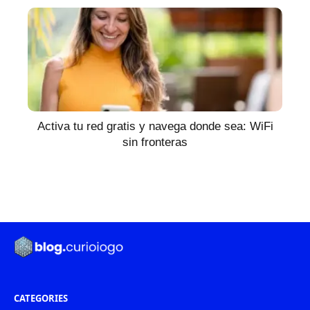
Activa tu red gratis y navega donde sea: WiFi
sin fronteras
CATEGORIES