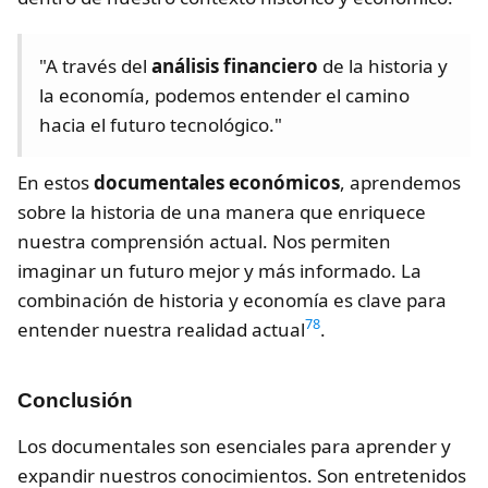
"A través del
análisis financiero
de la historia y
la economía, podemos entender el camino
hacia el futuro tecnológico."
En estos
documentales económicos
, aprendemos
sobre la historia de una manera que enriquece
nuestra comprensión actual. Nos permiten
imaginar un futuro mejor y más informado. La
combinación de historia y economía es clave para
7
8
entender nuestra realidad actual
.
Conclusión
Los documentales son esenciales para aprender y
expandir nuestros conocimientos. Son entretenidos