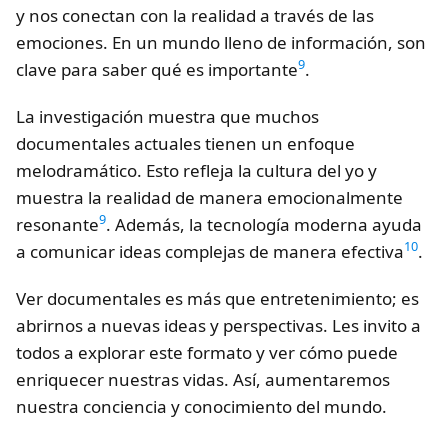
y nos conectan con la realidad a través de las
emociones. En un mundo lleno de información, son
9
clave para saber qué es importante
.
La investigación muestra que muchos
documentales actuales tienen un enfoque
melodramático. Esto refleja la cultura del yo y
muestra la realidad de manera emocionalmente
9
resonante
. Además, la tecnología moderna ayuda
10
a comunicar ideas complejas de manera efectiva
.
Ver documentales es más que entretenimiento; es
abrirnos a nuevas ideas y perspectivas. Les invito a
todos a explorar este formato y ver cómo puede
enriquecer nuestras vidas. Así, aumentaremos
nuestra conciencia y conocimiento del mundo.