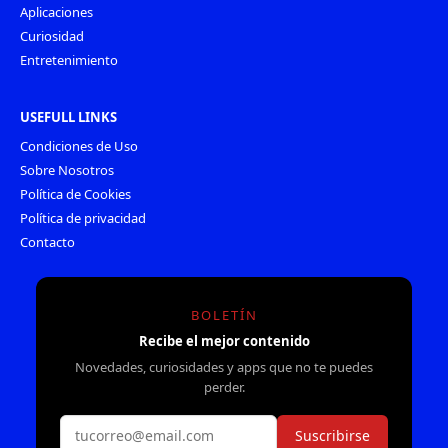
Aplicaciones
Curiosidad
Entretenimiento
USEFULL LINKS
Condiciones de Uso
Sobre Nosotros
Política de Cookies
Política de privacidad
Contacto
BOLETÍN
Recibe el mejor contenido
Novedades, curiosidades y apps que no te puedes
perder.
Suscribirse