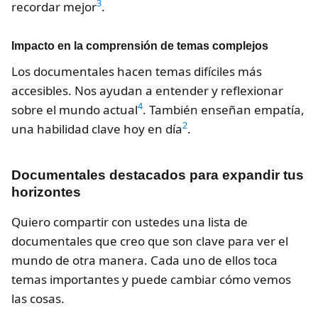
3
recordar mejor
.
Impacto en la comprensión de temas complejos
Los documentales hacen temas difíciles más
accesibles. Nos ayudan a entender y reflexionar
4
sobre el mundo actual
. También enseñan empatía,
2
una habilidad clave hoy en día
.
Documentales destacados para expandir tus
horizontes
Quiero compartir con ustedes una lista de
documentales que creo que son clave para ver el
mundo de otra manera. Cada uno de ellos toca
temas importantes y puede cambiar cómo vemos
las cosas.