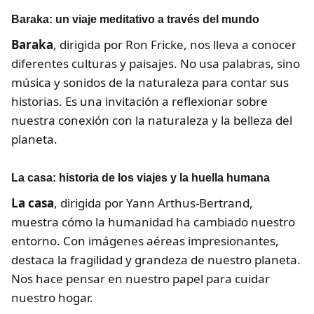
Baraka: un viaje meditativo a través del mundo
Baraka
, dirigida por Ron Fricke, nos lleva a conocer
diferentes culturas y paisajes. No usa palabras, sino
música y sonidos de la naturaleza para contar sus
historias. Es una invitación a reflexionar sobre
nuestra conexión con la naturaleza y la belleza del
planeta.
La casa: historia de los viajes y la huella humana
La casa
, dirigida por Yann Arthus-Bertrand,
muestra cómo la humanidad ha cambiado nuestro
entorno. Con imágenes aéreas impresionantes,
destaca la fragilidad y grandeza de nuestro planeta.
Nos hace pensar en nuestro papel para cuidar
nuestro hogar.