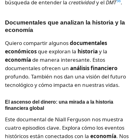
5
6
búsqueda de entender la
creatividad
y el
DMT
.
Documentales que analizan la historia y la
economía
Quiero compartir algunos
documentales
económicos
que exploran la
historia
y la
economía
de manera interesante. Estos
documentales ofrecen un
análisis financiero
profundo. También nos dan una visión del futuro
tecnológico y cómo impacta en nuestras vidas.
El ascenso del dinero: una mirada a la historia
financiera global
Este documental de Niall Ferguson nos muestra
cuatro episodios clave. Explora cómo los eventos
históricos están conectados con la
economía
. Nos