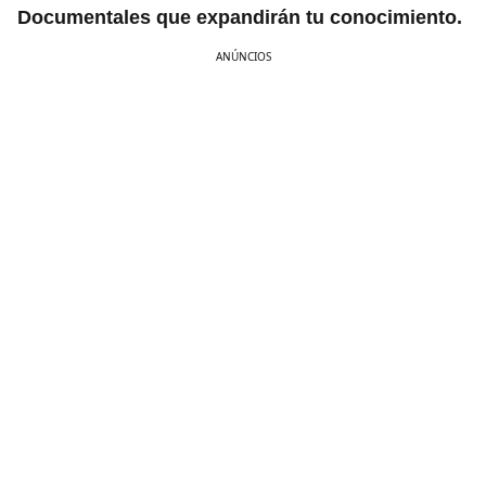
Documentales que expandirán tu conocimiento.
ANÚNCIOS