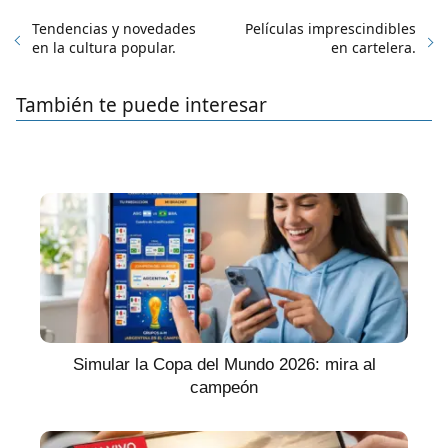
Tendencias y novedades
Películas imprescindibles
en la cultura popular.
en cartelera.
También te puede interesar
Simular la Copa del Mundo 2026: mira al
campeón