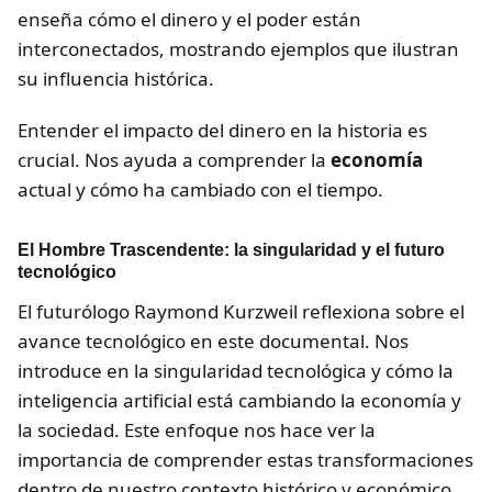
enseña cómo el dinero y el poder están
interconectados, mostrando ejemplos que ilustran
su influencia histórica.
Entender el impacto del dinero en la historia es
crucial. Nos ayuda a comprender la
economía
actual y cómo ha cambiado con el tiempo.
El Hombre Trascendente: la singularidad y el futuro
tecnológico
El futurólogo Raymond Kurzweil reflexiona sobre el
avance tecnológico en este documental. Nos
introduce en la singularidad tecnológica y cómo la
inteligencia artificial está cambiando la economía y
la sociedad. Este enfoque nos hace ver la
importancia de comprender estas transformaciones
dentro de nuestro contexto histórico y económico.