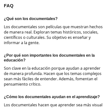
FAQ
¿Qué son los documentales?
Los documentales son películas que muestran hechos
de manera real. Exploran temas históricos, sociales,
científicos o culturales. Su objetivo es enseñar y
informar a la gente.
¿Por qué son importantes los documentales en la
educación?
Son clave en la educación porque ayudan a aprender
de manera profunda. Hacen que los temas complejos
sean más fáciles de entender. Además, fomentan el
pensamiento crítico.
¿Cómo los documentales ayudan en el aprendizaje?
Los documentales hacen que aprender sea más visual