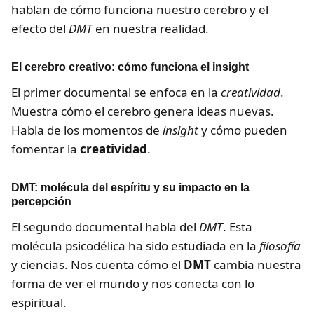
hablan de cómo funciona nuestro cerebro y el
efecto del
DMT
en nuestra realidad.
El cerebro creativo: cómo funciona el insight
El primer documental se enfoca en la
creatividad
.
Muestra cómo el cerebro genera ideas nuevas.
Habla de los momentos de
insight
y cómo pueden
fomentar la
creatividad
.
DMT: molécula del espíritu y su impacto en la
percepción
El segundo documental habla del
DMT
. Esta
molécula psicodélica ha sido estudiada en la
filosofía
y ciencias. Nos cuenta cómo el
DMT
cambia nuestra
forma de ver el mundo y nos conecta con lo
espiritual.