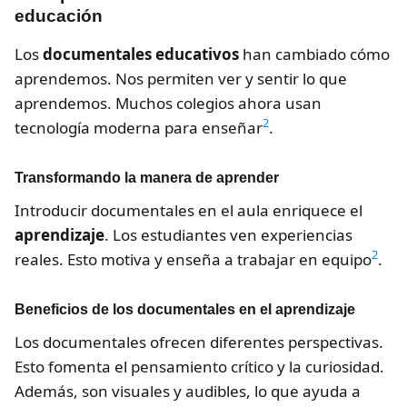
educación
Los
documentales educativos
han cambiado cómo
aprendemos. Nos permiten ver y sentir lo que
aprendemos. Muchos colegios ahora usan
2
tecnología moderna para enseñar
.
Transformando la manera de aprender
Introducir documentales en el aula enriquece el
aprendizaje
. Los estudiantes ven experiencias
2
reales. Esto motiva y enseña a trabajar en equipo
.
Beneficios de los documentales en el aprendizaje
Los documentales ofrecen diferentes perspectivas.
Esto fomenta el pensamiento crítico y la curiosidad.
Además, son visuales y audibles, lo que ayuda a