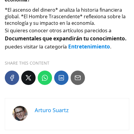
*El ascenso del dinero* analiza la historia financiera
global. *El Hombre Trascendente* reflexiona sobre la
tecnología y su impacto en la economía.
Si quieres conocer otros artículos parecidos a
Documentales que expandirán tu conocimiento.
puedes visitar la categoría
Entretenimiento
.
SHARE THIS CONTENT
Arturo Suartz