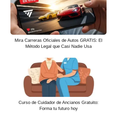
Mira Carreras Oficiales de Autos GRATIS: El
Método Legal que Casi Nadie Usa
Curso de Cuidador de Ancianos Gratuito:
Forma tu futuro hoy