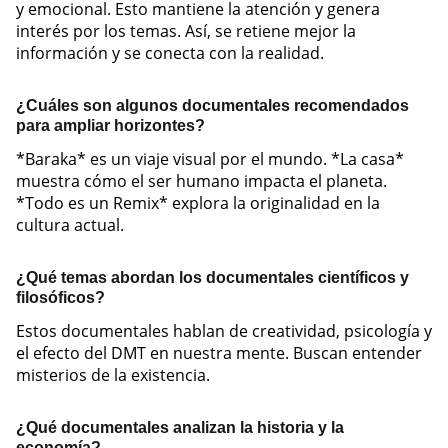
y emocional. Esto mantiene la atención y genera
interés por los temas. Así, se retiene mejor la
información y se conecta con la realidad.
¿Cuáles son algunos documentales recomendados
para ampliar horizontes?
*Baraka* es un viaje visual por el mundo. *La casa*
muestra cómo el ser humano impacta el planeta.
*Todo es un Remix* explora la originalidad en la
cultura actual.
¿Qué temas abordan los documentales científicos y
filosóficos?
Estos documentales hablan de creatividad, psicología y
el efecto del DMT en nuestra mente. Buscan entender
misterios de la existencia.
¿Qué documentales analizan la historia y la
economía?