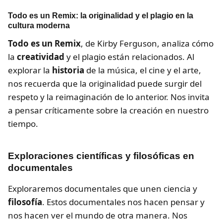
Todo es un Remix: la originalidad y el plagio en la
cultura moderna
Todo es un Remix
, de Kirby Ferguson, analiza cómo
la
creatividad
y el plagio están relacionados. Al
explorar la
historia
de la música, el cine y el arte,
nos recuerda que la originalidad puede surgir del
respeto y la reimaginación de lo anterior. Nos invita
a pensar críticamente sobre la creación en nuestro
tiempo.
Exploraciones científicas y filosóficas en
documentales
Exploraremos documentales que unen ciencia y
filosofía
. Estos documentales nos hacen pensar y
nos hacen ver el mundo de otra manera. Nos