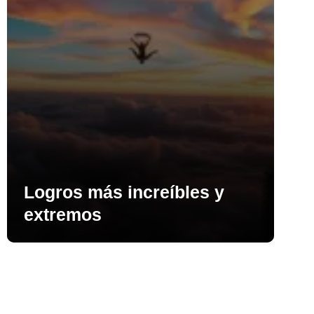
Logros más increíbles y
extremos