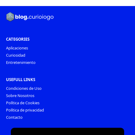
CATEGORIES
Aplicaciones
Curiosidad
Entretenimiento
USEFULL LINKS
Condiciones de Uso
Sobre Nosotros
Política de Cookies
Política de privacidad
Contacto