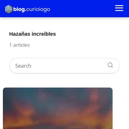
Hazañas increíbles
1 articles