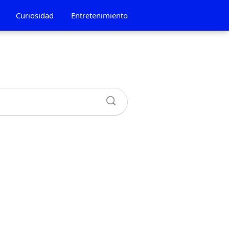
Curiosidad
Entretenimiento