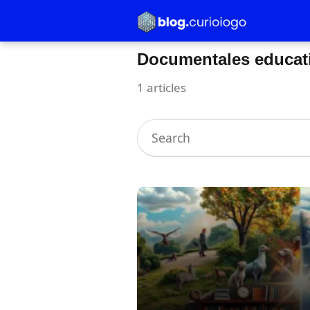
Documentales educat
1 articles