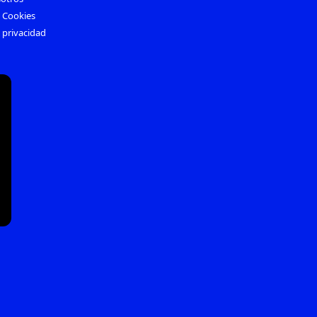
e Cookies
e privacidad