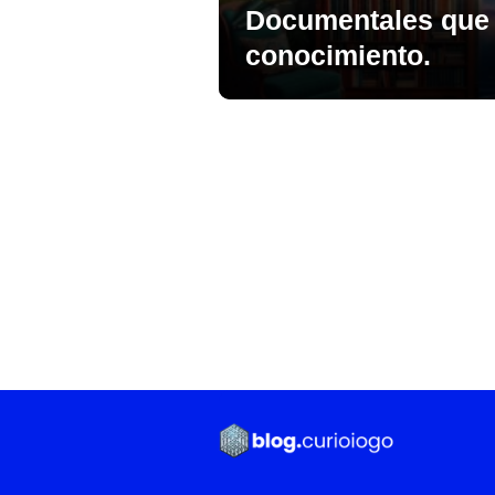
Documentales que 
conocimiento.