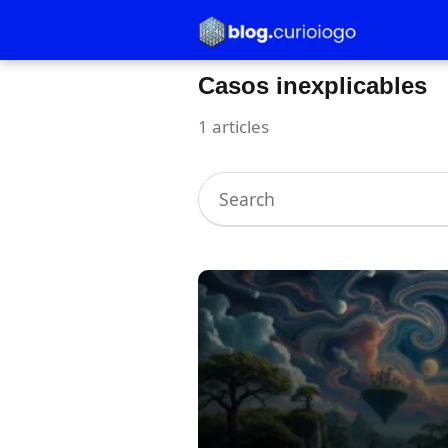
Casos inexplicables
1 articles