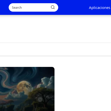
Aplicaciones