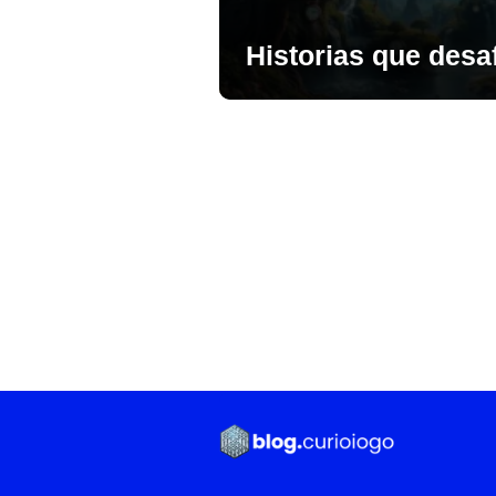
Historias que desaf