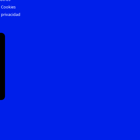
e Cookies
e privacidad