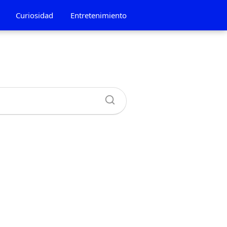
Curiosidad
Entretenimiento