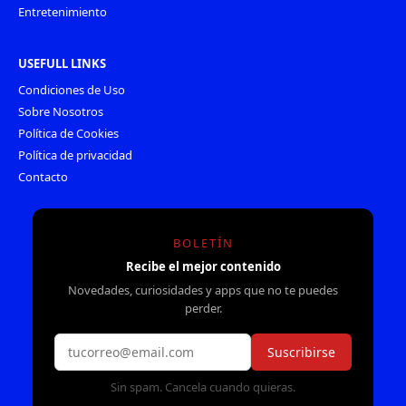
Entretenimiento
USEFULL LINKS
Condiciones de Uso
Sobre Nosotros
Política de Cookies
Política de privacidad
Contacto
BOLETÍN
Recibe el mejor contenido
Novedades, curiosidades y apps que no te puedes
perder.
Suscribirse
Sin spam. Cancela cuando quieras.