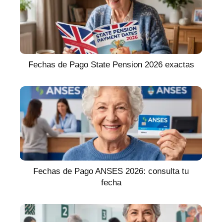
Fechas de Pago State Pension 2026 exactas
Fechas de Pago ANSES 2026: consulta tu
fecha