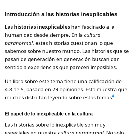
Introducción a las historias inexplicables
Las
historias inexplicables
han fascinado a la
humanidad desde siempre. En la
cultura
paranormal
, estas historias cuestionan lo que
sabemos sobre nuestro mundo. Las historias que se
pasan de generación en generación buscan dar
sentido a experiencias que parecen imposibles.
Un libro sobre este tema tiene una calificación de
4.8 de 5, basada en 29 opiniones. Esto muestra que
4
muchos disfrutan leyendo sobre estos temas
.
El papel de lo inexplicable en la cultura
Las historias sobre lo inexplicable son muy
especiales en nuestra
cultura paranormal
. No solo