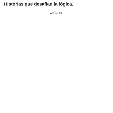
Historias que desafían la lógica.
ANÚNCIOS