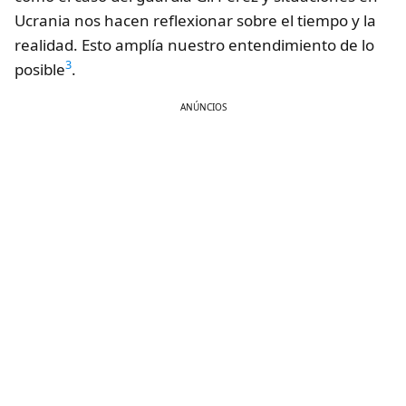
Ucrania nos hacen reflexionar sobre el tiempo y la
realidad. Esto amplía nuestro entendimiento de lo
3
posible
.
ANÚNCIOS