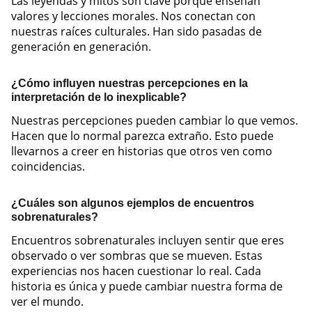
Las leyendas y mitos son clave porque enseñan
valores y lecciones morales. Nos conectan con
nuestras raíces culturales. Han sido pasadas de
generación en generación.
¿Cómo influyen nuestras percepciones en la
interpretación de lo inexplicable?
Nuestras percepciones pueden cambiar lo que vemos.
Hacen que lo normal parezca extraño. Esto puede
llevarnos a creer en historias que otros ven como
coincidencias.
¿Cuáles son algunos ejemplos de encuentros
sobrenaturales?
Encuentros sobrenaturales incluyen sentir que eres
observado o ver sombras que se mueven. Estas
experiencias nos hacen cuestionar lo real. Cada
historia es única y puede cambiar nuestra forma de
ver el mundo.