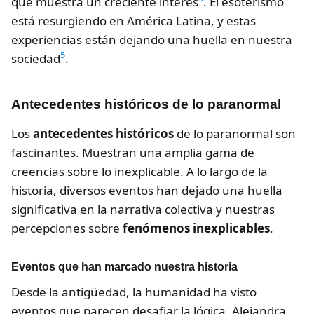
que muestra un creciente interés
. El esoterismo
está resurgiendo en América Latina, y estas
experiencias están dejando una huella en nuestra
5
sociedad
.
Antecedentes históricos de lo paranormal
Los
antecedentes históricos
de lo paranormal son
fascinantes. Muestran una amplia gama de
creencias sobre lo inexplicable. A lo largo de la
historia, diversos eventos han dejado una huella
significativa en la narrativa colectiva y nuestras
percepciones sobre
fenómenos inexplicables
.
Eventos que han marcado nuestra historia
Desde la antigüedad, la humanidad ha visto
eventos que parecen desafiar la lógica. Alejandra