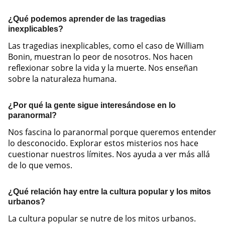
¿Qué podemos aprender de las tragedias
inexplicables?
Las tragedias inexplicables, como el caso de William
Bonin, muestran lo peor de nosotros. Nos hacen
reflexionar sobre la vida y la muerte. Nos enseñan
sobre la naturaleza humana.
¿Por qué la gente sigue interesándose en lo
paranormal?
Nos fascina lo paranormal porque queremos entender
lo desconocido. Explorar estos misterios nos hace
cuestionar nuestros límites. Nos ayuda a ver más allá
de lo que vemos.
¿Qué relación hay entre la cultura popular y los mitos
urbanos?
La cultura popular se nutre de los mitos urbanos.