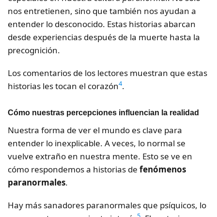
nos entretienen, sino que también nos ayudan a
entender lo desconocido. Estas historias abarcan
desde experiencias después de la muerte hasta la
precognición.
Los comentarios de los lectores muestran que estas
4
historias les tocan el corazón
.
Cómo nuestras percepciones influencian la realidad
Nuestra forma de ver el mundo es clave para
entender lo inexplicable. A veces, lo normal se
vuelve extraño en nuestra mente. Esto se ve en
cómo respondemos a historias de
fenómenos
paranormales
.
Hay más sanadores paranormales que psíquicos, lo
5