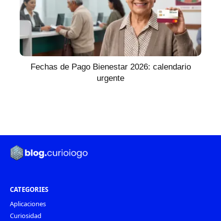
Fechas de Pago Bienestar 2026: calendario
urgente
CATEGORIES
Aplicaciones
Curiosidad