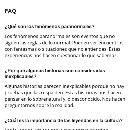
FAQ
¿Qué son los fenómenos paranormales?
Los fenómenos paranormales son eventos que no
siguen las reglas de lo normal. Pueden ser encuentros
con fantasmas o situaciones que no entiendes. Estas
experiencias nos hacen cuestionar lo que sabemos.
¿Por qué algunas historias son consideradas
inexplicables?
Algunas historias parecen inexplicables porque no hay
pruebas que las respalden. Estas historias nos hacen
pensar en lo sobrenatural y lo desconocido. Nos hacen
preguntarnos sobre la realidad.
¿Cuál es la importancia de las leyendas en la cultura?