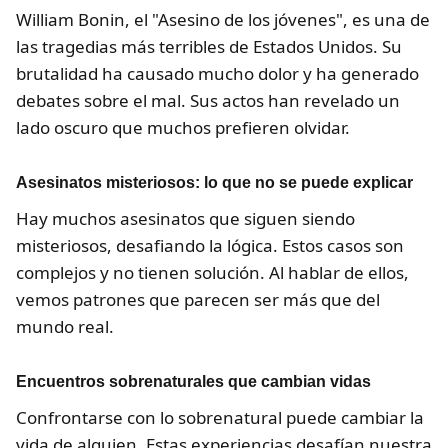
William Bonin, el "Asesino de los jóvenes", es una de
las tragedias más terribles de Estados Unidos. Su
brutalidad ha causado mucho dolor y ha generado
debates sobre el mal. Sus actos han revelado un
lado oscuro que muchos prefieren olvidar.
Asesinatos misteriosos: lo que no se puede explicar
Hay muchos asesinatos que siguen siendo
misteriosos, desafiando la lógica. Estos casos son
complejos y no tienen solución. Al hablar de ellos,
vemos patrones que parecen ser más que del
mundo real.
Encuentros sobrenaturales que cambian vidas
Confrontarse con lo sobrenatural puede cambiar la
vida de alguien. Estas experiencias desafían nuestra