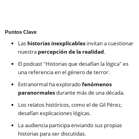
Puntos Clave
Las
historias inexplicables
invitan a cuestionar
nuestra
percepción de la realidad
.
El podcast "Historias que desafían la lógica" es
una referencia en el género de terror.
Extranormal ha explorado
fenómenos
paranormales
durante más de una década.
Los relatos históricos, como el de Gil Pérez,
desafían explicaciones lógicas.
La audiencia participa enviando sus propias
historias para ser discutidas.