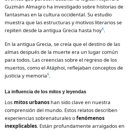
Guzmán Almagro ha investigado sobre historias de
fantasmas en la cultura occidental. Su estudio
muestra que las estructuras y motivos literarios se
6
repiten desde la antigua Grecia hasta hoy
.
En la antigua Grecia, se creía que el destino de las
almas después de la muerte era un lugar común
para todos. Las creencias sobre el regreso de los
muertos, como el Atáphoi, reflejaban conceptos de
6
justicia y memoria
.
La influencia de los mitos y leyendas
Los
mitos urbanos
han sido clave en nuestra
comprensión del mundo. Estos relatos describen
experiencias sobrenaturales o
fenómenos
inexplicables
. Están profundamente arraigados en