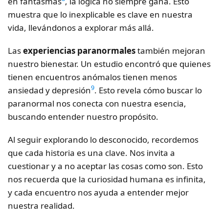
en fantasmas
, la lógica no siempre gana. Esto
muestra que lo inexplicable es clave en nuestra
vida, llevándonos a explorar más allá.
Las
experiencias paranormales
también mejoran
nuestro bienestar. Un estudio encontró que quienes
tienen encuentros anómalos tienen menos
9
ansiedad y depresión
. Esto revela cómo buscar lo
paranormal nos conecta con nuestra esencia,
buscando entender nuestro propósito.
Al seguir explorando lo desconocido, recordemos
que cada historia es una clave. Nos invita a
cuestionar y a no aceptar las cosas como son. Esto
nos recuerda que la curiosidad humana es infinita,
y cada encuentro nos ayuda a entender mejor
nuestra realidad.