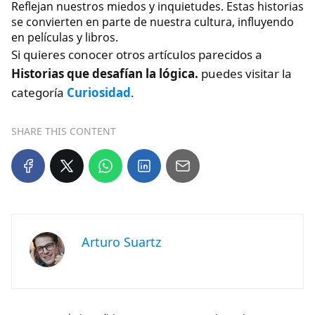
Reflejan nuestros miedos y inquietudes. Estas historias
se convierten en parte de nuestra cultura, influyendo
en películas y libros.
Si quieres conocer otros artículos parecidos a
Historias que desafían la lógica.
puedes visitar la
categoría
Curiosidad
.
SHARE THIS CONTENT
Arturo Suartz