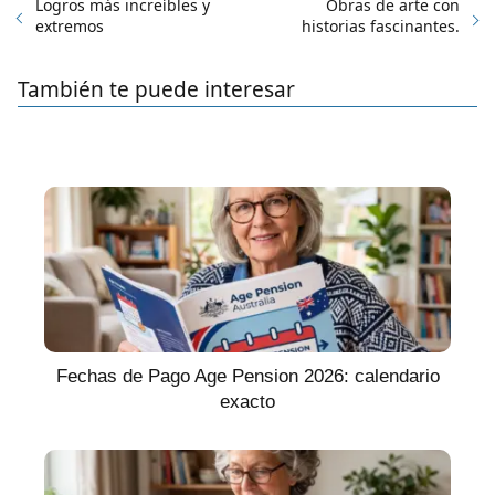
Logros más increíbles y
Obras de arte con
extremos
historias fascinantes.
También te puede interesar
Fechas de Pago Age Pension 2026: calendario
exacto