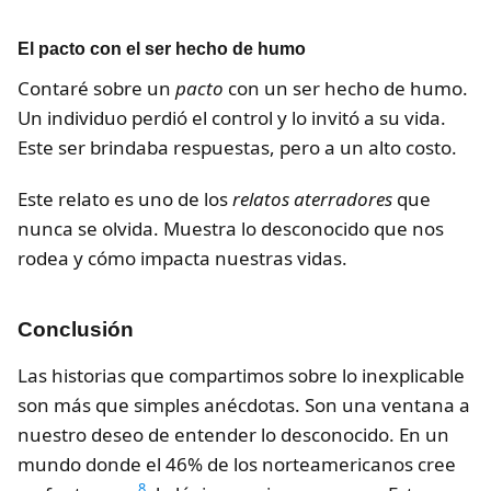
El pacto con el ser hecho de humo
Contaré sobre un
pacto
con un ser hecho de humo.
Un individuo perdió el control y lo invitó a su vida.
Este ser brindaba respuestas, pero a un alto costo.
Este relato es uno de los
relatos aterradores
que
nunca se olvida. Muestra lo desconocido que nos
rodea y cómo impacta nuestras vidas.
Conclusión
Las historias que compartimos sobre lo inexplicable
son más que simples anécdotas. Son una ventana a
nuestro deseo de entender lo desconocido. En un
mundo donde el 46% de los norteamericanos cree
8