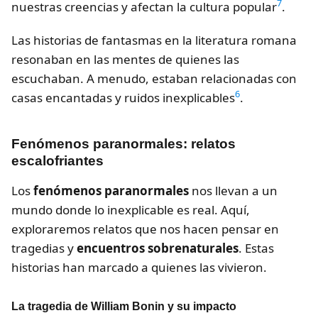
7
nuestras creencias y afectan la cultura popular
.
Las historias de fantasmas en la literatura romana
resonaban en las mentes de quienes las
escuchaban. A menudo, estaban relacionadas con
6
casas encantadas y ruidos inexplicables
.
Fenómenos paranormales: relatos
escalofriantes
Los
fenómenos paranormales
nos llevan a un
mundo donde lo inexplicable es real. Aquí,
exploraremos relatos que nos hacen pensar en
tragedias y
encuentros sobrenaturales
. Estas
historias han marcado a quienes las vivieron.
La tragedia de William Bonin y su impacto