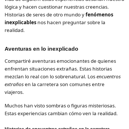
lógica y hacen cuestionar nuestras creencias.
Historias de seres de otro mundo y
fenómenos
inexplicables
nos hacen preguntar sobre la
realidad.
Aventuras en lo inexplicado
Compartiré aventuras emocionantes de quienes
enfrentan situaciones extrañas. Estas historias
mezclan lo real con lo sobrenatural. Los
encuentros
extraños
en la carretera son comunes entre
viajeros.
Muchos han visto sombras o figuras misteriosas.
Estas experiencias cambian cómo ven la realidad.