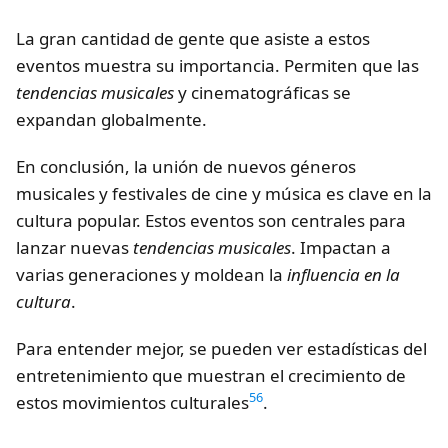
La gran cantidad de gente que asiste a estos
eventos muestra su importancia. Permiten que las
tendencias musicales
y cinematográficas se
expandan globalmente.
En conclusión, la unión de nuevos géneros
musicales y festivales de cine y música es clave en la
cultura popular. Estos eventos son centrales para
lanzar nuevas
tendencias musicales
. Impactan a
varias generaciones y moldean la
influencia en la
cultura
.
Para entender mejor, se pueden ver estadísticas del
entretenimiento que muestran el crecimiento de
5
6
estos movimientos culturales
.