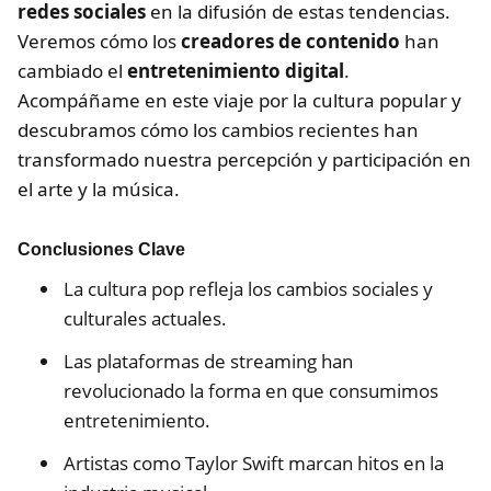
redes sociales
en la difusión de estas tendencias.
Veremos cómo los
creadores de contenido
han
cambiado el
entretenimiento digital
.
Acompáñame en este viaje por la cultura popular y
descubramos cómo los cambios recientes han
transformado nuestra percepción y participación en
el arte y la música.
Conclusiones Clave
La cultura pop refleja los cambios sociales y
culturales actuales.
Las plataformas de streaming han
revolucionado la forma en que consumimos
entretenimiento.
Artistas como Taylor Swift marcan hitos en la