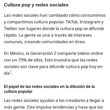
Cultura pop y redes sociales
Las redes sociales han cambiado cómo consumimos
y compartimos cultura popular. TikTok, Instagram y
Twitter son lugares donde la cultura pop se difunde
rápido. La gente se une a través de intereses
comunes, creando comunidades en línea.
En México, la Generación Z comparte videos online
con un 79% de ellos. Esto muestra que las redes
sociales son clave para difundir cultura pop hoy en
7
día
.
El papel de las redes sociales en la difusión de la
cultura popular
Las redes sociales ayudan a los creadores a llegar a
más gente. Esto impulsa tendencias y hace que los