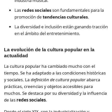
industria musical.
Las
redes sociales
son fundamentales para la
promoción de
tendencias culturales
.
La diversidad e inclusión están ganando tracción
en el ámbito del entretenimiento.
La evolución de la cultura popular en la
actualidad
La cultura popular ha cambiado mucho con el
tiempo. Se ha adaptado a las condiciones históricas
y sociales. La
definición de cultura popular
abarca
prácticas, creencias y objetos accesibles para
muchos. Se destaca por su diversidad y la influencia
de las
redes sociales
.
Desde el siglo XIX, con la industrialización y