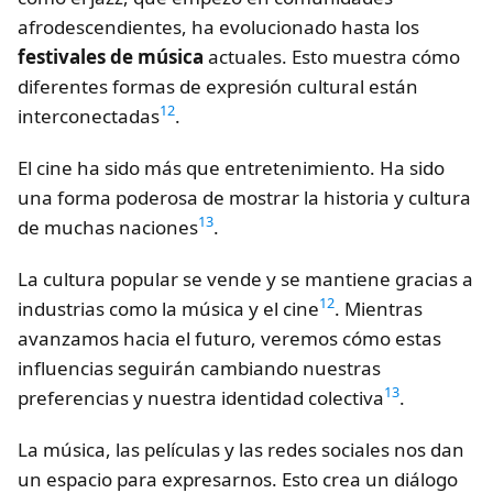
afrodescendientes, ha evolucionado hasta los
festivales de música
actuales. Esto muestra cómo
diferentes formas de expresión cultural están
12
interconectadas
.
El cine ha sido más que entretenimiento. Ha sido
una forma poderosa de mostrar la historia y cultura
13
de muchas naciones
.
La cultura popular se vende y se mantiene gracias a
12
industrias como la música y el cine
. Mientras
avanzamos hacia el futuro, veremos cómo estas
influencias seguirán cambiando nuestras
13
preferencias y nuestra identidad colectiva
.
La música, las películas y las redes sociales nos dan
un espacio para expresarnos. Esto crea un diálogo