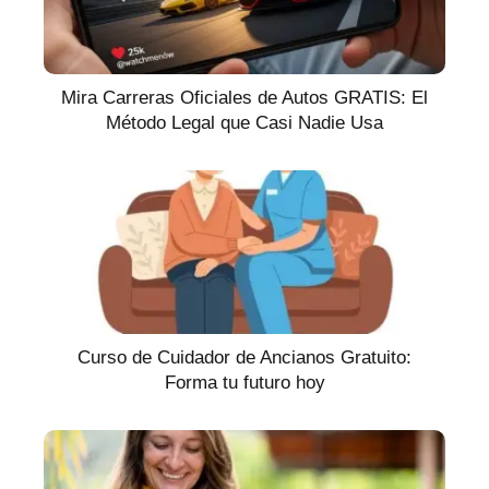
Mira Carreras Oficiales de Autos GRATIS: El
Método Legal que Casi Nadie Usa
Curso de Cuidador de Ancianos Gratuito:
Forma tu futuro hoy