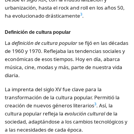
urbanización, hasta el rock and roll en los años 50,
3
ha evolucionado drásticamente
.
Definición de cultura popular
La
definición de cultura popular
se fijó en las décadas
de 1960 y 1970. Reflejaba las tendencias sociales y
económicas de esos tiempos. Hoy en día, abarca
música, cine, modas y más, parte de nuestra vida
diaria.
La imprenta del siglo XV fue clave para la
transformación de la cultura popular. Permitió la
3
creación de nuevos géneros literarios
. Así, la
cultura popular refleja la
evolución cultural
de la
sociedad, adaptándose a los cambios tecnológicos y
a las necesidades de cada época.