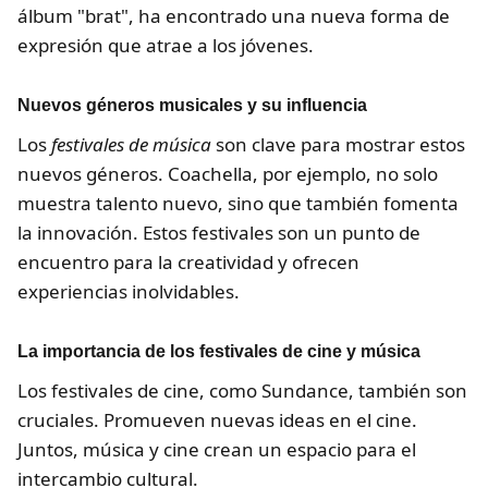
álbum "brat", ha encontrado una nueva forma de
expresión que atrae a los jóvenes.
Nuevos géneros musicales y su influencia
Los
festivales de música
son clave para mostrar estos
nuevos géneros. Coachella, por ejemplo, no solo
muestra talento nuevo, sino que también fomenta
la innovación. Estos festivales son un punto de
encuentro para la creatividad y ofrecen
experiencias inolvidables.
La importancia de los festivales de cine y música
Los festivales de cine, como Sundance, también son
cruciales. Promueven nuevas ideas en el cine.
Juntos, música y cine crean un espacio para el
intercambio cultural.