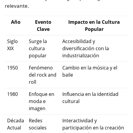
relevante.
Año
Evento
Impacto en la Cultura
Clave
Popular
Siglo
Surge la
Accesibilidad y
XIX
cultura
diversificación con la
popular
industrialización
1950
Fenómeno
Cambio en la música y el
del rock and
baile
roll
1980
Enfoque en
Influencia en la identidad
moda e
cultural
imagen
Década
Redes
Interactividad y
Actual
sociales
participación en la creación