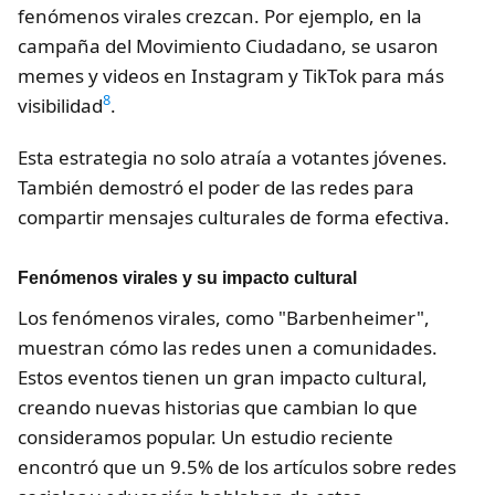
fenómenos virales crezcan. Por ejemplo, en la
campaña del Movimiento Ciudadano, se usaron
memes y videos en Instagram y TikTok para más
8
visibilidad
.
Esta estrategia no solo atraía a votantes jóvenes.
También demostró el poder de las redes para
compartir mensajes culturales de forma efectiva.
Fenómenos virales y su impacto cultural
Los fenómenos virales, como "Barbenheimer",
muestran cómo las redes unen a comunidades.
Estos eventos tienen un gran impacto cultural,
creando nuevas historias que cambian lo que
consideramos popular. Un estudio reciente
encontró que un 9.5% de los artículos sobre redes