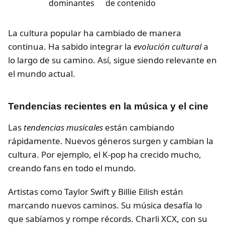
dominantes
de contenido
La cultura popular ha cambiado de manera
continua. Ha sabido integrar la
evolución cultural
a
lo largo de su camino. Así, sigue siendo relevante en
el mundo actual.
Tendencias recientes en la música y el cine
Las
tendencias musicales
están cambiando
rápidamente. Nuevos géneros surgen y cambian la
cultura. Por ejemplo, el K-pop ha crecido mucho,
creando fans en todo el mundo.
Artistas como Taylor Swift y Billie Eilish están
marcando nuevos caminos. Su música desafía lo
que sabíamos y rompe récords. Charli XCX, con su