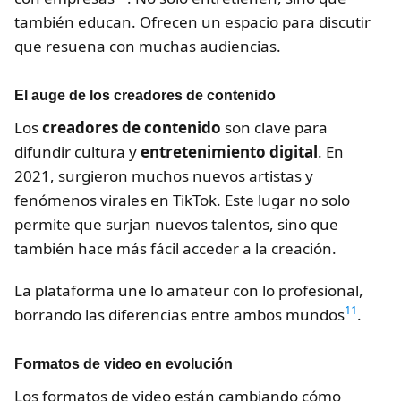
también educan. Ofrecen un espacio para discutir
que resuena con muchas audiencias.
El auge de los creadores de contenido
Los
creadores de contenido
son clave para
difundir cultura y
entretenimiento digital
. En
2021, surgieron muchos nuevos artistas y
fenómenos virales en TikTok. Este lugar no solo
permite que surjan nuevos talentos, sino que
también hace más fácil acceder a la creación.
La plataforma une lo amateur con lo profesional,
11
borrando las diferencias entre ambos mundos
.
Formatos de video en evolución
Los formatos de video están cambiando cómo