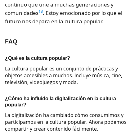
continuo que une a muchas generaciones y
13
comunidades
. Estoy emocionado por lo que el
futuro nos depara en la cultura popular.
FAQ
¿Qué es la cultura popular?
La cultura popular es un conjunto de prácticas y
objetos accesibles a muchos. Incluye música, cine,
televisión, videojuegos y moda.
¿Cómo ha influido la digitalización en la cultura
popular?
La digitalización ha cambiado cómo consumimos y
participamos en la cultura popular. Ahora podemos
compartir y crear contenido fácilmente.