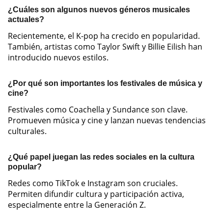
¿Cuáles son algunos nuevos géneros musicales
actuales?
Recientemente, el K-pop ha crecido en popularidad.
También, artistas como Taylor Swift y Billie Eilish han
introducido nuevos estilos.
¿Por qué son importantes los festivales de música y
cine?
Festivales como Coachella y Sundance son clave.
Promueven música y cine y lanzan nuevas tendencias
culturales.
¿Qué papel juegan las redes sociales en la cultura
popular?
Redes como TikTok e Instagram son cruciales.
Permiten difundir cultura y participación activa,
especialmente entre la Generación Z.