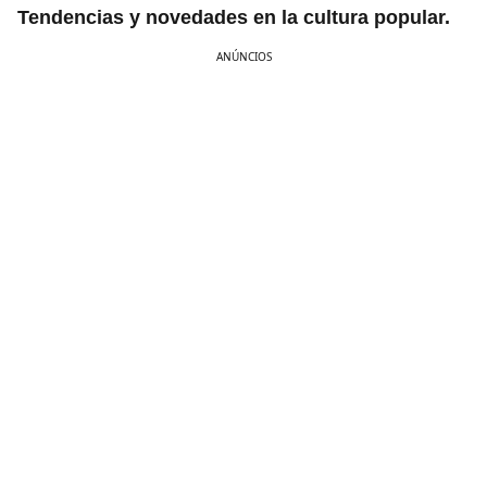
Tendencias y novedades en la cultura popular.
ANÚNCIOS