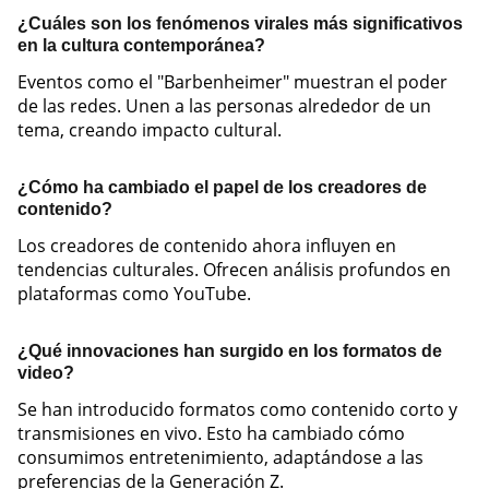
¿Cuáles son los fenómenos virales más significativos
en la cultura contemporánea?
Eventos como el "Barbenheimer" muestran el poder
de las redes. Unen a las personas alrededor de un
tema, creando impacto cultural.
¿Cómo ha cambiado el papel de los creadores de
contenido?
Los creadores de contenido ahora influyen en
tendencias culturales. Ofrecen análisis profundos en
plataformas como YouTube.
¿Qué innovaciones han surgido en los formatos de
video?
Se han introducido formatos como contenido corto y
transmisiones en vivo. Esto ha cambiado cómo
consumimos entretenimiento, adaptándose a las
preferencias de la Generación Z.