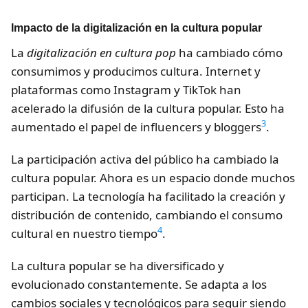
Impacto de la digitalización en la cultura popular
La
digitalización en cultura pop
ha cambiado cómo
consumimos y producimos cultura. Internet y
plataformas como Instagram y TikTok han
acelerado la difusión de la cultura popular. Esto ha
3
aumentado el papel de influencers y bloggers
.
La participación activa del público ha cambiado la
cultura popular. Ahora es un espacio donde muchos
participan. La tecnología ha facilitado la creación y
distribución de contenido, cambiando el consumo
4
cultural en nuestro tiempo
.
La cultura popular se ha diversificado y
evolucionado constantemente. Se adapta a los
cambios sociales y tecnológicos para seguir siendo