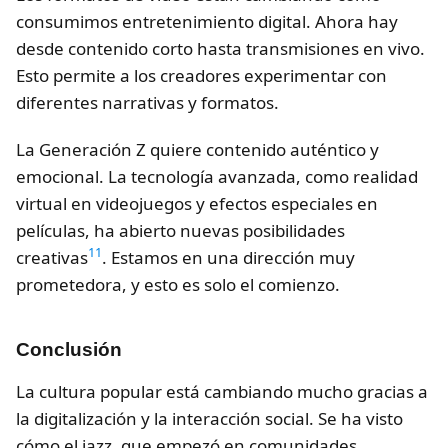
consumimos entretenimiento digital. Ahora hay
desde contenido corto hasta transmisiones en vivo.
Esto permite a los creadores experimentar con
diferentes narrativas y formatos.
La Generación Z quiere contenido auténtico y
emocional. La tecnología avanzada, como realidad
virtual en videojuegos y efectos especiales en
películas, ha abierto nuevas posibilidades
11
creativas
. Estamos en una dirección muy
prometedora, y esto es solo el comienzo.
Conclusión
La cultura popular está cambiando mucho gracias a
la digitalización y la interacción social. Se ha visto
cómo el jazz, que empezó en comunidades