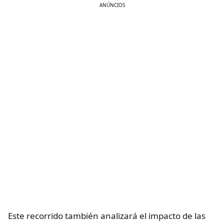
ANÚNCIOS
Este recorrido también analizará el impacto de las