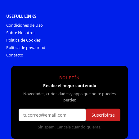
USEFULL LINKS
Condiciones de Uso
Sobre Nosotros
Política de Cookies
Política de privacidad
Contacto
BOLETÍN
Recibe el mejor contenido
Novedades, curiosidades y apps que no te puedes
perder.
Suscribirse
Sin spam. Cancela cuando quieras.