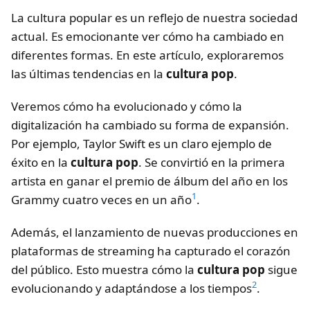
La cultura popular es un reflejo de nuestra sociedad
actual. Es emocionante ver cómo ha cambiado en
diferentes formas. En este artículo, exploraremos
las últimas tendencias en la
cultura pop
.
Veremos cómo ha evolucionado y cómo la
digitalización ha cambiado su forma de expansión.
Por ejemplo, Taylor Swift es un claro ejemplo de
éxito en la
cultura pop
. Se convirtió en la primera
artista en ganar el premio de álbum del año en los
1
Grammy cuatro veces en un año
.
Además, el lanzamiento de nuevas producciones en
plataformas de streaming ha capturado el corazón
del público. Esto muestra cómo la
cultura pop
sigue
2
evolucionando y adaptándose a los tiempos
.