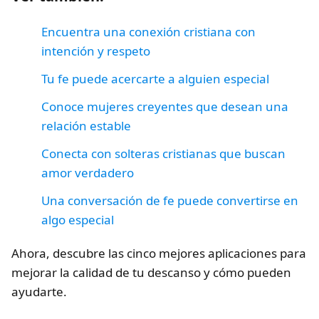
Encuentra una conexión cristiana con
intención y respeto
Tu fe puede acercarte a alguien especial
Conoce mujeres creyentes que desean una
relación estable
Conecta con solteras cristianas que buscan
amor verdadero
Una conversación de fe puede convertirse en
algo especial
Ahora, descubre las cinco mejores aplicaciones para
mejorar la calidad de tu descanso y cómo pueden
ayudarte.