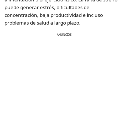
puede generar estrés, dificultades de
concentración, baja productividad e incluso
problemas de salud a largo plazo.
ANÚNCIOS