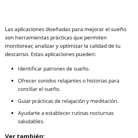
Las aplicaciones diseñadas para mejorar el sueño
son herramientas prácticas que permiten
monitorear, analizar y optimizar la calidad de tu
descanso. Estas aplicaciones pueden:
Identificar patrones de sueño.
Ofrecer sonidos relajantes o historias para
conciliar el sueño.
Guiar prácticas de relajación y meditación.
Ayudarte a establecer rutinas nocturnas
saludables.
Ver también: