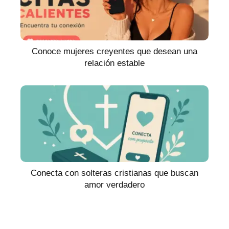
Conoce mujeres creyentes que desean una
relación estable
Conecta con solteras cristianas que buscan
amor verdadero