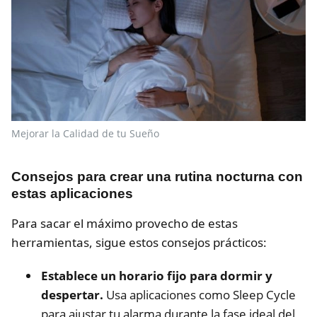
Mejorar la Calidad de tu Sueño
Consejos para crear una rutina nocturna con
estas aplicaciones
Para sacar el máximo provecho de estas
herramientas, sigue estos consejos prácticos:
Establece un horario fijo para dormir y
despertar.
Usa aplicaciones como Sleep Cycle
para ajustar tu alarma durante la fase ideal del