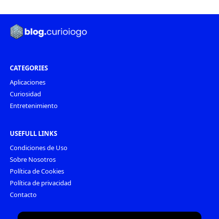
CATEGORIES
Aplicaciones
Curiosidad
Entretenimiento
USEFULL LINKS
Condiciones de Uso
Sobre Nosotros
Política de Cookies
Política de privacidad
Contacto