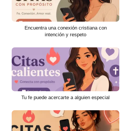
Encuentra una conexión cristiana con
intención y respeto
Tu fe puede acercarte a alguien especial