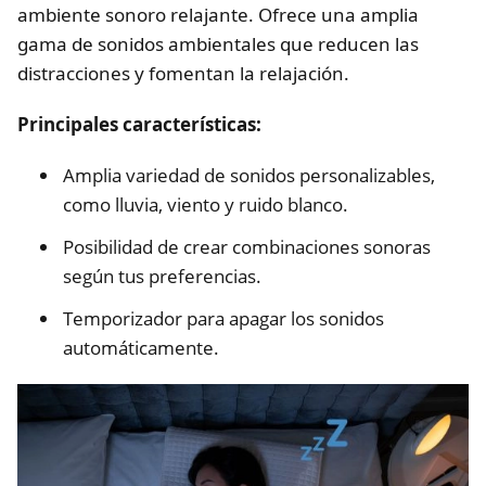
ambiente sonoro relajante. Ofrece una amplia
gama de sonidos ambientales que reducen las
distracciones y fomentan la relajación.
Principales características:
Amplia variedad de sonidos personalizables,
como lluvia, viento y ruido blanco.
Posibilidad de crear combinaciones sonoras
según tus preferencias.
Temporizador para apagar los sonidos
automáticamente.