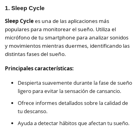
1. Sleep Cycle
Sleep Cycle
es una de las aplicaciones más
populares para monitorear el sueño. Utiliza el
micrófono de tu smartphone para analizar sonidos
y movimientos mientras duermes, identificando las
distintas fases del sueño.
Principales características:
Despierta suavemente durante la fase de sueño
ligero para evitar la sensación de cansancio.
Ofrece informes detallados sobre la calidad de
tu descanso.
Ayuda a detectar hábitos que afectan tu sueño.