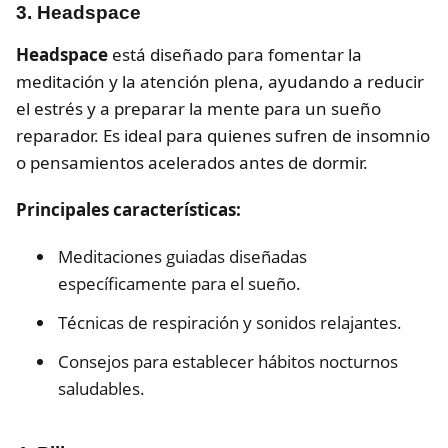
3. Headspace
Headspace
está diseñado para fomentar la
meditación y la atención plena, ayudando a reducir
el estrés y a preparar la mente para un sueño
reparador. Es ideal para quienes sufren de insomnio
o pensamientos acelerados antes de dormir.
Principales características:
Meditaciones guiadas diseñadas
específicamente para el sueño.
Técnicas de respiración y sonidos relajantes.
Consejos para establecer hábitos nocturnos
saludables.