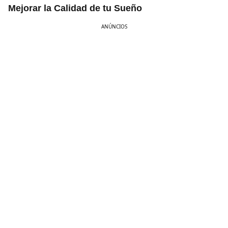
Mejorar la Calidad de tu Sueño
ANÚNCIOS