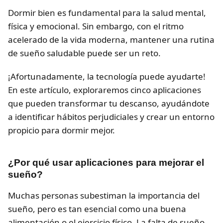
Dormir bien es fundamental para la salud mental,
física y emocional. Sin embargo, con el ritmo
acelerado de la vida moderna, mantener una rutina
de sueño saludable puede ser un reto.
¡Afortunadamente, la tecnología puede ayudarte!
En este artículo, exploraremos cinco aplicaciones
que pueden transformar tu descanso, ayudándote
a identificar hábitos perjudiciales y crear un entorno
propicio para dormir mejor.
¿Por qué usar aplicaciones para mejorar el
sueño?
Muchas personas subestiman la importancia del
sueño, pero es tan esencial como una buena
alimentación o el ejercicio físico. La falta de sueño