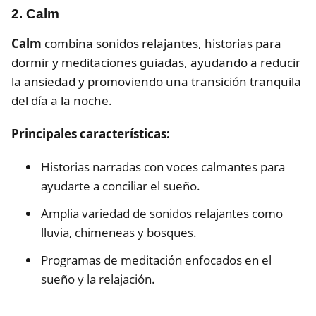
2. Calm
Calm
combina sonidos relajantes, historias para
dormir y meditaciones guiadas, ayudando a reducir
la ansiedad y promoviendo una transición tranquila
del día a la noche.
Principales características:
Historias narradas con voces calmantes para
ayudarte a conciliar el sueño.
Amplia variedad de sonidos relajantes como
lluvia, chimeneas y bosques.
Programas de meditación enfocados en el
sueño y la relajación.