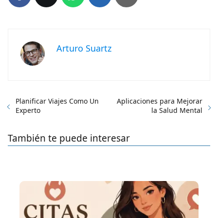
Arturo Suartz
Planificar Viajes Como Un
Aplicaciones para Mejorar
Experto
la Salud Mental
También te puede interesar