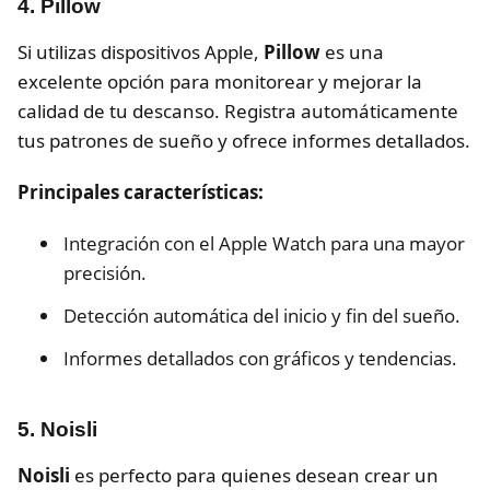
4. Pillow
Si utilizas dispositivos Apple,
Pillow
es una
excelente opción para monitorear y mejorar la
calidad de tu descanso. Registra automáticamente
tus patrones de sueño y ofrece informes detallados.
Principales características:
Integración con el Apple Watch para una mayor
precisión.
Detección automática del inicio y fin del sueño.
Informes detallados con gráficos y tendencias.
5. Noisli
Noisli
es perfecto para quienes desean crear un