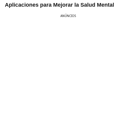
Aplicaciones para Mejorar la Salud Mental
ANÚNCIOS