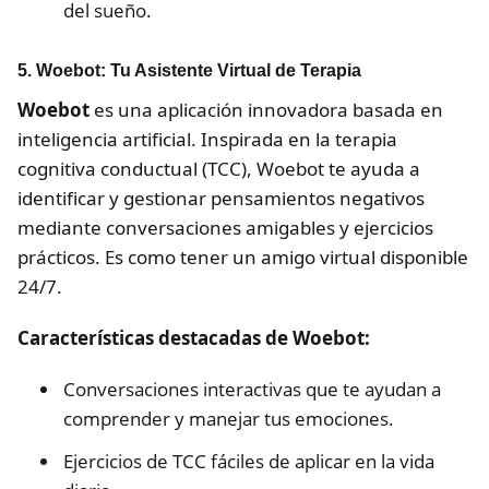
del sueño.
5. Woebot: Tu Asistente Virtual de Terapia
Woebot
es una aplicación innovadora basada en
inteligencia artificial. Inspirada en la terapia
cognitiva conductual (TCC), Woebot te ayuda a
identificar y gestionar pensamientos negativos
mediante conversaciones amigables y ejercicios
prácticos. Es como tener un amigo virtual disponible
24/7.
Características destacadas de Woebot:
Conversaciones interactivas que te ayudan a
comprender y manejar tus emociones.
Ejercicios de TCC fáciles de aplicar en la vida