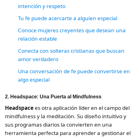
intención y respeto
Tu fe puede acercarte a alguien especial
Conoce mujeres creyentes que desean una
relación estable
Conecta con solteras cristianas que buscan
amor verdadero
Una conversación de fe puede convertirse en
algo especial
2. Headspace: Una Puerta al Mindfulness
Headspace
es otra aplicación líder en el campo del
mindfulness y la meditación. Su diseño intuitivo y
sus programas diarios la convierten en una
herramienta perfecta para aprender a gestionar el