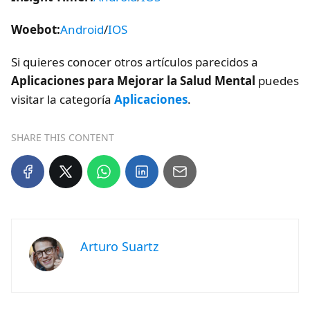
Woebot:
Android
/
IOS
Si quieres conocer otros artículos parecidos a
Aplicaciones para Mejorar la Salud Mental
puedes
visitar la categoría
Aplicaciones
.
SHARE THIS CONTENT
Arturo Suartz