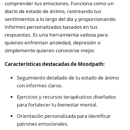
comprender tus emociones. Funciona como un
diario de estado de ánimo, rastreando tus
sentimientos a lo largo del día y proporcionando
informes personalizados basados en tus
respuestas. Es una herramienta valiosa para
quienes enfrentan ansiedad, depresión o
simplemente quieren conocerse mejor.
Características destacadas de Moodpath:
Seguimiento detallado de tu estado de ánimo
con informes claros.
Ejercicios y recursos terapéuticos diseñados
para fortalecer tu bienestar mental.
Orientación personalizada para identificar
patrones emocionales.