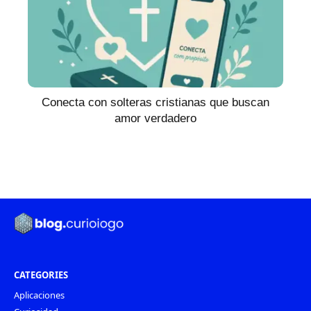
Conecta con solteras cristianas que buscan
amor verdadero
CATEGORIES
Aplicaciones