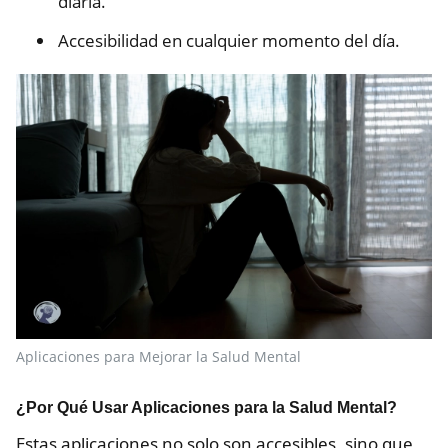
diaria.
Accesibilidad en cualquier momento del día.
Aplicaciones para Mejorar la Salud Mental
¿Por Qué Usar Aplicaciones para la Salud Mental?
Estas aplicaciones no solo son accesibles, sino que