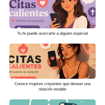
Tu fe puede acercarte a alguien especial
Conoce mujeres creyentes que desean una
relación estable