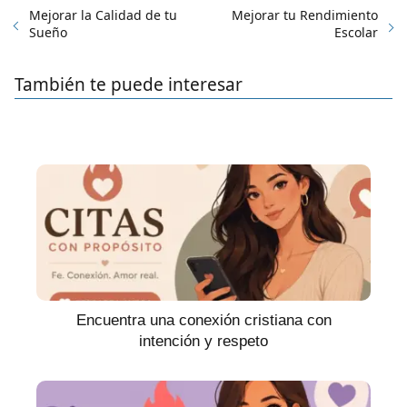
Mejorar la Calidad de tu
Mejorar tu Rendimiento
Sueño
Escolar
También te puede interesar
Encuentra una conexión cristiana con
intención y respeto