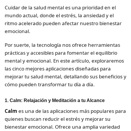
Cuidar de la salud mental es una prioridad en el
mundo actual, donde el estrés, la ansiedad y el
ritmo acelerado pueden afectar nuestro bienestar
emocional.
Por suerte, la tecnología nos ofrece herramientas
prácticas y accesibles para fomentar el equilibrio
mental y emocional. En este artículo, exploraremos
las cinco mejores aplicaciones diseñadas para
mejorar tu salud mental, detallando sus beneficios y
cómo pueden transformar tu día a día.
1. Calm: Relajación y Meditación a tu Alcance
Calm
es una de las aplicaciones más populares para
quienes buscan reducir el estrés y mejorar su
bienestar emocional. Ofrece una amplia variedad