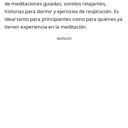
de meditaciones guiadas, sonidos relajantes,
historias para dormir y ejercicios de respiración. Es
ideal tanto para principiantes como para quienes ya
tienen experiencia en la meditación.
ANÚNCIOS