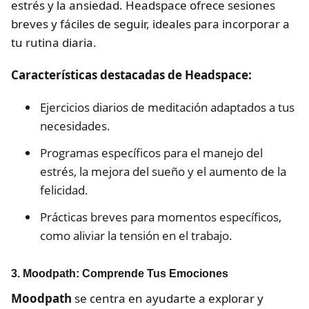
estrés y la ansiedad. Headspace ofrece sesiones
breves y fáciles de seguir, ideales para incorporar a
tu rutina diaria.
Características destacadas de Headspace:
Ejercicios diarios de meditación adaptados a tus
necesidades.
Programas específicos para el manejo del
estrés, la mejora del sueño y el aumento de la
felicidad.
Prácticas breves para momentos específicos,
como aliviar la tensión en el trabajo.
3. Moodpath: Comprende Tus Emociones
Moodpath
se centra en ayudarte a explorar y