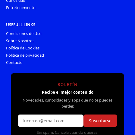
Curiosidad
Entretenimiento
USEFULL LINKS
Condiciones de Uso
Sobre Nosotros
Política de Cookies
Política de privacidad
Contacto
BOLETÍN
Recibe el mejor contenido
Novedades, curiosidades y apps que no te puedes
perder.
Suscribirse
Sin spam. Cancela cuando quieras.