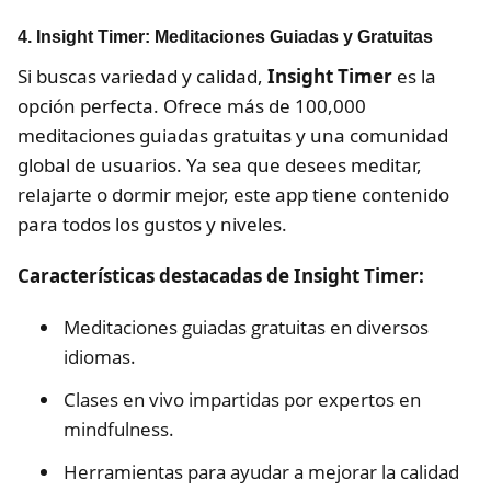
4. Insight Timer: Meditaciones Guiadas y Gratuitas
Si buscas variedad y calidad,
Insight Timer
es la
opción perfecta. Ofrece más de 100,000
meditaciones guiadas gratuitas y una comunidad
global de usuarios. Ya sea que desees meditar,
relajarte o dormir mejor, este app tiene contenido
para todos los gustos y niveles.
Características destacadas de Insight Timer:
Meditaciones guiadas gratuitas en diversos
idiomas.
Clases en vivo impartidas por expertos en
mindfulness.
Herramientas para ayudar a mejorar la calidad