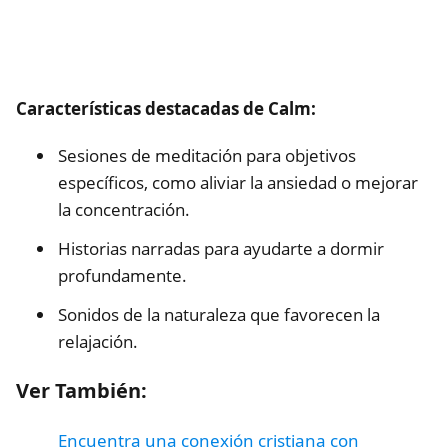
Características destacadas de Calm:
Sesiones de meditación para objetivos
específicos, como aliviar la ansiedad o mejorar
la concentración.
Historias narradas para ayudarte a dormir
profundamente.
Sonidos de la naturaleza que favorecen la
relajación.
Ver También:
Encuentra una conexión cristiana con