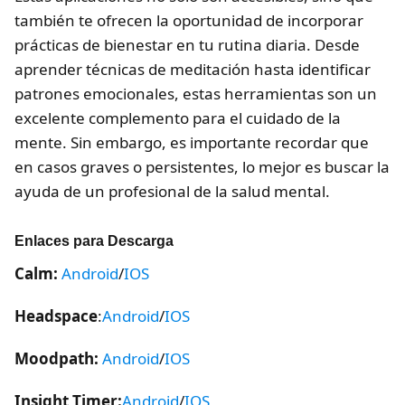
también te ofrecen la oportunidad de incorporar
prácticas de bienestar en tu rutina diaria. Desde
aprender técnicas de meditación hasta identificar
patrones emocionales, estas herramientas son un
excelente complemento para el cuidado de la
mente. Sin embargo, es importante recordar que
en casos graves o persistentes, lo mejor es buscar la
ayuda de un profesional de la salud mental.
Enlaces para Descarga
Calm:
Android
/
IOS
Headspace
:
Android
/
IOS
Moodpath:
Android
/
IOS
Insight Timer:
Android
/
IOS