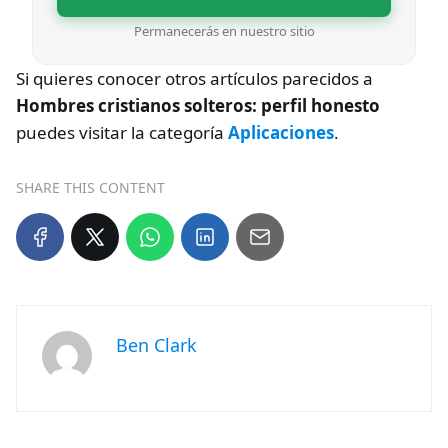
Permanecerás en nuestro sitio
Si quieres conocer otros artículos parecidos a
Hombres cristianos solteros: perfil honesto
puedes visitar la categoría
Aplicaciones
.
SHARE THIS CONTENT
Ben Clark