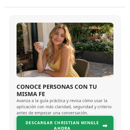
CONOCE PERSONAS CON TU
MISMA FE
Avanza a la guía práctica y revisa cómo usar la
aplicación con más claridad, seguridad y criterio
antes de empezar una conversación.
DESCARGAR CHRISTIAN MINGLE
➡
AHORA