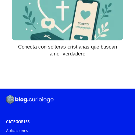
Conecta con solteras cristianas que buscan
amor verdadero
CATEGORIES
Aplicaciones