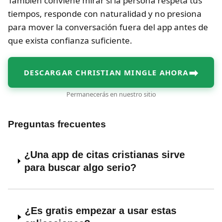
También conviene mirar si la persona respeta tus
tiempos, responde con naturalidad y no presiona
para mover la conversación fuera del app antes de
que exista confianza suficiente.
➡
DESCARGAR CHRISTIAN MINGLE AHORA
Permanecerás en nuestro sitio
Preguntas frecuentes
¿Una app de citas cristianas sirve
para buscar algo serio?
¿Es gratis empezar a usar estas