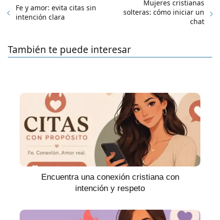
Mujeres cristianas
Fe y amor: evita citas sin
solteras: cómo iniciar un
intención clara
chat
También te puede interesar
Encuentra una conexión cristiana con
intención y respeto