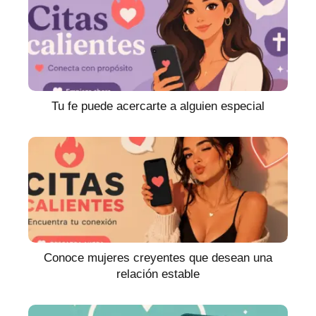
Tu fe puede acercarte a alguien especial
Conoce mujeres creyentes que desean una
relación estable