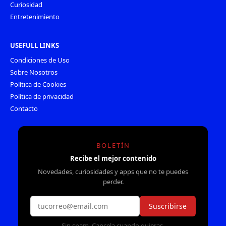
Curiosidad
Entretenimiento
USEFULL LINKS
Condiciones de Uso
Sobre Nosotros
Política de Cookies
Política de privacidad
Contacto
BOLETÍN
Recibe el mejor contenido
Novedades, curiosidades y apps que no te puedes
perder.
Suscribirse
Sin spam. Cancela cuando quieras.