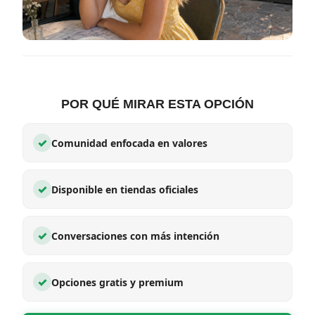
POR QUÉ MIRAR ESTA OPCIÓN
✓
Comunidad enfocada en valores
✓
Disponible en tiendas oficiales
✓
Conversaciones con más intención
✓
Opciones gratis y premium