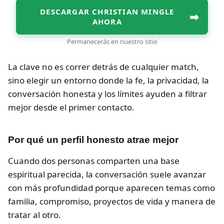
DESCARGAR CHRISTIAN MINGLE
➡
AHORA
Permanecerás en nuestro sitio
La clave no es correr detrás de cualquier match,
sino elegir un entorno donde la fe, la privacidad, la
conversación honesta y los límites ayuden a filtrar
mejor desde el primer contacto.
Por qué un perfil honesto atrae mejor
Cuando dos personas comparten una base
espiritual parecida, la conversación suele avanzar
con más profundidad porque aparecen temas como
familia, compromiso, proyectos de vida y manera de
tratar al otro.