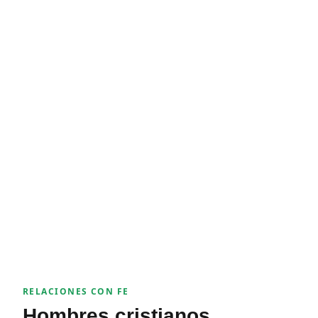
RELACIONES CON FE
Hombres cristianos