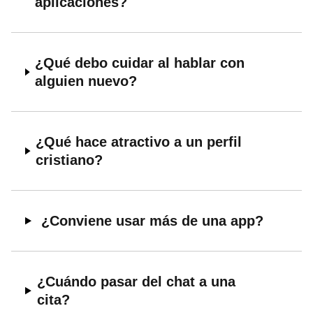
aplicaciones?
¿Qué debo cuidar al hablar con
alguien nuevo?
¿Qué hace atractivo a un perfil
cristiano?
¿Conviene usar más de una app?
¿Cuándo pasar del chat a una
cita?