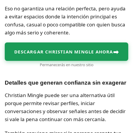
Eso no garantiza una relación perfecta, pero ayuda
a evitar espacios donde la intención principal es
confusa, casual o poco compatible con quien busca
algo más serio y coherente.
➡
DESCARGAR CHRISTIAN MINGLE AHORA
Permanecerás en nuestro sitio
Detalles que generan confianza sin exagerar
Christian Mingle puede ser una alternativa útil
porque permite revisar perfiles, iniciar
conversaciones y observar señales antes de decidir
si vale la pena continuar con más cercanía.