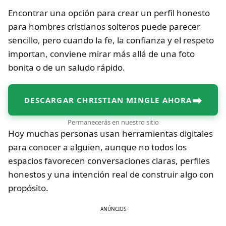
Encontrar una opción para crear un perfil honesto
para hombres cristianos solteros puede parecer
sencillo, pero cuando la fe, la confianza y el respeto
importan, conviene mirar más allá de una foto
bonita o de un saludo rápido.
➡
DESCARGAR CHRISTIAN MINGLE AHORA
Permanecerás en nuestro sitio
Hoy muchas personas usan herramientas digitales
para conocer a alguien, aunque no todos los
espacios favorecen conversaciones claras, perfiles
honestos y una intención real de construir algo con
propósito.
ANÚNCIOS