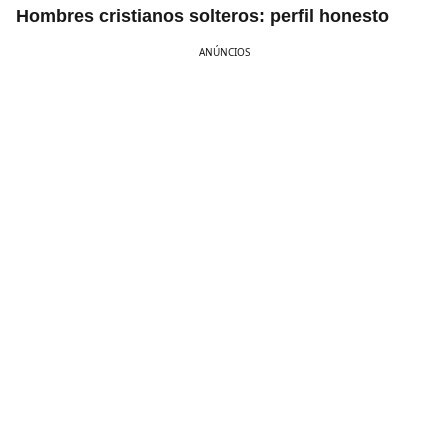
Hombres cristianos solteros: perfil honesto
ANÚNCIOS