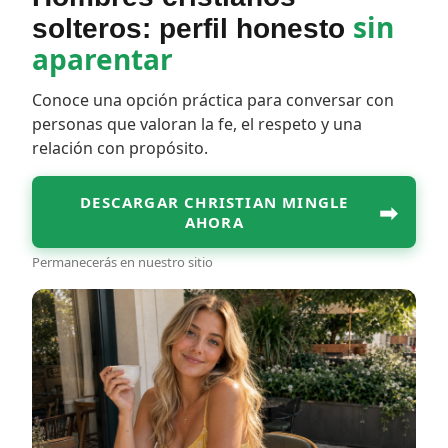
sin
solteros: perfil honesto
aparentar
Conoce una opción práctica para conversar con
personas que valoran la fe, el respeto y una
relación con propósito.
DESCARGAR CHRISTIAN MINGLE
➡
AHORA
Permanecerás en nuestro sitio