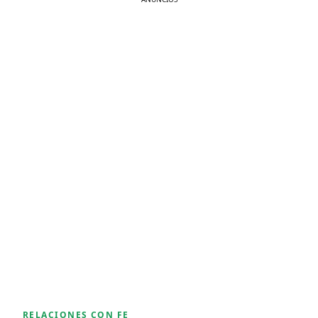
RELACIONES CON FE