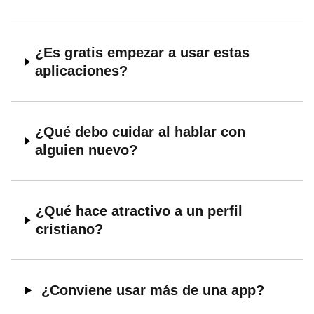
¿Es gratis empezar a usar estas
aplicaciones?
¿Qué debo cuidar al hablar con
alguien nuevo?
¿Qué hace atractivo a un perfil
cristiano?
¿Conviene usar más de una app?