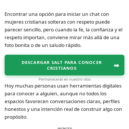
Encontrar una opción para iniciar un chat con
mujeres cristianas solteras con respeto puede
parecer sencillo, pero cuando la fe, la confianza y el
respeto importan, conviene mirar más allá de una
foto bonita o de un saludo rápido.
DESCARGAR SALT PARA CONOCER
➡
CRISTIANOS
Permanecerás en nuestro sitio
Hoy muchas personas usan herramientas digitales
para conocer a alguien, aunque no todos los
espacios favorecen conversaciones claras, perfiles
honestos y una intención real de construir algo con
propósito.
ANÚNCIOS