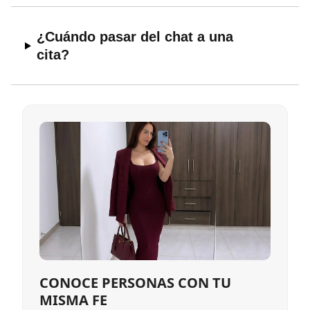
¿Cuándo pasar del chat a una
cita?
CONOCE PERSONAS CON TU
MISMA FE