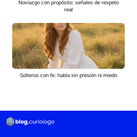
Noviazgo con propósito: señales de respeto
real
Solteros con fe: habla sin presión ni miedo