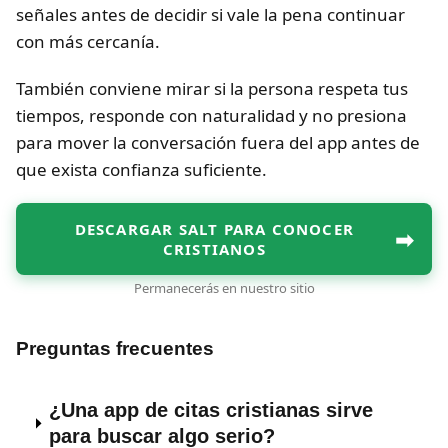
señales antes de decidir si vale la pena continuar
con más cercanía.
También conviene mirar si la persona respeta tus
tiempos, responde con naturalidad y no presiona
para mover la conversación fuera del app antes de
que exista confianza suficiente.
DESCARGAR SALT PARA CONOCER
➡
CRISTIANOS
Permanecerás en nuestro sitio
Preguntas frecuentes
¿Una app de citas cristianas sirve
para buscar algo serio?