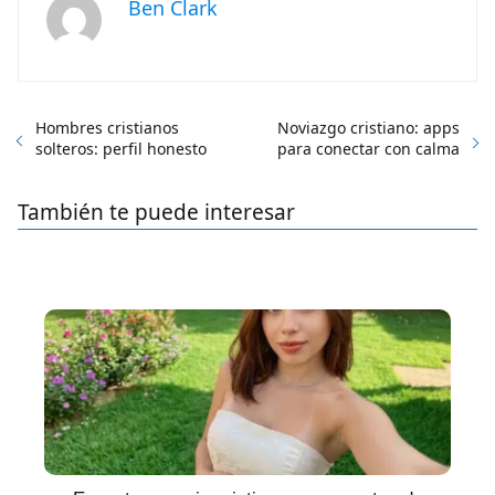
Ben Clark
Hombres cristianos
Noviazgo cristiano: apps
solteros: perfil honesto
para conectar con calma
También te puede interesar