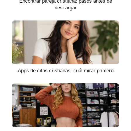
Encontrar pareja cristiana: pasos antes de
descargar
Apps de citas cristianas: cuál mirar primero