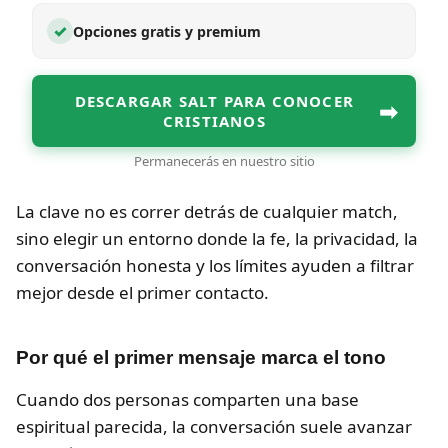
✓
Opciones gratis y premium
DESCARGAR SALT PARA CONOCER
➡
CRISTIANOS
Permanecerás en nuestro sitio
La clave no es correr detrás de cualquier match,
sino elegir un entorno donde la fe, la privacidad, la
conversación honesta y los límites ayuden a filtrar
mejor desde el primer contacto.
Por qué el primer mensaje marca el tono
Cuando dos personas comparten una base
espiritual parecida, la conversación suele avanzar