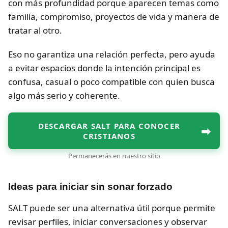
con más profundidad porque aparecen temas como
familia, compromiso, proyectos de vida y manera de
tratar al otro.
Eso no garantiza una relación perfecta, pero ayuda
a evitar espacios donde la intención principal es
confusa, casual o poco compatible con quien busca
algo más serio y coherente.
DESCARGAR SALT PARA CONOCER
➡
CRISTIANOS
Permanecerás en nuestro sitio
Ideas para iniciar sin sonar forzado
SALT puede ser una alternativa útil porque permite
revisar perfiles, iniciar conversaciones y observar