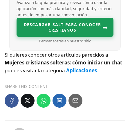
Avanza a la guía práctica y revisa cómo usar la
aplicación con más claridad, seguridad y criterio
antes de empezar una conversación.
DESCARGAR SALT PARA CONOCER
➡
CRISTIANOS
Permanecerás en nuestro sitio
Si quieres conocer otros artículos parecidos a
Mujeres cristianas solteras: cómo iniciar un chat
puedes visitar la categoría
Aplicaciones
.
SHARE THIS CONTENT