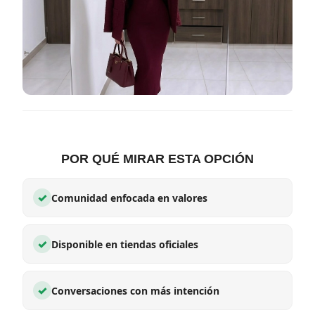
POR QUÉ MIRAR ESTA OPCIÓN
✓
Comunidad enfocada en valores
✓
Disponible en tiendas oficiales
✓
Conversaciones con más intención