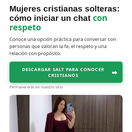
Mujeres cristianas solteras:
con
cómo iniciar un chat
respeto
Conoce una opción práctica para conversar con
personas que valoran la fe, el respeto y una
relación con propósito.
DESCARGAR SALT PARA CONOCER
➡
CRISTIANOS
Permanecerás en nuestro sitio