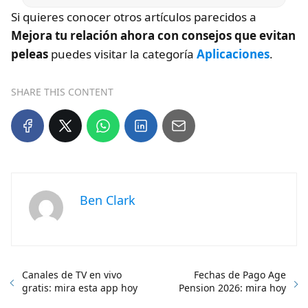
Si quieres conocer otros artículos parecidos a
Mejora tu relación ahora con consejos que evitan
peleas
puedes visitar la categoría
Aplicaciones
.
SHARE THIS CONTENT
Ben Clark
Canales de TV en vivo
Fechas de Pago Age
gratis: mira esta app hoy
Pension 2026: mira hoy