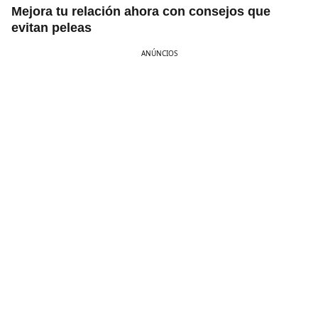
Mejora tu relación ahora con consejos que
evitan peleas
ANÚNCIOS