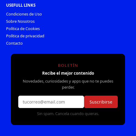
USEFULL LINKS
Condiciones de Uso
Sobre Nosotros
Política de Cookies
Política de privacidad
Contacto
BOLETÍN
Recibe el mejor contenido
Novedades, curiosidades y apps que no te puedes
perder.
Suscribirse
Sin spam. Cancela cuando quieras.