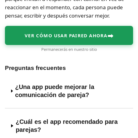
reaccionar en el momento, cada persona puede
pensar, escribir y después conversar mejor.
➡
VER CÓMO USAR PAIRED AHORA
Permanecerás en nuestro sitio
Preguntas frecuentes
¿Una app puede mejorar la
comunicación de pareja?
¿Cuál es el app recomendado para
parejas?