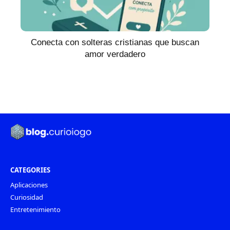
Conecta con solteras cristianas que buscan
amor verdadero
CATEGORIES
Aplicaciones
Curiosidad
Entretenimiento