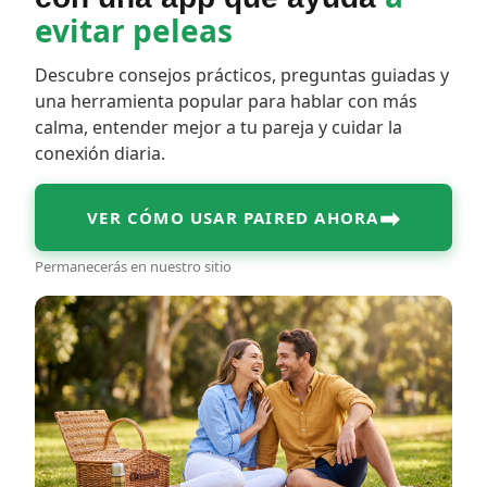
evitar peleas
Descubre consejos prácticos, preguntas guiadas y
una herramienta popular para hablar con más
calma, entender mejor a tu pareja y cuidar la
conexión diaria.
➡
VER CÓMO USAR PAIRED AHORA
Permanecerás en nuestro sitio