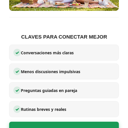
CLAVES PARA CONECTAR MEJOR
✓
Conversaciones más claras
✓
Menos discusiones impulsivas
✓
Preguntas guiadas en pareja
✓
Rutinas breves y reales