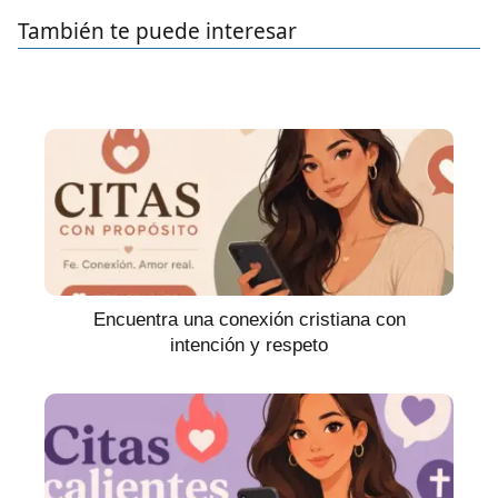
También te puede interesar
Encuentra una conexión cristiana con
intención y respeto