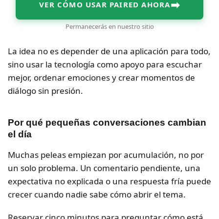
➡
VER CÓMO USAR PAIRED AHORA
Permanecerás en nuestro sitio
La idea no es depender de una aplicación para todo,
sino usar la tecnología como apoyo para escuchar
mejor, ordenar emociones y crear momentos de
diálogo sin presión.
Por qué pequeñas conversaciones cambian
el día
Muchas peleas empiezan por acumulación, no por
un solo problema. Un comentario pendiente, una
expectativa no explicada o una respuesta fría puede
crecer cuando nadie sabe cómo abrir el tema.
Reservar cinco minutos para preguntar cómo está