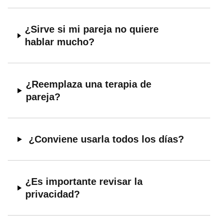
¿Sirve si mi pareja no quiere
hablar mucho?
¿Reemplaza una terapia de
pareja?
¿Conviene usarla todos los días?
¿Es importante revisar la
privacidad?