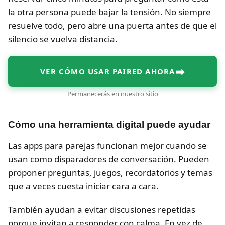
la otra persona puede bajar la tensión. No siempre
resuelve todo, pero abre una puerta antes de que el
silencio se vuelva distancia.
➡
VER CÓMO USAR PAIRED AHORA
Permanecerás en nuestro sitio
Cómo una herramienta digital puede ayudar
Las apps para parejas funcionan mejor cuando se
usan como disparadores de conversación. Pueden
proponer preguntas, juegos, recordatorios y temas
que a veces cuesta iniciar cara a cara.
También ayudan a evitar discusiones repetidas
porque invitan a responder con calma. En vez de