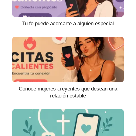
Tu fe puede acercarte a alguien especial
Conoce mujeres creyentes que desean una
relación estable