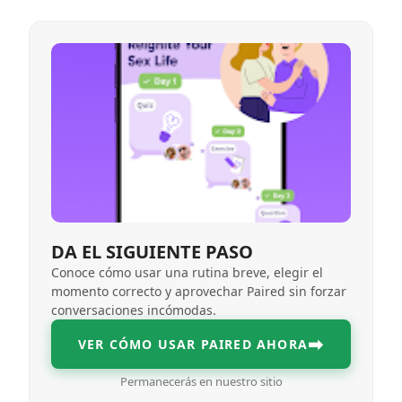
DA EL SIGUIENTE PASO
Conoce cómo usar una rutina breve, elegir el
momento correcto y aprovechar Paired sin forzar
conversaciones incómodas.
➡
VER CÓMO USAR PAIRED AHORA
Permanecerás en nuestro sitio