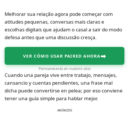
Melhorar sua relação agora pode começar com
atitudes pequenas, conversas mais claras e
escolhas digitais que ajudam o casal a sair do modo
defesa antes que uma discussão cresça.
➡
VER CÓMO USAR PAIRED AHORA
Permanecerás en nuestro sitio
Cuando una pareja vive entre trabajo, mensajes,
cansancio y cuentas pendientes, una frase mal
dicha puede convertirse en pelea; por eso conviene
tener una guía simple para hablar mejor.
ANÚNCIOS