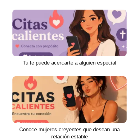
Tu fe puede acercarte a alguien especial
Conoce mujeres creyentes que desean una
relación estable