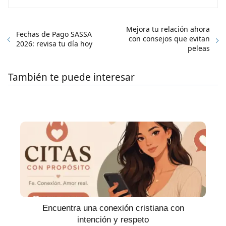
Mejora tu relación ahora
Fechas de Pago SASSA
con consejos que evitan
2026: revisa tu día hoy
peleas
También te puede interesar
Encuentra una conexión cristiana con
intención y respeto