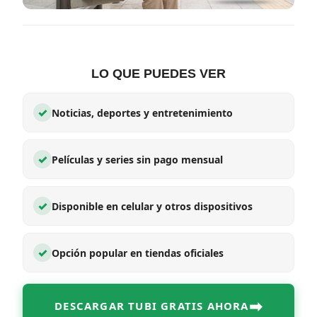
LO QUE PUEDES VER
✓
Noticias, deportes y entretenimiento
✓
Películas y series sin pago mensual
✓
Disponible en celular y otros dispositivos
✓
Opción popular en tiendas oficiales
➡
DESCARGAR TUBI GRATIS AHORA