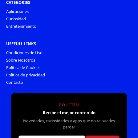
CATEGORIES
Aplicaciones
Curiosidad
Entretenimiento
USEFULL LINKS
Condiciones de Uso
Sobre Nosotros
Política de Cookies
Política de privacidad
Contacto
BOLETÍN
Recibe el mejor contenido
Novedades, curiosidades y apps que no te puedes
perder.