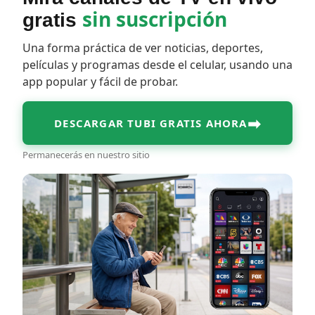
sin suscripción
gratis
Una forma práctica de ver noticias, deportes,
películas y programas desde el celular, usando una
app popular y fácil de probar.
➡
DESCARGAR TUBI GRATIS AHORA
Permanecerás en nuestro sitio