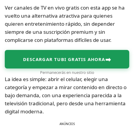
Ver canales de TV en vivo gratis con esta app se ha
vuelto una alternativa atractiva para quienes
quieren entretenimiento rápido, sin depender
siempre de una suscripción premium y sin
complicarse con plataformas difíciles de usar.
➡
DESCARGAR TUBI GRATIS AHORA
Permanecerás en nuestro sitio
La idea es simple: abrir el celular, elegir una
categoría y empezar a mirar contenido en directo o
bajo demanda, con una experiencia parecida a la
televisión tradicional, pero desde una herramienta
digital moderna.
ANÚNCIOS