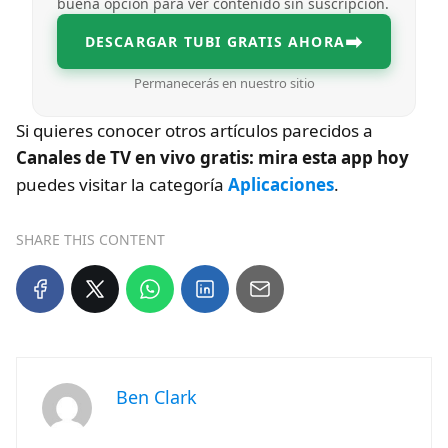
buena opción para ver contenido sin suscripción.
➡
DESCARGAR TUBI GRATIS AHORA
Permanecerás en nuestro sitio
Si quieres conocer otros artículos parecidos a
Canales de TV en vivo gratis: mira esta app hoy
puedes visitar la categoría
Aplicaciones
.
SHARE THIS CONTENT
Ben Clark