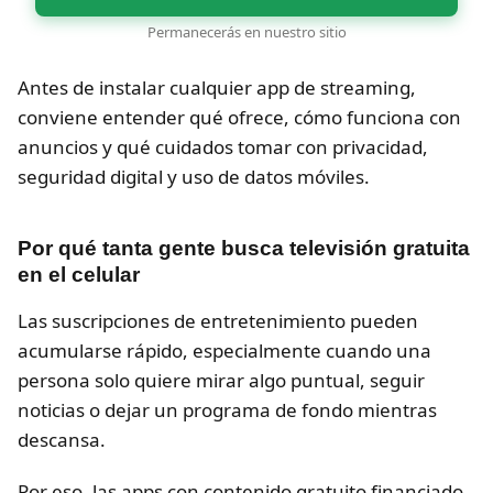
Permanecerás en nuestro sitio
Antes de instalar cualquier app de streaming,
conviene entender qué ofrece, cómo funciona con
anuncios y qué cuidados tomar con privacidad,
seguridad digital y uso de datos móviles.
Por qué tanta gente busca televisión gratuita
en el celular
Las suscripciones de entretenimiento pueden
acumularse rápido, especialmente cuando una
persona solo quiere mirar algo puntual, seguir
noticias o dejar un programa de fondo mientras
descansa.
Por eso, las apps con contenido gratuito financiado