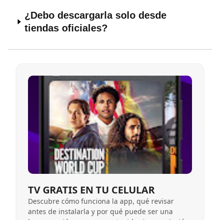
¿Debo descargarla solo desde
tiendas oficiales?
TV GRATIS EN TU CELULAR
Descubre cómo funciona la app, qué revisar
antes de instalarla y por qué puede ser una