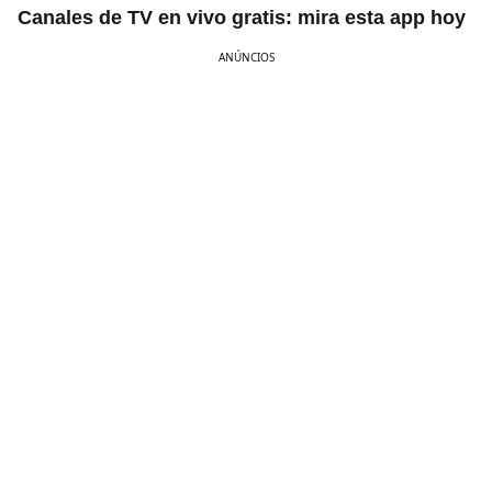
Canales de TV en vivo gratis: mira esta app hoy
ANÚNCIOS