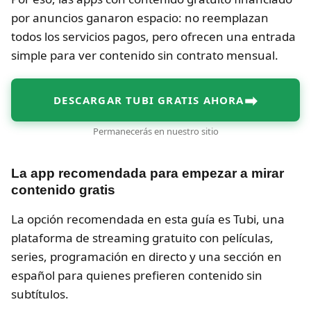
por anuncios ganaron espacio: no reemplazan
todos los servicios pagos, pero ofrecen una entrada
simple para ver contenido sin contrato mensual.
➡
DESCARGAR TUBI GRATIS AHORA
Permanecerás en nuestro sitio
La app recomendada para empezar a mirar
contenido gratis
La opción recomendada en esta guía es Tubi, una
plataforma de streaming gratuito con películas,
series, programación en directo y una sección en
español para quienes prefieren contenido sin
subtítulos.