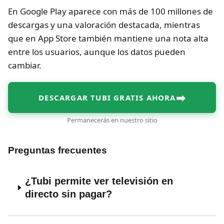
En Google Play aparece con más de 100 millones de
descargas y una valoración destacada, mientras
que en App Store también mantiene una nota alta
entre los usuarios, aunque los datos pueden
cambiar.
➡
DESCARGAR TUBI GRATIS AHORA
Permanecerás en nuestro sitio
Preguntas frecuentes
¿Tubi permite ver televisión en
directo sin pagar?