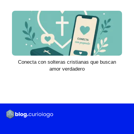
Conecta con solteras cristianas que buscan
amor verdadero