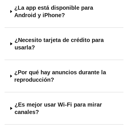
¿La app está disponible para
Android y iPhone?
¿Necesito tarjeta de crédito para
usarla?
¿Por qué hay anuncios durante la
reproducción?
¿Es mejor usar Wi-Fi para mirar
canales?