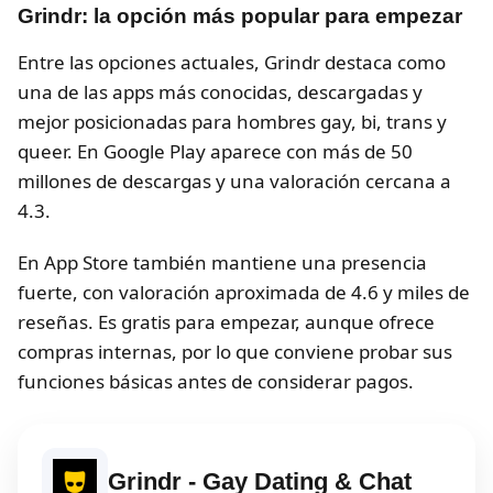
Grindr: la opción más popular para empezar
Entre las opciones actuales, Grindr destaca como
una de las apps más conocidas, descargadas y
mejor posicionadas para hombres gay, bi, trans y
queer. En Google Play aparece con más de 50
millones de descargas y una valoración cercana a
4.3.
En App Store también mantiene una presencia
fuerte, con valoración aproximada de 4.6 y miles de
reseñas. Es gratis para empezar, aunque ofrece
compras internas, por lo que conviene probar sus
funciones básicas antes de considerar pagos.
Grindr - Gay Dating & Chat