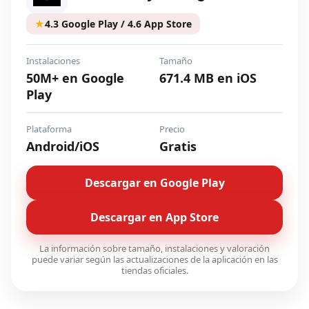
★
4.3 Google Play / 4.6 App Store
Instalaciones
Tamaño
50M+ en Google
671.4 MB en iOS
Play
Plataforma
Precio
Android/iOS
Gratis
Descargar en Google Play
Descargar en App Store
La información sobre tamaño, instalaciones y valoración
puede variar según las actualizaciones de la aplicación en las
tiendas oficiales.