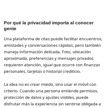
Por qué la privacidad importa al conocer
gente
Una plataforma de citas puede facilitar encuentros,
amistades y conversaciones rápidas, pero también
maneja información delicada. Foto, ubicación
aproximada, preferencias y mensajes privados
requieren atención, igual que ocurre con finanzas
personales, tarjetas o historial crediticio.
La idea no es crear miedo, sino usar el móvil con
criterio. Cuando una persona entiende permisos,
protección de datos y ajustes visibles, puede
disfrutar más la experiencia sin sentirse obligada a