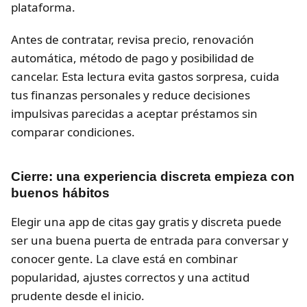
plataforma.
Antes de contratar, revisa precio, renovación
automática, método de pago y posibilidad de
cancelar. Esta lectura evita gastos sorpresa, cuida
tus finanzas personales y reduce decisiones
impulsivas parecidas a aceptar préstamos sin
comparar condiciones.
Cierre: una experiencia discreta empieza con
buenos hábitos
Elegir una app de citas gay gratis y discreta puede
ser una buena puerta de entrada para conversar y
conocer gente. La clave está en combinar
popularidad, ajustes correctos y una actitud
prudente desde el inicio.