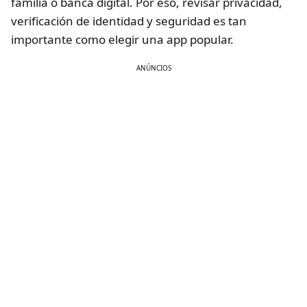
familia o banca digital. Por eso, revisar privacidad,
verificación de identidad y seguridad es tan
importante como elegir una app popular.
ANÚNCIOS