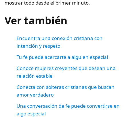
mostrar todo desde el primer minuto.
Ver también
Encuentra una conexión cristiana con
intención y respeto
Tu fe puede acercarte a alguien especial
Conoce mujeres creyentes que desean una
relación estable
Conecta con solteras cristianas que buscan
amor verdadero
Una conversación de fe puede convertirse en
algo especial