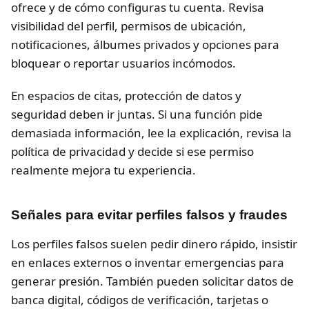
ofrece y de cómo configuras tu cuenta. Revisa
visibilidad del perfil, permisos de ubicación,
notificaciones, álbumes privados y opciones para
bloquear o reportar usuarios incómodos.
En espacios de citas, protección de datos y
seguridad deben ir juntas. Si una función pide
demasiada información, lee la explicación, revisa la
política de privacidad y decide si ese permiso
realmente mejora tu experiencia.
Señales para evitar perfiles falsos y fraudes
Los perfiles falsos suelen pedir dinero rápido, insistir
en enlaces externos o inventar emergencias para
generar presión. También pueden solicitar datos de
banca digital, códigos de verificación, tarjetas o