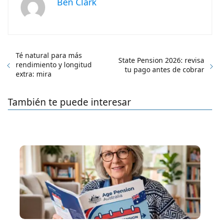
Ben Clark
Té natural para más
State Pension 2026: revisa
rendimiento y longitud
tu pago antes de cobrar
extra: mira
También te puede interesar