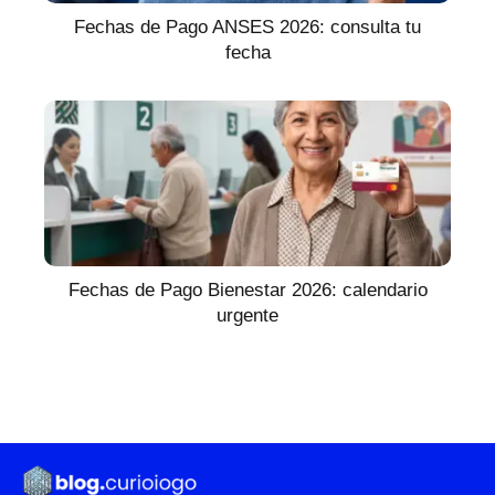
Fechas de Pago ANSES 2026: consulta tu
fecha
Fechas de Pago Bienestar 2026: calendario
urgente