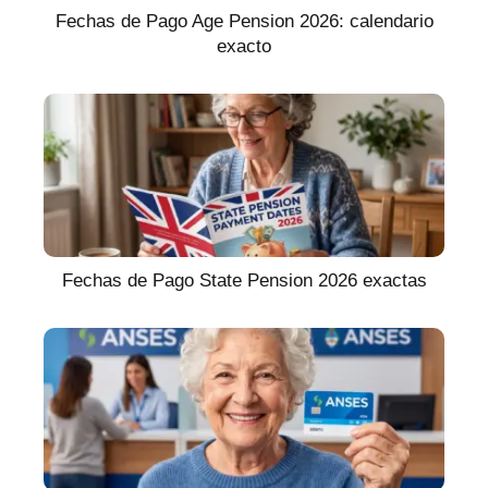
Fechas de Pago Age Pension 2026: calendario
exacto
Fechas de Pago State Pension 2026 exactas