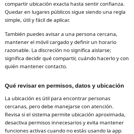
compartir ubicación exacta hasta sentir confianza.
Quedar en lugares públicos sigue siendo una regla
simple, útil y fácil de aplicar.
También puedes avisar a una persona cercana,
mantener el móvil cargado y definir un horario
razonable. La discreción no significa aislarse;
significa decidir qué compartir, cuándo hacerlo y con
quién mantener contacto.
Qué revisar en permisos, datos y ubicación
La ubicación es útil para encontrar personas
cercanas, pero debe manejarse con atención.
Revisa si el sistema permite ubicación aproximada,
desactiva permisos innecesarios y evita mantener
funciones activas cuando no estás usando la app.