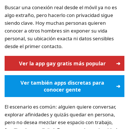
Buscar una conexión real desde el móvil ya no es
algo extraño, pero hacerlo con privacidad sigue
siendo clave. Hoy muchas personas quieren
conocer a otros hombres sin exponer su vida
personal, su ubicación exacta ni datos sensibles
desde el primer contacto.
Ver la app gay gratis más popular
Ver también apps discretas para
conocer gente
El escenario es común: alguien quiere conversar,
explorar afinidades y quizás quedar en persona,
pero no desea mezclar ese espacio con trabajo,