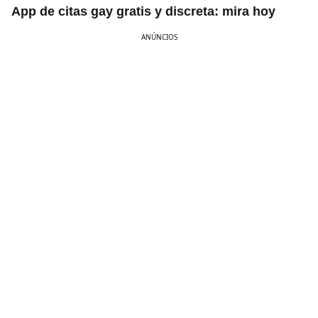
App de citas gay gratis y discreta: mira hoy
ANÚNCIOS