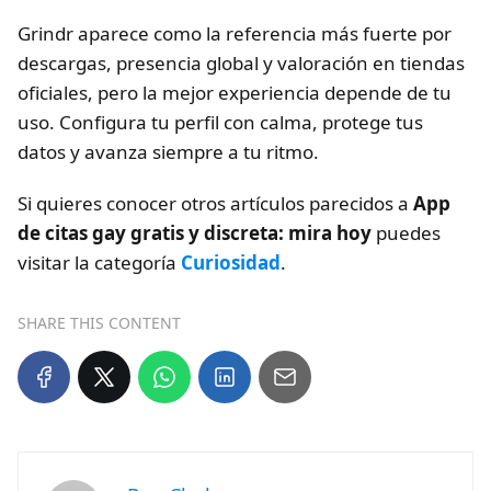
Grindr aparece como la referencia más fuerte por
descargas, presencia global y valoración en tiendas
oficiales, pero la mejor experiencia depende de tu
uso. Configura tu perfil con calma, protege tus
datos y avanza siempre a tu ritmo.
Si quieres conocer otros artículos parecidos a
App
de citas gay gratis y discreta: mira hoy
puedes
visitar la categoría
Curiosidad
.
SHARE THIS CONTENT