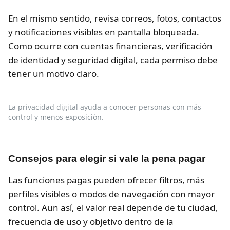
En el mismo sentido, revisa correos, fotos, contactos
y notificaciones visibles en pantalla bloqueada.
Como ocurre con cuentas financieras, verificación
de identidad y seguridad digital, cada permiso debe
tener un motivo claro.
La privacidad digital ayuda a conocer personas con más
control y menos exposición.
Consejos para elegir si vale la pena pagar
Las funciones pagas pueden ofrecer filtros, más
perfiles visibles o modos de navegación con mayor
control. Aun así, el valor real depende de tu ciudad,
frecuencia de uso y objetivo dentro de la