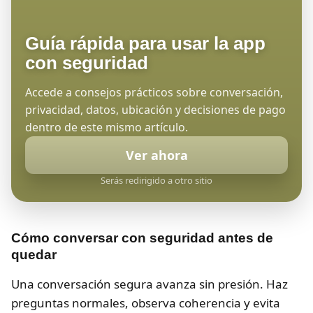
Guía rápida para usar la app
con seguridad
Accede a consejos prácticos sobre conversación,
privacidad, datos, ubicación y decisiones de pago
dentro de este mismo artículo.
Ver ahora
Serás redirigido a otro sitio
Cómo conversar con seguridad antes de
quedar
Una conversación segura avanza sin presión. Haz
preguntas normales, observa coherencia y evita