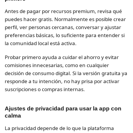
Antes de pagar por recursos premium, revisa qué
puedes hacer gratis. Normalmente es posible crear
perfil, ver personas cercanas, conversar y ajustar
preferencias básicas, lo suficiente para entender si
la comunidad local está activa.
Probar primero ayuda a cuidar el ahorro y evitar
comisiones innecesarias, como en cualquier
decisión de consumo digital. Si la versión gratuita ya
responde a tu intención, no hay prisa por activar
suscripciones o compras internas.
Ajustes de privacidad para usar la app con
calma
La privacidad depende de lo que la plataforma