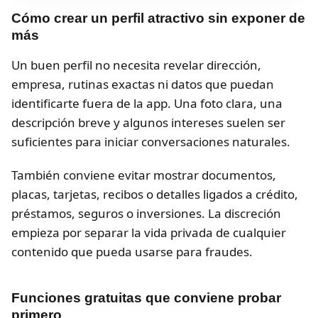
Cómo crear un perfil atractivo sin exponer de
más
Un buen perfil no necesita revelar dirección,
empresa, rutinas exactas ni datos que puedan
identificarte fuera de la app. Una foto clara, una
descripción breve y algunos intereses suelen ser
suficientes para iniciar conversaciones naturales.
También conviene evitar mostrar documentos,
placas, tarjetas, recibos o detalles ligados a crédito,
préstamos, seguros o inversiones. La discreción
empieza por separar la vida privada de cualquier
contenido que pueda usarse para fraudes.
Funciones gratuitas que conviene probar
primero