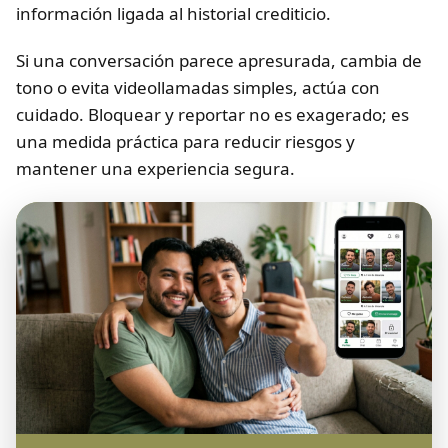
información ligada al historial crediticio.
Si una conversación parece apresurada, cambia de
tono o evita videollamadas simples, actúa con
cuidado. Bloquear y reportar no es exagerado; es
una medida práctica para reducir riesgos y
mantener una experiencia segura.