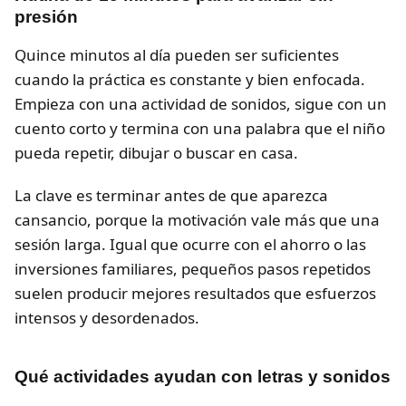
presión
Quince minutos al día pueden ser suficientes
cuando la práctica es constante y bien enfocada.
Empieza con una actividad de sonidos, sigue con un
cuento corto y termina con una palabra que el niño
pueda repetir, dibujar o buscar en casa.
La clave es terminar antes de que aparezca
cansancio, porque la motivación vale más que una
sesión larga. Igual que ocurre con el ahorro o las
inversiones familiares, pequeños pasos repetidos
suelen producir mejores resultados que esfuerzos
intensos y desordenados.
Qué actividades ayudan con letras y sonidos