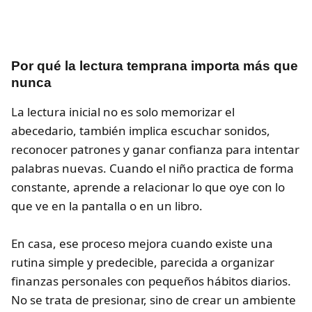
Por qué la lectura temprana importa más que
nunca
La lectura inicial no es solo memorizar el
abecedario, también implica escuchar sonidos,
reconocer patrones y ganar confianza para intentar
palabras nuevas. Cuando el niño practica de forma
constante, aprende a relacionar lo que oye con lo
que ve en la pantalla o en un libro.
En casa, ese proceso mejora cuando existe una
rutina simple y predecible, parecida a organizar
finanzas personales con pequeños hábitos diarios.
No se trata de presionar, sino de crear un ambiente