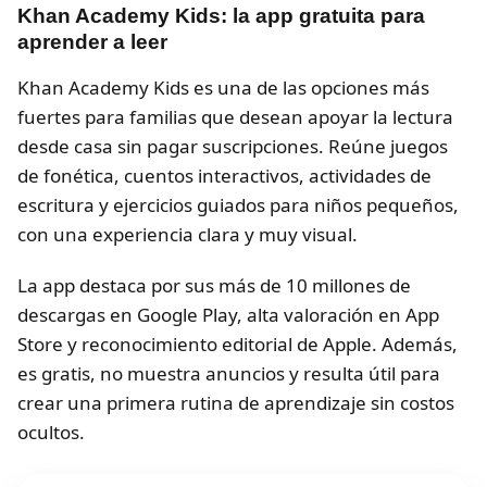
Khan Academy Kids: la app gratuita para
aprender a leer
Khan Academy Kids es una de las opciones más
fuertes para familias que desean apoyar la lectura
desde casa sin pagar suscripciones. Reúne juegos
de fonética, cuentos interactivos, actividades de
escritura y ejercicios guiados para niños pequeños,
con una experiencia clara y muy visual.
La app destaca por sus más de 10 millones de
descargas en Google Play, alta valoración en App
Store y reconocimiento editorial de Apple. Además,
es gratis, no muestra anuncios y resulta útil para
crear una primera rutina de aprendizaje sin costos
ocultos.