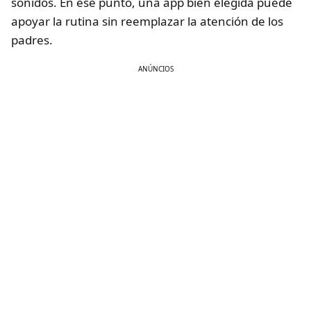
sonidos. En ese punto, una app bien elegida puede
apoyar la rutina sin reemplazar la atención de los
padres.
ANÚNCIOS