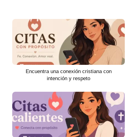
Encuentra una conexión cristiana con
intención y respeto