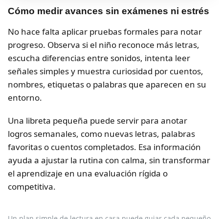
Cómo medir avances sin exámenes ni estrés
No hace falta aplicar pruebas formales para notar
progreso. Observa si el niño reconoce más letras,
escucha diferencias entre sonidos, intenta leer
señales simples y muestra curiosidad por cuentos,
nombres, etiquetas o palabras que aparecen en su
entorno.
Una libreta pequeña puede servir para anotar
logros semanales, como nuevas letras, palabras
favoritas o cuentos completados. Esa información
ayuda a ajustar la rutina con calma, sin transformar
el aprendizaje en una evaluación rígida o
competitiva.
Un plan simple de lectura en casa puede guiar cada pequeño