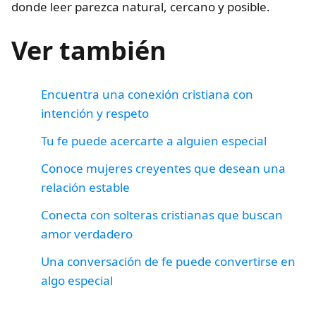
donde leer parezca natural, cercano y posible.
Ver también
Encuentra una conexión cristiana con
intención y respeto
Tu fe puede acercarte a alguien especial
Conoce mujeres creyentes que desean una
relación estable
Conecta con solteras cristianas que buscan
amor verdadero
Una conversación de fe puede convertirse en
algo especial