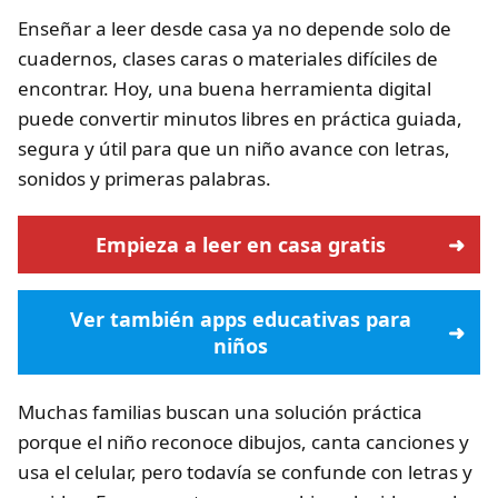
Enseñar a leer desde casa ya no depende solo de
cuadernos, clases caras o materiales difíciles de
encontrar. Hoy, una buena herramienta digital
puede convertir minutos libres en práctica guiada,
segura y útil para que un niño avance con letras,
sonidos y primeras palabras.
Empieza a leer en casa gratis
Ver también apps educativas para
niños
Muchas familias buscan una solución práctica
porque el niño reconoce dibujos, canta canciones y
usa el celular, pero todavía se confunde con letras y