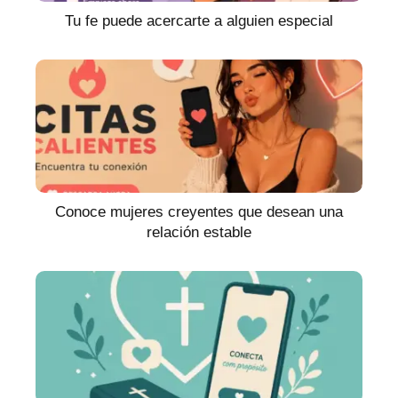
Tu fe puede acercarte a alguien especial
Conoce mujeres creyentes que desean una
relación estable