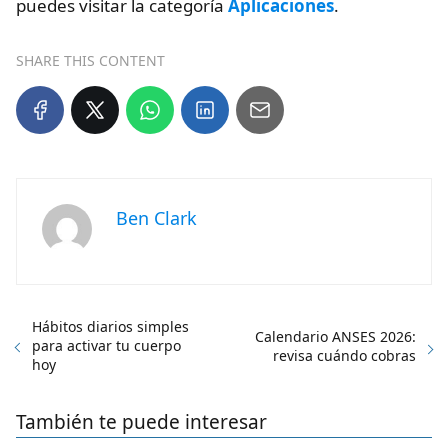
puedes visitar la categoría
Aplicaciones
.
SHARE THIS CONTENT
Ben Clark
Hábitos diarios simples
Calendario ANSES 2026:
para activar tu cuerpo
revisa cuándo cobras
hoy
También te puede interesar