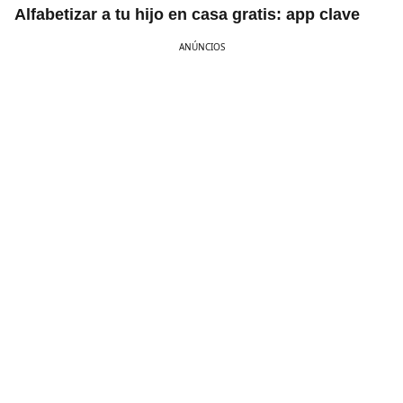
Alfabetizar a tu hijo en casa gratis: app clave
ANÚNCIOS