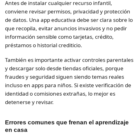
Antes de instalar cualquier recurso infantil,
conviene revisar permisos, privacidad y protección
de datos. Una app educativa debe ser clara sobre lo
que recopila, evitar anuncios invasivos y no pedir
información sensible como tarjetas, crédito,
préstamos o historial crediticio.
También es importante activar controles parentales
y descargar solo desde tiendas oficiales, porque
fraudes y seguridad siguen siendo temas reales
incluso en apps para niños. Si existe verificación de
identidad o comisiones extrañas, lo mejor es
detenerse y revisar.
Errores comunes que frenan el aprendizaje
en casa