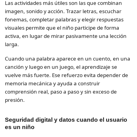
Las actividades más útiles son las que combinan
imagen, sonido y acción. Trazar letras, escuchar
fonemas, completar palabras y elegir respuestas
visuales permite que el niño participe de forma
activa, en lugar de mirar pasivamente una lección
larga.
Cuando una palabra aparece en un cuento, en una
canción y luego en un juego, el aprendizaje se
vuelve más fuerte. Ese refuerzo evita depender de
memoria mecánica y ayuda a construir
comprensión real, paso a paso y sin exceso de
presión.
Seguridad digital y datos cuando el usuario
es un niño