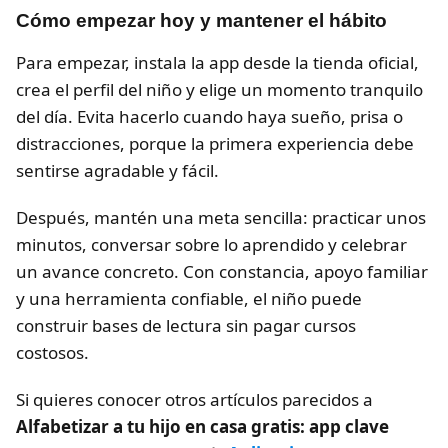
Cómo empezar hoy y mantener el hábito
Para empezar, instala la app desde la tienda oficial,
crea el perfil del niño y elige un momento tranquilo
del día. Evita hacerlo cuando haya sueño, prisa o
distracciones, porque la primera experiencia debe
sentirse agradable y fácil.
Después, mantén una meta sencilla: practicar unos
minutos, conversar sobre lo aprendido y celebrar
un avance concreto. Con constancia, apoyo familiar
y una herramienta confiable, el niño puede
construir bases de lectura sin pagar cursos
costosos.
Si quieres conocer otros artículos parecidos a
Alfabetizar a tu hijo en casa gratis: app clave