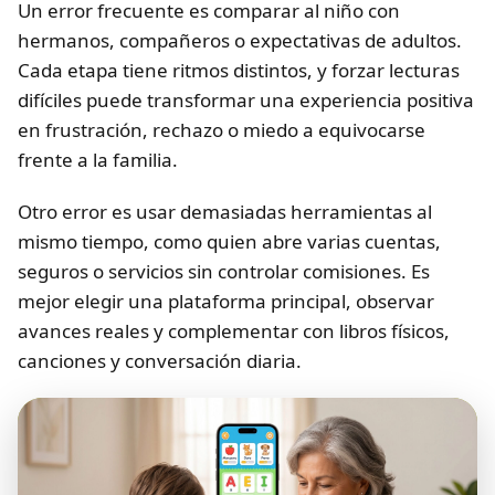
Un error frecuente es comparar al niño con
hermanos, compañeros o expectativas de adultos.
Cada etapa tiene ritmos distintos, y forzar lecturas
difíciles puede transformar una experiencia positiva
en frustración, rechazo o miedo a equivocarse
frente a la familia.
Otro error es usar demasiadas herramientas al
mismo tiempo, como quien abre varias cuentas,
seguros o servicios sin controlar comisiones. Es
mejor elegir una plataforma principal, observar
avances reales y complementar con libros físicos,
canciones y conversación diaria.