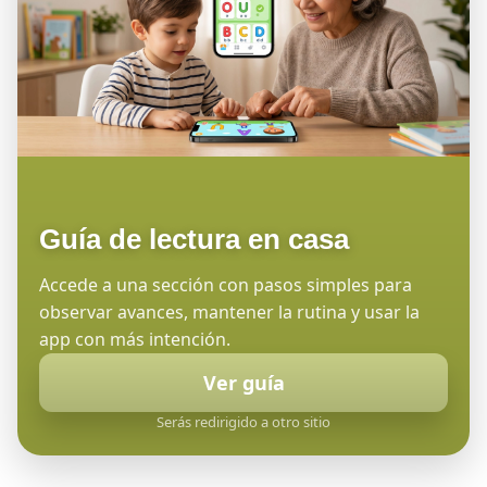
Guía de lectura en casa
Accede a una sección con pasos simples para
observar avances, mantener la rutina y usar la
app con más intención.
Ver guía
Serás redirigido a otro sitio