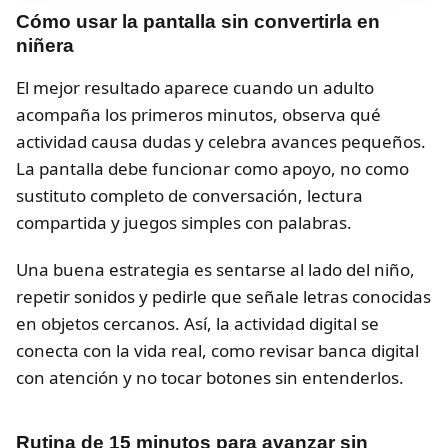
Cómo usar la pantalla sin convertirla en
niñera
El mejor resultado aparece cuando un adulto
acompaña los primeros minutos, observa qué
actividad causa dudas y celebra avances pequeños.
La pantalla debe funcionar como apoyo, no como
sustituto completo de conversación, lectura
compartida y juegos simples con palabras.
Una buena estrategia es sentarse al lado del niño,
repetir sonidos y pedirle que señale letras conocidas
en objetos cercanos. Así, la actividad digital se
conecta con la vida real, como revisar banca digital
con atención y no tocar botones sin entenderlos.
Rutina de 15 minutos para avanzar sin