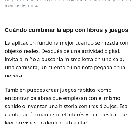
avance del niño.
Cuándo combinar la app con libros y juegos
La aplicación funciona mejor cuando se mezcla con
objetos reales. Después de una actividad digital,
invita al niño a buscar la misma letra en una caja,
una camiseta, un cuento o una nota pegada en la
nevera.
También puedes crear juegos rápidos, como
encontrar palabras que empiezan con el mismo
sonido o inventar una historia con tres dibujos. Esa
combinación mantiene el interés y demuestra que
leer no vive solo dentro del celular.