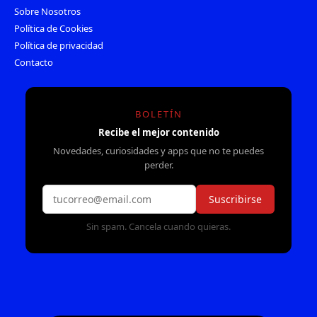
Sobre Nosotros
Política de Cookies
Política de privacidad
Contacto
BOLETÍN
Recibe el mejor contenido
Novedades, curiosidades y apps que no te puedes
perder.
Suscribirse
Sin spam. Cancela cuando quieras.