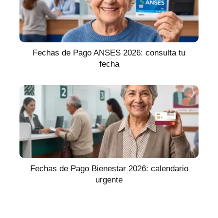
Fechas de Pago ANSES 2026: consulta tu
fecha
Fechas de Pago Bienestar 2026: calendario
urgente