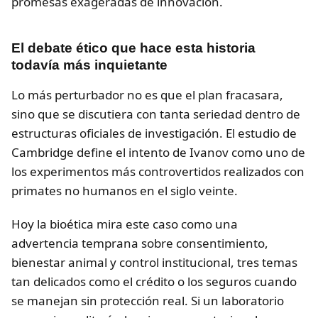
promesas exageradas de innovación.
El debate ético que hace esta historia
todavía más inquietante
Lo más perturbador no es que el plan fracasara,
sino que se discutiera con tanta seriedad dentro de
estructuras oficiales de investigación. El estudio de
Cambridge define el intento de Ivanov como uno de
los experimentos más controvertidos realizados con
primates no humanos en el siglo veinte.
Hoy la bioética mira este caso como una
advertencia temprana sobre consentimiento,
bienestar animal y control institucional, tres temas
tan delicados como el crédito o los seguros cuando
se manejan sin protección real. Si un laboratorio