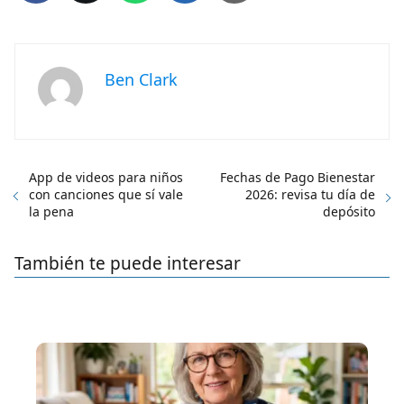
Ben Clark
App de videos para niños
Fechas de Pago Bienestar
con canciones que sí vale
2026: revisa tu día de
la pena
depósito
También te puede interesar