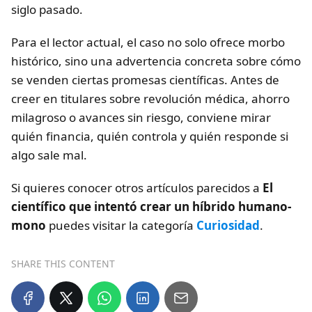
siglo pasado.
Para el lector actual, el caso no solo ofrece morbo
histórico, sino una advertencia concreta sobre cómo
se venden ciertas promesas científicas. Antes de
creer en titulares sobre revolución médica, ahorro
milagroso o avances sin riesgo, conviene mirar
quién financia, quién controla y quién responde si
algo sale mal.
Si quieres conocer otros artículos parecidos a
El
científico que intentó crear un híbrido humano-
mono
puedes visitar la categoría
Curiosidad
.
SHARE THIS CONTENT