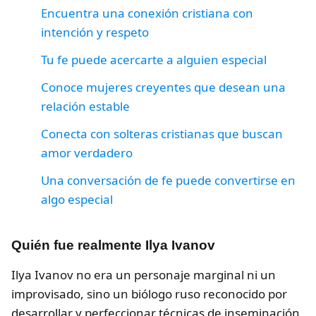
Encuentra una conexión cristiana con
intención y respeto
Tu fe puede acercarte a alguien especial
Conoce mujeres creyentes que desean una
relación estable
Conecta con solteras cristianas que buscan
amor verdadero
Una conversación de fe puede convertirse en
algo especial
Quién fue realmente Ilya Ivanov
Ilya Ivanov no era un personaje marginal ni un
improvisado, sino un biólogo ruso reconocido por
desarrollar y perfeccionar técnicas de inseminación