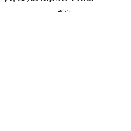
ANÚNCIOS