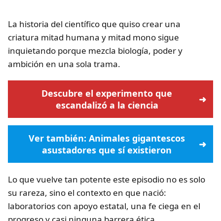
La historia del científico que quiso crear una
criatura mitad humana y mitad mono sigue
inquietando porque mezcla biología, poder y
ambición en una sola trama.
Descubre el experimento que
escandalizó a la ciencia
Ver también: Animales gigantescos
asustadores que sí existieron
Lo que vuelve tan potente este episodio no es solo
su rareza, sino el contexto en que nació:
laboratorios con apoyo estatal, una fe ciega en el
progreso y casi ninguna barrera ética.