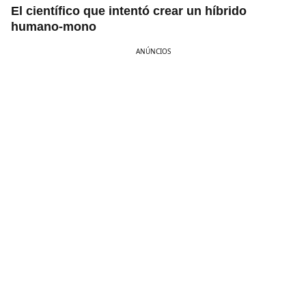
El científico que intentó crear un híbrido
humano-mono
ANÚNCIOS