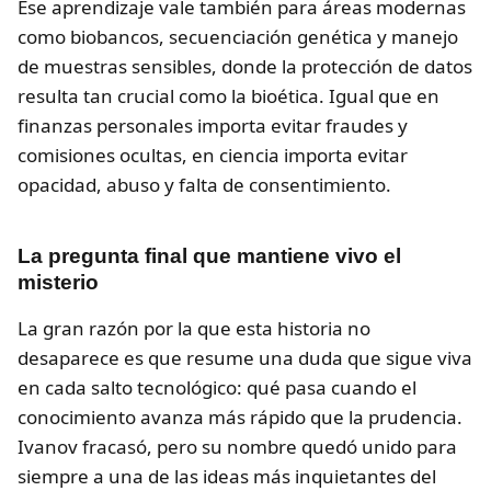
Ese aprendizaje vale también para áreas modernas
como biobancos, secuenciación genética y manejo
de muestras sensibles, donde la protección de datos
resulta tan crucial como la bioética. Igual que en
finanzas personales importa evitar fraudes y
comisiones ocultas, en ciencia importa evitar
opacidad, abuso y falta de consentimiento.
La pregunta final que mantiene vivo el
misterio
La gran razón por la que esta historia no
desaparece es que resume una duda que sigue viva
en cada salto tecnológico: qué pasa cuando el
conocimiento avanza más rápido que la prudencia.
Ivanov fracasó, pero su nombre quedó unido para
siempre a una de las ideas más inquietantes del