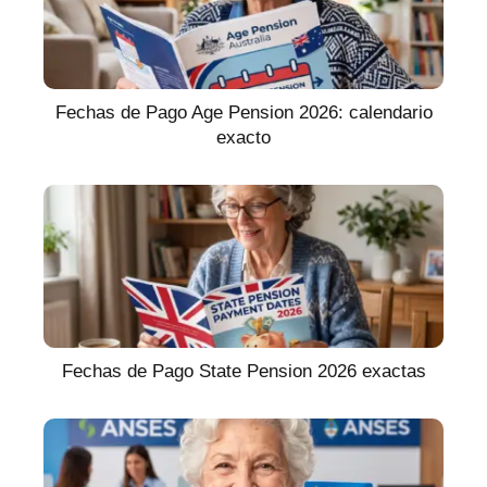
Fechas de Pago Age Pension 2026: calendario
exacto
Fechas de Pago State Pension 2026 exactas