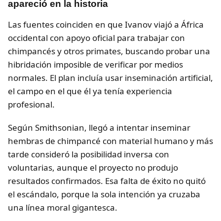
apareció en la historia
Las fuentes coinciden en que Ivanov viajó a África
occidental con apoyo oficial para trabajar con
chimpancés y otros primates, buscando probar una
hibridación imposible de verificar por medios
normales. El plan incluía usar inseminación artificial,
el campo en el que él ya tenía experiencia
profesional.
Según Smithsonian, llegó a intentar inseminar
hembras de chimpancé con material humano y más
tarde consideró la posibilidad inversa con
voluntarias, aunque el proyecto no produjo
resultados confirmados. Esa falta de éxito no quitó
el escándalo, porque la sola intención ya cruzaba
una línea moral gigantesca.