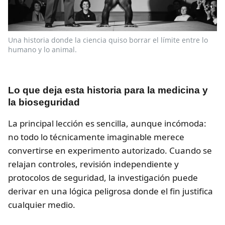
Una historia donde la ciencia quiso borrar el límite entre lo
humano y lo animal.
Lo que deja esta historia para la medicina y
la bioseguridad
La principal lección es sencilla, aunque incómoda:
no todo lo técnicamente imaginable merece
convertirse en experimento autorizado. Cuando se
relajan controles, revisión independiente y
protocolos de seguridad, la investigación puede
derivar en una lógica peligrosa donde el fin justifica
cualquier medio.