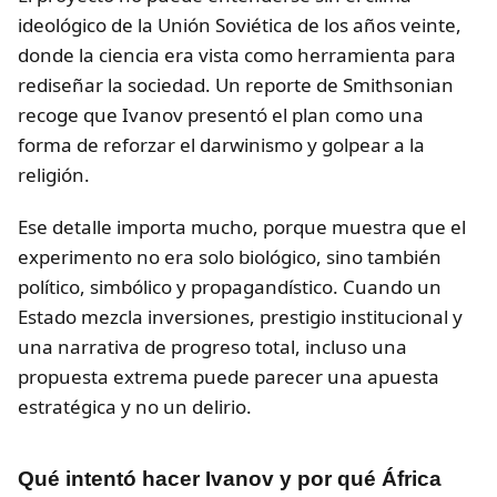
ideológico de la Unión Soviética de los años veinte,
donde la ciencia era vista como herramienta para
rediseñar la sociedad. Un reporte de Smithsonian
recoge que Ivanov presentó el plan como una
forma de reforzar el darwinismo y golpear a la
religión.
Ese detalle importa mucho, porque muestra que el
experimento no era solo biológico, sino también
político, simbólico y propagandístico. Cuando un
Estado mezcla inversiones, prestigio institucional y
una narrativa de progreso total, incluso una
propuesta extrema puede parecer una apuesta
estratégica y no un delirio.
Qué intentó hacer Ivanov y por qué África