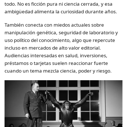
todo. No es ficción pura ni ciencia cerrada, y esa
ambigüedad alimenta la curiosidad durante años.
También conecta con miedos actuales sobre
manipulación genética, seguridad de laboratorio y
uso político del conocimiento, algo que repercute
incluso en mercados de alto valor editorial.
Audiencias interesadas en salud, inversiones,
préstamos o tarjetas suelen reaccionar fuerte
cuando un tema mezcla ciencia, poder y riesgo.