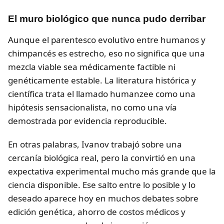
El muro biológico que nunca pudo derribar
Aunque el parentesco evolutivo entre humanos y
chimpancés es estrecho, eso no significa que una
mezcla viable sea médicamente factible ni
genéticamente estable. La literatura histórica y
científica trata el llamado humanzee como una
hipótesis sensacionalista, no como una vía
demostrada por evidencia reproducible.
En otras palabras, Ivanov trabajó sobre una
cercanía biológica real, pero la convirtió en una
expectativa experimental mucho más grande que la
ciencia disponible. Ese salto entre lo posible y lo
deseado aparece hoy en muchos debates sobre
edición genética, ahorro de costos médicos y