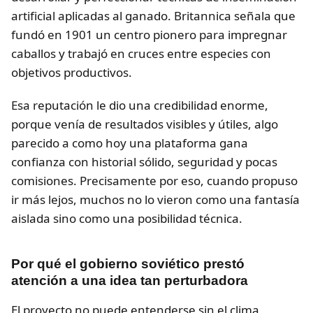
artificial aplicadas al ganado. Britannica señala que
fundó en 1901 un centro pionero para impregnar
caballos y trabajó en cruces entre especies con
objetivos productivos.
Esa reputación le dio una credibilidad enorme,
porque venía de resultados visibles y útiles, algo
parecido a como hoy una plataforma gana
confianza con historial sólido, seguridad y pocas
comisiones. Precisamente por eso, cuando propuso
ir más lejos, muchos no lo vieron como una fantasía
aislada sino como una posibilidad técnica.
Por qué el gobierno soviético prestó
atención a una idea tan perturbadora
El proyecto no puede entenderse sin el clima