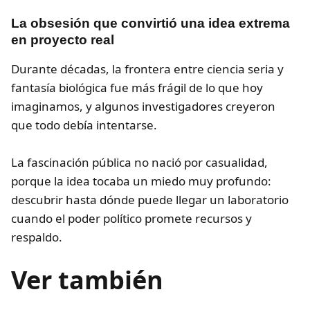
La obsesión que convirtió una idea extrema
en proyecto real
Durante décadas, la frontera entre ciencia seria y
fantasía biológica fue más frágil de lo que hoy
imaginamos, y algunos investigadores creyeron
que todo debía intentarse.
La fascinación pública no nació por casualidad,
porque la idea tocaba un miedo muy profundo:
descubrir hasta dónde puede llegar un laboratorio
cuando el poder político promete recursos y
respaldo.
Ver también