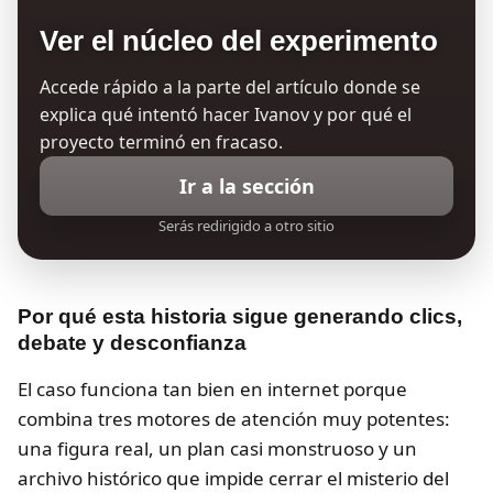
Ver el núcleo del experimento
Accede rápido a la parte del artículo donde se
explica qué intentó hacer Ivanov y por qué el
proyecto terminó en fracaso.
Ir a la sección
Serás redirigido a otro sitio
Por qué esta historia sigue generando clics,
debate y desconfianza
El caso funciona tan bien en internet porque
combina tres motores de atención muy potentes:
una figura real, un plan casi monstruoso y un
archivo histórico que impide cerrar el misterio del