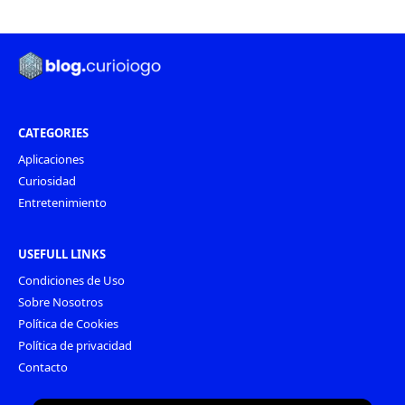
CATEGORIES
Aplicaciones
Curiosidad
Entretenimiento
USEFULL LINKS
Condiciones de Uso
Sobre Nosotros
Política de Cookies
Política de privacidad
Contacto