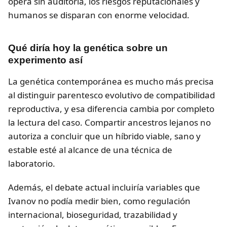
opera sin auditoría, los riesgos reputacionales y
humanos se disparan con enorme velocidad.
Qué diría hoy la genética sobre un
experimento así
La genética contemporánea es mucho más precisa
al distinguir parentesco evolutivo de compatibilidad
reproductiva, y esa diferencia cambia por completo
la lectura del caso. Compartir ancestros lejanos no
autoriza a concluir que un híbrido viable, sano y
estable esté al alcance de una técnica de
laboratorio.
Además, el debate actual incluiría variables que
Ivanov no podía medir bien, como regulación
internacional, bioseguridad, trazabilidad y