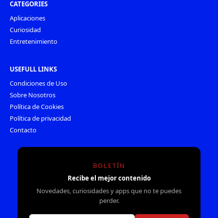
CATEGORIES
Aplicaciones
Curiosidad
Entretenimiento
USEFULL LINKS
Condiciones de Uso
Sobre Nosotros
Política de Cookies
Política de privacidad
Contacto
BOLETÍN
Recibe el mejor contenido
Novedades, curiosidades y apps que no te puedes
perder.