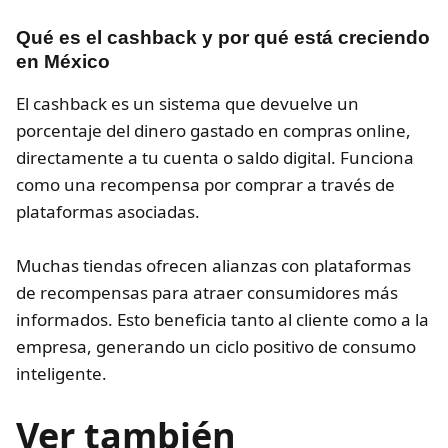
Qué es el cashback y por qué está creciendo
en México
El cashback es un sistema que devuelve un
porcentaje del dinero gastado en compras online,
directamente a tu cuenta o saldo digital. Funciona
como una recompensa por comprar a través de
plataformas asociadas.
Muchas tiendas ofrecen alianzas con plataformas
de recompensas para atraer consumidores más
informados. Esto beneficia tanto al cliente como a la
empresa, generando un ciclo positivo de consumo
inteligente.
Ver también