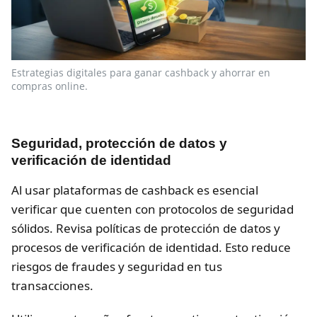
Estrategias digitales para ganar cashback y ahorrar en
compras online.
Seguridad, protección de datos y
verificación de identidad
Al usar plataformas de cashback es esencial
verificar que cuenten con protocolos de seguridad
sólidos. Revisa políticas de protección de datos y
procesos de verificación de identidad. Esto reduce
riesgos de fraudes y seguridad en tus
transacciones.