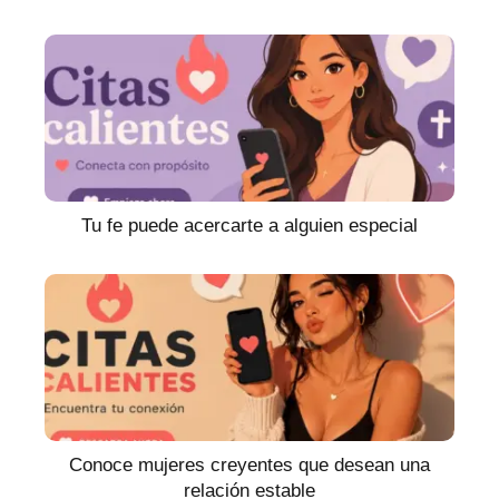
Tu fe puede acercarte a alguien especial
Conoce mujeres creyentes que desean una
relación estable