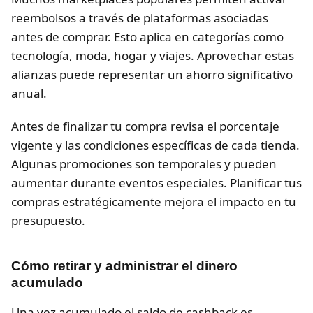
reembolsos a través de plataformas asociadas
antes de comprar. Esto aplica en categorías como
tecnología, moda, hogar y viajes. Aprovechar estas
alianzas puede representar un ahorro significativo
anual.
Antes de finalizar tu compra revisa el porcentaje
vigente y las condiciones específicas de cada tienda.
Algunas promociones son temporales y pueden
aumentar durante eventos especiales. Planificar tus
compras estratégicamente mejora el impacto en tu
presupuesto.
Cómo retirar y administrar el dinero
acumulado
Una vez acumulado el saldo de cashback es