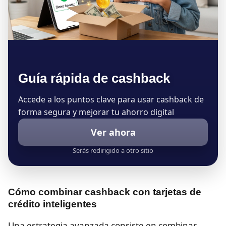
Guía rápida de cashback
Accede a los puntos clave para usar cashback de
forma segura y mejorar tu ahorro digital
Ver ahora
Serás redirigido a otro sitio
Cómo combinar cashback con tarjetas de
crédito inteligentes
Una estrategia avanzada consiste en combinar