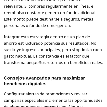
relevante. Si compras regularmente en línea, el
reembolso constante genera un fondo adicional.
Este monto puede destinarse a seguros, metas
personales o fondo de emergencia.
Integrar esta estrategia dentro de un plan de
ahorro estructurado potencia sus resultados. No
sustituye ingresos principales, pero sí optimiza cada
gasto habitual. La constancia es el factor que
transforma pequeños retornos en beneficios reales.
Consejos avanzados para maximizar
beneficios digitales
Configurar alertas de promociones y revisar
campañas especiales incrementa las oportunidades
de obtener mayores porcentajes. Algunas