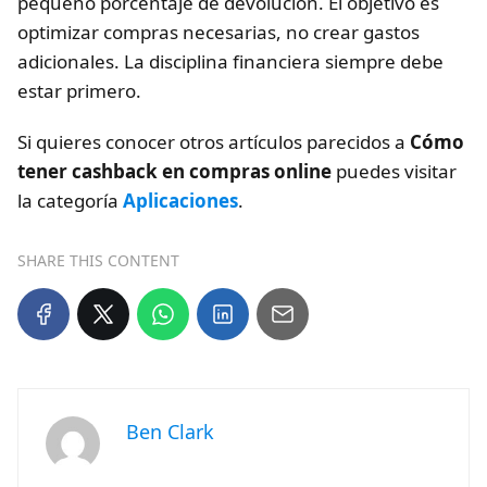
pequeño porcentaje de devolución. El objetivo es
optimizar compras necesarias, no crear gastos
adicionales. La disciplina financiera siempre debe
estar primero.
Si quieres conocer otros artículos parecidos a
Cómo
tener cashback en compras online
puedes visitar
la categoría
Aplicaciones
.
SHARE THIS CONTENT
Ben Clark