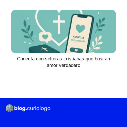
Conecta con solteras cristianas que buscan
amor verdadero