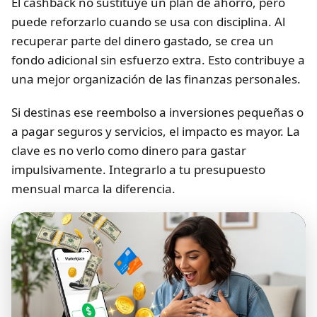
El cashback no sustituye un plan de ahorro, pero
puede reforzarlo cuando se usa con disciplina. Al
recuperar parte del dinero gastado, se crea un
fondo adicional sin esfuerzo extra. Esto contribuye a
una mejor organización de las finanzas personales.
Si destinas ese reembolso a inversiones pequeñas o
a pagar seguros y servicios, el impacto es mayor. La
clave es no verlo como dinero para gastar
impulsivamente. Integrarlo a tu presupuesto
mensual marca la diferencia.