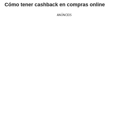
Cómo tener cashback en compras online
ANÚNCIOS