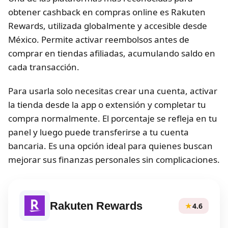
obtener cashback en compras online es Rakuten
Rewards, utilizada globalmente y accesible desde
México. Permite activar reembolsos antes de
comprar en tiendas afiliadas, acumulando saldo en
cada transacción.
Para usarla solo necesitas crear una cuenta, activar
la tienda desde la app o extensión y completar tu
compra normalmente. El porcentaje se refleja en tu
panel y luego puede transferirse a tu cuenta
bancaria. Es una opción ideal para quienes buscan
mejorar sus finanzas personales sin complicaciones.
Rakuten Rewards
★
4.6