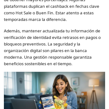
plataformas duplican el cashback en fechas clave
como Hot Sale o Buen Fin. Estar atento a estas
temporadas marca la diferencia.
Además, mantener actualizada tu información de
verificación de identidad evita retrasos en pagos o
bloqueos preventivos. La seguridad y la
organización digital son pilares en la banca
moderna. Una gestión responsable garantiza
beneficios sostenibles en el tiempo.