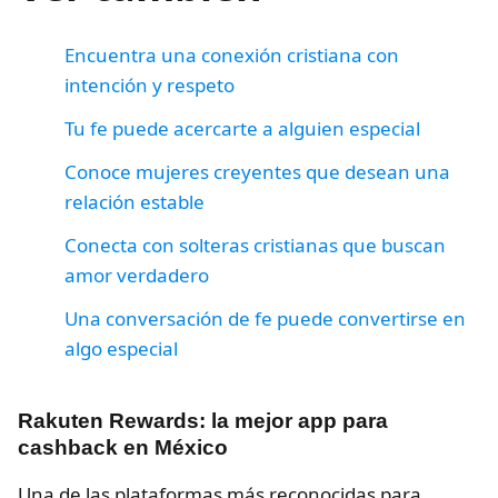
Encuentra una conexión cristiana con
intención y respeto
Tu fe puede acercarte a alguien especial
Conoce mujeres creyentes que desean una
relación estable
Conecta con solteras cristianas que buscan
amor verdadero
Una conversación de fe puede convertirse en
algo especial
Rakuten Rewards: la mejor app para
cashback en México
Una de las plataformas más reconocidas para