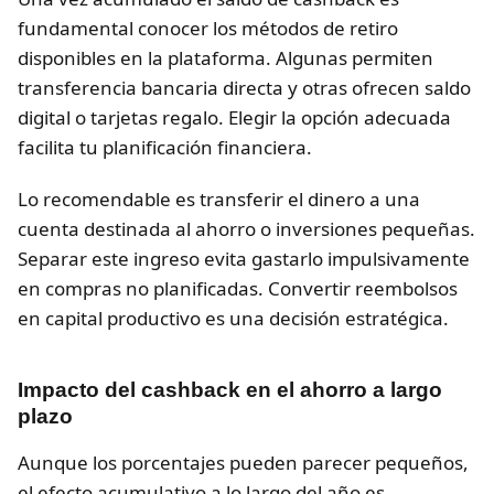
fundamental conocer los métodos de retiro
disponibles en la plataforma. Algunas permiten
transferencia bancaria directa y otras ofrecen saldo
digital o tarjetas regalo. Elegir la opción adecuada
facilita tu planificación financiera.
Lo recomendable es transferir el dinero a una
cuenta destinada al ahorro o inversiones pequeñas.
Separar este ingreso evita gastarlo impulsivamente
en compras no planificadas. Convertir reembolsos
en capital productivo es una decisión estratégica.
Impacto del cashback en el ahorro a largo
plazo
Aunque los porcentajes pueden parecer pequeños,
el efecto acumulativo a lo largo del año es