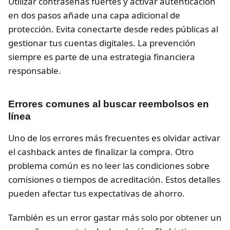
Utilizar contraseñas fuertes y activar autenticación
en dos pasos añade una capa adicional de
protección. Evita conectarte desde redes públicas al
gestionar tus cuentas digitales. La prevención
siempre es parte de una estrategia financiera
responsable.
Errores comunes al buscar reembolsos en
línea
Uno de los errores más frecuentes es olvidar activar
el cashback antes de finalizar la compra. Otro
problema común es no leer las condiciones sobre
comisiones o tiempos de acreditación. Estos detalles
pueden afectar tus expectativas de ahorro.
También es un error gastar más solo por obtener un