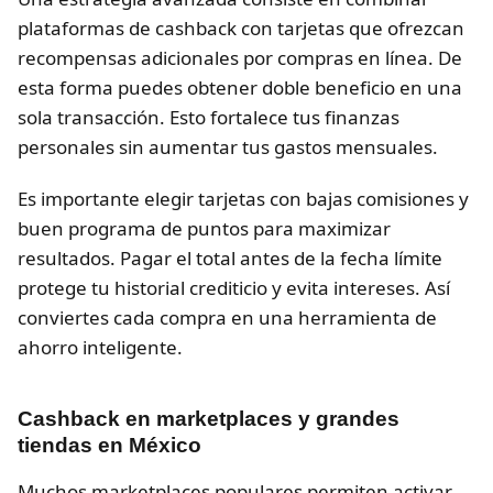
plataformas de cashback con tarjetas que ofrezcan
recompensas adicionales por compras en línea. De
esta forma puedes obtener doble beneficio en una
sola transacción. Esto fortalece tus finanzas
personales sin aumentar tus gastos mensuales.
Es importante elegir tarjetas con bajas comisiones y
buen programa de puntos para maximizar
resultados. Pagar el total antes de la fecha límite
protege tu historial crediticio y evita intereses. Así
conviertes cada compra en una herramienta de
ahorro inteligente.
Cashback en marketplaces y grandes
tiendas en México
Muchos marketplaces populares permiten activar