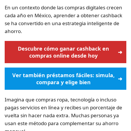
En un contexto donde las compras digitales crecen
cada año en México, aprender a obtener cashback
se ha convertido en una estrategia inteligente de
ahorro.
Descubre cómo ganar cashback en
compras online
desde hoy
Ver también préstamos fáciles: simula,
compara y elige bien
Imagina que compras ropa, tecnología o incluso
pagas servicios en línea y recibes un porcentaje de
vuelta sin hacer nada extra. Muchas personas ya
usan este método para complementar su ahorro