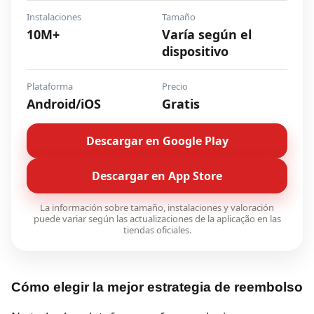
Instalaciones
Tamaño
10M+
Varía según el
dispositivo
Plataforma
Precio
Android/iOS
Gratis
Descargar en Google Play
Descargar en App Store
La información sobre tamaño, instalaciones y valoración
puede variar según las actualizaciones de la aplicação en las
tiendas oficiales.
Cómo elegir la mejor estrategia de reembolso