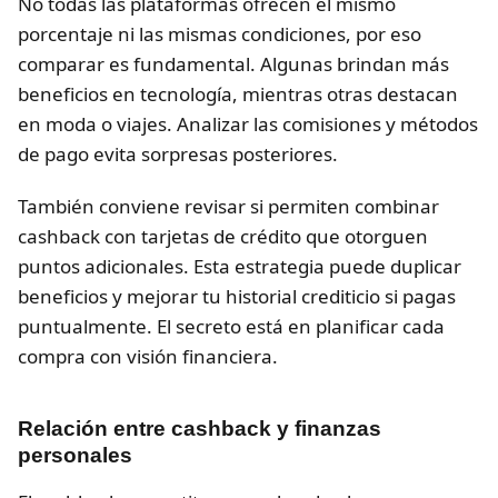
No todas las plataformas ofrecen el mismo
porcentaje ni las mismas condiciones, por eso
comparar es fundamental. Algunas brindan más
beneficios en tecnología, mientras otras destacan
en moda o viajes. Analizar las comisiones y métodos
de pago evita sorpresas posteriores.
También conviene revisar si permiten combinar
cashback con tarjetas de crédito que otorguen
puntos adicionales. Esta estrategia puede duplicar
beneficios y mejorar tu historial crediticio si pagas
puntualmente. El secreto está en planificar cada
compra con visión financiera.
Relación entre cashback y finanzas
personales