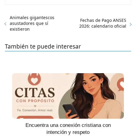
Animales gigantescos
Fechas de Pago ANSES
asustadores que sí
2026: calendario oficial
existieron
También te puede interesar
Encuentra una conexión cristiana con
intención y respeto