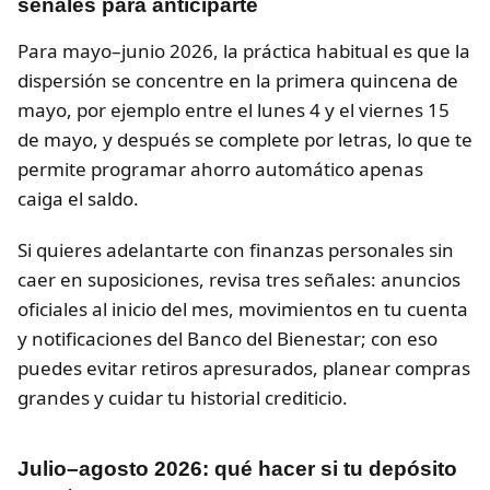
señales para anticiparte
Para mayo–junio 2026, la práctica habitual es que la
dispersión se concentre en la primera quincena de
mayo, por ejemplo entre el lunes 4 y el viernes 15
de mayo, y después se complete por letras, lo que te
permite programar ahorro automático apenas
caiga el saldo.
Si quieres adelantarte con finanzas personales sin
caer en suposiciones, revisa tres señales: anuncios
oficiales al inicio del mes, movimientos en tu cuenta
y notificaciones del Banco del Bienestar; con eso
puedes evitar retiros apresurados, planear compras
grandes y cuidar tu historial crediticio.
Julio–agosto 2026: qué hacer si tu depósito