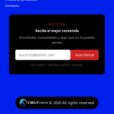
Contacto
BOLETÍN
Recibe el mejor contenido
Novedades, curiosidades y apps que no te puedes
perder.
Suscribirse
Sin spam. Cancela cuando quieras.
©
2026
All rights reserved.