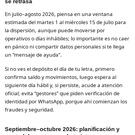
se retrasa
En julio–agosto 2026, piensa en una ventana
estimada del martes 1 al miércoles 15 de julio para
la dispersión, aunque puede moverse por
operativos o días inhábiles; lo importante es no caer
en pánico ni compartir datos personales si te llega
un “mensaje de ayuda”.
Si no ves el depósito el día de tu letra, primero
confirma saldo y movimientos, luego espera al
siguiente día hábil y, si persiste, acude a atención
oficial; evita “gestores” que piden verificación de
identidad por WhatsApp, porque ahí comienzan los
fraudes y seguridad.
Septiembre–octubre 2026: planificación y