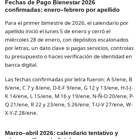
Fechas de Pago Bienestar 2026
confirmadas: enero–febrero por apellido
Para el primer bimestre de 2026, el calendario por
apellido inició el lunes 5 de enero y cerró el
miércoles 28 de enero, con depósitos escalonados
por letras, un dato clave si pagas servicios, controlas
tu presupuesto o haces verificación de identidad en
banca digital.
Las fechas confirmadas por letra fueron: A 5/ene, B
6/ene, C 7 y 8/ene, D-E-F 9/ene, G 12 y 13/ene, H-I-J-
K 14/ene, L 15/ene, M 16 y 19/ene, N-Ñ-O 20/ene, P-
Q 21/ene, R 22 y 23/ene, S 26/ene, T-U-V 27/ene, W-
X-Y-Z 28/ene.
Marzo–abril 2026: calendario tentativo y