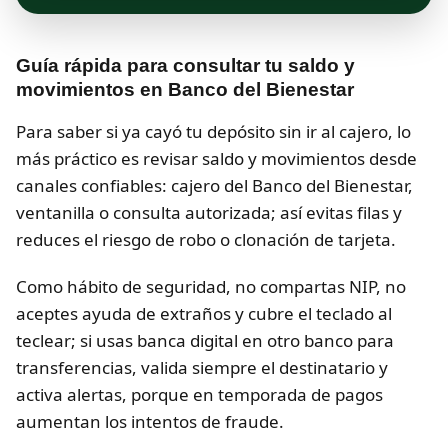
Guía rápida para consultar tu saldo y
movimientos en Banco del Bienestar
Para saber si ya cayó tu depósito sin ir al cajero, lo
más práctico es revisar saldo y movimientos desde
canales confiables: cajero del Banco del Bienestar,
ventanilla o consulta autorizada; así evitas filas y
reduces el riesgo de robo o clonación de tarjeta.
Como hábito de seguridad, no compartas NIP, no
aceptes ayuda de extraños y cubre el teclado al
teclear; si usas banca digital en otro banco para
transferencias, valida siempre el destinatario y
activa alertas, porque en temporada de pagos
aumentan los intentos de fraude.