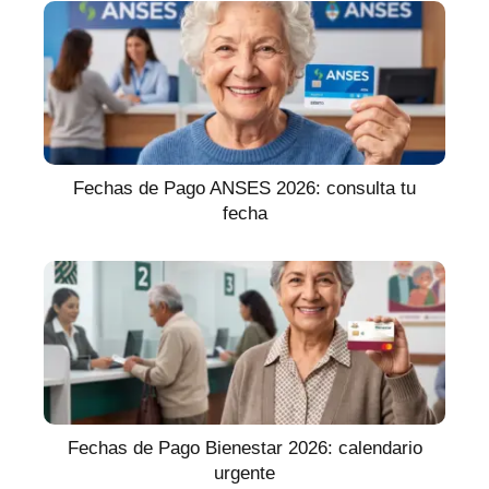
Fechas de Pago ANSES 2026: consulta tu
fecha
Fechas de Pago Bienestar 2026: calendario
urgente