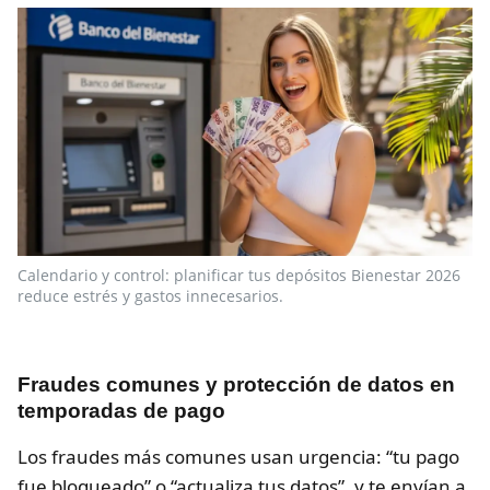
Calendario y control: planificar tus depósitos Bienestar 2026
reduce estrés y gastos innecesarios.
Fraudes comunes y protección de datos en
temporadas de pago
Los fraudes más comunes usan urgencia: “tu pago
fue bloqueado” o “actualiza tus datos”, y te envían a