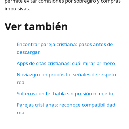
permite evitar comisiones por sobregiro y compras
impulsivas.
Ver también
Encontrar pareja cristiana: pasos antes de
descargar
Apps de citas cristianas: cuál mirar primero
Noviazgo con propósito: señales de respeto
real
Solteros con fe: habla sin presión ni miedo
Parejas cristianas: reconoce compatibilidad
real