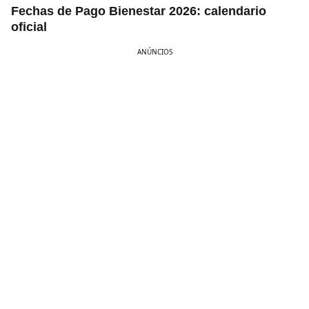
Fechas de Pago Bienestar 2026: calendario
oficial
ANÚNCIOS