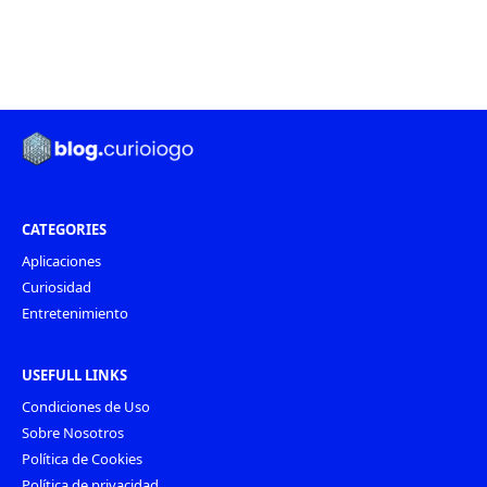
CATEGORIES
Aplicaciones
Curiosidad
Entretenimiento
USEFULL LINKS
Condiciones de Uso
Sobre Nosotros
Política de Cookies
Política de privacidad