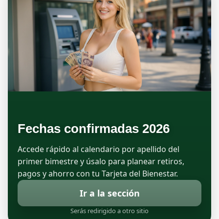
Fechas confirmadas 2026
Accede rápido al calendario por apellido del
primer bimestre y úsalo para planear retiros,
pagos y ahorro con tu Tarjeta del Bienestar.
Ir a la sección
Serás redirigido a otro sitio