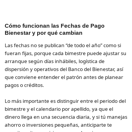
Cómo funcionan las Fechas de Pago
Bienestar y por qué cambian
Las fechas no se publican “de todo el año” como si
fueran fijas, porque cada bimestre puede ajustar su
arranque según días inhábiles, logística de
dispersión y operativos del Banco del Bienestar, así
que conviene entender el patrón antes de planear
pagos o créditos.
Lo más importante es distinguir entre el periodo del
bimestre y el calendario por apellido, ya que el
dinero llega en una secuencia diaria, y si tú manejas
ahorro o inversiones pequeñas, anticiparte te