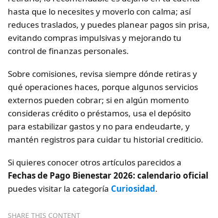
hasta que lo necesites y moverlo con calma; así
reduces traslados, y puedes planear pagos sin prisa,
evitando compras impulsivas y mejorando tu
control de finanzas personales.
Sobre comisiones, revisa siempre dónde retiras y
qué operaciones haces, porque algunos servicios
externos pueden cobrar; si en algún momento
consideras crédito o préstamos, usa el depósito
para estabilizar gastos y no para endeudarte, y
mantén registros para cuidar tu historial crediticio.
Si quieres conocer otros artículos parecidos a
Fechas de Pago Bienestar 2026: calendario oficial
puedes visitar la categoría
Curiosidad
.
SHARE THIS CONTENT