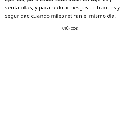
ventanillas, y para reducir riesgos de fraudes y
seguridad cuando miles retiran el mismo día.
ANÚNCIOS