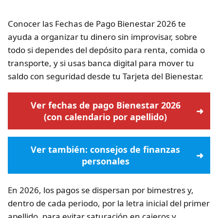
Conocer las Fechas de Pago Bienestar 2026 te
ayuda a organizar tu dinero sin improvisar, sobre
todo si dependes del depósito para renta, comida o
transporte, y si usas banca digital para mover tu
saldo con seguridad desde tu Tarjeta del Bienestar.
Ver fechas de pago Bienestar 2026
(con calendario por apellido)
Ver también: consejos de finanzas
personales
En 2026, los pagos se dispersan por bimestres y,
dentro de cada periodo, por la letra inicial del primer
apellido, para evitar saturación en cajeros y