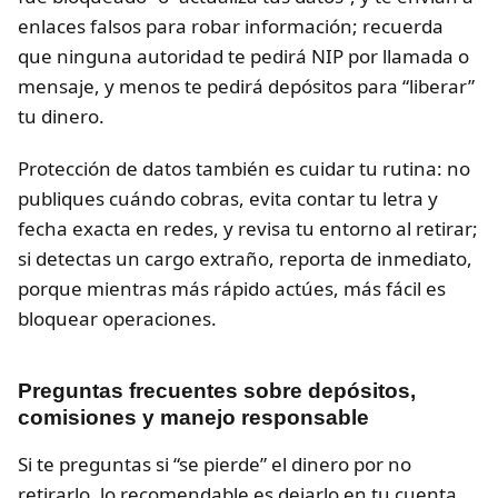
enlaces falsos para robar información; recuerda
que ninguna autoridad te pedirá NIP por llamada o
mensaje, y menos te pedirá depósitos para “liberar”
tu dinero.
Protección de datos también es cuidar tu rutina: no
publiques cuándo cobras, evita contar tu letra y
fecha exacta en redes, y revisa tu entorno al retirar;
si detectas un cargo extraño, reporta de inmediato,
porque mientras más rápido actúes, más fácil es
bloquear operaciones.
Preguntas frecuentes sobre depósitos,
comisiones y manejo responsable
Si te preguntas si “se pierde” el dinero por no
retirarlo, lo recomendable es dejarlo en tu cuenta