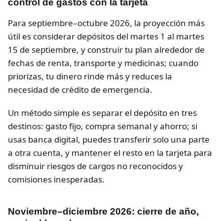
control de gastos con la tarjeta
Para septiembre–octubre 2026, la proyección más
útil es considerar depósitos del martes 1 al martes
15 de septiembre, y construir tu plan alrededor de
fechas de renta, transporte y medicinas; cuando
priorizas, tu dinero rinde más y reduces la
necesidad de crédito de emergencia.
Un método simple es separar el depósito en tres
destinos: gasto fijo, compra semanal y ahorro; si
usas banca digital, puedes transferir solo una parte
a otra cuenta, y mantener el resto en la tarjeta para
disminuir riesgos de cargos no reconocidos y
comisiones inesperadas.
Noviembre–diciembre 2026: cierre de año,