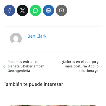
Ben Clark
Podemos enfriar el
¿Dolores en el cuerpo y
planeta. ¿Deberíamos?
mala postura? App lo
Geoingeniería
soluciona ya
También te puede interesar