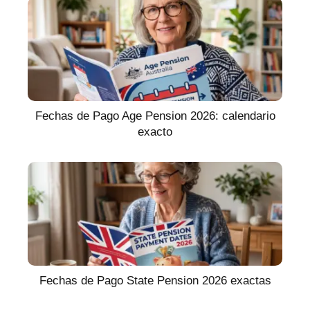
Fechas de Pago Age Pension 2026: calendario
exacto
Fechas de Pago State Pension 2026 exactas