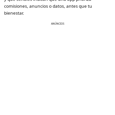
comisiones, anuncios o datos, antes que tu
bienestar.
ANÚNCIOS