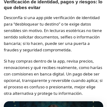
Verificación de identidad, pagos y riesgos: lo
que debes evitar
Desconfía si una app pide verificación de identidad
para “desbloquear tu destino” o te exige datos
sensibles sin motivo. En lecturas esotéricas no tiene
sentido solicitar documentos, selfies o información
bancaria; si lo hacen, puede ser una puerta a
fraudes y seguridad comprometida.
Si hay compras dentro de la app, revisa precios,
renovaciones y qué recibes realmente, como harías
con comisiones en banca digital. Un pago debe ser
opcional, transparente y reversible cuando aplica; si
el proceso es confuso o presionante, mejor elige
otra alternativa y protege tu información.