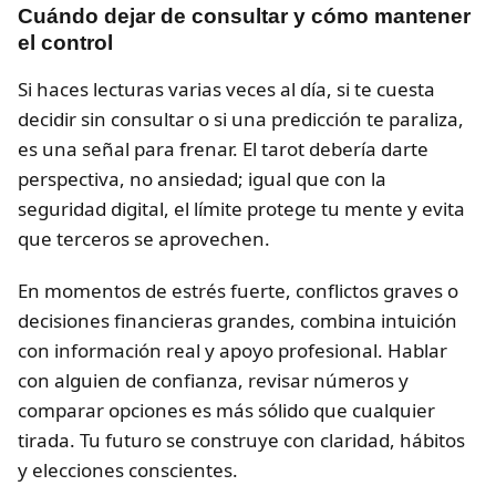
Cuándo dejar de consultar y cómo mantener
el control
Si haces lecturas varias veces al día, si te cuesta
decidir sin consultar o si una predicción te paraliza,
es una señal para frenar. El tarot debería darte
perspectiva, no ansiedad; igual que con la
seguridad digital, el límite protege tu mente y evita
que terceros se aprovechen.
En momentos de estrés fuerte, conflictos graves o
decisiones financieras grandes, combina intuición
con información real y apoyo profesional. Hablar
con alguien de confianza, revisar números y
comparar opciones es más sólido que cualquier
tirada. Tu futuro se construye con claridad, hábitos
y elecciones conscientes.