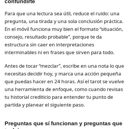
confundirte
Para que una lectura sea útil, reduce el ruido: una
pregunta, una tirada y una sola conclusión práctica.
En el móvil funciona muy bien el formato “situación,
consejo, resultado probable”, porque te da
estructura sin caer en interpretaciones
interminables ni en frases que sirven para todo.
Antes de tocar “mezclar”, escribe en una nota lo que
necesitas decidir hoy, y marca una acción pequeña
que puedas hacer en 24 horas. Así el tarot se vuelve
una herramienta de enfoque, como cuando revisas
tu historial crediticio para entender tu punto de
partida y planear el siguiente paso.
Preguntas que sí funcionan y preguntas que