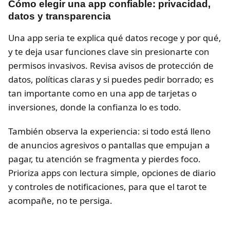
Cómo elegir una app confiable: privacidad,
datos y transparencia
Una app seria te explica qué datos recoge y por qué,
y te deja usar funciones clave sin presionarte con
permisos invasivos. Revisa avisos de protección de
datos, políticas claras y si puedes pedir borrado; es
tan importante como en una app de tarjetas o
inversiones, donde la confianza lo es todo.
También observa la experiencia: si todo está lleno
de anuncios agresivos o pantallas que empujan a
pagar, tu atención se fragmenta y pierdes foco.
Prioriza apps con lectura simple, opciones de diario
y controles de notificaciones, para que el tarot te
acompañe, no te persiga.