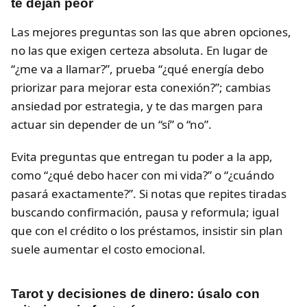
te dejan peor
Las mejores preguntas son las que abren opciones,
no las que exigen certeza absoluta. En lugar de
“¿me va a llamar?”, prueba “¿qué energía debo
priorizar para mejorar esta conexión?”; cambias
ansiedad por estrategia, y te das margen para
actuar sin depender de un “sí” o “no”.
Evita preguntas que entregan tu poder a la app,
como “¿qué debo hacer con mi vida?” o “¿cuándo
pasará exactamente?”. Si notas que repites tiradas
buscando confirmación, pausa y reformula; igual
que con el crédito o los préstamos, insistir sin plan
suele aumentar el costo emocional.
Tarot y decisiones de dinero: úsalo con