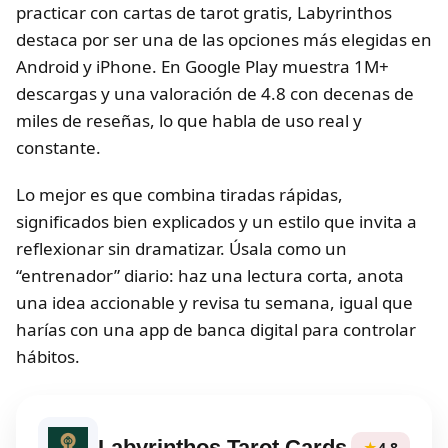
practicar con cartas de tarot gratis, Labyrinthos
destaca por ser una de las opciones más elegidas en
Android y iPhone. En Google Play muestra 1M+
descargas y una valoración de 4.8 con decenas de
miles de reseñas, lo que habla de uso real y
constante.
Lo mejor es que combina tiradas rápidas,
significados bien explicados y un estilo que invita a
reflexionar sin dramatizar. Úsala como un
“entrenador” diario: haz una lectura corta, anota
una idea accionable y revisa tu semana, igual que
harías con una app de banca digital para controlar
hábitos.
Labyrinthos Tarot Cards
★
4.8