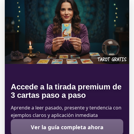
Accede a la tirada premium de
3 cartas paso a paso
Aprende a leer pasado, presente y tendencia con
ejemplos claros y aplicación inmediata
Ver la guía completa ahora