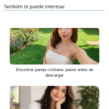
También te puede interesar
Encontrar pareja cristiana: pasos antes de
descargar