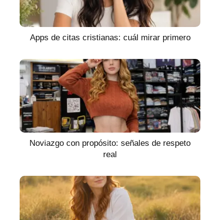
Apps de citas cristianas: cuál mirar primero
Noviazgo con propósito: señales de respeto
real