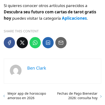
Si quieres conocer otros artículos parecidos a
Descubra seu futuro com cartas de tarot gratis
hoy
puedes visitar la categoría
Aplicaciones
.
SHARE THIS CONTENT
Ben Clark
Mejor app de horoscopo
Fechas de Pago Bienestar
amoroso en 2026
2026: consulta hoy