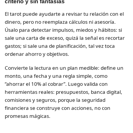
criterio y sin fantasías
El tarot puede ayudarte a revisar tu relación con el
dinero, pero no reemplaza cálculos ni asesoría.
Úsalo para detectar impulsos, miedos y hábitos: si
sale una carta de exceso, quizá la señal es recortar
gastos; si sale una de planificación, tal vez toca
ordenar ahorro y objetivos.
Convierte la lectura en un plan medible: define un
monto, una fecha y una regla simple, como
“ahorrar el 10% al cobrar”. Luego valida con
herramientas reales: presupuestos, banca digital,
comisiones y seguros, porque la seguridad
financiera se construye con acciones, no con
promesas mágicas.