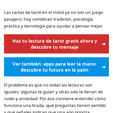
Las cartas de tarot en el móvil ya no son un juego
pasajero: hoy combinan tradición, psicología
práctica y tecnología para ayudar a pensar mejor.
Haz tu lectura de tarot gratis ahora y
descubre tu mensaje
Ver también: apps para leer la mano:
descubre tu futuro en la palm
El problema es que no todas las lecturas son
iguales: algunas te guían y otras solo te llenan de
ruido y ansiedad. Por eso conviene entender cómo
funciona una tirada, qué preguntas tienen sentido
y qué señales indican que una app prioriza