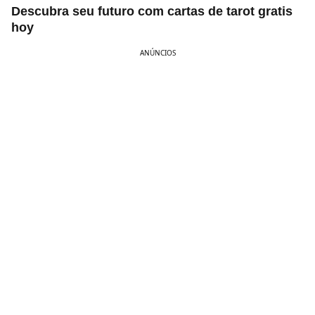
Descubra seu futuro com cartas de tarot gratis
hoy
ANÚNCIOS