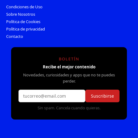
Condiciones de Uso
Sobre Nosotros
Política de Cookies
Política de privacidad
Contacto
BOLETÍN
Recibe el mejor contenido
Novedades, curiosidades y apps que no te puedes
perder.
Suscribirse
Sin spam. Cancela cuando quieras.