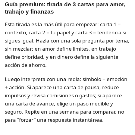
Guía premium: tirada de 3 cartas para amor,
trabajo y finanzas
Esta tirada es la más útil para empezar: carta 1 =
contexto, carta 2 = tu papel y carta 3 = tendencia si
sigues igual. Hazla con una sola pregunta por tema,
sin mezclar; en amor define límites, en trabajo
define prioridad, y en dinero define la siguiente
acción de ahorro.
Luego interpreta con una regla: símbolo + emoción
+ acción. Si aparece una carta de pausa, reduce
impulsos y revisa comisiones o gastos; si aparece
una carta de avance, elige un paso medible y
seguro. Repite en una semana para comparar, no
para “forzar” una respuesta instantánea.