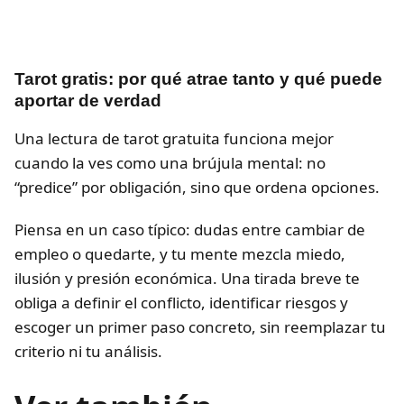
Tarot gratis: por qué atrae tanto y qué puede
aportar de verdad
Una lectura de tarot gratuita funciona mejor
cuando la ves como una brújula mental: no
“predice” por obligación, sino que ordena opciones.
Piensa en un caso típico: dudas entre cambiar de
empleo o quedarte, y tu mente mezcla miedo,
ilusión y presión económica. Una tirada breve te
obliga a definir el conflicto, identificar riesgos y
escoger un primer paso concreto, sin reemplazar tu
criterio ni tu análisis.