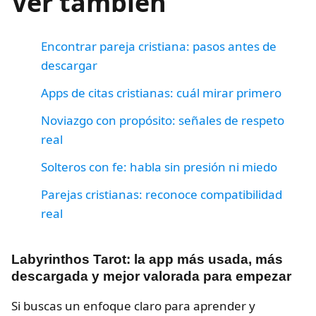
Ver también
Encontrar pareja cristiana: pasos antes de
descargar
Apps de citas cristianas: cuál mirar primero
Noviazgo con propósito: señales de respeto
real
Solteros con fe: habla sin presión ni miedo
Parejas cristianas: reconoce compatibilidad
real
Labyrinthos Tarot: la app más usada, más
descargada y mejor valorada para empezar
Si buscas un enfoque claro para aprender y