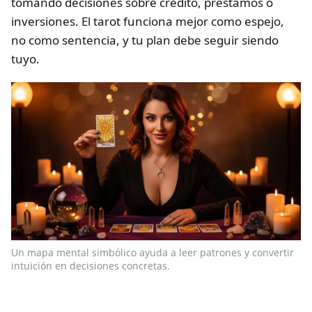
tomando decisiones sobre crédito, préstamos o
inversiones. El tarot funciona mejor como espejo,
no como sentencia, y tu plan debe seguir siendo
tuyo.
Un mapa mental simbólico ayuda a leer patrones y convertir
intuición en decisiones concretas.