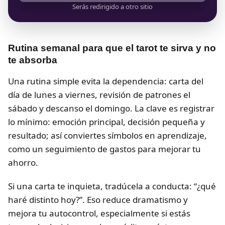
Serás redirigido a otro sitio
Rutina semanal para que el tarot te sirva y no
te absorba
Una rutina simple evita la dependencia: carta del
día de lunes a viernes, revisión de patrones el
sábado y descanso el domingo. La clave es registrar
lo mínimo: emoción principal, decisión pequeña y
resultado; así conviertes símbolos en aprendizaje,
como un seguimiento de gastos para mejorar tu
ahorro.
Si una carta te inquieta, tradúcela a conducta: “¿qué
haré distinto hoy?”. Eso reduce dramatismo y
mejora tu autocontrol, especialmente si estás