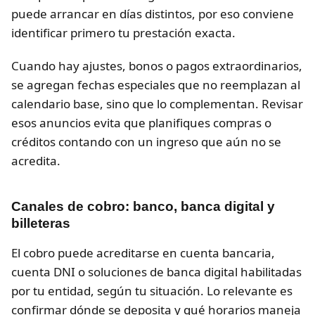
puede arrancar en días distintos, por eso conviene
identificar primero tu prestación exacta.
Cuando hay ajustes, bonos o pagos extraordinarios,
se agregan fechas especiales que no reemplazan al
calendario base, sino que lo complementan. Revisar
esos anuncios evita que planifiques compras o
créditos contando con un ingreso que aún no se
acredita.
Canales de cobro: banco, banca digital y
billeteras
El cobro puede acreditarse en cuenta bancaria,
cuenta DNI o soluciones de banca digital habilitadas
por tu entidad, según tu situación. Lo relevante es
confirmar dónde se deposita y qué horarios maneja