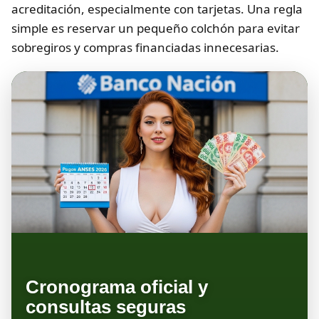
acreditación, especialmente con tarjetas. Una regla
simple es reservar un pequeño colchón para evitar
sobregiros y compras financiadas innecesarias.
Cronograma oficial y
consultas seguras