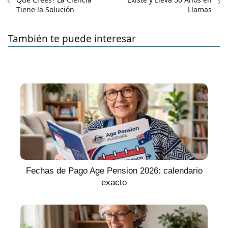
Tiene la Solución
Llamas
También te puede interesar
Fechas de Pago Age Pension 2026: calendario
exacto