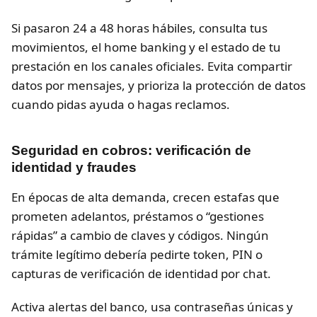
Si pasaron 24 a 48 horas hábiles, consulta tus
movimientos, el home banking y el estado de tu
prestación en los canales oficiales. Evita compartir
datos por mensajes, y prioriza la protección de datos
cuando pidas ayuda o hagas reclamos.
Seguridad en cobros: verificación de
identidad y fraudes
En épocas de alta demanda, crecen estafas que
prometen adelantos, préstamos o “gestiones
rápidas” a cambio de claves y códigos. Ningún
trámite legítimo debería pedirte token, PIN o
capturas de verificación de identidad por chat.
Activa alertas del banco, usa contraseñas únicas y