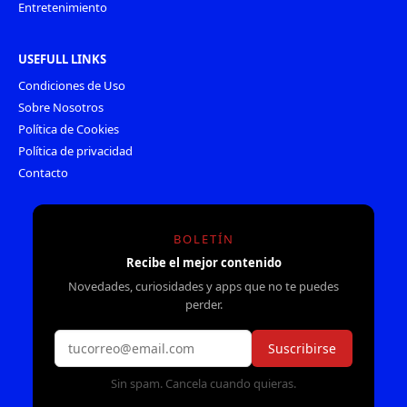
Entretenimiento
USEFULL LINKS
Condiciones de Uso
Sobre Nosotros
Política de Cookies
Política de privacidad
Contacto
BOLETÍN
Recibe el mejor contenido
Novedades, curiosidades y apps que no te puedes
perder.
Suscribirse
Sin spam. Cancela cuando quieras.