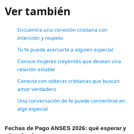
Ver también
Encuentra una conexión cristiana con
intención y respeto
Tu fe puede acercarte a alguien especial
Conoce mujeres creyentes que desean una
relación estable
Conecta con solteras cristianas que buscan
amor verdadero
Una conversación de fe puede convertirse en
algo especial
Fechas de Pago ANSES 2026: qué esperar y