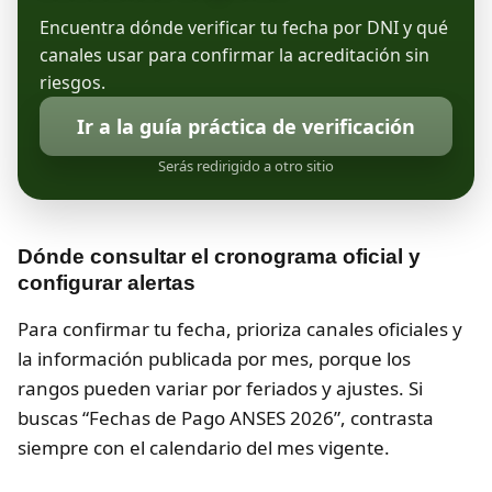
Encuentra dónde verificar tu fecha por DNI y qué
canales usar para confirmar la acreditación sin
riesgos.
Ir a la guía práctica de verificación
Serás redirigido a otro sitio
Dónde consultar el cronograma oficial y
configurar alertas
Para confirmar tu fecha, prioriza canales oficiales y
la información publicada por mes, porque los
rangos pueden variar por feriados y ajustes. Si
buscas “Fechas de Pago ANSES 2026”, contrasta
siempre con el calendario del mes vigente.