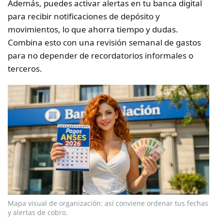
Además, puedes activar alertas en tu banca digital
para recibir notificaciones de depósito y
movimientos, lo que ahorra tiempo y dudas.
Combina esto con una revisión semanal de gastos
para no depender de recordatorios informales o
terceros.
Mapa visual de organización: así conviene ordenar tus fechas
y alertas de cobro.