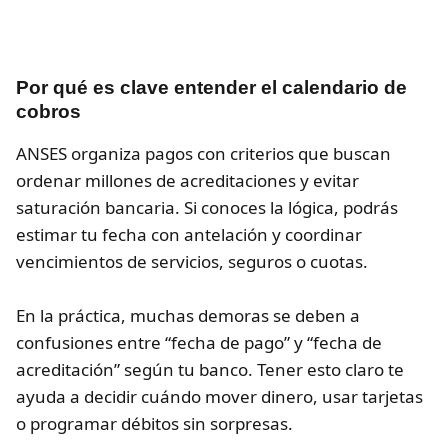
Por qué es clave entender el calendario de
cobros
ANSES organiza pagos con criterios que buscan
ordenar millones de acreditaciones y evitar
saturación bancaria. Si conoces la lógica, podrás
estimar tu fecha con antelación y coordinar
vencimientos de servicios, seguros o cuotas.
En la práctica, muchas demoras se deben a
confusiones entre “fecha de pago” y “fecha de
acreditación” según tu banco. Tener esto claro te
ayuda a decidir cuándo mover dinero, usar tarjetas
o programar débitos sin sorpresas.