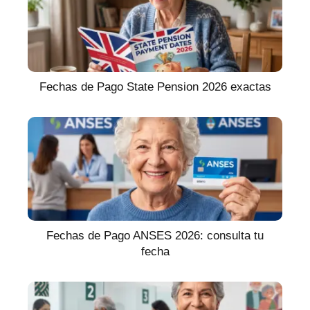
Fechas de Pago State Pension 2026 exactas
Fechas de Pago ANSES 2026: consulta tu
fecha