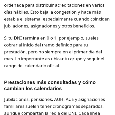
ordenada para distribuir acreditaciones en varios
días hábiles. Esto baja la congestión y hace más
estable el sistema, especialmente cuando coinciden
jubilaciones, asignaciones y otros beneficios.
Si tu DNI termina en 0 o 1, por ejemplo, sueles
cobrar al inicio del tramo definido para tu
prestación, pero no siempre en el primer día del
mes. Lo importante es ubicar tu grupo y seguir el
rango del calendario oficial.
Prestaciones más consultadas y cómo
cambian los calendarios
Jubilaciones, pensiones, AUH, AUE y asignaciones
familiares suelen tener cronogramas separados,
aunque compartan la regla del DNI. Cada línea