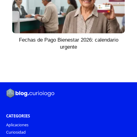
Fechas de Pago Bienestar 2026: calendario
urgente
CATEGORIES
Aplicaciones
Curiosidad