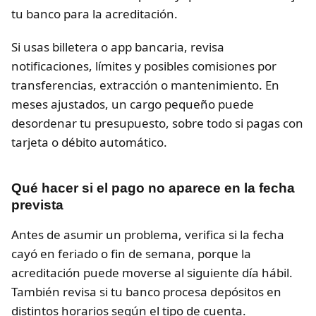
tu banco para la acreditación.
Si usas billetera o app bancaria, revisa
notificaciones, límites y posibles comisiones por
transferencias, extracción o mantenimiento. En
meses ajustados, un cargo pequeño puede
desordenar tu presupuesto, sobre todo si pagas con
tarjeta o débito automático.
Qué hacer si el pago no aparece en la fecha
prevista
Antes de asumir un problema, verifica si la fecha
cayó en feriado o fin de semana, porque la
acreditación puede moverse al siguiente día hábil.
También revisa si tu banco procesa depósitos en
distintos horarios según el tipo de cuenta.