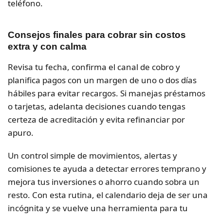
teléfono.
Consejos finales para cobrar sin costos
extra y con calma
Revisa tu fecha, confirma el canal de cobro y
planifica pagos con un margen de uno o dos días
hábiles para evitar recargos. Si manejas préstamos
o tarjetas, adelanta decisiones cuando tengas
certeza de acreditación y evita refinanciar por
apuro.
Un control simple de movimientos, alertas y
comisiones te ayuda a detectar errores temprano y
mejora tus inversiones o ahorro cuando sobra un
resto. Con esta rutina, el calendario deja de ser una
incógnita y se vuelve una herramienta para tu