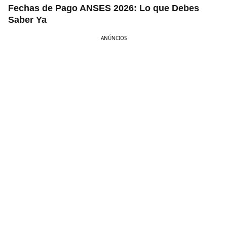
Fechas de Pago ANSES 2026: Lo que Debes
Saber Ya
ANÚNCIOS