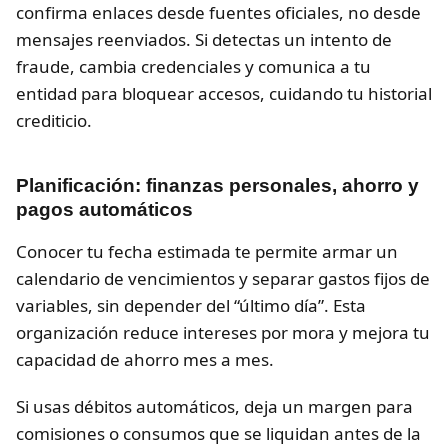
confirma enlaces desde fuentes oficiales, no desde
mensajes reenviados. Si detectas un intento de
fraude, cambia credenciales y comunica a tu
entidad para bloquear accesos, cuidando tu historial
crediticio.
Planificación: finanzas personales, ahorro y
pagos automáticos
Conocer tu fecha estimada te permite armar un
calendario de vencimientos y separar gastos fijos de
variables, sin depender del “último día”. Esta
organización reduce intereses por mora y mejora tu
capacidad de ahorro mes a mes.
Si usas débitos automáticos, deja un margen para
comisiones o consumos que se liquidan antes de la