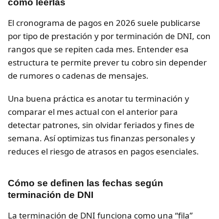
cómo leerlas
El cronograma de pagos en 2026 suele publicarse
por tipo de prestación y por terminación de DNI, con
rangos que se repiten cada mes. Entender esa
estructura te permite prever tu cobro sin depender
de rumores o cadenas de mensajes.
Una buena práctica es anotar tu terminación y
comparar el mes actual con el anterior para
detectar patrones, sin olvidar feriados y fines de
semana. Así optimizas tus finanzas personales y
reduces el riesgo de atrasos en pagos esenciales.
Cómo se definen las fechas según
terminación de DNI
La terminación de DNI funciona como una “fila”