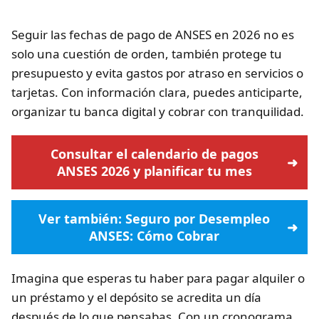
Seguir las fechas de pago de ANSES en 2026 no es
solo una cuestión de orden, también protege tu
presupuesto y evita gastos por atraso en servicios o
tarjetas. Con información clara, puedes anticiparte,
organizar tu banca digital y cobrar con tranquilidad.
Consultar el calendario de pagos
ANSES 2026 y planificar tu mes
Ver también: Seguro por Desempleo
ANSES: Cómo Cobrar
Imagina que esperas tu haber para pagar alquiler o
un préstamo y el depósito se acredita un día
después de lo que pensabas. Con un cronograma