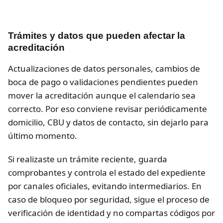
Trámites y datos que pueden afectar la
acreditación
Actualizaciones de datos personales, cambios de
boca de pago o validaciones pendientes pueden
mover la acreditación aunque el calendario sea
correcto. Por eso conviene revisar periódicamente
domicilio, CBU y datos de contacto, sin dejarlo para
último momento.
Si realizaste un trámite reciente, guarda
comprobantes y controla el estado del expediente
por canales oficiales, evitando intermediarios. En
caso de bloqueo por seguridad, sigue el proceso de
verificación de identidad y no compartas códigos por