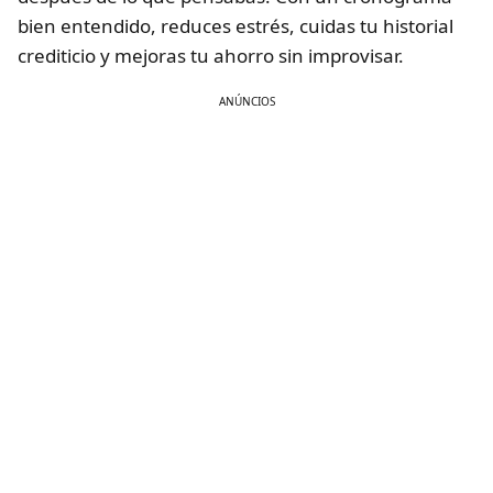
bien entendido, reduces estrés, cuidas tu historial
crediticio y mejoras tu ahorro sin improvisar.
ANÚNCIOS