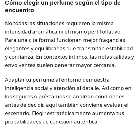
Cómo elegir un perfume según el tipo de
encuentro
No todas las situaciones requieren la misma
intensidad aromática ni el mismo perfil olfativo.
Para una cita formal funcionan mejor fragancias
elegantes y equilibradas que transmitan estabilidad
y confianza. En contextos íntimos, las notas cálidas y
envolventes suelen generar mayor cercanía.
Adaptar tu perfume al entorno demuestra
inteligencia social y atención al detalle. Así como en
los seguros o préstamos se analizan condiciones
antes de decidir, aquí también conviene evaluar el
escenario. Elegir estratégicamente aumenta tus
probabilidades de conexión auténtica.