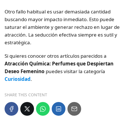
Otro fallo habitual es usar demasiada cantidad
buscando mayor impacto inmediato. Esto puede
saturar el ambiente y generar rechazo en lugar de
atracción. La seducción efectiva siempre es sutil y
estratégica.
Si quieres conocer otros artículos parecidos a
Atracción Química: Perfumes que Despiertan
Deseo Femenino
puedes visitar la categoría
Curiosidad
.
SHARE THIS CONTENT