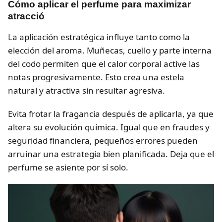
Cómo aplicar el perfume para maximizar
atracció
La aplicación estratégica influye tanto como la
elección del aroma. Muñecas, cuello y parte interna
del codo permiten que el calor corporal active las
notas progresivamente. Esto crea una estela
natural y atractiva sin resultar agresiva.
Evita frotar la fragancia después de aplicarla, ya que
altera su evolución química. Igual que en fraudes y
seguridad financiera, pequeños errores pueden
arruinar una estrategia bien planificada. Deja que el
perfume se asiente por sí solo.