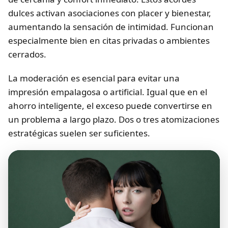
dulces activan asociaciones con placer y bienestar,
aumentando la sensación de intimidad. Funcionan
especialmente bien en citas privadas o ambientes
cerrados.
La moderación es esencial para evitar una
impresión empalagosa o artificial. Igual que en el
ahorro inteligente, el exceso puede convertirse en
un problema a largo plazo. Dos o tres atomizaciones
estratégicas suelen ser suficientes.