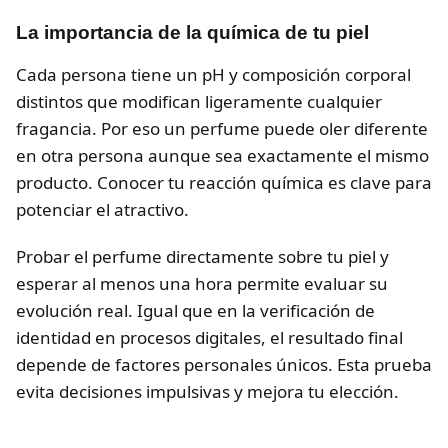
La importancia de la química de tu piel
Cada persona tiene un pH y composición corporal
distintos que modifican ligeramente cualquier
fragancia. Por eso un perfume puede oler diferente
en otra persona aunque sea exactamente el mismo
producto. Conocer tu reacción química es clave para
potenciar el atractivo.
Probar el perfume directamente sobre tu piel y
esperar al menos una hora permite evaluar su
evolución real. Igual que en la verificación de
identidad en procesos digitales, el resultado final
depende de factores personales únicos. Esta prueba
evita decisiones impulsivas y mejora tu elección.