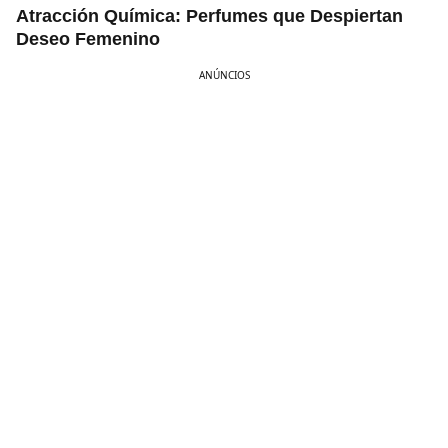
Atracción Química: Perfumes que Despiertan
Deseo Femenino
ANÚNCIOS