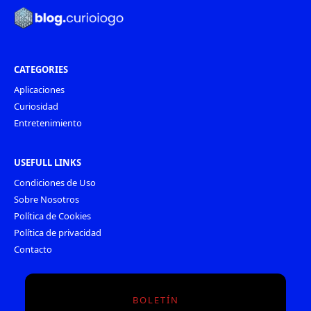
CATEGORIES
Aplicaciones
Curiosidad
Entretenimiento
USEFULL LINKS
Condiciones de Uso
Sobre Nosotros
Política de Cookies
Política de privacidad
Contacto
BOLETÍN