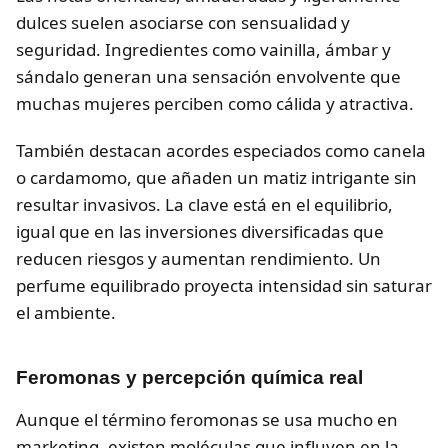
dulces suelen asociarse con sensualidad y
seguridad. Ingredientes como vainilla, ámbar y
sándalo generan una sensación envolvente que
muchas mujeres perciben como cálida y atractiva.
También destacan acordes especiados como canela
o cardamomo, que añaden un matiz intrigante sin
resultar invasivos. La clave está en el equilibrio,
igual que en las inversiones diversificadas que
reducen riesgos y aumentan rendimiento. Un
perfume equilibrado proyecta intensidad sin saturar
el ambiente.
Feromonas y percepción química real
Aunque el término feromonas se usa mucho en
marketing, existen moléculas que influyen en la