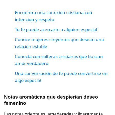
Encuentra una conexión cristiana con
intención y respeto
Tu fe puede acercarte a alguien especial
Conoce mujeres creyentes que desean una
relación estable
Conecta con solteras cristianas que buscan
amor verdadero
Una conversación de fe puede convertirse en
algo especial
Notas aromáticas que despiertan deseo
femenino
Las notas orientales, amaderadas y ligeramente