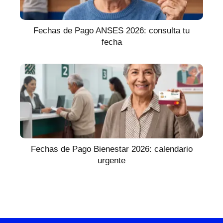
Fechas de Pago ANSES 2026: consulta tu
fecha
Fechas de Pago Bienestar 2026: calendario
urgente