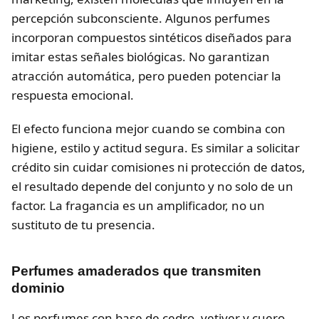
percepción subconsciente. Algunos perfumes
incorporan compuestos sintéticos diseñados para
imitar estas señales biológicas. No garantizan
atracción automática, pero pueden potenciar la
respuesta emocional.
El efecto funciona mejor cuando se combina con
higiene, estilo y actitud segura. Es similar a solicitar
crédito sin cuidar comisiones ni protección de datos,
el resultado depende del conjunto y no solo de un
factor. La fragancia es un amplificador, no un
sustituto de tu presencia.
Perfumes amaderados que transmiten
dominio
Los perfumes con base de cedro, vetiver y cuero