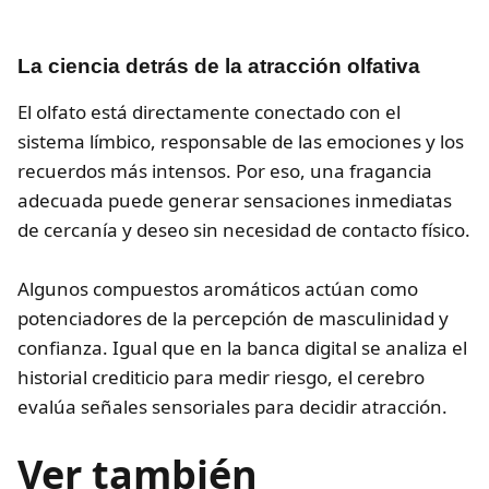
La ciencia detrás de la atracción olfativa
El olfato está directamente conectado con el
sistema límbico, responsable de las emociones y los
recuerdos más intensos. Por eso, una fragancia
adecuada puede generar sensaciones inmediatas
de cercanía y deseo sin necesidad de contacto físico.
Algunos compuestos aromáticos actúan como
potenciadores de la percepción de masculinidad y
confianza. Igual que en la banca digital se analiza el
historial crediticio para medir riesgo, el cerebro
evalúa señales sensoriales para decidir atracción.
Ver también