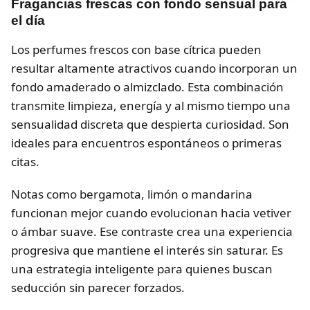
Fragancias frescas con fondo sensual para
el día
Los perfumes frescos con base cítrica pueden
resultar altamente atractivos cuando incorporan un
fondo amaderado o almizclado. Esta combinación
transmite limpieza, energía y al mismo tiempo una
sensualidad discreta que despierta curiosidad. Son
ideales para encuentros espontáneos o primeras
citas.
Notas como bergamota, limón o mandarina
funcionan mejor cuando evolucionan hacia vetiver
o ámbar suave. Ese contraste crea una experiencia
progresiva que mantiene el interés sin saturar. Es
una estrategia inteligente para quienes buscan
seducción sin parecer forzados.