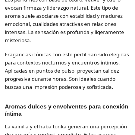
evocan firmeza y liderazgo natural. Este tipo de
aroma suele asociarse con estabilidad y madurez
emocional, cualidades atractivas en relaciones
intensas. La sensación es profunda y ligeramente
misteriosa.
Fragancias icónicas con este perfil han sido elegidas
para contextos nocturnos y encuentros íntimos.
Aplicadas en puntos de pulso, proyectan calidez
progresiva durante horas. Son ideales cuando
buscas una impresión poderosa y sofisticada.
Aromas dulces y envolventes para conexión
íntima
La vainilla y el haba tonka generan una percepción
de cercanía y confort inmediato. Estos acordes