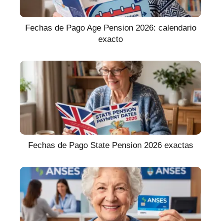
Fechas de Pago Age Pension 2026: calendario
exacto
Fechas de Pago State Pension 2026 exactas