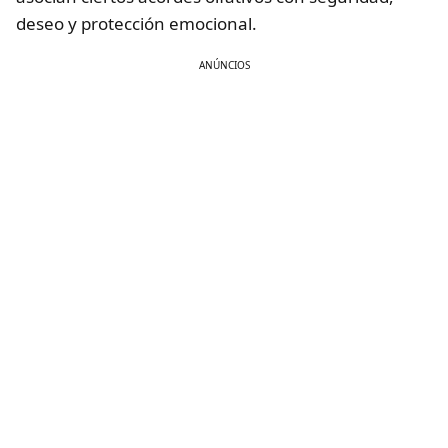
deseo y protección emocional.
ANÚNCIOS