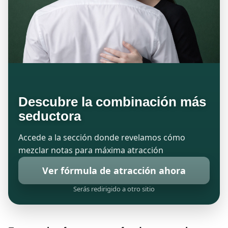
Descubre la combinación más
seductora
Accede a la sección donde revelamos cómo
mezclar notas para máxima atracción
Ver fórmula de atracción ahora
Serás redirigido a otro sitio