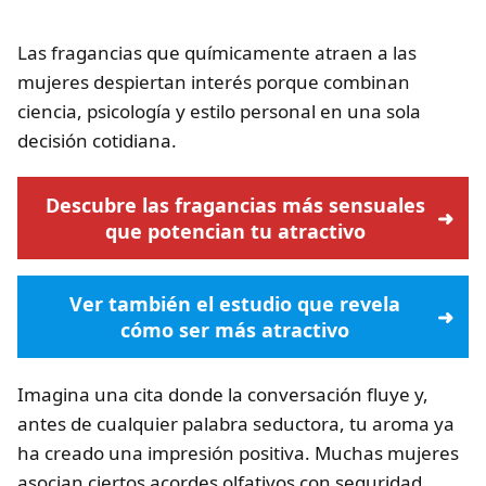
Las fragancias que químicamente atraen a las
mujeres despiertan interés porque combinan
ciencia, psicología y estilo personal en una sola
decisión cotidiana.
Descubre las fragancias más sensuales
que potencian tu atractivo
Ver también el estudio que revela
cómo ser más atractivo
Imagina una cita donde la conversación fluye y,
antes de cualquier palabra seductora, tu aroma ya
ha creado una impresión positiva. Muchas mujeres
asocian ciertos acordes olfativos con seguridad,