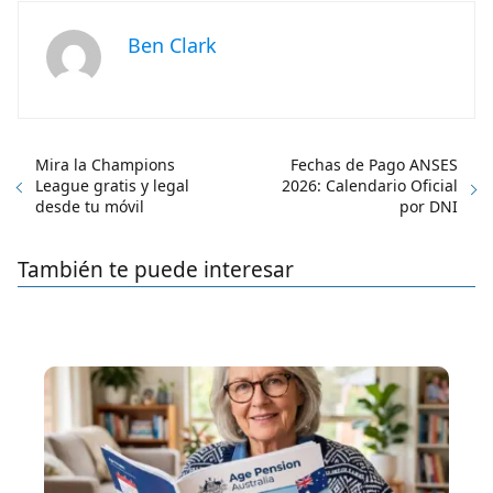
Ben Clark
Mira la Champions
Fechas de Pago ANSES
League gratis y legal
2026: Calendario Oficial
desde tu móvil
por DNI
También te puede interesar