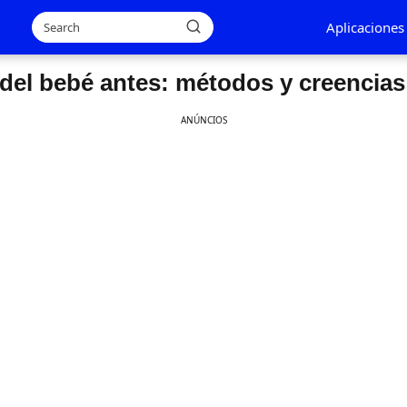
Aplicaciones
del bebé antes: métodos y creencias
ANÚNCIOS