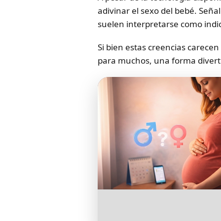
adivinar el sexo del bebé. Señal
suelen interpretarse como indi
Si bien estas creencias carecen
para muchos, una forma diverti