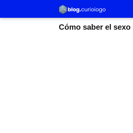
Cómo saber el sexo 