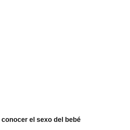
r conocer el sexo del bebé