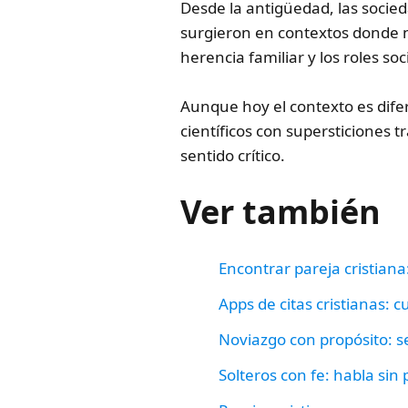
Desde la antigüedad, las socied
surgieron en contextos donde no
herencia familiar y los roles soc
Aunque hoy el contexto es dife
científicos con supersticiones 
sentido crítico.
Ver también
Encontrar pareja cristian
Apps de citas cristianas: 
Noviazgo con propósito: s
Solteros con fe: habla sin