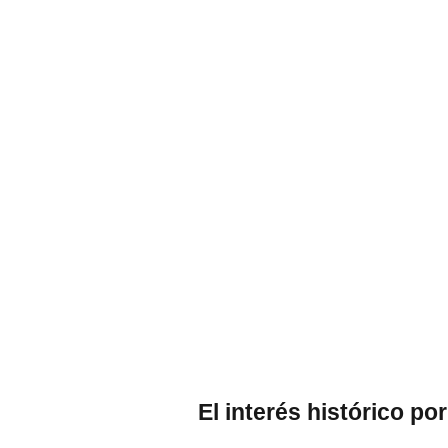
El interés histórico po