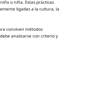
niño o niña. Estas prácticas
mente ligadas a la cultura, la
ahora conviven métodos
debe analizarse con criterio y