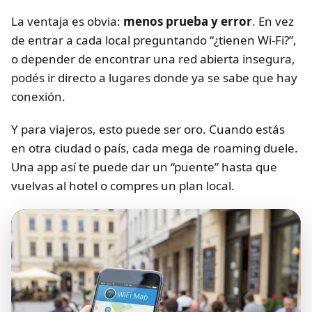
La ventaja es obvia:
menos prueba y error
. En vez
de entrar a cada local preguntando “¿tienen Wi-Fi?”,
o depender de encontrar una red abierta insegura,
podés ir directo a lugares donde ya se sabe que hay
conexión.
Y para viajeros, esto puede ser oro. Cuando estás
en otra ciudad o país, cada mega de roaming duele.
Una app así te puede dar un “puente” hasta que
vuelvas al hotel o compres un plan local.