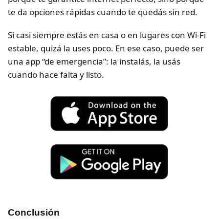
te da opciones rápidas cuando te quedás sin red.
Si casi siempre estás en casa o en lugares con Wi-Fi
estable, quizá la uses poco. En ese caso, puede ser
una app “de emergencia”: la instalás, la usás
cuando hace falta y listo.
Conclusión