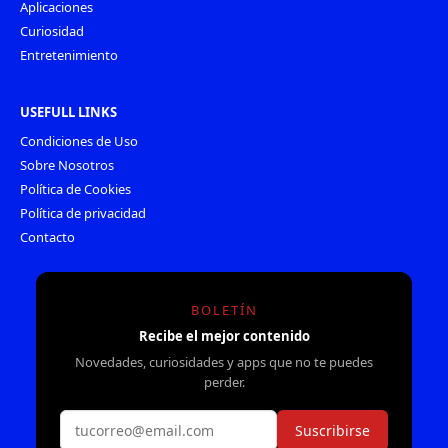
Aplicaciones
Curiosidad
Entretenimiento
USEFULL LINKS
Condiciones de Uso
Sobre Nosotros
Política de Cookies
Política de privacidad
Contacto
BOLETÍN
Recibe el mejor contenido
Novedades, curiosidades y apps que no te puedes
perder.
Suscribirse