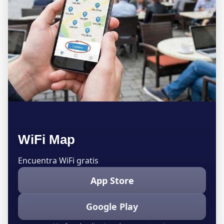
WiFi Map
Encuentra WiFi gratis
App Store
Google Play