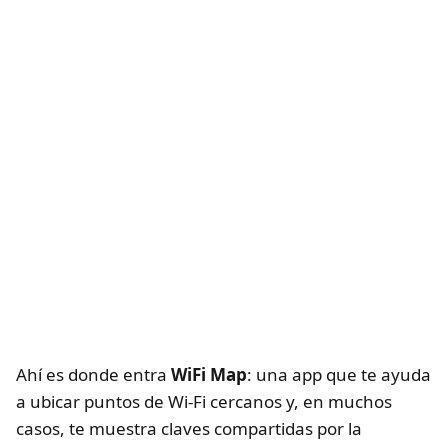
Ahí es donde entra
WiFi Map
: una app que te ayuda
a ubicar puntos de Wi-Fi cercanos y, en muchos
casos, te muestra claves compartidas por la