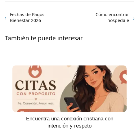
Fechas de Pagos
Cómo encontrar
Bienestar 2026
hospedaje
También te puede interesar
Encuentra una conexión cristiana con
intención y respeto