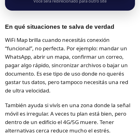
Você será redirecionado para outro site
En qué situaciones te salva de verdad
WiFi Map brilla cuando necesitás conexión
“funcional”, no perfecta. Por ejemplo: mandar un
WhatsApp, abrir un mapa, confirmar un correo,
pagar algo rápido, sincronizar archivos o bajar un
documento. Es ese tipo de uso donde no querés
gastar tus datos, pero tampoco necesitás una red
de ultra velocidad.
También ayuda si vivís en una zona donde la señal
móvil es irregular. A veces tu plan está bien, pero
dentro de un edificio el 4G/5G muere. Tener
alternativas cerca reduce mucho el estrés.