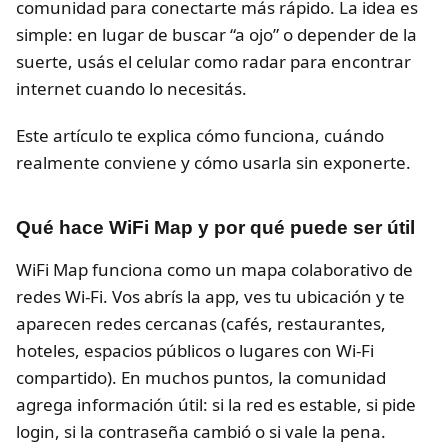
comunidad para conectarte más rápido. La idea es
simple: en lugar de buscar “a ojo” o depender de la
suerte, usás el celular como radar para encontrar
internet cuando lo necesitás.
Este artículo te explica cómo funciona, cuándo
realmente conviene y cómo usarla sin exponerte.
Qué hace WiFi Map y por qué puede ser útil
WiFi Map funciona como un mapa colaborativo de
redes Wi-Fi. Vos abrís la app, ves tu ubicación y te
aparecen redes cercanas (cafés, restaurantes,
hoteles, espacios públicos o lugares con Wi-Fi
compartido). En muchos puntos, la comunidad
agrega información útil: si la red es estable, si pide
login, si la contraseña cambió o si vale la pena.