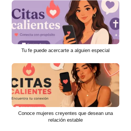
Tu fe puede acercarte a alguien especial
Conoce mujeres creyentes que desean una
relación estable