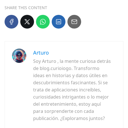
SHARE THIS CONTENT
Arturo
Soy Arturo , la mente curiosa detrás
de blog.curioiogo. Transformo
ideas en historias y datos útiles en
descubrimientos fascinantes. Si se
trata de aplicaciones increíbles,
curiosidades intrigantes o lo mejor
del entretenimiento, estoy aquí
para sorprenderte con cada
publicación. ¿Exploramos juntos?