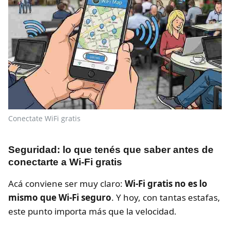
Conectate WiFi gratis
Seguridad: lo que tenés que saber antes de
conectarte a Wi-Fi gratis
Acá conviene ser muy claro:
Wi-Fi gratis no es lo
mismo que Wi-Fi seguro
. Y hoy, con tantas estafas,
este punto importa más que la velocidad.