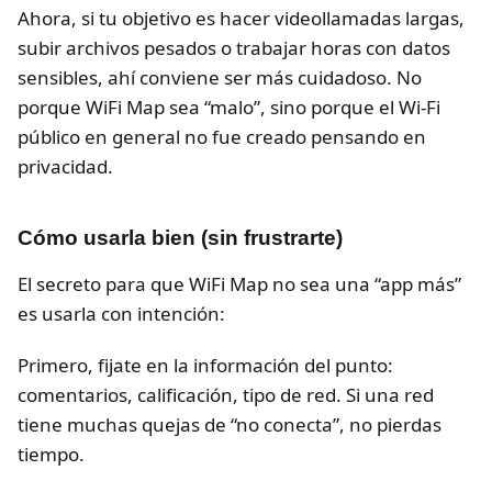
Ahora, si tu objetivo es hacer videollamadas largas,
subir archivos pesados o trabajar horas con datos
sensibles, ahí conviene ser más cuidadoso. No
porque WiFi Map sea “malo”, sino porque el Wi-Fi
público en general no fue creado pensando en
privacidad.
Cómo usarla bien (sin frustrarte)
El secreto para que WiFi Map no sea una “app más”
es usarla con intención:
Primero, fijate en la información del punto:
comentarios, calificación, tipo de red. Si una red
tiene muchas quejas de “no conecta”, no pierdas
tiempo.