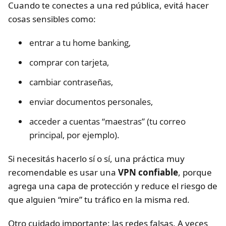
Cuando te conectes a una red pública, evitá hacer
cosas sensibles como:
entrar a tu home banking,
comprar con tarjeta,
cambiar contraseñas,
enviar documentos personales,
acceder a cuentas “maestras” (tu correo
principal, por ejemplo).
Si necesitás hacerlo sí o sí, una práctica muy
recomendable es usar una
VPN confiable
, porque
agrega una capa de protección y reduce el riesgo de
que alguien “mire” tu tráfico en la misma red.
Otro cuidado importante: las redes falsas. A veces