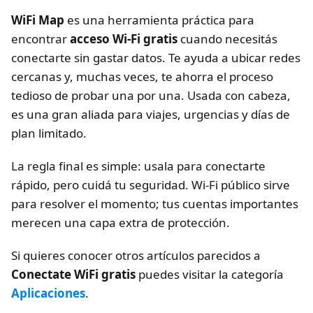
WiFi Map
es una herramienta práctica para
encontrar
acceso Wi-Fi gratis
cuando necesitás
conectarte sin gastar datos. Te ayuda a ubicar redes
cercanas y, muchas veces, te ahorra el proceso
tedioso de probar una por una. Usada con cabeza,
es una gran aliada para viajes, urgencias y días de
plan limitado.
La regla final es simple: usala para conectarte
rápido, pero cuidá tu seguridad. Wi-Fi público sirve
para resolver el momento; tus cuentas importantes
merecen una capa extra de protección.
Si quieres conocer otros artículos parecidos a
Conectate WiFi gratis
puedes visitar la categoría
Aplicaciones
.