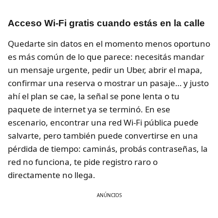
Acceso Wi-Fi gratis cuando estás en la calle
Quedarte sin datos en el momento menos oportuno
es más común de lo que parece: necesitás mandar
un mensaje urgente, pedir un Uber, abrir el mapa,
confirmar una reserva o mostrar un pasaje… y justo
ahí el plan se cae, la señal se pone lenta o tu
paquete de internet ya se terminó. En ese
escenario, encontrar una red Wi-Fi pública puede
salvarte, pero también puede convertirse en una
pérdida de tiempo: caminás, probás contraseñas, la
red no funciona, te pide registro raro o
directamente no llega.
ANÚNCIOS