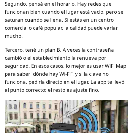
Segundo, pensá en el horario. Hay redes que
funcionan bien cuando el lugar está vacío, pero se
saturan cuando se llena. Si estás en un centro
comercial o café popular, la calidad puede variar
mucho.
Tercero, tené un plan B. A veces la contraseña
cambió o el establecimiento la renueva por
seguridad. En esos casos, lo mejor es usar WiFi Map
para saber “dónde hay Wi-Fi”, y si la clave no
funciona, pedirla directo en el lugar. La app te llevó
al punto correcto; el resto es ajuste fino.