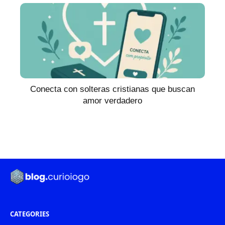
Conecta con solteras cristianas que buscan
amor verdadero
CATEGORIES