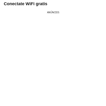
Conectate WiFi gratis
ANÚNCIOS