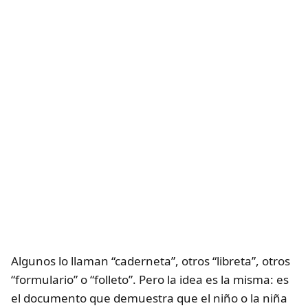
Algunos lo llaman “caderneta”, otros “libreta”, otros
“formulario” o “folleto”. Pero la idea es la misma: es
el documento que demuestra que el niño o la niña