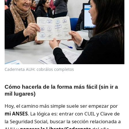
Caderneta AUH: cobrálos completos
Cómo hacerla de la forma más fácil (sin ir a
mil lugares)
Hoy, el camino más simple suele ser empezar por
mi ANSES
. La lógica es: entrar con CUIL y Clave de
la Seguridad Social, buscar la sección relacionada a