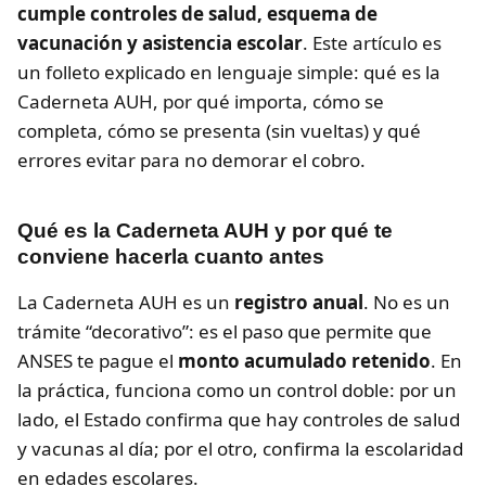
cumple controles de salud, esquema de
vacunación y asistencia escolar
. Este artículo es
un folleto explicado en lenguaje simple: qué es la
Caderneta AUH, por qué importa, cómo se
completa, cómo se presenta (sin vueltas) y qué
errores evitar para no demorar el cobro.
Qué es la Caderneta AUH y por qué te
conviene hacerla cuanto antes
La Caderneta AUH es un
registro anual
. No es un
trámite “decorativo”: es el paso que permite que
ANSES te pague el
monto acumulado retenido
. En
la práctica, funciona como un control doble: por un
lado, el Estado confirma que hay controles de salud
y vacunas al día; por el otro, confirma la escolaridad
en edades escolares.