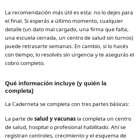
La recomendación más útil es esta: no lo dejes para
el final. Si esperás a último momento, cualquier
detalle (un dato mal cargado, una firma que falta,
una escuela cerrada, un centro de salud sin turnos)
puede retrasarte semanas. En cambio, si lo hacés
con tiempo, lo resolvés sin urgencia y te asegurás el
cobro completo.
Qué información incluye (y quién la
completa)
La Caderneta se completa con tres partes básicas:
La parte de
salud y vacunas
la completa un centro
de salud, hospital o profesional habilitado. Ahí se
registran controles, crecimiento y el esquema de