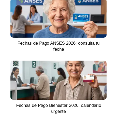
Fechas de Pago ANSES 2026: consulta tu
fecha
Fechas de Pago Bienestar 2026: calendario
urgente