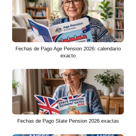
Fechas de Pago Age Pension 2026: calendario
exacto
Fechas de Pago State Pension 2026 exactas