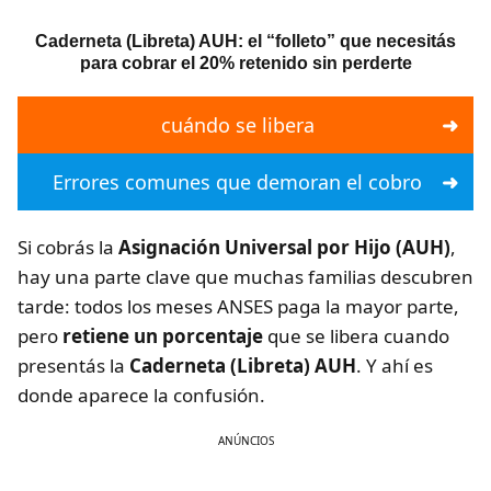
Caderneta (Libreta) AUH: el “folleto” que necesitás
para cobrar el 20% retenido sin perderte
cuándo se libera
Errores comunes que demoran el cobro
Si cobrás la
Asignación Universal por Hijo (AUH)
,
hay una parte clave que muchas familias descubren
tarde: todos los meses ANSES paga la mayor parte,
pero
retiene un porcentaje
que se libera cuando
presentás la
Caderneta (Libreta) AUH
. Y ahí es
donde aparece la confusión.
ANÚNCIOS