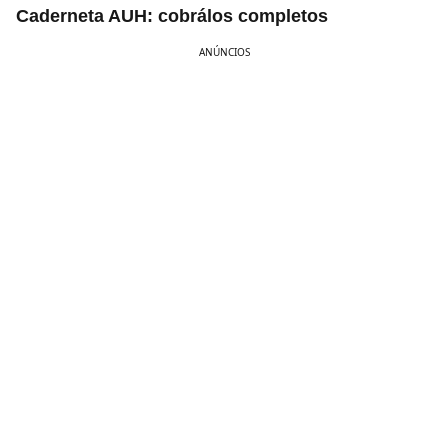
Caderneta AUH: cobrálos completos
ANÚNCIOS