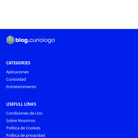
CATEGORIES
Aplicaciones
Curiosidad
Entretenimiento
USEFULL LINKS
Condiciones de Uso
Sobre Nosotros
Política de Cookies
Política de privacidad