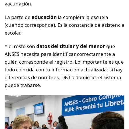
vacunación.
La parte de
educación
la completa la escuela
(cuando corresponde). Es la constancia de asistencia
escolar.
Y el resto son
datos del titular y del menor
que
ANSES necesita para identificar correctamente a
quién corresponde el registro. Lo importante es que
todo coincida con tu información actualizada: si hay
diferencias de nombres, DNI o domicilio, el sistema
puede trabarse.