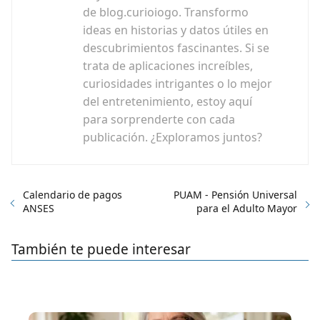
de blog.curioiogo. Transformo
ideas en historias y datos útiles en
descubrimientos fascinantes. Si se
trata de aplicaciones increíbles,
curiosidades intrigantes o lo mejor
del entretenimiento, estoy aquí
para sorprenderte con cada
publicación. ¿Exploramos juntos?
Calendario de pagos
PUAM - Pensión Universal
ANSES
para el Adulto Mayor
También te puede interesar