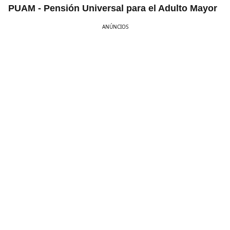
PUAM - Pensión Universal para el Adulto Mayor
ANÚNCIOS