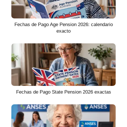
Fechas de Pago Age Pension 2026: calendario
exacto
Fechas de Pago State Pension 2026 exactas