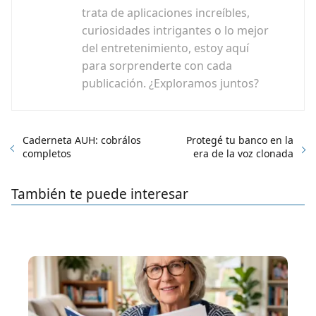
trata de aplicaciones increíbles,
curiosidades intrigantes o lo mejor
del entretenimiento, estoy aquí
para sorprenderte con cada
publicación. ¿Exploramos juntos?
Caderneta AUH: cobrálos
Protegé tu banco en la
completos
era de la voz clonada
También te puede interesar