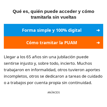
Qué es, quién puede acceder y cómo
tramitarla sin vueltas
Forma simple y 100% digital
Cómo tramitar la PUAM
Llegar a los 65 años sin una jubilación puede
sentirse injusto y, sobre todo, incierto. Muchos
trabajaron en informalidad, otros tuvieron aportes
incompletos, otros se dedicaron a tareas de cuidado
o a trabajos por cuenta propia sin continuidad.
ANÚNCIOS