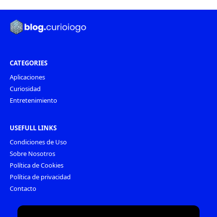
CATEGORIES
Aplicaciones
Curiosidad
Entretenimiento
USEFULL LINKS
Condiciones de Uso
Sobre Nosotros
Política de Cookies
Política de privacidad
Contacto