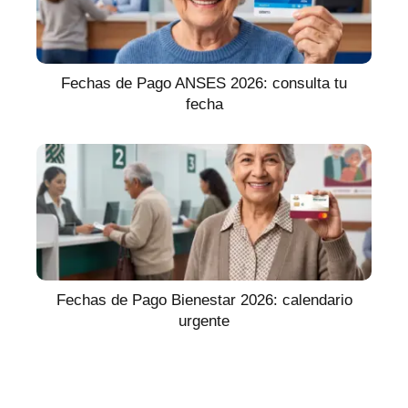
Fechas de Pago ANSES 2026: consulta tu
fecha
Fechas de Pago Bienestar 2026: calendario
urgente