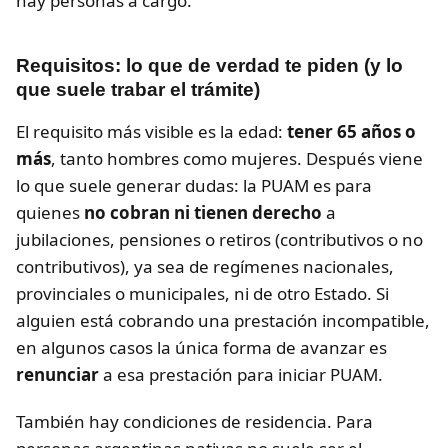
hay personas a cargo.
Requisitos: lo que de verdad te piden (y lo
que suele trabar el trámite)
El requisito más visible es la edad:
tener 65 años o
más
, tanto hombres como mujeres. Después viene
lo que suele generar dudas: la PUAM es para
quienes
no cobran ni tienen derecho
a
jubilaciones, pensiones o retiros (contributivos o no
contributivos), ya sea de regímenes nacionales,
provinciales o municipales, ni de otro Estado. Si
alguien está cobrando una prestación incompatible,
en algunos casos la única forma de avanzar es
renunciar
a esa prestación para iniciar PUAM.
También hay condiciones de residencia. Para