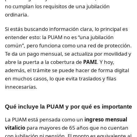
no cumplan los requisitos de una jubilación
ordinaria.
Si estás buscando información clara, lo principal es
entender esto: la PUAM no es “una jubilación
común”, pero funciona como una red de protección.
Te da un pago mensual, se actualiza por movilidad y
abre la puerta a la cobertura de
PAMI
. Y hoy,
además, el trámite se puede hacer de forma digital
en muchos casos, lo que evita traslados y filas
innecesarias.
Qué incluye la PUAM y por qué es importante
La PUAM está pensada como un
ingreso mensual
vitalicio
para mayores de 65 años que no cuentan
con jubilación ni pensión. El monto es equivalente al