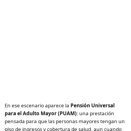
En ese escenario aparece la
Pensión Universal
para el Adulto Mayor (PUAM)
: una prestación
pensada para que las personas mayores tengan un
piso de ingresos y cobertura de salud, aun cuando