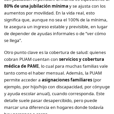
80% de una jubilación mínima
y se ajusta con los
aumentos por movilidad. En la vida real, esto
significa que, aunque no sea el 100% de la mínima,
te asegura un ingreso estable y previsible, en lugar
de depender de ayudas informales o de “ver cómo
se llega”.
Otro punto clave es la cobertura de salud: quienes
cobran PUAM cuentan con
servicios y cobertura
médica de PAMI
, lo cual para muchas familias vale
tanto como el haber mensual. Además, la PUAM
permite acceder a
asignaciones familiares
(por
ejemplo, por hijo/hijo con discapacidad, por cónyuge
y ayuda escolar anual), cuando corresponda. Este
detalle suele pasar desapercibido, pero puede
marcar una diferencia en hogares donde todavía