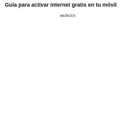
Guía para activar internet gratis en tu móvil
ANÚNCIOS