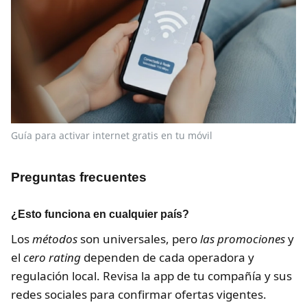
Guía para activar internet gratis en tu móvil
Preguntas frecuentes
¿Esto funciona en cualquier país?
Los
métodos
son universales, pero
las promociones
y
el
cero rating
dependen de cada operadora y
regulación local. Revisa la app de tu compañía y sus
redes sociales para confirmar ofertas vigentes.