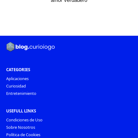
amor verdadero
CATEGORIES
Aplicaciones
Curiosidad
Entretenimiento
USEFULL LINKS
Condiciones de Uso
Sobre Nosotros
Política de Cookies