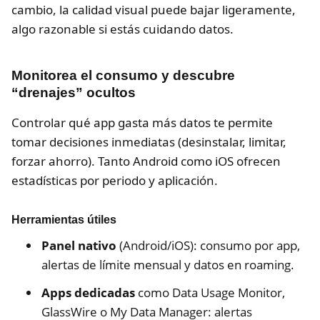
cambio, la calidad visual puede bajar ligeramente,
algo razonable si estás cuidando datos.
Monitorea el consumo y descubre
“drenajes” ocultos
Controlar qué app gasta más datos te permite
tomar decisiones inmediatas (desinstalar, limitar,
forzar ahorro). Tanto Android como iOS ofrecen
estadísticas por periodo y aplicación.
Herramientas útiles
Panel nativo
(Android/iOS): consumo por app,
alertas de límite mensual y datos en roaming.
Apps dedicadas
como Data Usage Monitor,
GlassWire o My Data Manager: alertas