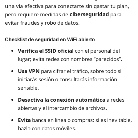
una vía efectiva para conectarte sin gastar tu plan,
pero requiere medidas de
ciberseguridad
para
evitar fraudes y robo de datos.
Checklist de seguridad en WiFi abierto
Verifica el SSID oficial
con el personal del
lugar; evita redes con nombres “parecidos”.
Usa VPN
para cifrar el tráfico, sobre todo si
iniciarás sesión o consultarás información
sensible.
Desactiva la conexión automática
a redes
abiertas y el intercambio de archivos.
Evita
banca en línea o compras; si es inevitable,
hazlo con datos móviles.