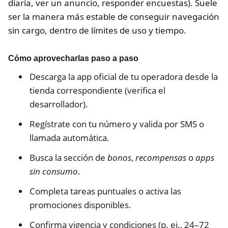
diaria, ver un anuncio, responder encuestas). Suele
ser la manera más estable de conseguir navegación
sin cargo, dentro de límites de uso y tiempo.
Cómo aprovecharlas paso a paso
Descarga la app oficial de tu operadora desde la
tienda correspondiente (verifica el
desarrollador).
Regístrate con tu número y valida por SMS o
llamada automática.
Busca la sección de
bonos
,
recompensas
o
apps
sin consumo
.
Completa tareas puntuales o activa las
promociones disponibles.
Confirma vigencia y condiciones (p. ej., 24–72