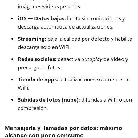
imágenes/videos pesados.
iOS — Datos bajos:
limita sincronizaciones y
descarga automática de actualizaciones.
Streaming:
baja la calidad por defecto y habilita
descarga solo en WiFi.
Redes sociales:
desactiva
autoplay
de video y
precarga de fotos.
Tienda de apps:
actualizaciones solamente en
WiFi.
Subidas de fotos (nube):
diferidas a WiFi o con
compresión.
Mensajería y llamadas por datos: máximo
alcance con poco consumo