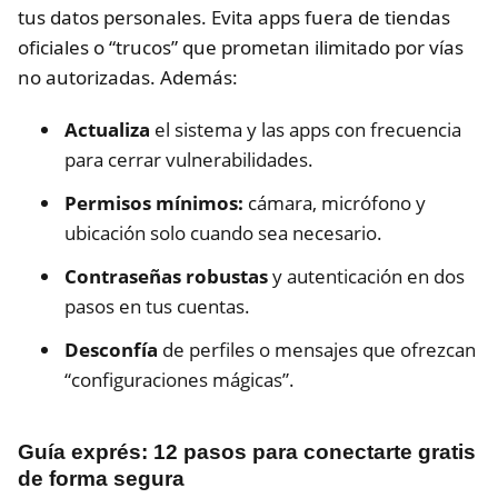
tus datos personales. Evita apps fuera de tiendas
oficiales o “trucos” que prometan ilimitado por vías
no autorizadas. Además:
Actualiza
el sistema y las apps con frecuencia
para cerrar vulnerabilidades.
Permisos mínimos:
cámara, micrófono y
ubicación solo cuando sea necesario.
Contraseñas robustas
y autenticación en dos
pasos en tus cuentas.
Desconfía
de perfiles o mensajes que ofrezcan
“configuraciones mágicas”.
Guía exprés: 12 pasos para conectarte gratis
de forma segura