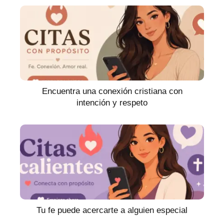
Encuentra una conexión cristiana con
intención y respeto
Tu fe puede acercarte a alguien especial