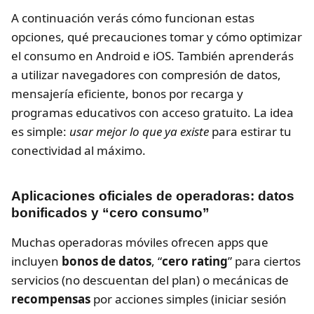
A continuación verás cómo funcionan estas
opciones, qué precauciones tomar y cómo optimizar
el consumo en Android e iOS. También aprenderás
a utilizar navegadores con compresión de datos,
mensajería eficiente, bonos por recarga y
programas educativos con acceso gratuito. La idea
es simple:
usar mejor lo que ya existe
para estirar tu
conectividad al máximo.
Aplicaciones oficiales de operadoras: datos
bonificados y “cero consumo”
Muchas operadoras móviles ofrecen apps que
incluyen
bonos de datos
, “
cero rating
” para ciertos
servicios (no descuentan del plan) o mecánicas de
recompensas
por acciones simples (iniciar sesión