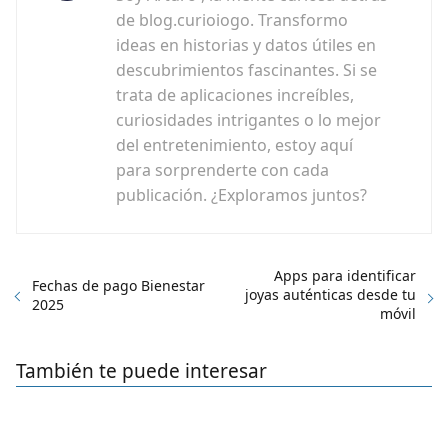
de blog.curioiogo. Transformo
ideas en historias y datos útiles en
descubrimientos fascinantes. Si se
trata de aplicaciones increíbles,
curiosidades intrigantes o lo mejor
del entretenimiento, estoy aquí
para sorprenderte con cada
publicación. ¿Exploramos juntos?
Apps para identificar
Fechas de pago Bienestar
joyas auténticas desde tu
2025
móvil
También te puede interesar