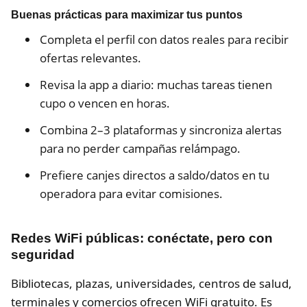
Buenas prácticas para maximizar tus puntos
Completa el perfil con datos reales para recibir
ofertas relevantes.
Revisa la app a diario: muchas tareas tienen
cupo o vencen en horas.
Combina 2–3 plataformas y sincroniza alertas
para no perder campañas relámpago.
Prefiere canjes directos a saldo/datos en tu
operadora para evitar comisiones.
Redes WiFi públicas: conéctate, pero con
seguridad
Bibliotecas, plazas, universidades, centros de salud,
terminales y comercios ofrecen WiFi gratuito. Es