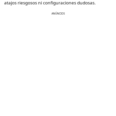
atajos riesgosos ni configuraciones dudosas.
ANÚNCIOS