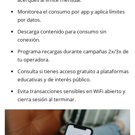
Monitorea el consumo por app y aplica límites
por datos.
Descarga contenido para consumo sin
conexión.
Programa recargas durante campañas 2x/3x de
tu operadora.
Consulta si tienes acceso gratuito a plataformas
educativas y de interés público.
Evita transacciones sensibles en WiFi abierto y
cierra sesión al terminar.