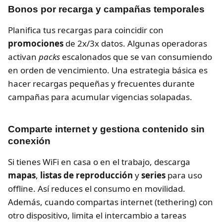
Bonos por recarga y campañas temporales
Planifica tus recargas para coincidir con
promociones
de 2x/3x datos. Algunas operadoras
activan
packs
escalonados que se van consumiendo
en orden de vencimiento. Una estrategia básica es
hacer recargas pequeñas y frecuentes durante
campañas para acumular vigencias solapadas.
Comparte internet y gestiona contenido sin
conexión
Si tienes WiFi en casa o en el trabajo, descarga
mapas
,
listas de reproducción
y
series
para uso
offline. Así reduces el consumo en movilidad.
Además, cuando compartas internet (tethering) con
otro dispositivo, limita el intercambio a tareas