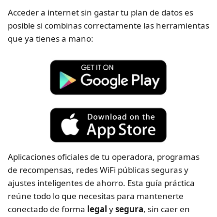
Acceder a internet sin gastar tu plan de datos es
posible si combinas correctamente las herramientas
que ya tienes a mano:
Aplicaciones oficiales de tu operadora, programas
de recompensas, redes WiFi públicas seguras y
ajustes inteligentes de ahorro. Esta guía práctica
reúne todo lo que necesitas para mantenerte
conectado de forma
legal
y
segura
, sin caer en