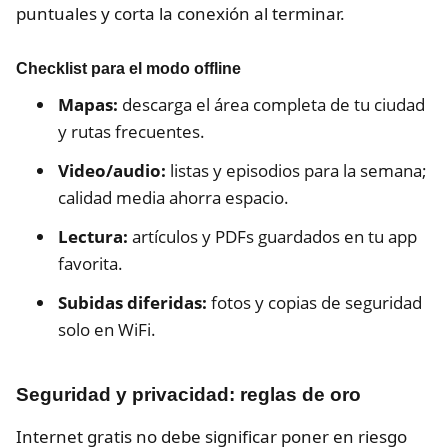
puntuales y corta la conexión al terminar.
Checklist para el modo offline
Mapas:
descarga el área completa de tu ciudad
y rutas frecuentes.
Video/audio:
listas y episodios para la semana;
calidad media ahorra espacio.
Lectura:
artículos y PDFs guardados en tu app
favorita.
Subidas diferidas:
fotos y copias de seguridad
solo en WiFi.
Seguridad y privacidad: reglas de oro
Internet gratis no debe significar poner en riesgo