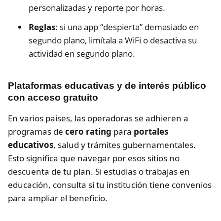
personalizadas y reporte por horas.
Reglas
: si una app “despierta” demasiado en
segundo plano, limítala a WiFi o desactiva su
actividad en segundo plano.
Plataformas educativas y de interés público
con acceso gratuito
En varios países, las operadoras se adhieren a
programas de
cero rating
para
portales
educativos
, salud y trámites gubernamentales.
Esto significa que navegar por esos sitios no
descuenta de tu plan. Si estudias o trabajas en
educación, consulta si tu institución tiene convenios
para ampliar el beneficio.