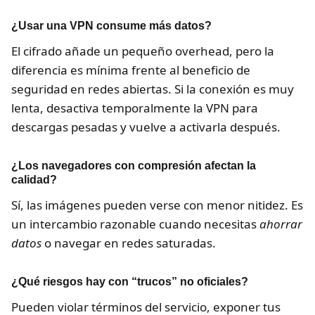
¿Usar una VPN consume más datos?
El cifrado añade un pequeño overhead, pero la
diferencia es mínima frente al beneficio de
seguridad en redes abiertas. Si la conexión es muy
lenta, desactiva temporalmente la VPN para
descargas pesadas y vuelve a activarla después.
¿Los navegadores con compresión afectan la
calidad?
Sí, las imágenes pueden verse con menor nitidez. Es
un intercambio razonable cuando necesitas
ahorrar
datos
o navegar en redes saturadas.
¿Qué riesgos hay con “trucos” no oficiales?
Pueden violar términos del servicio, exponer tus