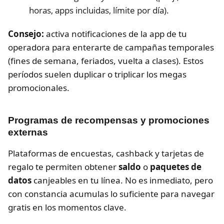
horas, apps incluidas, límite por día).
Consejo:
activa notificaciones de la app de tu
operadora para enterarte de campañas temporales
(fines de semana, feriados, vuelta a clases). Estos
períodos suelen duplicar o triplicar los megas
promocionales.
Programas de recompensas y promociones
externas
Plataformas de encuestas, cashback y tarjetas de
regalo te permiten obtener
saldo
o
paquetes de
datos
canjeables en tu línea. No es inmediato, pero
con constancia acumulas lo suficiente para navegar
gratis en los momentos clave.