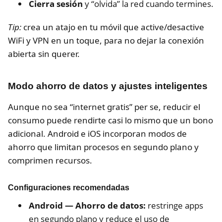
Cierra sesión
y “olvida” la red cuando termines.
Tip:
crea un atajo en tu móvil que active/desactive
WiFi y VPN en un toque, para no dejar la conexión
abierta sin querer.
Modo ahorro de datos y ajustes inteligentes
Aunque no sea “internet gratis” per se, reducir el
consumo puede rendirte casi lo mismo que un bono
adicional. Android e iOS incorporan modos de
ahorro que limitan procesos en segundo plano y
comprimen recursos.
Configuraciones recomendadas
Android — Ahorro de datos:
restringe apps
en segundo plano y reduce el uso de