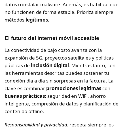
datos o instalar malware. Además, es habitual que
no funcionen de forma estable. Prioriza siempre
métodos
legítimos
.
El futuro del internet móvil accesible
La conectividad de bajo costo avanza con la
expansión de 5G, proyectos satelitales y políticas
públicas de
inclusión digital
. Mientras tanto, con
las herramientas descritas puedes sostener tu
conexión día a día sin sorpresas en la factura. La
clave es combinar
promociones legítimas
con
buenas prácticas
: seguridad en WiFi, ahorro
inteligente, compresión de datos y planificación de
contenido offline.
Responsabilidad y privacidad:
respeta siempre los