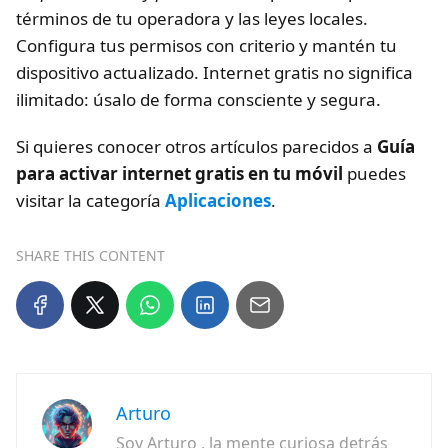
términos de tu operadora y las leyes locales.
Configura tus permisos con criterio y mantén tu
dispositivo actualizado. Internet gratis no significa
ilimitado: úsalo de forma consciente y segura.
Si quieres conocer otros artículos parecidos a
Guía
para activar internet gratis en tu móvil
puedes
visitar la categoría
Aplicaciones
.
SHARE THIS CONTENT
Arturo
Soy Arturo , la mente curiosa detrás