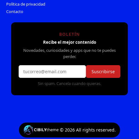
Política de privacidad
Contacto
BOLETÍN
Recibe el mejor contenido
Novedades, curiosidades y apps que no te puedes
perder.
Suscribirse
Sin spam. Cancela cuando quieras.
©
2026
All rights reserved.