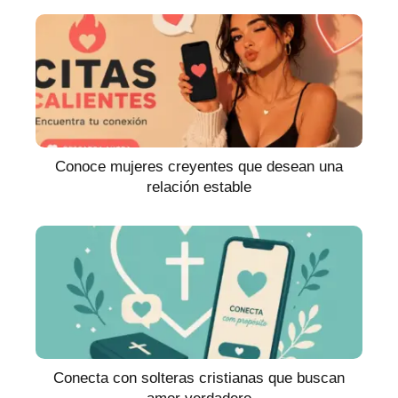
Conoce mujeres creyentes que desean una
relación estable
Conecta con solteras cristianas que buscan