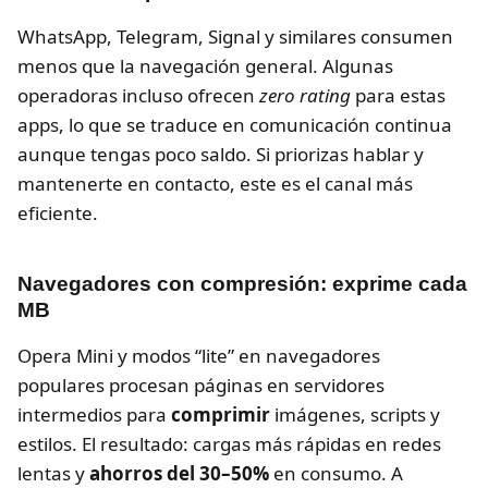
WhatsApp, Telegram, Signal y similares consumen
menos que la navegación general. Algunas
operadoras incluso ofrecen
zero rating
para estas
apps, lo que se traduce en comunicación continua
aunque tengas poco saldo. Si priorizas hablar y
mantenerte en contacto, este es el canal más
eficiente.
Navegadores con compresión: exprime cada
MB
Opera Mini y modos “lite” en navegadores
populares procesan páginas en servidores
intermedios para
comprimir
imágenes, scripts y
estilos. El resultado: cargas más rápidas en redes
lentas y
ahorros del 30–50%
en consumo. A