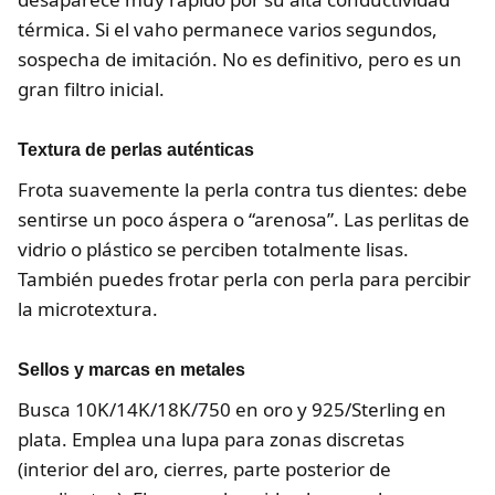
térmica. Si el vaho permanece varios segundos,
sospecha de imitación. No es definitivo, pero es un
gran filtro inicial.
Textura de perlas auténticas
Frota suavemente la perla contra tus dientes: debe
sentirse un poco áspera o “arenosa”. Las perlitas de
vidrio o plástico se perciben totalmente lisas.
También puedes frotar perla con perla para percibir
la microtextura.
Sellos y marcas en metales
Busca 10K/14K/18K/750 en oro y 925/Sterling en
plata. Emplea una lupa para zonas discretas
(interior del aro, cierres, parte posterior de