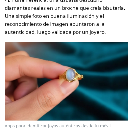
diamantes reales en un broche que creía bisutería.
Una simple foto en buena iluminación y el
reconocimiento de imagen apuntaron a la
autenticidad, luego validada por un joyero.
Apps para identificar joyas auténticas desde tu móvil