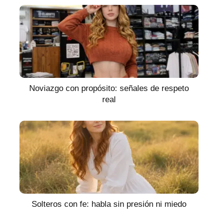
Noviazgo con propósito: señales de respeto
real
Solteros con fe: habla sin presión ni miedo