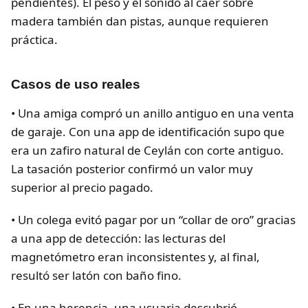
pendientes). El peso y el sonido al caer sobre
madera también dan pistas, aunque requieren
práctica.
Casos de uso reales
• Una amiga compró un anillo antiguo en una venta
de garaje. Con una app de identificación supo que
era un zafiro natural de Ceylán con corte antiguo.
La tasación posterior confirmó un valor muy
superior al precio pagado.
• Un colega evitó pagar por un “collar de oro” gracias
a una app de detección: las lecturas del
magnetómetro eran inconsistentes y, al final,
resultó ser latón con baño fino.
• En una herencia, una usuaria descubrió