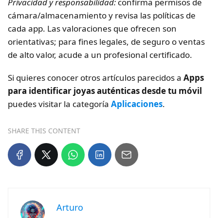
Privacidad y responsabilidad:
confirma permisos de
cámara/almacenamiento y revisa las políticas de
cada app. Las valoraciones que ofrecen son
orientativas; para fines legales, de seguro o ventas
de alto valor, acude a un profesional certificado.
Si quieres conocer otros artículos parecidos a
Apps
para identificar joyas auténticas desde tu móvil
puedes visitar la categoría
Aplicaciones
.
SHARE THIS CONTENT
Arturo