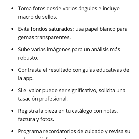
Toma fotos desde varios ángulos e incluye
macro de sellos.
Evita fondos saturados; usa papel blanco para
gemas transparentes.
Sube varias imágenes para un análisis más
robusto.
Contrasta el resultado con guías educativas de
la app.
Si el valor puede ser significativo, solicita una
tasación profesional.
Registra la pieza en tu catálogo con notas,
factura y fotos.
Programa recordatorios de cuidado y revisa su