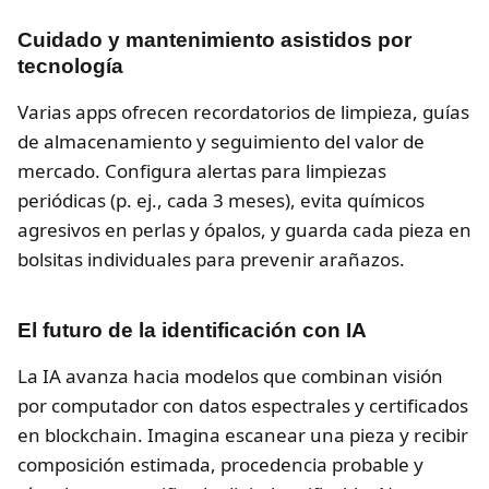
Cuidado y mantenimiento asistidos por
tecnología
Varias apps ofrecen recordatorios de limpieza, guías
de almacenamiento y seguimiento del valor de
mercado. Configura alertas para limpiezas
periódicas (p. ej., cada 3 meses), evita químicos
agresivos en perlas y ópalos, y guarda cada pieza en
bolsitas individuales para prevenir arañazos.
El futuro de la identificación con IA
La IA avanza hacia modelos que combinan visión
por computador con datos espectrales y certificados
en blockchain. Imagina escanear una pieza y recibir
composición estimada, procedencia probable y