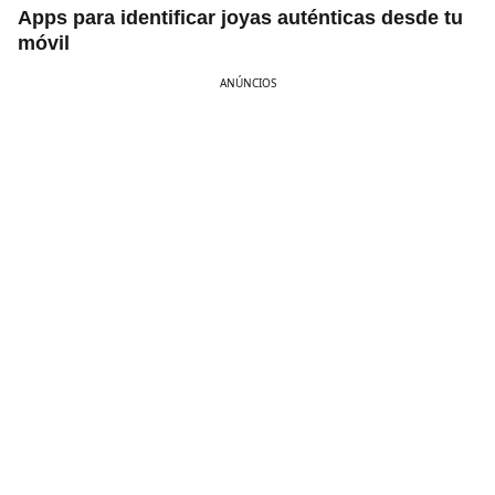
Apps para identificar joyas auténticas desde tu
móvil
ANÚNCIOS