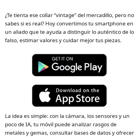
¿Te tienta ese collar “vintage” del mercadillo, pero no
sabes si es real? Hoy convertimos tu smartphone en
un aliado que te ayuda a distinguir lo auténtico de lo
falso, estimar valores y cuidar mejor tus piezas.
La idea es simple: con la cámara, los sensores y un
poco de IA, tu móvil puede analizar rasgos de
metales y gemas, consultar bases de datos y ofrecer