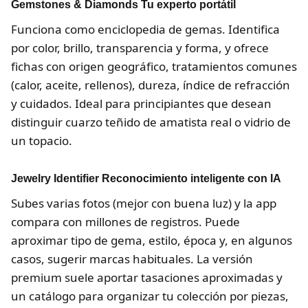
Gemstones & Diamonds Tu experto portátil
Funciona como enciclopedia de gemas. Identifica
por color, brillo, transparencia y forma, y ofrece
fichas con origen geográfico, tratamientos comunes
(calor, aceite, rellenos), dureza, índice de refracción
y cuidados. Ideal para principiantes que desean
distinguir cuarzo teñido de amatista real o vidrio de
un topacio.
Jewelry Identifier Reconocimiento inteligente con IA
Subes varias fotos (mejor con buena luz) y la app
compara con millones de registros. Puede
aproximar tipo de gema, estilo, época y, en algunos
casos, sugerir marcas habituales. La versión
premium suele aportar tasaciones aproximadas y
un catálogo para organizar tu colección por piezas,