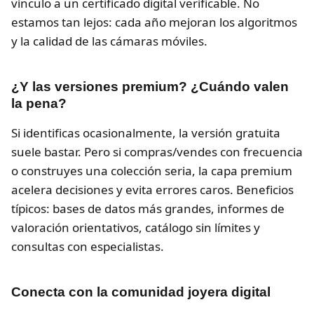
vínculo a un certificado digital verificable. No
estamos tan lejos: cada año mejoran los algoritmos
y la calidad de las cámaras móviles.
¿Y las versiones premium? ¿Cuándo valen
la pena?
Si identificas ocasionalmente, la versión gratuita
suele bastar. Pero si compras/vendes con frecuencia
o construyes una colección seria, la capa premium
acelera decisiones y evita errores caros. Beneficios
típicos: bases de datos más grandes, informes de
valoración orientativos, catálogo sin límites y
consultas con especialistas.
Conecta con la comunidad joyera digital