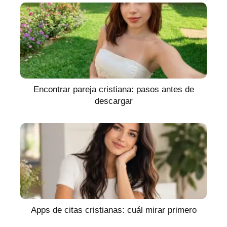
Encontrar pareja cristiana: pasos antes de
descargar
Apps de citas cristianas: cuál mirar primero