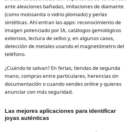
ante aleaciones bañadas, imitaciones de diamante
(como moissanita o vidrio plomado) y perlas
sintéticas. Ahí entran las apps: reconocimiento de
imagen potenciado por IA, catálogos gemológicos
extensos, lectura de sellos y, en algunos casos,
detección de metales usando el magnetómetro del
teléfono.
¿Cuándo te salvan? En ferias, tiendas de segunda
mano, compras entre particulares, herencias sin
documentación o cuando vendes online y quieres
anunciar con más seguridad.
Las mejores aplicaciones para identificar
joyas auténticas