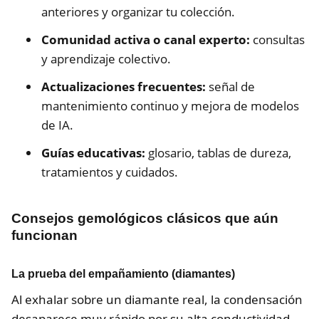
anteriores y organizar tu colección.
Comunidad activa o canal experto:
consultas
y aprendizaje colectivo.
Actualizaciones frecuentes:
señal de
mantenimiento continuo y mejora de modelos
de IA.
Guías educativas:
glosario, tablas de dureza,
tratamientos y cuidados.
Consejos gemológicos clásicos que aún
funcionan
La prueba del empañamiento (diamantes)
Al exhalar sobre un diamante real, la condensación
desaparece muy rápido por su alta conductividad