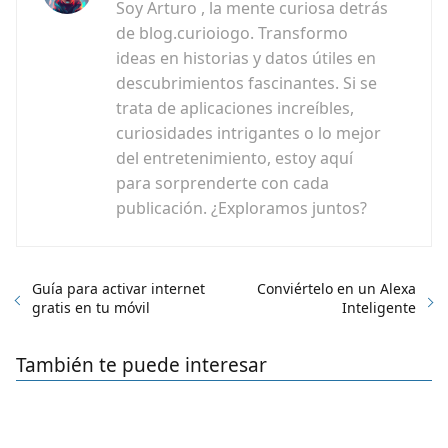
Soy Arturo , la mente curiosa detrás
de blog.curioiogo. Transformo
ideas en historias y datos útiles en
descubrimientos fascinantes. Si se
trata de aplicaciones increíbles,
curiosidades intrigantes o lo mejor
del entretenimiento, estoy aquí
para sorprenderte con cada
publicación. ¿Exploramos juntos?
Guía para activar internet
Conviértelo en un Alexa
gratis en tu móvil
Inteligente
También te puede interesar