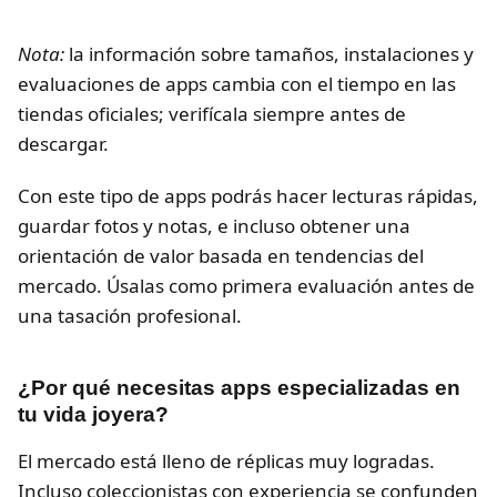
Nota:
la información sobre tamaños, instalaciones y
evaluaciones de apps cambia con el tiempo en las
tiendas oficiales; verifícala siempre antes de
descargar.
Con este tipo de apps podrás hacer lecturas rápidas,
guardar fotos y notas, e incluso obtener una
orientación de valor basada en tendencias del
mercado. Úsalas como primera evaluación antes de
una tasación profesional.
¿Por qué necesitas apps especializadas en
tu vida joyera?
El mercado está lleno de réplicas muy logradas.
Incluso coleccionistas con experiencia se confunden