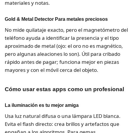
materiales y notas.
Gold & Metal Detector Para metales preciosos
No mide quilataje exacto, pero el magnetómetro del
teléfono ayuda a identificar la presencia y el tipo
aproximado de metal (ojo: el oro no es magnético,
pero algunas aleaciones lo son). Útil para cribado
rápido antes de pagar; funciona mejor en piezas
mayores y con el móvil cerca del objeto.
Cómo usar estas apps como un profesional
La iluminación es tu mejor amiga
Usa luz natural difusa o una lámpara LED blanca.
Evita el flash directo: crea brillos y artefactos que
engañan a los algoritmos. Para gemas