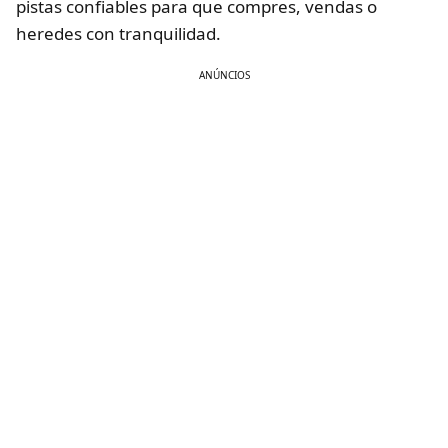
pistas confiables para que compres, vendas o
heredes con tranquilidad.
ANÚNCIOS