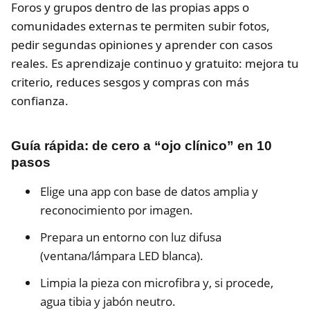
Foros y grupos dentro de las propias apps o
comunidades externas te permiten subir fotos,
pedir segundas opiniones y aprender con casos
reales. Es aprendizaje continuo y gratuito: mejora tu
criterio, reduces sesgos y compras con más
confianza.
Guía rápida: de cero a “ojo clínico” en 10
pasos
Elige una app con base de datos amplia y
reconocimiento por imagen.
Prepara un entorno con luz difusa
(ventana/lámpara LED blanca).
Limpia la pieza con microfibra y, si procede,
agua tibia y jabón neutro.