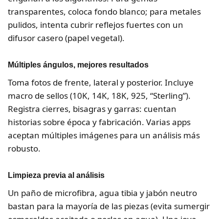
transparentes, coloca fondo blanco; para metales
pulidos, intenta cubrir reflejos fuertes con un
difusor casero (papel vegetal).
Múltiples ángulos, mejores resultados
Toma fotos de frente, lateral y posterior. Incluye
macro de sellos (10K, 14K, 18K, 925, “Sterling”).
Registra cierres, bisagras y garras: cuentan
historias sobre época y fabricación. Varias apps
aceptan múltiples imágenes para un análisis más
robusto.
Limpieza previa al análisis
Un paño de microfibra, agua tibia y jabón neutro
bastan para la mayoría de las piezas (evita sumergir