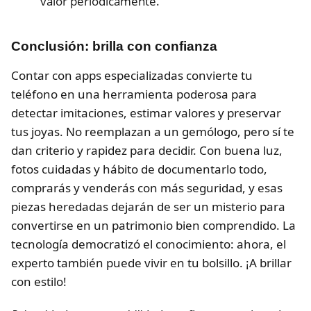
valor periódicamente.
Conclusión: brilla con confianza
Contar con apps especializadas convierte tu
teléfono en una herramienta poderosa para
detectar imitaciones, estimar valores y preservar
tus joyas. No reemplazan a un gemólogo, pero sí te
dan criterio y rapidez para decidir. Con buena luz,
fotos cuidadas y hábito de documentarlo todo,
comprarás y venderás con más seguridad, y esas
piezas heredadas dejarán de ser un misterio para
convertirse en un patrimonio bien comprendido. La
tecnología democratizó el conocimiento: ahora, el
experto también puede vivir en tu bolsillo. ¡A brillar
con estilo!