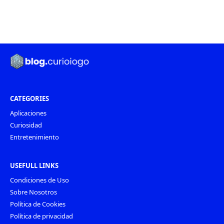
CATEGORIES
Aplicaciones
Curiosidad
Entretenimiento
USEFULL LINKS
Condiciones de Uso
Sobre Nosotros
Política de Cookies
Política de privacidad