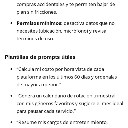
compras accidentales y te permiten bajar de
plan sin fricciones.
Permisos mínimos
: desactiva datos que no
necesites (ubicación, micrófono) y revisa
términos de uso.
Plantillas de prompts útiles
“Calcula mi costo por hora vista de cada
plataforma en los últimos 60 días y ordénalas
de mayor a menor.”
“Genera un calendario de rotación trimestral
con mis géneros favoritos y sugiere el mes ideal
para pausar cada servicio.”
“Resume mis cargos de entretenimiento,