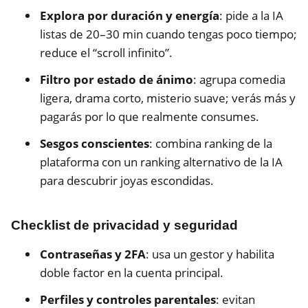
Explora por duración y energía
: pide a la IA
listas de 20–30 min cuando tengas poco tiempo;
reduce el “scroll infinito”.
Filtro por estado de ánimo
: agrupa comedia
ligera, drama corto, misterio suave; verás más y
pagarás por lo que realmente consumes.
Sesgos conscientes
: combina ranking de la
plataforma con un ranking alternativo de la IA
para descubrir joyas escondidas.
Checklist de privacidad y seguridad
Contraseñas y 2FA
: usa un gestor y habilita
doble factor en la cuenta principal.
Perfiles y controles parentales
: evitan