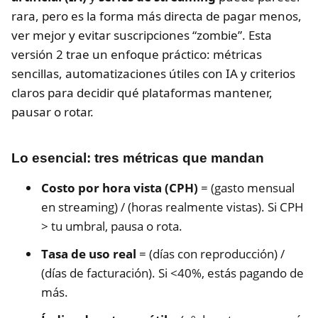
rara, pero es la forma más directa de pagar menos,
ver mejor y evitar suscripciones “zombie”. Esta
versión 2 trae un enfoque práctico: métricas
sencillas, automatizaciones útiles con IA y criterios
claros para decidir qué plataformas mantener,
pausar o rotar.
Lo esencial: tres métricas que mandan
Costo por hora vista (CPH)
= (gasto mensual
en streaming) / (horas realmente vistas). Si CPH
> tu umbral, pausa o rota.
Tasa de uso real
= (días con reproducción) /
(días de facturación). Si <40%, estás pagando de
más.