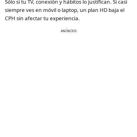
Sólo si tu TV, conexión y hábitos lo justifican. Si casi
siempre ves en móvil o laptop, un plan HD baja el
CPH sin afectar tu experiencia.
ANÚNCIOS