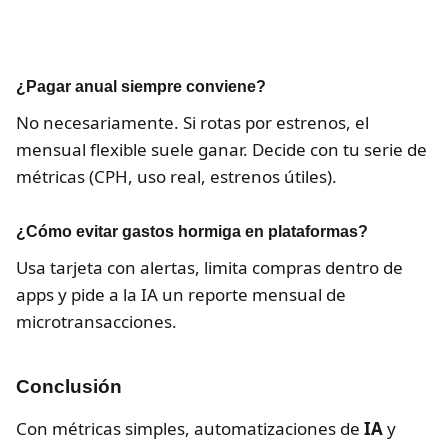
¿Pagar anual siempre conviene?
No necesariamente. Si rotas por estrenos, el
mensual flexible suele ganar. Decide con tu serie de
métricas (CPH, uso real, estrenos útiles).
¿Cómo evitar gastos hormiga en plataformas?
Usa tarjeta con alertas, limita compras dentro de
apps y pide a la IA un reporte mensual de
microtransacciones.
Conclusión
Con métricas simples, automatizaciones de
IA
y