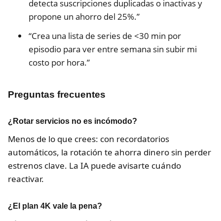
detecta suscripciones duplicadas o inactivas y
propone un ahorro del 25%.”
“Crea una lista de series de <30 min por
episodio para ver entre semana sin subir mi
costo por hora.”
Preguntas frecuentes
¿Rotar servicios no es incómodo?
Menos de lo que crees: con recordatorios
automáticos, la rotación te ahorra dinero sin perder
estrenos clave. La IA puede avisarte cuándo
reactivar.
¿El plan 4K vale la pena?