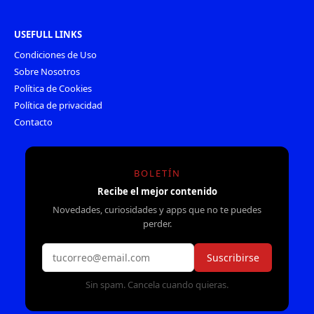
USEFULL LINKS
Condiciones de Uso
Sobre Nosotros
Política de Cookies
Política de privacidad
Contacto
BOLETÍN
Recibe el mejor contenido
Novedades, curiosidades y apps que no te puedes
perder.
Suscribirse
Sin spam. Cancela cuando quieras.