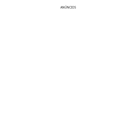
ANÚNCIOS