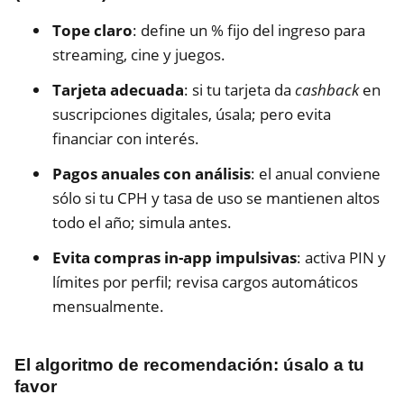
Tope claro
: define un % fijo del ingreso para
streaming, cine y juegos.
Tarjeta adecuada
: si tu tarjeta da
cashback
en
suscripciones digitales, úsala; pero evita
financiar con interés.
Pagos anuales con análisis
: el anual conviene
sólo si tu CPH y tasa de uso se mantienen altos
todo el año; simula antes.
Evita compras in-app impulsivas
: activa PIN y
límites por perfil; revisa cargos automáticos
mensualmente.
El algoritmo de recomendación: úsalo a tu
favor