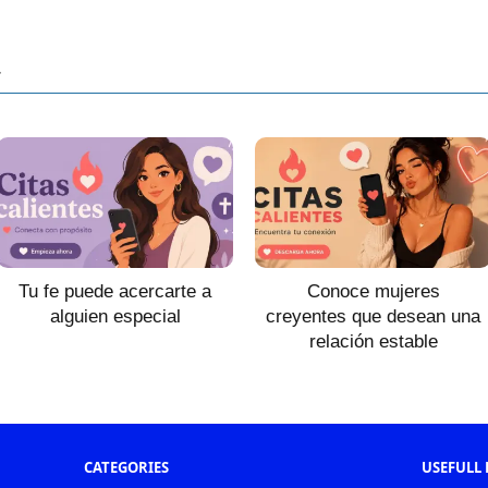
r
Tu fe puede acercarte a
Conoce mujeres
alguien especial
creyentes que desean una
relación estable
CATEGORIES
USEFULL 