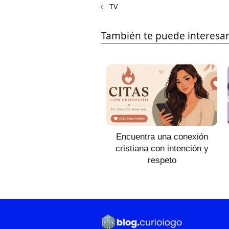
TV
También te puede interesa
Encuentra una conexión
cristiana con intención y
respeto