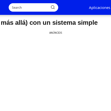
Aplicaciones
 más allá) con un sistema simple
ANÚNCIOS