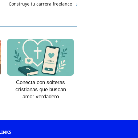
Construye tu carrera freelance
Conecta con solteras
cristianas que buscan
amor verdadero
LINKS