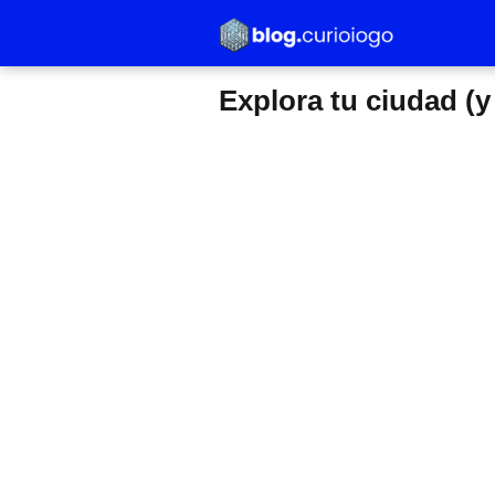
Explora tu ciudad (y