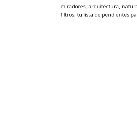
miradores, arquitectura, natura
filtros, tu lista de pendientes 