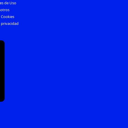
es de Uso
otros
e Cookies
e privacidad