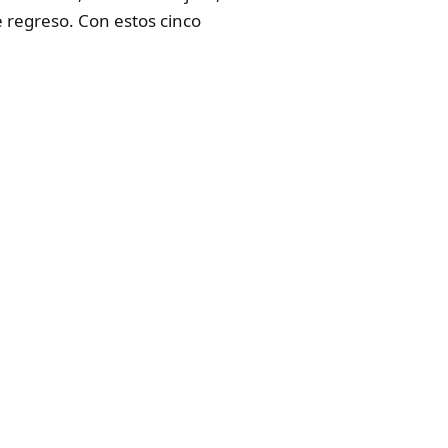
 regreso. Con estos cinco