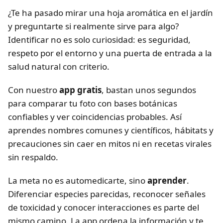
¿Te ha pasado mirar una hoja aromática en el jardín
y preguntarte si realmente sirve para algo?
Identificar no es solo curiosidad: es seguridad,
respeto por el entorno y una puerta de entrada a la
salud natural con criterio.
Con nuestro
app gratis
, bastan unos segundos
para comparar tu foto con bases botánicas
confiables y ver coincidencias probables. Así
aprendes nombres comunes y científicos, hábitats y
precauciones sin caer en mitos ni en recetas virales
sin respaldo.
La meta no es automedicarte, sino
aprender
.
Diferenciar especies parecidas, reconocer señales
de toxicidad y conocer interacciones es parte del
mismo camino. La app ordena la información y te