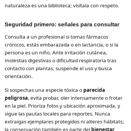
naturaleza es una biblioteca; visítala con respeto.
Seguridad primero: señales para consultar
Consulta a un profesional si tomas fármacos
crónicos, estás embarazada o en lactancia, o si la
persona es un niño. Ante irritación cutánea,
molestias digestivas o dificultad respiratoria tras
contacto con plantas, suspende el uso y busca
orientación.
Si sospechas una especie tóxica o
parecida
peligrosa
, evita probar, oler intensamente o frotar
en la piel. Prioriza fotos y ubicación aproximada, y
sigue las pautas locales para reportes. Nunca
extraigas ejemplares protegidos ni alteres hábitats;
la conservación también es parte del
bienestar