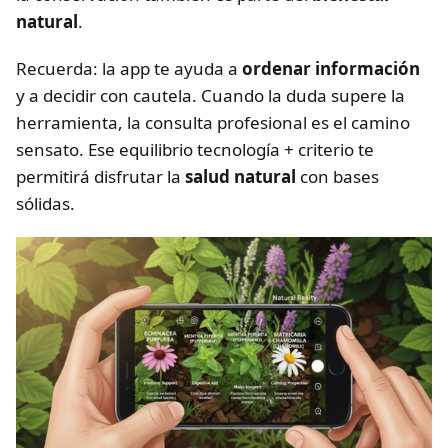
natural
.
Recuerda: la app te ayuda a
ordenar información
y a decidir con cautela. Cuando la duda supere la
herramienta, la consulta profesional es el camino
sensato. Ese equilibrio tecnología + criterio te
permitirá disfrutar la
salud natural
con bases
sólidas.