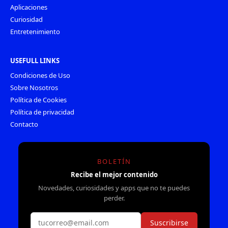
Aplicaciones
Curiosidad
Entretenimiento
USEFULL LINKS
Condiciones de Uso
Sobre Nosotros
Política de Cookies
Política de privacidad
Contacto
BOLETÍN
Recibe el mejor contenido
Novedades, curiosidades y apps que no te puedes
perder.
Suscribirse