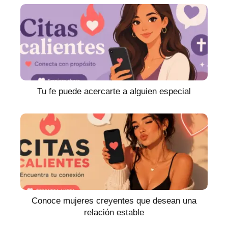
Tu fe puede acercarte a alguien especial
Conoce mujeres creyentes que desean una
relación estable