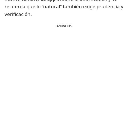
recuerda que lo “natural” también exige prudencia y
verificación.
ANÚNCIOS