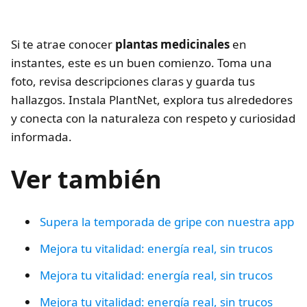
Si te atrae conocer
plantas medicinales
en
instantes, este es un buen comienzo. Toma una
foto, revisa descripciones claras y guarda tus
hallazgos. Instala PlantNet, explora tus alrededores
y conecta con la naturaleza con respeto y curiosidad
informada.
Ver también
Supera la temporada de gripe con nuestra app
Mejora tu vitalidad: energía real, sin trucos
Mejora tu vitalidad: energía real, sin trucos
Mejora tu vitalidad: energía real, sin trucos