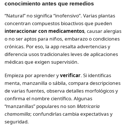
conocimiento antes que remedios
“Natural” no significa “inofensivo”. Varias plantas
concentran compuestos bioactivos que pueden
interaccionar con medicamentos
, causar alergias
o no ser aptos para niños, embarazo o condiciones
crónicas. Por eso, la app resalta advertencias y
diferencia usos tradicionales leves de aplicaciones
médicas que exigen supervisión.
Empieza por aprender y
verificar
. Si identificas
menta, manzanilla o sábila, compara descripciones
de varias fuentes, observa detalles morfológicos y
confirma el nombre científico. Algunas
“manzanillas” populares no son
Matricaria
chamomilla
; confundirlas cambia expectativas y
seguridad.