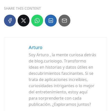
SHARE THIS CONTENT
Arturo
Soy Arturo , la mente curiosa detrás
de blog.curioiogo. Transformo
ideas en historias y datos útiles en
descubrimientos fascinantes. Si se
trata de aplicaciones increíbles,
curiosidades intrigantes o lo mejor
del entretenimiento, estoy aquí
para sorprenderte con cada
publicación. ¿Exploramos juntos?