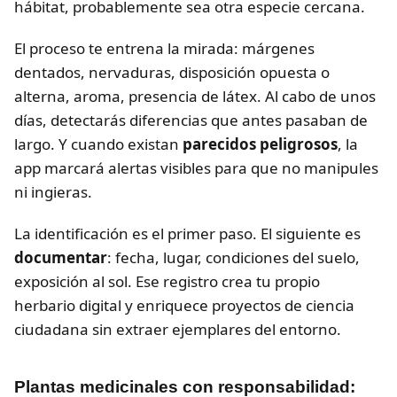
hábitat, probablemente sea otra especie cercana.
El proceso te entrena la mirada: márgenes
dentados, nervaduras, disposición opuesta o
alterna, aroma, presencia de látex. Al cabo de unos
días, detectarás diferencias que antes pasaban de
largo. Y cuando existan
parecidos peligrosos
, la
app marcará alertas visibles para que no manipules
ni ingieras.
La identificación es el primer paso. El siguiente es
documentar
: fecha, lugar, condiciones del suelo,
exposición al sol. Ese registro crea tu propio
herbario digital y enriquece proyectos de ciencia
ciudadana sin extraer ejemplares del entorno.
Plantas medicinales con responsabilidad: