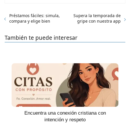
Préstamos fáciles: simula,
Supera la temporada de
compara y elige bien
gripe con nuestra app
También te puede interesar
Encuentra una conexión cristiana con
intención y respeto