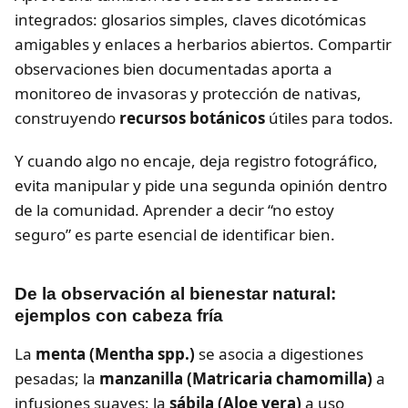
integrados: glosarios simples, claves dicotómicas
amigables y enlaces a herbarios abiertos. Compartir
observaciones bien documentadas aporta a
monitoreo de invasoras y protección de nativas,
construyendo
recursos botánicos
útiles para todos.
Y cuando algo no encaje, deja registro fotográfico,
evita manipular y pide una segunda opinión dentro
de la comunidad. Aprender a decir “no estoy
seguro” es parte esencial de identificar bien.
De la observación al bienestar natural:
ejemplos con cabeza fría
La
menta (Mentha spp.)
se asocia a digestiones
pesadas; la
manzanilla (Matricaria chamomilla)
a
infusiones suaves; la
sábila (Aloe vera)
a uso