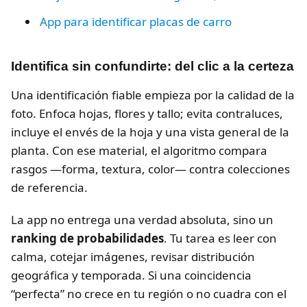
App para identificar placas de carro
Identifica sin confundirte: del clic a la certeza
Una identificación fiable empieza por la calidad de la
foto. Enfoca hojas, flores y tallo; evita contraluces,
incluye el envés de la hoja y una vista general de la
planta. Con ese material, el algoritmo compara
rasgos —forma, textura, color— contra colecciones
de referencia.
La app no entrega una verdad absoluta, sino un
ranking de probabilidades
. Tu tarea es leer con
calma, cotejar imágenes, revisar distribución
geográfica y temporada. Si una coincidencia
“perfecta” no crece en tu región o no cuadra con el