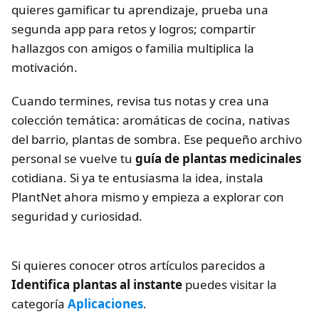
quieres gamificar tu aprendizaje, prueba una
segunda app para retos y logros; compartir
hallazgos con amigos o familia multiplica la
motivación.
Cuando termines, revisa tus notas y crea una
colección temática: aromáticas de cocina, nativas
del barrio, plantas de sombra. Ese pequeño archivo
personal se vuelve tu
guía de plantas medicinales
cotidiana. Si ya te entusiasma la idea, instala
PlantNet ahora mismo y empieza a explorar con
seguridad y curiosidad.
Si quieres conocer otros artículos parecidos a
Identifica plantas al instante
puedes visitar la
categoría
Aplicaciones
.