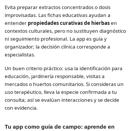
Evita preparar extractos concentrados o dosis
improvisadas. Las fichas educativas ayudan a
entender
propiedades curativas de hierbas
en
contextos culturales, pero no sustituyen diagnóstico
ni seguimiento profesional. La app es guía y
organizador; la decisión clínica corresponde a
especialistas.
Un buen criterio práctico: usa la identificación para
educación, jardinería responsable, visitas a
mercados o huertos comunitarios. Si consideras un
uso terapéutico, lleva la especie confirmada a tu
consulta; así se evalúan interacciones y se decide
con evidencia.
Tu app como guía de campo: aprende en