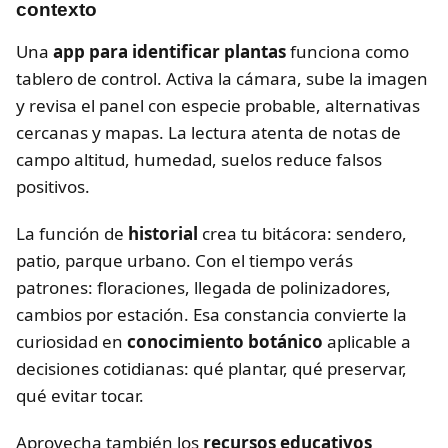
contexto
Una
app para identificar plantas
funciona como
tablero de control. Activa la cámara, sube la imagen
y revisa el panel con especie probable, alternativas
cercanas y mapas. La lectura atenta de notas de
campo altitud, humedad, suelos reduce falsos
positivos.
La función de
historial
crea tu bitácora: sendero,
patio, parque urbano. Con el tiempo verás
patrones: floraciones, llegada de polinizadores,
cambios por estación. Esa constancia convierte la
curiosidad en
conocimiento botánico
aplicable a
decisiones cotidianas: qué plantar, qué preservar,
qué evitar tocar.
Aprovecha también los
recursos educativos