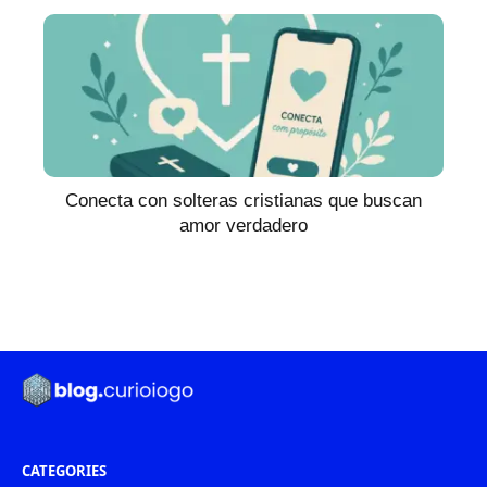
Conecta con solteras cristianas que buscan
amor verdadero
CATEGORIES