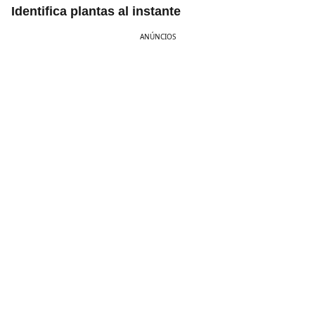
Identifica plantas al instante
ANÚNCIOS