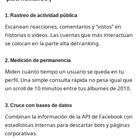
1. Rastreo de actividad pública
Escanean reacciones, comentarios y “vistos” en
historias o vídeos. Las cuentas que más interactúan
se colocan en la parte alta del ranking.
2. Medición de permanencia
Miden cuánto tiempo un usuario se queda en tu
perfil. Una simple consulta rápida no pesa igual que
un scroll de 10 minutos entre tus álbumes de 2010.
3. Cruce con bases de datos
Combinan la información de la API de Facebook con
estadísticas internas para descartar bots y páginas
corporativas.