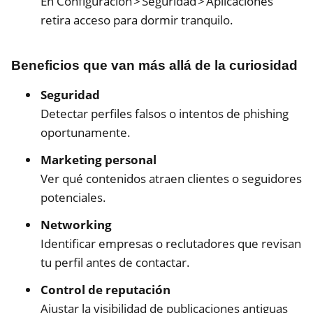
En Configuración > Seguridad > Aplicaciones
retira acceso para dormir tranquilo.
Beneficios que van más allá de la curiosidad
Seguridad
Detectar perfiles falsos o intentos de phishing
oportunamente.
Marketing personal
Ver qué contenidos atraen clientes o seguidores
potenciales.
Networking
Identificar empresas o reclutadores que revisan
tu perfil antes de contactar.
Control de reputación
Ajustar la visibilidad de publicaciones antiguas