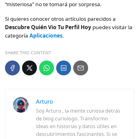
“misteriosa” no te tomará por sorpresa.
Si quieres conocer otros artículos parecidos a
Descubre Quién Vio Tu Perfil Hoy
puedes visitar la
categoría
Aplicaciones
.
SHARE THIS CONTENT
Arturo
Soy Arturo , la mente curiosa detrás
de blog.curioiogo. Transformo
ideas en historias y datos útiles en
descubrimientos fascinantes. Si se