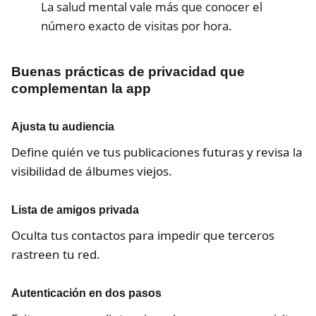
La salud mental vale más que conocer el
número exacto de visitas por hora.
Buenas prácticas de privacidad que
complementan la app
Ajusta tu audiencia
Define quién ve tus publicaciones futuras y revisa la
visibilidad de álbumes viejos.
Lista de amigos privada
Oculta tus contactos para impedir que terceros
rastreen tu red.
Autenticación en dos pasos