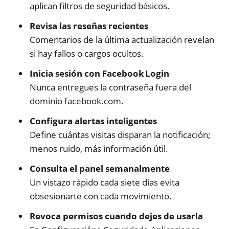
aplican filtros de seguridad básicos.
Revisa las reseñas recientes
Comentarios de la última actualización revelan
si hay fallos o cargos ocultos.
Inicia sesión con Facebook Login
Nunca entregues la contraseña fuera del
dominio facebook.com.
Configura alertas inteligentes
Define cuántas visitas disparan la notificación;
menos ruido, más información útil.
Consulta el panel semanalmente
Un vistazo rápido cada siete días evita
obsesionarte con cada movimiento.
Revoca permisos cuando dejes de usarla