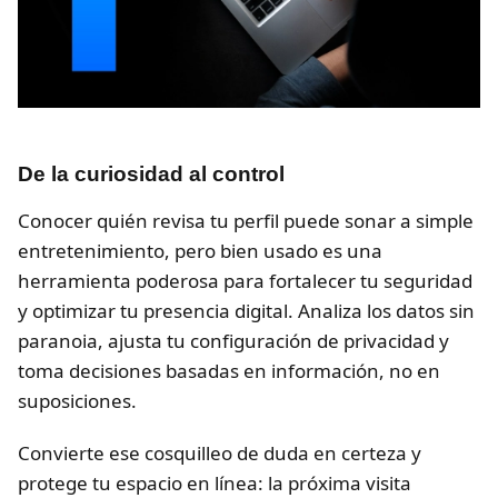
De la curiosidad al control
Conocer quién revisa tu perfil puede sonar a simple
entretenimiento, pero bien usado es una
herramienta poderosa para fortalecer tu seguridad
y optimizar tu presencia digital. Analiza los datos sin
paranoia, ajusta tu configuración de privacidad y
toma decisiones basadas en información, no en
suposiciones.
Convierte ese cosquilleo de duda en certeza y
protege tu espacio en línea: la próxima visita