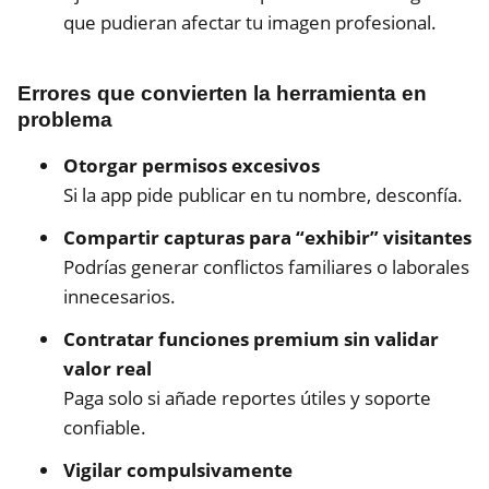
que pudieran afectar tu imagen profesional.
Errores que convierten la herramienta en
problema
Otorgar permisos excesivos
Si la app pide publicar en tu nombre, desconfía.
Compartir capturas para “exhibir” visitantes
Podrías generar conflictos familiares o laborales
innecesarios.
Contratar funciones premium sin validar
valor real
Paga solo si añade reportes útiles y soporte
confiable.
Vigilar compulsivamente