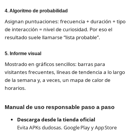
4. Algoritmo de probabilidad
Asignan puntuaciones: frecuencia + duración + tipo
de interacción = nivel de curiosidad. Por eso el
resultado suele llamarse “lista probable”.
5. Informe visual
Mostrado en gráficos sencillos: barras para
visitantes frecuentes, líneas de tendencia a lo largo
de la semana y, a veces, un mapa de calor de
horarios.
Manual de uso responsable paso a paso
Descarga desde la tienda oficial
Evita APKs dudosas. Google Play y App Store