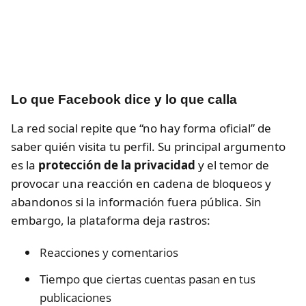
Lo que Facebook dice y lo que calla
La red social repite que “no hay forma oficial” de
saber quién visita tu perfil. Su principal argumento
es la
protección de la privacidad
y el temor de
provocar una reacción en cadena de bloqueos y
abandonos si la información fuera pública. Sin
embargo, la plataforma deja rastros:
Reacciones y comentarios
Tiempo que ciertas cuentas pasan en tus
publicaciones