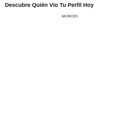
Descubre Quién Vio Tu Perfil Hoy
ANÚNCIOS