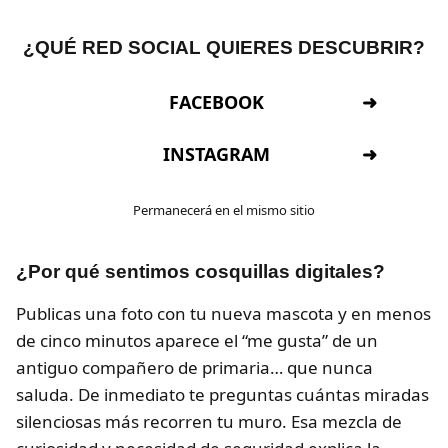
¿QUÉ RED SOCIAL QUIERES DESCUBRIR?
FACEBOOK
INSTAGRAM
Permanecerá en el mismo sitio
¿Por qué sentimos cosquillas digitales?
Publicas una foto con tu nueva mascota y en menos
de cinco minutos aparece el “me gusta” de un
antiguo compañero de primaria… que nunca
saluda. De inmediato te preguntas cuántas miradas
silenciosas más recorren tu muro. Esa mezcla de