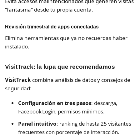
Evita accesos malintencionados que generen visitas
“fantasma” desde tu propia cuenta.
Revisión trimestral de apps conectadas
Elimina herramientas que ya no recuerdas haber
instalado.
VisitTrack: la lupa que recomendamos
VisitTrack
combina análisis de datos y consejos de
seguridad:
Configuración en tres pasos
: descarga,
Facebook Login, permisos mínimos.
Panel intuitivo
: ranking de hasta 25 visitantes
frecuentes con porcentaje de interacción.