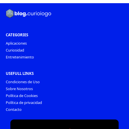
CATEGORIES
Aplicaciones
Curiosidad
Entretenimiento
USEFULL LINKS
Condiciones de Uso
Sobre Nosotros
Política de Cookies
Política de privacidad
Contacto