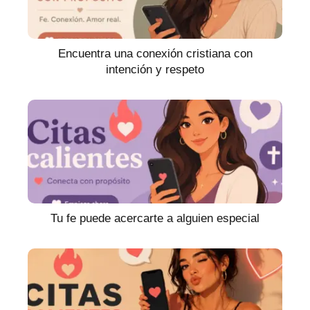
Encuentra una conexión cristiana con
intención y respeto
Tu fe puede acercarte a alguien especial