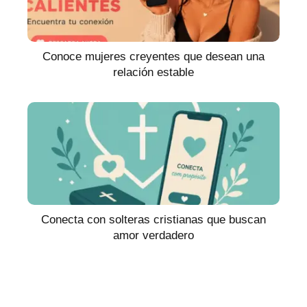
Conoce mujeres creyentes que desean una
relación estable
Conecta con solteras cristianas que buscan
amor verdadero