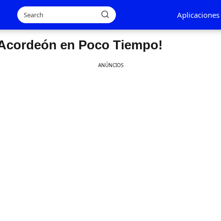
Aplicaciones
l Acordeón en Poco Tiempo!
ANÚNCIOS