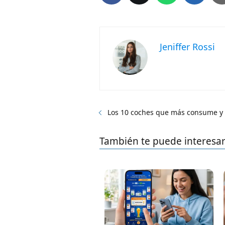
Jeniffer Rossi
Los 10 coches que más consume y
También te puede interesa