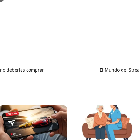
 no deberías comprar
El Mundo del Strea
r