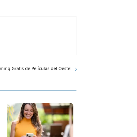
ming Gratis de Películas del Oeste!