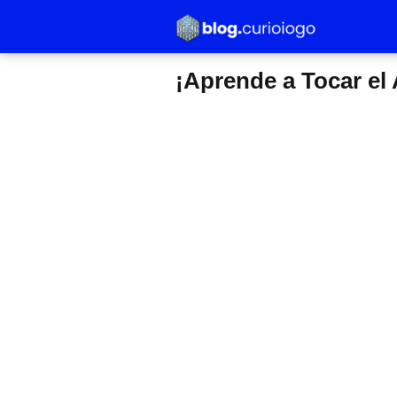
¡Aprende a Tocar e